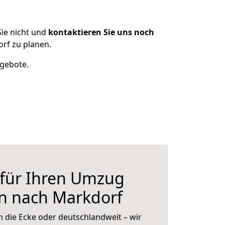
ie nicht und
kontaktieren Sie uns noch
rf zu planen.
ngebote.
 für Ihren Umzug
n nach Markdorf
 die Ecke oder deutschlandweit – wir