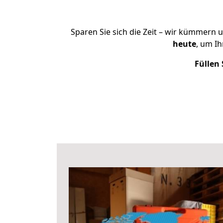
Sparen Sie sich die Zeit – wir kümmern 
heute
, um I
Füllen 