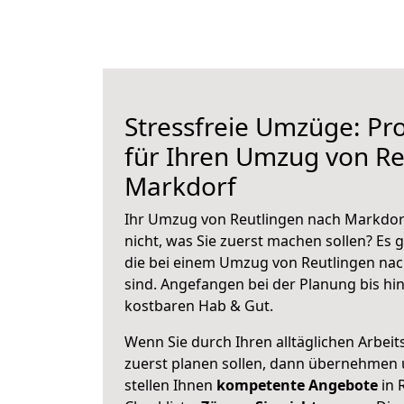
Stressfreie Umzüge: Pro
für Ihren Umzug von Re
Markdorf
Ihr Umzug von Reutlingen nach Markdorf
nicht, was Sie zuerst machen sollen? Es g
die bei einem Umzug von Reutlingen na
sind.
Angefangen bei der Planung bis hi
kostbaren Hab & Gut.
Wenn Sie durch Ihren alltäglichen Arbeits
zuerst planen sollen, dann übernehmen 
stellen Ihnen
kompetente Angebote
in 