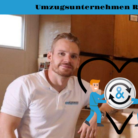
Umzugsunternehmen R