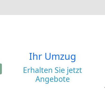
Ihr Umzug
Erhalten Sie jetzt
Angebote