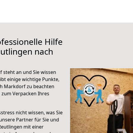
fessionelle Hilfe
utlingen nach
 steht an und Sie wissen
ibt einige wichtige Punkte,
ch Markdorf zu beachten
n zum Verpacken Ihres
stress nicht wissen, was Sie
unsere Partner für Sie und
Reutlingen mit einer