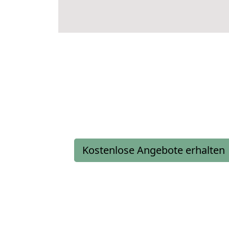
Kostenlose Angebote erhalten