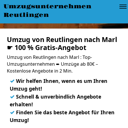
Umzugsunternehmen
Reutlingen
Umzug von Reutlingen nach Marl
☛ 100 % Gratis-Angebot
Umzug von Reutlingen nach Marl : Top-
Umzugsunternehmen ➨ Umzüge ab 80€ –
Kostenlose Angebote in 2 Min.
✓
Wir helfen Ihnen, wenn es um Ihren
Umzug geht!
✓
Schnell & unverbindlich Angebote
erhalten!
✓
Finden Sie das beste Angebot für Ihren
Umzug!