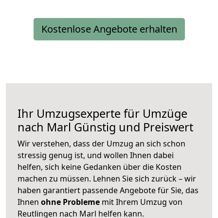
Kostenlose Angebote erhalten
Ihr Umzugsexperte für Umzüge
nach
Marl
Günstig und Preiswert
Wir verstehen, dass der Umzug an sich schon
stressig genug ist, und wollen Ihnen dabei
helfen, sich keine Gedanken über die Kosten
machen zu müssen. Lehnen Sie sich zurück – wir
haben garantiert passende Angebote für Sie, das
Ihnen
ohne Probleme
mit Ihrem Umzug von
Reutlingen nach Marl helfen kann.