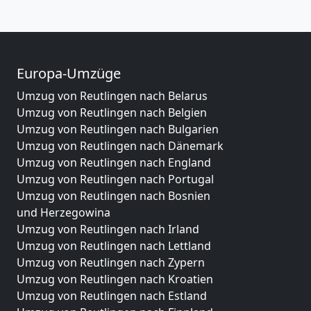
Europa-Umzüge
Umzug von Reutlingen nach Belarus
Umzug von Reutlingen nach Belgien
Umzug von Reutlingen nach Bulgarien
Umzug von Reutlingen nach Dänemark
Umzug von Reutlingen nach England
Umzug von Reutlingen nach Portugal
Umzug von Reutlingen nach Bosnien
und Herzegowina
Umzug von Reutlingen nach Irland
Umzug von Reutlingen nach Lettland
Umzug von Reutlingen nach Zypern
Umzug von Reutlingen nach Kroatien
Umzug von Reutlingen nach Estland