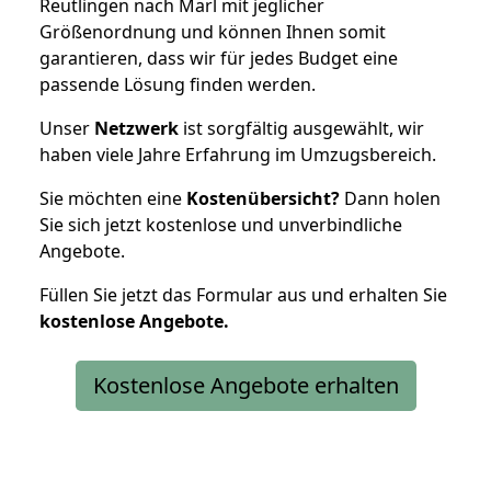
Reutlingen nach Marl mit jeglicher
Größenordnung und können Ihnen somit
garantieren, dass wir für jedes Budget eine
passende Lösung finden werden.
Unser
Netzwerk
ist sorgfältig ausgewählt, wir
haben viele Jahre Erfahrung im Umzugsbereich.
Sie möchten eine
Kostenübersicht?
Dann holen
Sie sich jetzt kostenlose und unverbindliche
Angebote.
Füllen Sie jetzt das Formular aus und erhalten Sie
kostenlose
Angebote.
Kostenlose Angebote erhalten