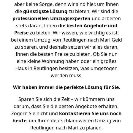
aber keine Sorge, denn wir sind hier, um Ihnen
die
günstigste
Lösung
zu bieten. Wir sind die
professionellen Umzugsexperten
und arbeiten
stets daran, Ihnen
die besten Angebote und
Preise
zu bieten. Wir wissen, wie wichtig es ist,
bei einem Umzug von Reutlingen nach Marl Geld
zu sparen, und deshalb setzen wir alles daran,
Ihnen die besten Preise zu bieten. Ob Sie nun
eine kleine Wohnung haben oder ein großes
Haus in Reutlingen besitzen, was umgezogen
werden muss.
Wir haben immer die perfekte Lösung für Sie.
Sparen Sie sich die Zeit – wir kümmern uns
darum, dass Sie die besten Angebote erhalten.
Zögern Sie nicht und
kontaktieren Sie uns noch
heute
, um Ihren deutschlandweiten Umzug von
Reutlingen nach Marl zu planen.