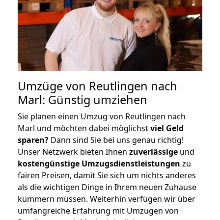
Umzüge von Reutlingen nach
Marl: Günstig umziehen
Sie planen einen Umzug von Reutlingen nach
Marl und möchten dabei möglichst
viel Geld
sparen?
Dann sind Sie bei uns genau richtig!
Unser Netzwerk bieten Ihnen
zuverlässige
und
kostengünstige Umzugsdienstleistungen
zu
fairen Preisen, damit Sie sich um nichts anderes
als die wichtigen Dinge in Ihrem neuen Zuhause
kümmern müssen. Weiterhin verfügen wir über
umfangreiche Erfahrung mit Umzügen von