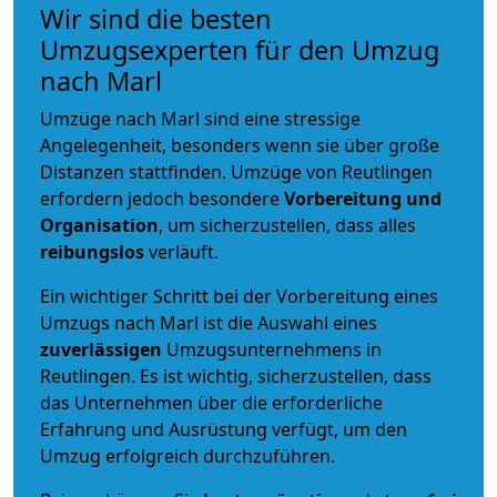
Wir sind die besten
Umzugsexperten für den Umzug
nach Marl
Umzüge nach Marl sind eine stressige
Angelegenheit, besonders wenn sie über große
Distanzen stattfinden. Umzüge von Reutlingen
erfordern jedoch besondere
Vorbereitung und
Organisation
, um sicherzustellen, dass alles
reibungslos
verläuft.
Ein wichtiger Schritt bei der Vorbereitung eines
Umzugs nach Marl ist die Auswahl eines
zuverlässigen
Umzugsunternehmens in
Reutlingen. Es ist wichtig, sicherzustellen, dass
das Unternehmen über die erforderliche
Erfahrung und Ausrüstung verfügt, um den
Umzug erfolgreich durchzuführen.