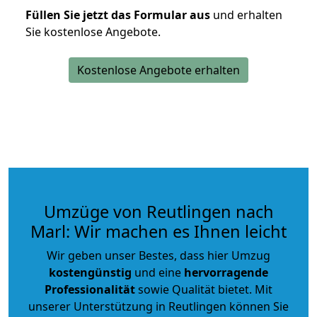
Füllen Sie jetzt das Formular aus
und erhalten
Sie kostenlose Angebote.
Kostenlose Angebote erhalten
Umzüge von Reutlingen nach
Marl: Wir machen es Ihnen leicht
Wir geben unser Bestes, dass hier Umzug
kostengünstig
und eine
hervorragende
Professionalität
sowie Qualität bietet. Mit
unserer Unterstützung in Reutlingen können Sie