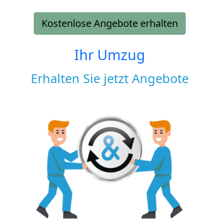
Kostenlose Angebote erhalten
Ihr Umzug
Erhalten Sie jetzt Angebote