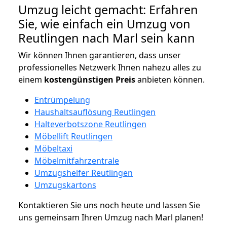
Umzug leicht gemacht: Erfahren
Sie, wie einfach ein Umzug von
Reutlingen nach Marl sein kann
Wir können Ihnen garantieren, dass unser
professionelles Netzwerk Ihnen nahezu alles zu
einem
kostengünstigen
Preis
anbieten können.
Entrümpelung
Haushaltsauflösung Reutlingen
Halteverbotszone Reutlingen
Möbellift Reutlingen
Möbeltaxi
Möbelmitfahrzentrale
Umzugshelfer Reutlingen
Umzugskartons
Kontaktieren Sie uns noch heute und lassen Sie
uns gemeinsam Ihren Umzug nach Marl planen!