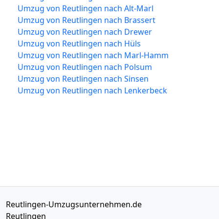
Umzug von Reutlingen nach Alt-Marl
Umzug von Reutlingen nach Brassert
Umzug von Reutlingen nach Drewer
Umzug von Reutlingen nach Hüls
Umzug von Reutlingen nach Marl-Hamm
Umzug von Reutlingen nach Polsum
Umzug von Reutlingen nach Sinsen
Umzug von Reutlingen nach Lenkerbeck
Reutlingen-Umzugsunternehmen.de
Reutlingen