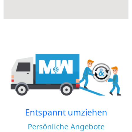
Entspannt umziehen
Persönliche Angebote