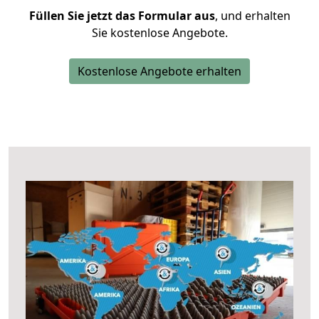
Füllen Sie jetzt das Formular aus
, und erhalten
Sie kostenlose Angebote.
Kostenlose Angebote erhalten