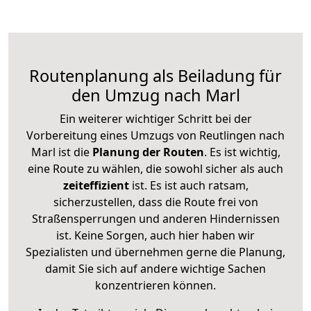
Routenplanung als Beiladung für
den Umzug nach Marl
Ein weiterer wichtiger Schritt bei der
Vorbereitung eines Umzugs von Reutlingen nach
Marl ist die
Planung der Routen
. Es ist wichtig,
eine Route zu wählen, die sowohl sicher als auch
zeiteffizient
ist. Es ist auch ratsam,
sicherzustellen, dass die Route frei von
Straßensperrungen und anderen Hindernissen
ist. Keine Sorgen, auch hier haben wir
Spezialisten und übernehmen gerne die Planung,
damit Sie sich auf andere wichtige Sachen
konzentrieren können.