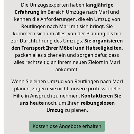
Die Umzugsexperten haben
langjährige
Erfahrung
im Bereich Umzüge nach Marl und
kennen die Anforderungen, die ein Umzug von
Reutlingen nach Marl mit sich bringt. Sie
kümmern sich um alles, von der Planung bis hin
zur Durchführung des Umzugs.
Sie organisieren
den Transport Ihrer Möbel und Habseligkeiten
,
packen alles sicher ein und sorgen dafür, dass
alles rechtzeitig an Ihrem neuen Zielort in Marl
ankommt.
Wenn Sie einen Umzug von Reutlingen nach Marl
planen, zögern Sie nicht, unsere professionelle
Hilfe in Anspruch zu nehmen.
Kontaktieren Sie
uns heute
noch, um Ihren
reibungslosen
Umzug
zu planen.
Kostenlose Angebote erhalten