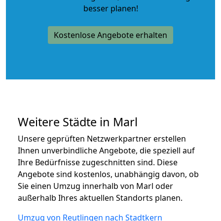
besser planen!
Kostenlose Angebote erhalten
Weitere Städte in Marl
Unsere geprüften Netzwerkpartner erstellen
Ihnen unverbindliche Angebote, die speziell auf
Ihre Bedürfnisse zugeschnitten sind. Diese
Angebote sind kostenlos, unabhängig davon, ob
Sie einen Umzug innerhalb von Marl oder
außerhalb Ihres aktuellen Standorts planen.
Umzug von Reutlingen nach Stadtkern