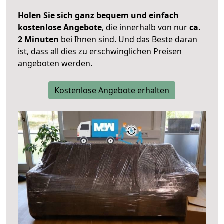
Holen Sie sich ganz bequem und einfach
kostenlose Angebote
, die innerhalb von nur
ca.
2 Minuten
bei Ihnen sind. Und das Beste daran
ist, dass all dies zu erschwinglichen Preisen
angeboten werden.
Kostenlose Angebote erhalten