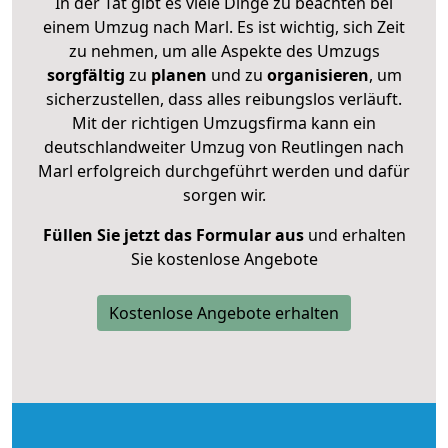
In der Tat gibt es viele Dinge zu beachten bei
einem Umzug nach Marl. Es ist wichtig, sich Zeit
zu nehmen, um alle Aspekte des Umzugs
sorgfältig
zu
planen
und zu
organisieren
, um
sicherzustellen, dass alles reibungslos verläuft.
Mit der richtigen Umzugsfirma kann ein
deutschlandweiter Umzug von Reutlingen nach
Marl erfolgreich durchgeführt werden und dafür
sorgen wir.
Füllen Sie jetzt das Formular aus
und erhalten
Sie kostenlose Angebote
Kostenlose Angebote erhalten