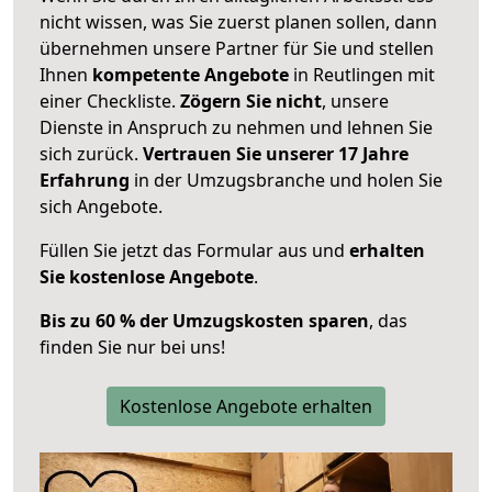
nicht wissen, was Sie zuerst planen sollen, dann
übernehmen unsere Partner für Sie und stellen
Ihnen
kompetente Angebote
in Reutlingen mit
einer Checkliste.
Zögern Sie nicht
, unsere
Dienste in Anspruch zu nehmen und lehnen Sie
sich zurück.
Vertrauen Sie unserer 17 Jahre
Erfahrung
in der Umzugsbranche und holen Sie
sich Angebote.
Füllen Sie jetzt das Formular aus und
erhalten
Sie kostenlose Angebote
.
Bis zu 60 % der Umzugskosten sparen
, das
finden Sie nur bei uns!
Kostenlose Angebote erhalten