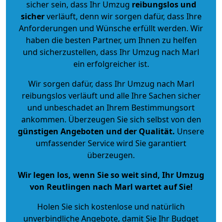
sicher sein, dass Ihr Umzug
reibungslos und
sicher
verläuft, denn wir sorgen dafür, dass Ihre
Anforderungen und Wünsche erfüllt werden. Wir
haben die besten Partner, um Ihnen zu helfen
und sicherzustellen, dass Ihr Umzug nach Marl
ein erfolgreicher ist.
Wir sorgen dafür, dass Ihr Umzug nach Marl
reibungslos verläuft und alle Ihre Sachen sicher
und unbeschadet an Ihrem Bestimmungsort
ankommen. Überzeugen Sie sich selbst von den
günstigen Angeboten und der Qualität
.
Unsere
umfassender Service wird Sie garantiert
überzeugen.
Wir legen los, wenn Sie so weit sind, Ihr Umzug
von Reutlingen nach Marl wartet auf Sie!
Holen Sie sich kostenlose und natürlich
unverbindliche Angebote
, damit Sie Ihr Budget