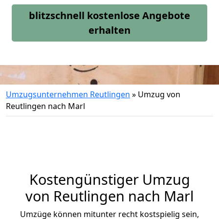
blitzschnell kostenlose Angebote
erhalten
Umzugsunternehmen Reutlingen
»
Umzug von
Reutlingen nach Marl
Kostengünstiger Umzug
von Reutlingen nach Marl
Umzüge können mitunter recht kostspielig sein,