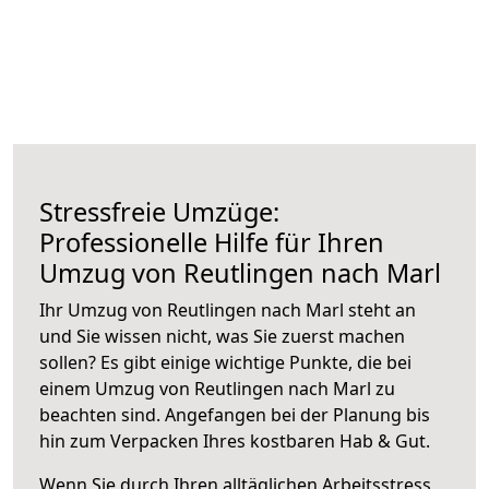
Stressfreie Umzüge:
Professionelle Hilfe für Ihren
Umzug von Reutlingen nach Marl
Ihr Umzug von Reutlingen nach Marl steht an
und Sie wissen nicht, was Sie zuerst machen
sollen? Es gibt einige wichtige Punkte, die bei
einem Umzug von Reutlingen nach Marl zu
beachten sind.
Angefangen bei der Planung bis
hin zum Verpacken Ihres kostbaren Hab & Gut.
Wenn Sie durch Ihren alltäglichen Arbeitsstress