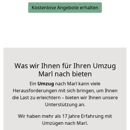
Kostenlose Angebote erhalten
Was wir Ihnen für Ihren Umzug
Marl nach bieten
Ein
Umzug
nach Marl kann viele
Herausforderungen mit sich bringen, um Ihnen
die Last zu erleichtern – bieten wir Ihnen unsere
Unterstützung an.
Wir haben mehr als 17 Jahre Erfahrung mit
Umzügen nach
Marl
.