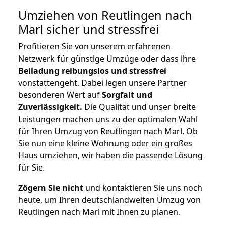
Umziehen von
Reutlingen nach
Marl
sicher und stressfrei
Profitieren Sie von unserem erfahrenen
Netzwerk für günstige Umzüge oder dass ihre
Beiladung reibungslos und stressfrei
vonstattengeht. Dabei legen unsere Partner
besonderen Wert auf
Sorgfalt und
Zuverlässigkeit.
Die Qualität und unser breite
Leistungen machen uns zu der optimalen Wahl
für Ihren Umzug von Reutlingen nach Marl. Ob
Sie nun eine kleine Wohnung oder ein großes
Haus umziehen, wir haben die passende Lösung
für Sie.
Zögern Sie nicht
und kontaktieren Sie uns noch
heute, um Ihren deutschlandweiten Umzug von
Reutlingen nach Marl mit Ihnen zu planen.