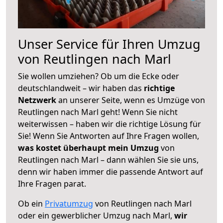
Unser Service für Ihren Umzug
von Reutlingen nach Marl
Sie wollen umziehen? Ob um die Ecke oder
deutschlandweit – wir haben das
richtige
Netzwerk
an unserer Seite, wenn es Umzüge von
Reutlingen nach Marl geht! Wenn Sie nicht
weiterwissen – haben wir die richtige Lösung für
Sie! Wenn Sie Antworten auf Ihre Fragen wollen,
was kostet überhaupt mein Umzug
von
Reutlingen nach Marl – dann wählen Sie sie uns,
denn wir haben immer die passende Antwort auf
Ihre Fragen parat.
Ob ein
Privatumzug
von Reutlingen nach Marl
oder ein gewerblicher Umzug nach Marl,
wir