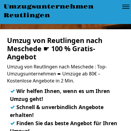
Umzugsunternehmen
Reutlingen
Umzug von Reutlingen nach
Meschede ☛ 100 % Gratis-
Angebot
Umzug von Reutlingen nach Meschede : Top-
Umzugsunternehmen ➨ Umzüge ab 80€ –
Kostenlose Angebote in 2 Min.
✓
Wir helfen Ihnen, wenn es um Ihren
Umzug geht!
✓
Schnell & unverbindlich Angebote
erhalten!
✓
Finden Sie das beste Angebot für Ihren