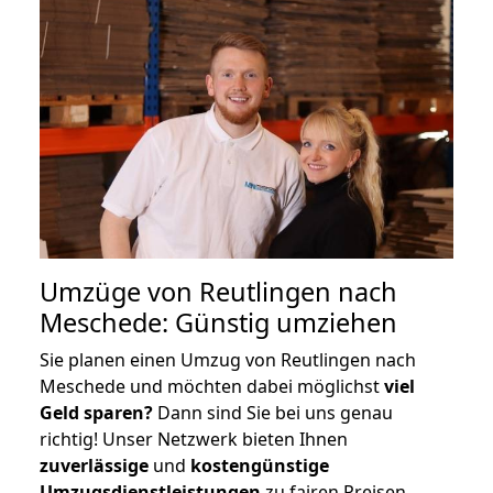
Umzüge von Reutlingen nach
Meschede: Günstig umziehen
Sie planen einen Umzug von Reutlingen nach
Meschede und möchten dabei möglichst
viel
Geld sparen?
Dann sind Sie bei uns genau
richtig! Unser Netzwerk bieten Ihnen
zuverlässige
und
kostengünstige
Umzugsdienstleistungen
zu fairen Preisen,