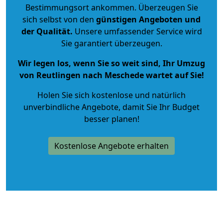
Bestimmungsort ankommen. Überzeugen Sie
sich selbst von den
günstigen Angeboten und
der Qualität
.
Unsere umfassender Service wird
Sie garantiert überzeugen.
Wir legen los, wenn Sie so weit sind, Ihr Umzug
von Reutlingen nach Meschede wartet auf Sie!
Holen Sie sich kostenlose und natürlich
unverbindliche Angebote
, damit Sie Ihr Budget
besser planen!
Kostenlose Angebote erhalten