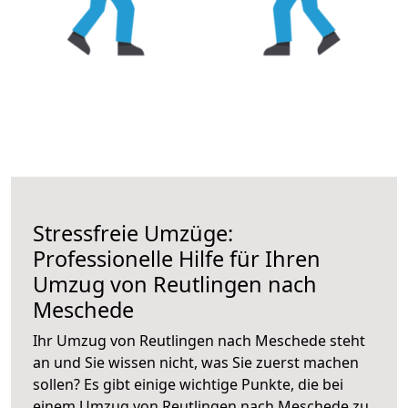
Stressfreie Umzüge:
Professionelle Hilfe für Ihren
Umzug von Reutlingen nach
Meschede
Ihr Umzug von Reutlingen nach Meschede steht
an und Sie wissen nicht, was Sie zuerst machen
sollen? Es gibt einige wichtige Punkte, die bei
einem Umzug von Reutlingen nach Meschede zu