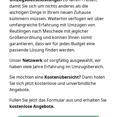
damit Sie sich um nichts anderes als die
wichtigen Dinge in Ihrem neuen Zuhause
kümmern müssen. Weiterhin verfügen wir über
umfangreiche Erfahrung mit Umzügen von
Reutlingen nach Meschede mit jeglicher
Größenordnung und können Ihnen somit
garantieren, dass wir für jedes Budget eine
passende Lösung finden werden.
Unser
Netzwerk
ist sorgfältig ausgewählt, wir
haben viele Jahre Erfahrung im Umzugsbereich.
Sie möchten eine
Kostenübersicht?
Dann holen
Sie sich jetzt kostenlose und unverbindliche
Angebote.
Füllen Sie jetzt das Formular aus und erhalten Sie
kostenlose
Angebote.