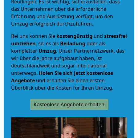
Reutlingen. Es ist wichtig, sicherzustellen, dass
das Unternehmen über die erforderliche
Erfahrung und Ausrüstung verfügt, um den
Umzug erfolgreich durchzuführen.
Bei uns können Sie
kostengünstig
und
stressfrei
umziehen
, sei es als
Beiladung
oder als
kompletter
Umzug
. Unser Partnernetzwerk, das
wir über die Jahre aufgebaut haben, ist
deutschlandweit und sogar international
unterwegs.
Holen Sie sich jetzt kostenlose
Angebote
und erhalten Sie einen ersten
Überblick über die Kosten für Ihren Umzug.
Kostenlose Angebote erhalten