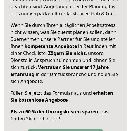
beachten sind.
Angefangen bei der Planung bis
hin zum Verpacken Ihres kostbaren Hab & Gut.
Wenn Sie durch Ihren alltäglichen Arbeitsstress
nicht wissen, was Sie zuerst planen sollen, dann
übernehmen unsere Partner für Sie und stellen
Ihnen
kompetente Angebote
in Reutlingen mit
einer Checkliste.
Zögern Sie nicht
, unsere
Dienste in Anspruch zu nehmen und lehnen Sie
sich zurück.
Vertrauen Sie unserer 17 Jahre
Erfahrung
in der Umzugsbranche und holen Sie
sich Angebote.
Füllen Sie jetzt das Formular aus und
erhalten
Sie kostenlose Angebote
.
Bis zu 60 % der Umzugskosten sparen
, das
finden Sie nur bei uns!