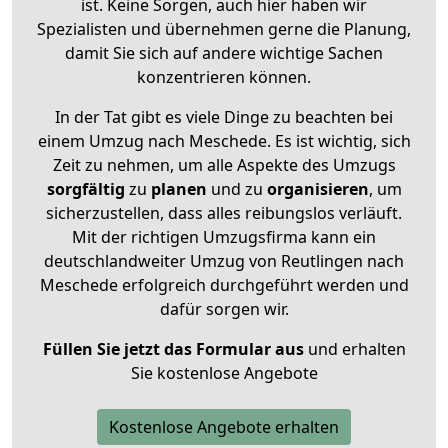
ist. Keine Sorgen, auch hier haben wir
Spezialisten und übernehmen gerne die Planung,
damit Sie sich auf andere wichtige Sachen
konzentrieren können.
In der Tat gibt es viele Dinge zu beachten bei
einem Umzug nach Meschede. Es ist wichtig, sich
Zeit zu nehmen, um alle Aspekte des Umzugs
sorgfältig
zu
planen
und zu
organisieren
, um
sicherzustellen, dass alles reibungslos verläuft.
Mit der richtigen Umzugsfirma kann ein
deutschlandweiter Umzug von Reutlingen nach
Meschede erfolgreich durchgeführt werden und
dafür sorgen wir.
Füllen Sie jetzt das Formular aus
und erhalten
Sie kostenlose Angebote
Kostenlose Angebote erhalten