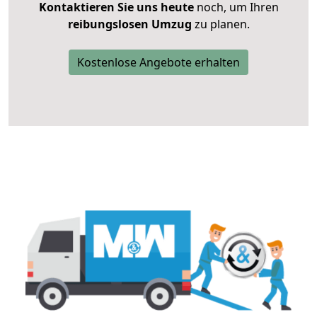
Kontaktieren Sie uns heute
noch, um Ihren
reibungslosen Umzug
zu planen.
Kostenlose Angebote erhalten