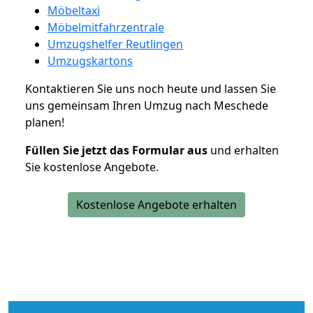
Möbeltaxi
Möbelmitfahrzentrale
Umzugshelfer Reutlingen
Umzugskartons
Kontaktieren Sie uns noch heute und lassen Sie
uns gemeinsam Ihren Umzug nach Meschede
planen!
Füllen Sie jetzt das Formular aus
und erhalten
Sie kostenlose Angebote.
Kostenlose Angebote erhalten