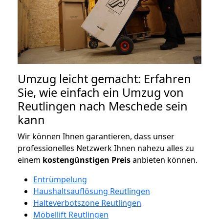
Umzug leicht gemacht: Erfahren
Sie, wie einfach ein Umzug von
Reutlingen nach Meschede sein
kann
Wir können Ihnen garantieren, dass unser
professionelles Netzwerk Ihnen nahezu alles zu
einem
kostengünstigen
Preis
anbieten können.
Entrümpelung
Haushaltsauflösung Reutlingen
Halteverbotszone Reutlingen
Möbellift Reutlingen