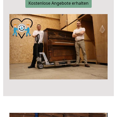
Kostenlose Angebote erhalten