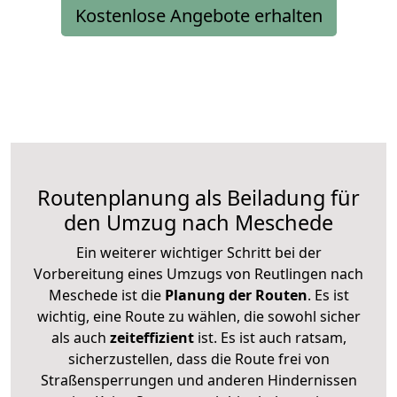
Kostenlose Angebote erhalten
Routenplanung als Beiladung für
den Umzug nach Meschede
Ein weiterer wichtiger Schritt bei der
Vorbereitung eines Umzugs von Reutlingen nach
Meschede ist die
Planung der Routen
. Es ist
wichtig, eine Route zu wählen, die sowohl sicher
als auch
zeiteffizient
ist. Es ist auch ratsam,
sicherzustellen, dass die Route frei von
Straßensperrungen und anderen Hindernissen