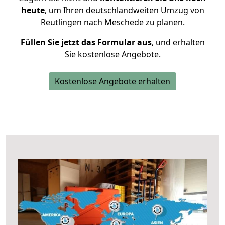
heute
, um Ihren deutschlandweiten Umzug von
Reutlingen nach Meschede zu planen.
Füllen Sie jetzt das Formular aus
, und erhalten
Sie kostenlose Angebote.
Kostenlose Angebote erhalten