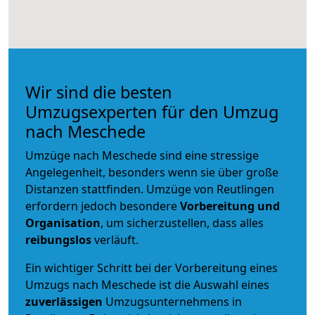
Wir sind die besten
Umzugsexperten für den Umzug
nach Meschede
Umzüge nach Meschede sind eine stressige
Angelegenheit, besonders wenn sie über große
Distanzen stattfinden. Umzüge von Reutlingen
erfordern jedoch besondere
Vorbereitung und
Organisation
, um sicherzustellen, dass alles
reibungslos
verläuft.
Ein wichtiger Schritt bei der Vorbereitung eines
Umzugs nach Meschede ist die Auswahl eines
zuverlässigen
Umzugsunternehmens in