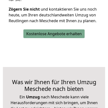
Zögern Sie nicht
und kontaktieren Sie uns noch
heute, um Ihren deutschlandweiten Umzug von
Reutlingen nach Meschede mit Ihnen zu planen.
Kostenlose Angebote erhalten
Was wir Ihnen für Ihren Umzug
Meschede nach bieten
Ein
Umzug
nach Meschede kann viele
Herausforderungen mit sich bringen, um Ihnen