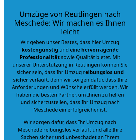
Umzüge von Reutlingen nach
Meschede: Wir machen es Ihnen
leicht
Wir geben unser Bestes, dass hier Umzug
kostengünstig
und eine
hervorragende
Professionalität
sowie Qualität bietet. Mit
unserer Unterstützung in Reutlingen können Sie
sicher sein, dass Ihr Umzug
reibungslos und
sicher
verläuft, denn wir sorgen dafür, dass Ihre
Anforderungen und Wünsche erfüllt werden. Wir
haben die besten Partner, um Ihnen zu helfen
und sicherzustellen, dass Ihr Umzug nach
Meschede ein erfolgreicher ist.
Wir sorgen dafür, dass Ihr Umzug nach
Meschede reibungslos verläuft und alle Ihre
Sachen sicher und unbeschadet an Ihrem