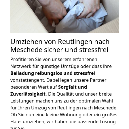
Umziehen von
Reutlingen nach
Meschede
sicher und stressfrei
Profitieren Sie von unserem erfahrenen
Netzwerk für günstige Umzüge oder dass ihre
Beiladung reibungslos und stressfrei
vonstattengeht. Dabei legen unsere Partner
besonderen Wert auf
Sorgfalt und
Zuverlässigkeit.
Die Qualität und unser breite
Leistungen machen uns zu der optimalen Wahl
für Ihren Umzug von Reutlingen nach Meschede.
Ob Sie nun eine kleine Wohnung oder ein großes
Haus umziehen, wir haben die passende Lösung
für Sie.