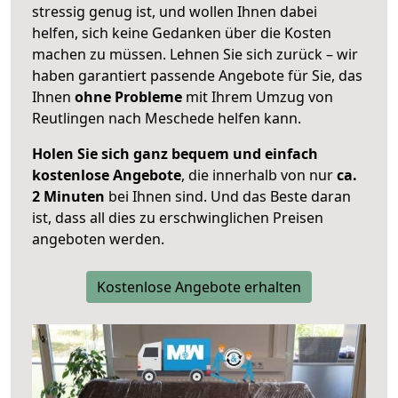
stressig genug ist, und wollen Ihnen dabei
helfen, sich keine Gedanken über die Kosten
machen zu müssen. Lehnen Sie sich zurück – wir
haben garantiert passende Angebote für Sie, das
Ihnen
ohne Probleme
mit Ihrem Umzug von
Reutlingen nach Meschede helfen kann.
Holen Sie sich ganz bequem und einfach
kostenlose Angebote
, die innerhalb von nur
ca.
2 Minuten
bei Ihnen sind. Und das Beste daran
ist, dass all dies zu erschwinglichen Preisen
angeboten werden.
Kostenlose Angebote erhalten