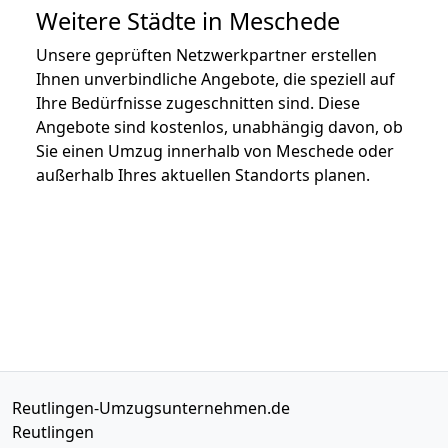
Weitere Städte in Meschede
Unsere geprüften Netzwerkpartner erstellen
Ihnen unverbindliche Angebote, die speziell auf
Ihre Bedürfnisse zugeschnitten sind. Diese
Angebote sind kostenlos, unabhängig davon, ob
Sie einen Umzug innerhalb von Meschede oder
außerhalb Ihres aktuellen Standorts planen.
Reutlingen-Umzugsunternehmen.de
Reutlingen