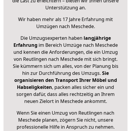
die Last zu erleichtern – bieten wir Ihnen unsere
Unterstützung an.
Wir haben mehr als 17 Jahre Erfahrung mit
Umzügen nach
Meschede
.
Die Umzugsexperten haben
langjährige
Erfahrung
im Bereich Umzüge nach Meschede
und kennen die Anforderungen, die ein Umzug
von Reutlingen nach Meschede mit sich bringt.
Sie kümmern sich um alles, von der Planung bis
hin zur Durchführung des Umzugs.
Sie
organisieren den Transport Ihrer Möbel und
Habseligkeiten
, packen alles sicher ein und
sorgen dafür, dass alles rechtzeitig an Ihrem
neuen Zielort in Meschede ankommt.
Wenn Sie einen Umzug von Reutlingen nach
Meschede planen, zögern Sie nicht, unsere
professionelle Hilfe in Anspruch zu nehmen.