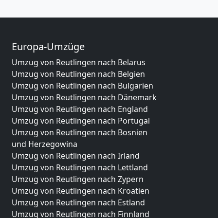
Europa-Umzüge
Umzug von Reutlingen nach Belarus
Umzug von Reutlingen nach Belgien
Umzug von Reutlingen nach Bulgarien
Umzug von Reutlingen nach Dänemark
Umzug von Reutlingen nach England
Umzug von Reutlingen nach Portugal
Umzug von Reutlingen nach Bosnien
und Herzegowina
Umzug von Reutlingen nach Irland
Umzug von Reutlingen nach Lettland
Umzug von Reutlingen nach Zypern
Umzug von Reutlingen nach Kroatien
Umzug von Reutlingen nach Estland
Umzug von Reutlingen nach Finnland