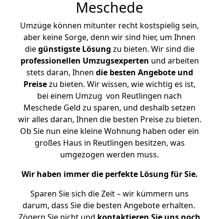
Meschede
Umzüge können mitunter recht kostspielig sein,
aber keine Sorge, denn wir sind hier, um Ihnen
die
günstigste
Lösung
zu bieten. Wir sind die
professionellen Umzugsexperten
und arbeiten
stets daran, Ihnen
die besten Angebote und
Preise
zu bieten. Wir wissen, wie wichtig es ist,
bei einem Umzug von Reutlingen nach
Meschede Geld zu sparen, und deshalb setzen
wir alles daran, Ihnen die besten Preise zu bieten.
Ob Sie nun eine kleine Wohnung haben oder ein
großes Haus in Reutlingen besitzen, was
umgezogen werden muss.
Wir haben immer die perfekte Lösung für Sie.
Sparen Sie sich die Zeit – wir kümmern uns
darum, dass Sie die besten Angebote erhalten.
Zögern Sie nicht und
kontaktieren Sie uns noch