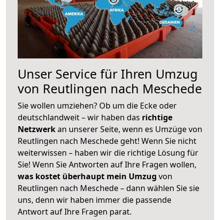
Unser Service für Ihren Umzug
von Reutlingen nach Meschede
Sie wollen umziehen? Ob um die Ecke oder
deutschlandweit – wir haben das
richtige
Netzwerk
an unserer Seite, wenn es Umzüge von
Reutlingen nach Meschede geht! Wenn Sie nicht
weiterwissen – haben wir die richtige Lösung für
Sie! Wenn Sie Antworten auf Ihre Fragen wollen,
was kostet überhaupt mein Umzug
von
Reutlingen nach Meschede – dann wählen Sie sie
uns, denn wir haben immer die passende
Antwort auf Ihre Fragen parat.