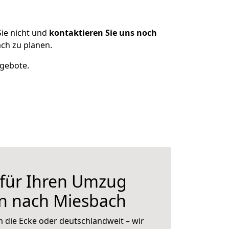
ie nicht und
kontaktieren Sie uns noch
ch zu planen.
ngebote.
 für Ihren Umzug
en nach Miesbach
 die Ecke oder deutschlandweit – wir