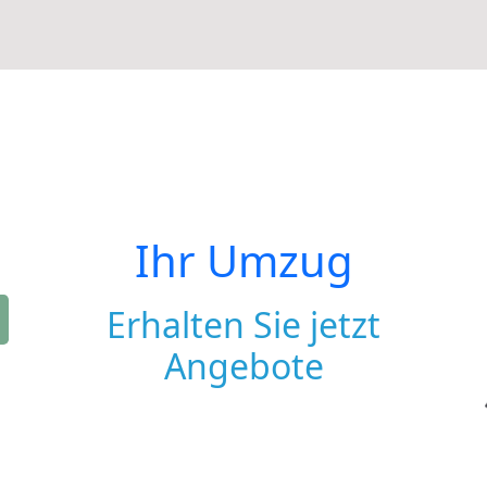
Ihr Umzug
Erhalten Sie jetzt
Angebote