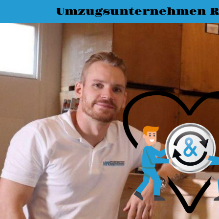
Umzugsunternehmen R