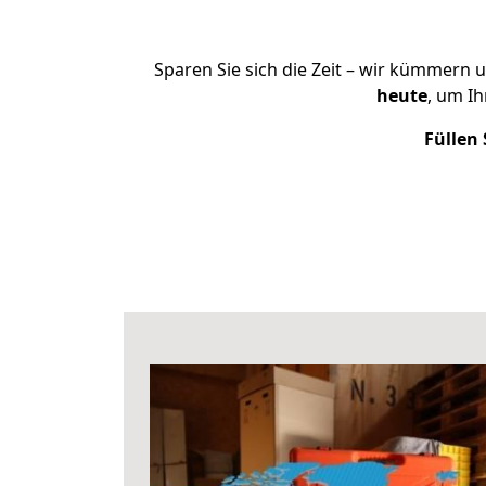
Sparen Sie sich die Zeit – wir kümmern 
heute
, um I
Füllen 