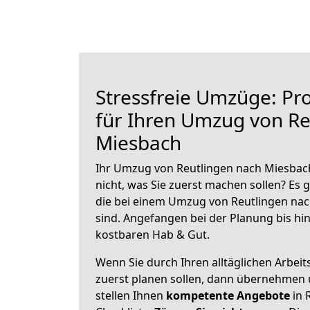
Stressfreie Umzüge: Pro
für Ihren Umzug von Re
Miesbach
Ihr Umzug von Reutlingen nach Miesbach
nicht, was Sie zuerst machen sollen? Es g
die bei einem Umzug von Reutlingen na
sind.
Angefangen bei der Planung bis hi
kostbaren Hab & Gut.
Wenn Sie durch Ihren alltäglichen Arbeits
zuerst planen sollen, dann übernehmen 
stellen Ihnen
kompetente Angebote
in 