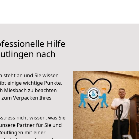
fessionelle Hilfe
utlingen nach
 steht an und Sie wissen
ibt einige wichtige Punkte,
ch Miesbach zu beachten
n zum Verpacken Ihres
stress nicht wissen, was Sie
unsere Partner für Sie und
Reutlingen mit einer