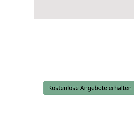
Kostenlose Angebote erhalten