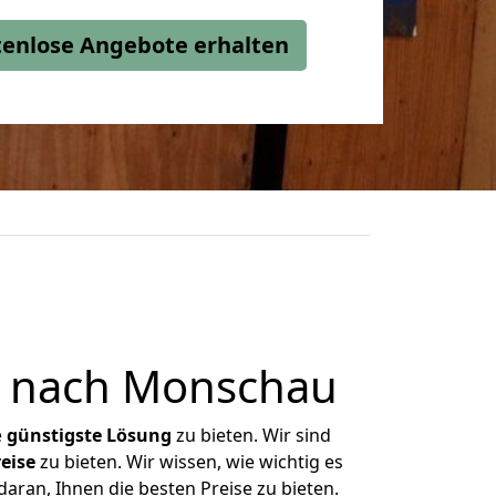
stenlose Angebote erhalten
n nach Monschau
e
günstigste
Lösung
zu bieten. Wir sind
eise
zu bieten. Wir wissen, wie wichtig es
aran, Ihnen die besten Preise zu bieten.