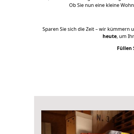
Ob Sie nun eine kleine Woh
Sparen Sie sich die Zeit – wir kümmern 
heute
, um Ih
Füllen 