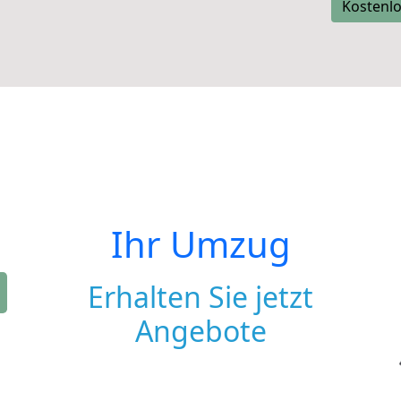
Kostenlo
Ihr Umzug
Erhalten Sie jetzt
Angebote