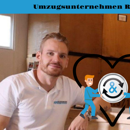
Umzugsunternehmen R