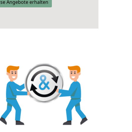
se Angebote erhalten