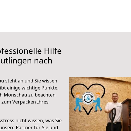
fessionelle Hilfe
utlingen nach
u steht an und Sie wissen
ibt einige wichtige Punkte,
ch Monschau zu beachten
n zum Verpacken Ihres
stress nicht wissen, was Sie
unsere Partner für Sie und