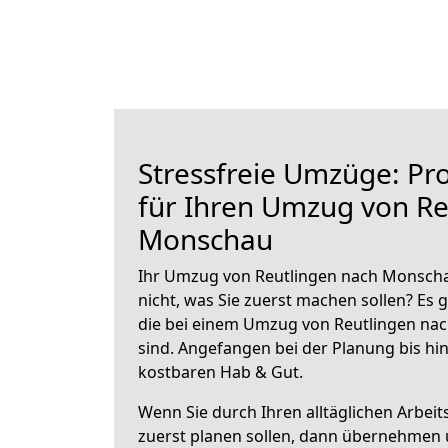
Stressfreie Umzüge: Pro
für Ihren Umzug von Re
Monschau
Ihr Umzug von Reutlingen nach Monscha
nicht, was Sie zuerst machen sollen? Es g
die bei einem Umzug von Reutlingen na
sind.
Angefangen bei der Planung bis hi
kostbaren Hab & Gut.
Wenn Sie durch Ihren alltäglichen Arbeits
zuerst planen sollen, dann übernehmen 