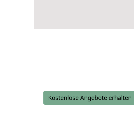
Kostenlose Angebote erhalten