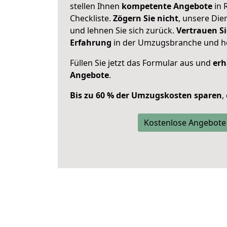
stellen Ihnen
kompetente Angebote
in 
Checkliste.
Zögern Sie nicht
, unsere Di
und lehnen Sie sich zurück.
Vertrauen Si
Erfahrung
in der Umzugsbranche und ho
Füllen Sie jetzt das Formular aus und
erh
Angebote
.
Bis zu 60 % der Umzugskosten sparen
,
Kostenlose Angebote