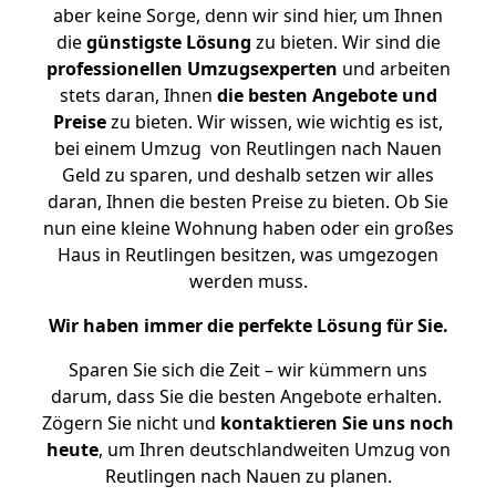
aber keine Sorge, denn wir sind hier, um Ihnen
die
günstigste
Lösung
zu bieten. Wir sind die
professionellen Umzugsexperten
und arbeiten
stets daran, Ihnen
die besten Angebote und
Preise
zu bieten. Wir wissen, wie wichtig es ist,
bei einem Umzug von Reutlingen nach Nauen
Geld zu sparen, und deshalb setzen wir alles
daran, Ihnen die besten Preise zu bieten. Ob Sie
nun eine kleine Wohnung haben oder ein großes
Haus in Reutlingen besitzen, was umgezogen
werden muss.
Wir haben immer die perfekte Lösung für Sie.
Sparen Sie sich die Zeit – wir kümmern uns
darum, dass Sie die besten Angebote erhalten.
Zögern Sie nicht und
kontaktieren Sie uns noch
heute
, um Ihren deutschlandweiten Umzug von
Reutlingen nach Nauen zu planen.