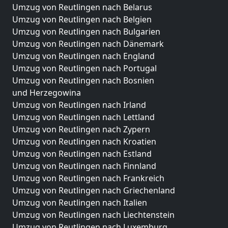
Umzug von Reutlingen nach Belarus
Umzug von Reutlingen nach Belgien
Umzug von Reutlingen nach Bulgarien
Umzug von Reutlingen nach Dänemark
Umzug von Reutlingen nach England
Umzug von Reutlingen nach Portugal
Umzug von Reutlingen nach Bosnien
und Herzegowina
Umzug von Reutlingen nach Irland
Umzug von Reutlingen nach Lettland
Umzug von Reutlingen nach Zypern
Umzug von Reutlingen nach Kroatien
Umzug von Reutlingen nach Estland
Umzug von Reutlingen nach Finnland
Umzug von Reutlingen nach Frankreich
Umzug von Reutlingen nach Griechenland
Umzug von Reutlingen nach Italien
Umzug von Reutlingen nach Liechtenstein
Umzug von Reutlingen nach Luxemburg