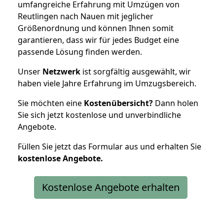
umfangreiche Erfahrung mit Umzügen von
Reutlingen nach Nauen mit jeglicher
Größenordnung und können Ihnen somit
garantieren, dass wir für jedes Budget eine
passende Lösung finden werden.
Unser
Netzwerk
ist sorgfältig ausgewählt, wir
haben viele Jahre Erfahrung im Umzugsbereich.
Sie möchten eine
Kostenübersicht?
Dann holen
Sie sich jetzt kostenlose und unverbindliche
Angebote.
Füllen Sie jetzt das Formular aus und erhalten Sie
kostenlose
Angebote.
Kostenlose Angebote erhalten