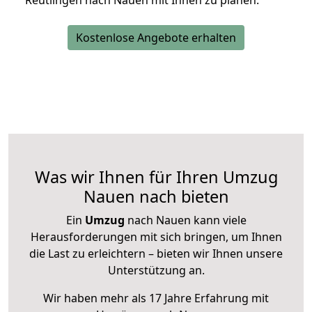
Reutlingen nach Nauen mit Ihnen zu planen.
Kostenlose Angebote erhalten
Was wir Ihnen für Ihren Umzug
Nauen nach bieten
Ein
Umzug
nach Nauen kann viele
Herausforderungen mit sich bringen, um Ihnen
die Last zu erleichtern – bieten wir Ihnen unsere
Unterstützung an.
Wir haben mehr als 17 Jahre Erfahrung mit