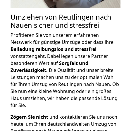
Umziehen von
Reutlingen nach
Nauen
sicher und stressfrei
Profitieren Sie von unserem erfahrenen
Netzwerk für günstige Umzüge oder dass ihre
Beiladung reibungslos und stressfrei
vonstattengeht. Dabei legen unsere Partner
besonderen Wert auf
Sorgfalt und
Zuverlässigkeit.
Die Qualität und unser breite
Leistungen machen uns zu der optimalen Wahl
für Ihren Umzug von Reutlingen nach Nauen. Ob
Sie nun eine kleine Wohnung oder ein großes
Haus umziehen, wir haben die passende Lösung
für Sie.
Zögern Sie nicht
und kontaktieren Sie uns noch
heute, um Ihren deutschlandweiten Umzug von