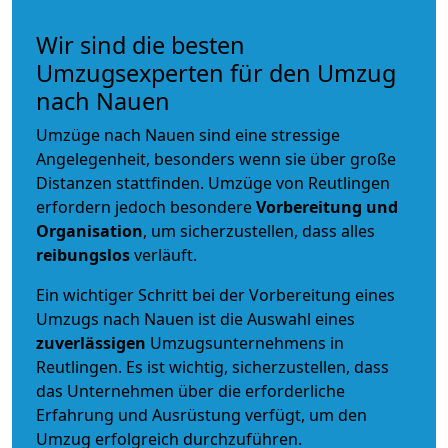
Wir sind die besten
Umzugsexperten für den Umzug
nach Nauen
Umzüge nach Nauen sind eine stressige
Angelegenheit, besonders wenn sie über große
Distanzen stattfinden. Umzüge von Reutlingen
erfordern jedoch besondere
Vorbereitung und
Organisation
, um sicherzustellen, dass alles
reibungslos
verläuft.
Ein wichtiger Schritt bei der Vorbereitung eines
Umzugs nach Nauen ist die Auswahl eines
zuverlässigen
Umzugsunternehmens in
Reutlingen. Es ist wichtig, sicherzustellen, dass
das Unternehmen über die erforderliche
Erfahrung und Ausrüstung verfügt, um den
Umzug erfolgreich durchzuführen.