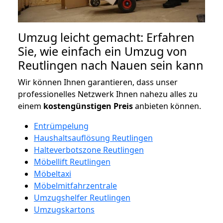
Umzug leicht gemacht: Erfahren
Sie, wie einfach ein Umzug von
Reutlingen nach Nauen sein kann
Wir können Ihnen garantieren, dass unser
professionelles Netzwerk Ihnen nahezu alles zu
einem
kostengünstigen
Preis
anbieten können.
Entrümpelung
Haushaltsauflösung Reutlingen
Halteverbotszone Reutlingen
Möbellift Reutlingen
Möbeltaxi
Möbelmitfahrzentrale
Umzugshelfer Reutlingen
Umzugskartons