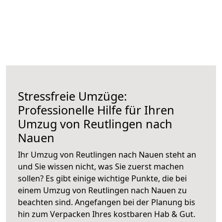
Stressfreie Umzüge:
Professionelle Hilfe für Ihren
Umzug von Reutlingen nach
Nauen
Ihr Umzug von Reutlingen nach Nauen steht an
und Sie wissen nicht, was Sie zuerst machen
sollen? Es gibt einige wichtige Punkte, die bei
einem Umzug von Reutlingen nach Nauen zu
beachten sind.
Angefangen bei der Planung bis
hin zum Verpacken Ihres kostbaren Hab & Gut.