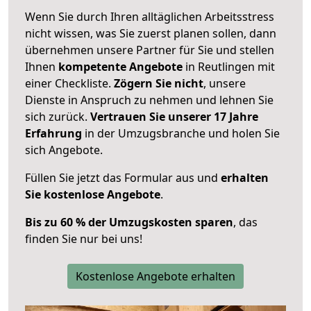
Wenn Sie durch Ihren alltäglichen Arbeitsstress
nicht wissen, was Sie zuerst planen sollen, dann
übernehmen unsere Partner für Sie und stellen
Ihnen
kompetente Angebote
in Reutlingen mit
einer Checkliste.
Zögern Sie nicht
, unsere
Dienste in Anspruch zu nehmen und lehnen Sie
sich zurück.
Vertrauen Sie unserer 17 Jahre
Erfahrung
in der Umzugsbranche und holen Sie
sich Angebote.
Füllen Sie jetzt das Formular aus und
erhalten
Sie kostenlose Angebote
.
Bis zu 60 % der Umzugskosten sparen
, das
finden Sie nur bei uns!
Kostenlose Angebote erhalten