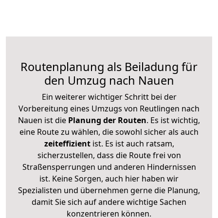
Routenplanung als Beiladung für
den Umzug nach Nauen
Ein weiterer wichtiger Schritt bei der
Vorbereitung eines Umzugs von Reutlingen nach
Nauen ist die
Planung der Routen
. Es ist wichtig,
eine Route zu wählen, die sowohl sicher als auch
zeiteffizient
ist. Es ist auch ratsam,
sicherzustellen, dass die Route frei von
Straßensperrungen und anderen Hindernissen
ist. Keine Sorgen, auch hier haben wir
Spezialisten und übernehmen gerne die Planung,
damit Sie sich auf andere wichtige Sachen
konzentrieren können.