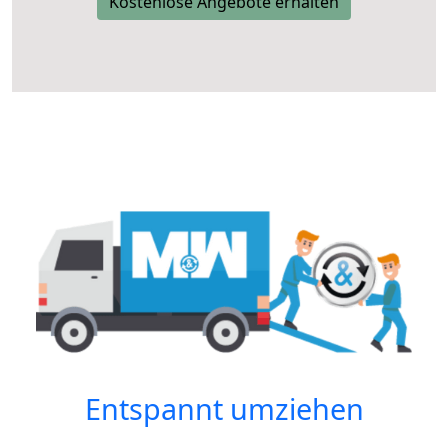
Kostenlose Angebote erhalten
Entspannt umziehen