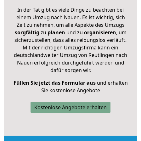
In der Tat gibt es viele Dinge zu beachten bei
einem Umzug nach Nauen. Es ist wichtig, sich
Zeit zu nehmen, um alle Aspekte des Umzugs
sorgfältig
zu
planen
und zu
organisieren
, um
sicherzustellen, dass alles reibungslos verläuft.
Mit der richtigen Umzugsfirma kann ein
deutschlandweiter Umzug von Reutlingen nach
Nauen erfolgreich durchgeführt werden und
dafür sorgen wir.
Füllen Sie jetzt das Formular aus
und erhalten
Sie kostenlose Angebote
Kostenlose Angebote erhalten