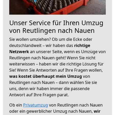
Unser Service für Ihren Umzug
von Reutlingen nach Nauen
Sie wollen umziehen? Ob um die Ecke oder
deutschlandweit – wir haben das
richtige
Netzwerk
an unserer Seite, wenn es Umzüge von
Reutlingen nach Nauen geht! Wenn Sie nicht
weiterwissen – haben wir die richtige Lösung für
Sie! Wenn Sie Antworten auf Ihre Fragen wollen,
was kostet überhaupt mein Umzug
von
Reutlingen nach Nauen – dann wählen Sie sie
uns, denn wir haben immer die passende
Antwort auf Ihre Fragen parat.
Ob ein
Privatumzug
von Reutlingen nach Nauen
oder ein gewerblicher Umzug nach Nauen,
wir