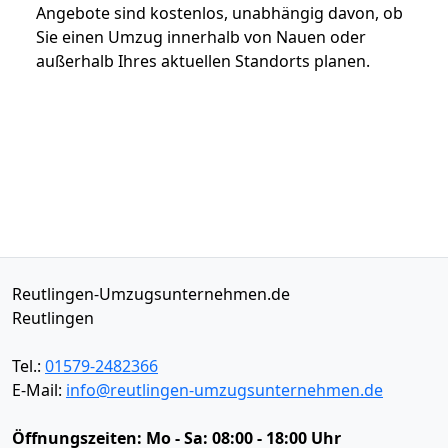
Angebote sind kostenlos, unabhängig davon, ob
Sie einen Umzug innerhalb von Nauen oder
außerhalb Ihres aktuellen Standorts planen.
Reutlingen-Umzugsunternehmen.de
Reutlingen
Tel.:
01579-2482366
E-Mail:
info@reutlingen-umzugsunternehmen.de
Öffnungszeiten:
Mo - Sa: 08:00 - 18:00 Uhr