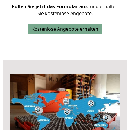
Füllen Sie jetzt das Formular aus
, und erhalten
Sie kostenlose Angebote.
Kostenlose Angebote erhalten