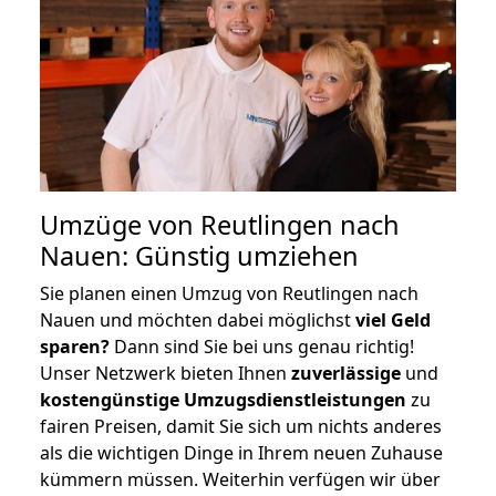
Umzüge von Reutlingen nach
Nauen: Günstig umziehen
Sie planen einen Umzug von Reutlingen nach
Nauen und möchten dabei möglichst
viel Geld
sparen?
Dann sind Sie bei uns genau richtig!
Unser Netzwerk bieten Ihnen
zuverlässige
und
kostengünstige Umzugsdienstleistungen
zu
fairen Preisen, damit Sie sich um nichts anderes
als die wichtigen Dinge in Ihrem neuen Zuhause
kümmern müssen. Weiterhin verfügen wir über