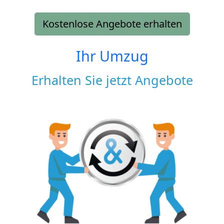
Kostenlose Angebote erhalten
Ihr Umzug
Erhalten Sie jetzt Angebote