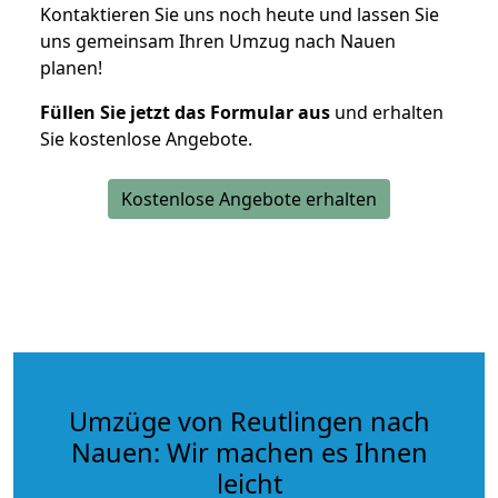
Kontaktieren Sie uns noch heute und lassen Sie
uns gemeinsam Ihren Umzug nach Nauen
planen!
Füllen Sie jetzt das Formular aus
und erhalten
Sie kostenlose Angebote.
Kostenlose Angebote erhalten
Umzüge von Reutlingen nach
Nauen: Wir machen es Ihnen
leicht