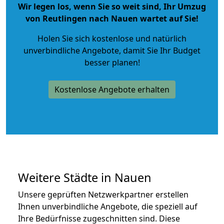
Wir legen los, wenn Sie so weit sind, Ihr Umzug
von Reutlingen nach Nauen wartet auf Sie!
Holen Sie sich kostenlose und natürlich
unverbindliche Angebote
, damit Sie Ihr Budget
besser planen!
Kostenlose Angebote erhalten
Weitere Städte in Nauen
Unsere geprüften Netzwerkpartner erstellen
Ihnen unverbindliche Angebote, die speziell auf
Ihre Bedürfnisse zugeschnitten sind. Diese