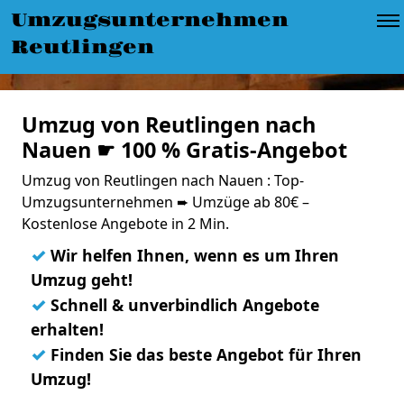
Umzugsunternehmen
Reutlingen
Umzug von Reutlingen nach
Nauen ☛ 100 % Gratis-Angebot
Umzug von Reutlingen nach Nauen : Top-
Umzugsunternehmen ➨ Umzüge ab 80€ –
Kostenlose Angebote in 2 Min.
✓
Wir helfen Ihnen, wenn es um Ihren
Umzug geht!
✓
Schnell & unverbindlich Angebote
erhalten!
✓
Finden Sie das beste Angebot für Ihren
Umzug!