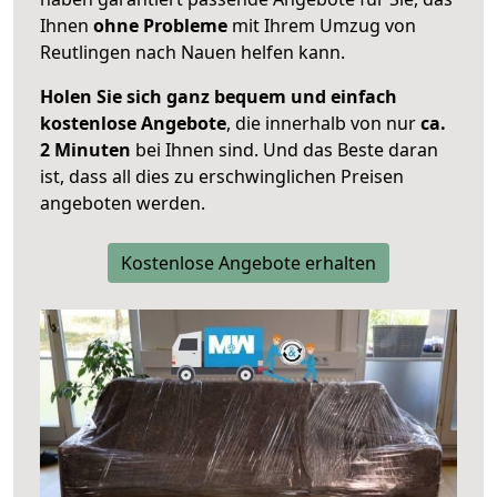
Ihnen
ohne Probleme
mit Ihrem Umzug von
Reutlingen nach Nauen helfen kann.
Holen Sie sich ganz bequem und einfach
kostenlose Angebote
, die innerhalb von nur
ca.
2 Minuten
bei Ihnen sind. Und das Beste daran
ist, dass all dies zu erschwinglichen Preisen
angeboten werden.
Kostenlose Angebote erhalten