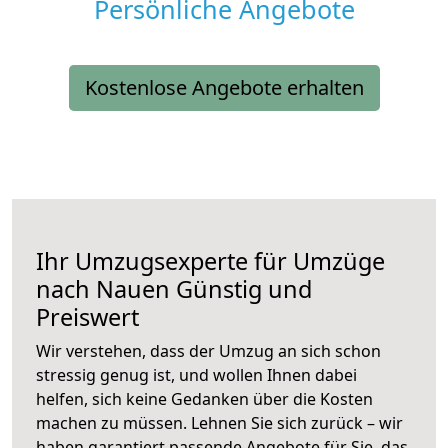
Persönliche Angebote
Kostenlose Angebote erhalten
Ihr Umzugsexperte für Umzüge
nach
Nauen
Günstig und
Preiswert
Wir verstehen, dass der Umzug an sich schon
stressig genug ist, und wollen Ihnen dabei
helfen, sich keine Gedanken über die Kosten
machen zu müssen. Lehnen Sie sich zurück – wir
haben garantiert passende Angebote für Sie, das