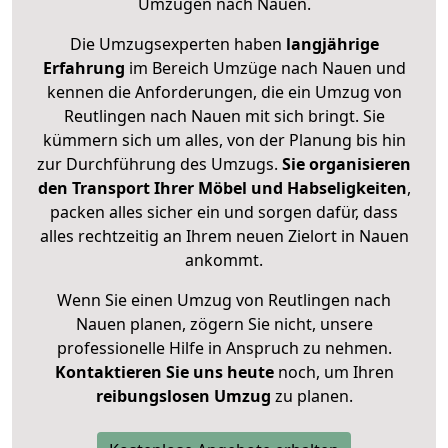
Umzügen nach
Nauen
.
Die Umzugsexperten haben
langjährige
Erfahrung
im Bereich Umzüge nach Nauen und
kennen die Anforderungen, die ein Umzug von
Reutlingen nach Nauen mit sich bringt. Sie
kümmern sich um alles, von der Planung bis hin
zur Durchführung des Umzugs.
Sie organisieren
den Transport Ihrer Möbel und Habseligkeiten
,
packen alles sicher ein und sorgen dafür, dass
alles rechtzeitig an Ihrem neuen Zielort in Nauen
ankommt.
Wenn Sie einen Umzug von Reutlingen nach
Nauen planen, zögern Sie nicht, unsere
professionelle Hilfe in Anspruch zu nehmen.
Kontaktieren Sie uns heute
noch, um Ihren
reibungslosen Umzug
zu planen.