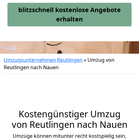
blitzschnell kostenlose Angebote
erhalten
Umzugsunternehmen Reutlingen
»
Umzug von
Reutlingen nach Nauen
Kostengünstiger Umzug
von Reutlingen nach Nauen
Umzüge können mitunter recht kostspielig sein,