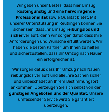
Wir geben unser Bestes, dass hier Umzug
kostengünstig
und eine
hervorragende
Professionalität
sowie Qualität bietet. Mit
unserer Unterstützung in Reutlingen können Sie
sicher sein, dass Ihr Umzug
reibungslos und
sicher
verläuft, denn wir sorgen dafür, dass Ihre
Anforderungen und Wünsche erfüllt werden. Wir
haben die besten Partner, um Ihnen zu helfen
und sicherzustellen, dass Ihr Umzug nach Nauen
ein erfolgreicher ist.
Wir sorgen dafür, dass Ihr Umzug nach Nauen
reibungslos verläuft und alle Ihre Sachen sicher
und unbeschadet an Ihrem Bestimmungsort
ankommen. Überzeugen Sie sich selbst von den
günstigen Angeboten und der Qualität
.
Unsere
umfassender Service wird Sie garantiert
überzeugen.