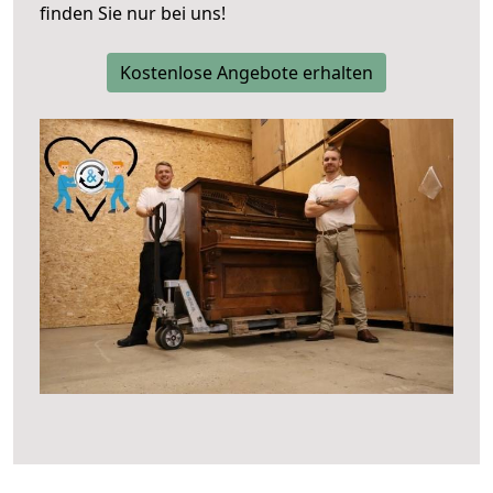
finden Sie nur bei uns!
Kostenlose Angebote erhalten