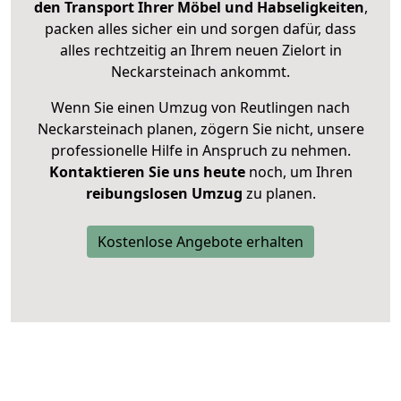
den Transport Ihrer Möbel und Habseligkeiten
,
packen alles sicher ein und sorgen dafür, dass
alles rechtzeitig an Ihrem neuen Zielort in
Neckarsteinach ankommt.
Wenn Sie einen Umzug von Reutlingen nach
Neckarsteinach planen, zögern Sie nicht, unsere
professionelle Hilfe in Anspruch zu nehmen.
Kontaktieren Sie uns heute
noch, um Ihren
reibungslosen Umzug
zu planen.
Kostenlose Angebote erhalten