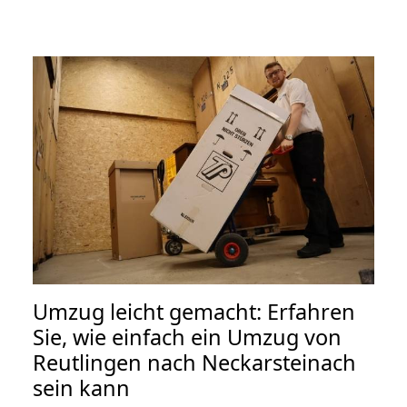
Umzug leicht gemacht: Erfahren
Sie, wie einfach ein Umzug von
Reutlingen nach Neckarsteinach
sein kann