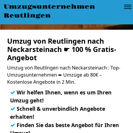
Umzugsunternehmen
Reutlingen
Umzug von Reutlingen nach
Neckarsteinach ☛ 100 % Gratis-
Angebot
Umzug von Reutlingen nach Neckarsteinach : Top-
Umzugsunternehmen ➨ Umzüge ab 80€ –
Kostenlose Angebote in 2 Min.
✓
Wir helfen Ihnen, wenn es um Ihren
Umzug geht!
✓
Schnell & unverbindlich Angebote
erhalten!
✓
Finden Sie das beste Angebot für Ihren