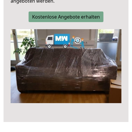
angeboten werden.
Kostenlose Angebote erhalten