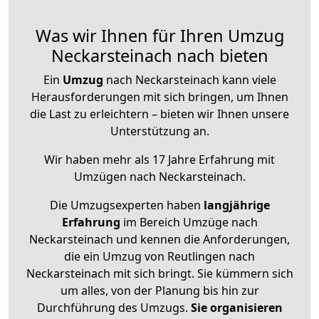
Was wir Ihnen für Ihren Umzug
Neckarsteinach nach bieten
Ein
Umzug
nach Neckarsteinach kann viele
Herausforderungen mit sich bringen, um Ihnen
die Last zu erleichtern – bieten wir Ihnen unsere
Unterstützung an.
Wir haben mehr als 17 Jahre Erfahrung mit
Umzügen nach
Neckarsteinach
.
Die Umzugsexperten haben
langjährige
Erfahrung
im Bereich Umzüge nach
Neckarsteinach und kennen die Anforderungen,
die ein Umzug von Reutlingen nach
Neckarsteinach mit sich bringt. Sie kümmern sich
um alles, von der Planung bis hin zur
Durchführung des Umzugs.
Sie organisieren