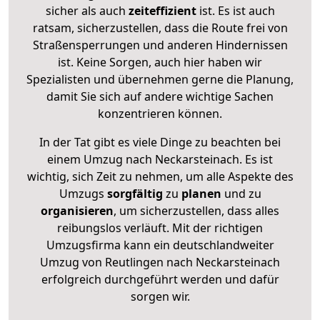
sicher als auch
zeiteffizient
ist. Es ist auch
ratsam, sicherzustellen, dass die Route frei von
Straßensperrungen und anderen Hindernissen
ist. Keine Sorgen, auch hier haben wir
Spezialisten und übernehmen gerne die Planung,
damit Sie sich auf andere wichtige Sachen
konzentrieren können.
In der Tat gibt es viele Dinge zu beachten bei
einem Umzug nach Neckarsteinach. Es ist
wichtig, sich Zeit zu nehmen, um alle Aspekte des
Umzugs
sorgfältig
zu
planen
und zu
organisieren
, um sicherzustellen, dass alles
reibungslos verläuft. Mit der richtigen
Umzugsfirma kann ein deutschlandweiter
Umzug von Reutlingen nach Neckarsteinach
erfolgreich durchgeführt werden und dafür
sorgen wir.