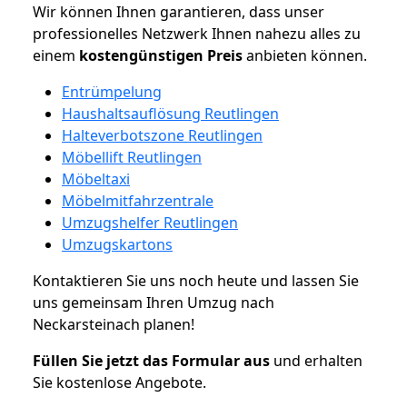
Wir können Ihnen garantieren, dass unser
professionelles Netzwerk Ihnen nahezu alles zu
einem
kostengünstigen
Preis
anbieten können.
Entrümpelung
Haushaltsauflösung Reutlingen
Halteverbotszone Reutlingen
Möbellift Reutlingen
Möbeltaxi
Möbelmitfahrzentrale
Umzugshelfer Reutlingen
Umzugskartons
Kontaktieren Sie uns noch heute und lassen Sie
uns gemeinsam Ihren Umzug nach
Neckarsteinach planen!
Füllen Sie jetzt das Formular aus
und erhalten
Sie kostenlose Angebote.