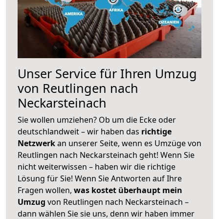
Unser Service für Ihren Umzug
von Reutlingen nach
Neckarsteinach
Sie wollen umziehen? Ob um die Ecke oder
deutschlandweit – wir haben das
richtige
Netzwerk
an unserer Seite, wenn es Umzüge von
Reutlingen nach Neckarsteinach geht! Wenn Sie
nicht weiterwissen – haben wir die richtige
Lösung für Sie! Wenn Sie Antworten auf Ihre
Fragen wollen,
was kostet überhaupt mein
Umzug
von Reutlingen nach Neckarsteinach –
dann wählen Sie sie uns, denn wir haben immer