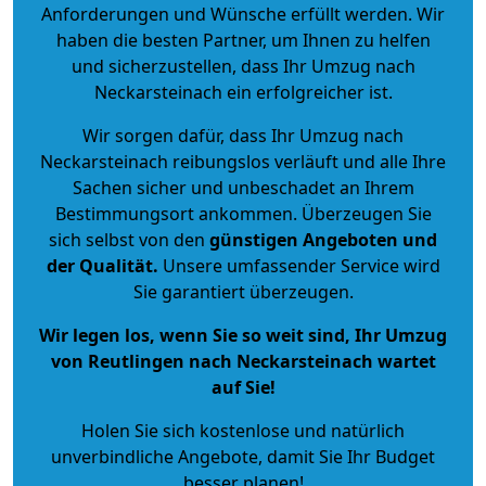
Anforderungen und Wünsche erfüllt werden. Wir
haben die besten Partner, um Ihnen zu helfen
und sicherzustellen, dass Ihr Umzug nach
Neckarsteinach ein erfolgreicher ist.
Wir sorgen dafür, dass Ihr Umzug nach
Neckarsteinach reibungslos verläuft und alle Ihre
Sachen sicher und unbeschadet an Ihrem
Bestimmungsort ankommen. Überzeugen Sie
sich selbst von den
günstigen Angeboten und
der Qualität
.
Unsere umfassender Service wird
Sie garantiert überzeugen.
Wir legen los, wenn Sie so weit sind, Ihr Umzug
von Reutlingen nach Neckarsteinach wartet
auf Sie!
Holen Sie sich kostenlose und natürlich
unverbindliche Angebote
, damit Sie Ihr Budget
besser planen!