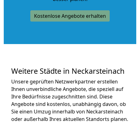
Kostenlose Angebote erhalten
Weitere Städte in Neckarsteinach
Unsere geprüften Netzwerkpartner erstellen
Ihnen unverbindliche Angebote, die speziell auf
Ihre Bedürfnisse zugeschnitten sind. Diese
Angebote sind kostenlos, unabhängig davon, ob
Sie einen Umzug innerhalb von Neckarsteinach
oder außerhalb Ihres aktuellen Standorts planen.