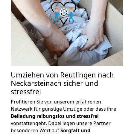
Umziehen von
Reutlingen nach
Neckarsteinach
sicher und
stressfrei
Profitieren Sie von unserem erfahrenen
Netzwerk für günstige Umzüge oder dass ihre
Beiladung reibungslos und stressfrei
vonstattengeht. Dabei legen unsere Partner
besonderen Wert auf
Sorgfalt und