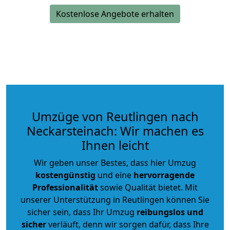
Kostenlose Angebote erhalten
Umzüge von Reutlingen nach
Neckarsteinach: Wir machen es
Ihnen leicht
Wir geben unser Bestes, dass hier Umzug
kostengünstig
und eine
hervorragende
Professionalität
sowie Qualität bietet. Mit
unserer Unterstützung in Reutlingen können Sie
sicher sein, dass Ihr Umzug
reibungslos und
sicher
verläuft, denn wir sorgen dafür, dass Ihre