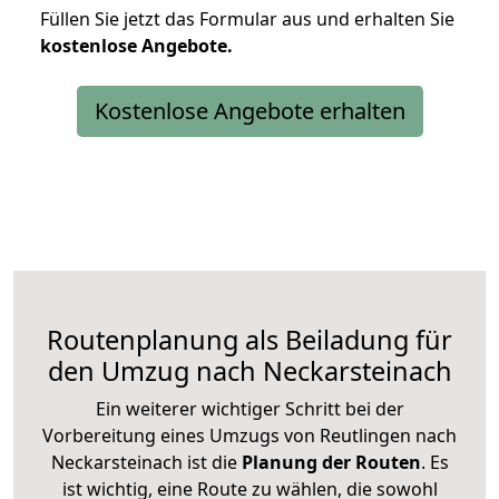
Füllen Sie jetzt das Formular aus und erhalten Sie
kostenlose
Angebote.
Kostenlose Angebote erhalten
Routenplanung als Beiladung für
den Umzug nach Neckarsteinach
Ein weiterer wichtiger Schritt bei der
Vorbereitung eines Umzugs von Reutlingen nach
Neckarsteinach ist die
Planung der Routen
. Es
ist wichtig, eine Route zu wählen, die sowohl