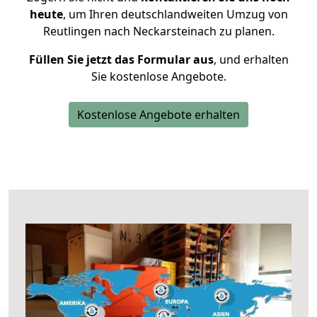
heute
, um Ihren deutschlandweiten Umzug von
Reutlingen nach Neckarsteinach zu planen.
Füllen Sie jetzt das Formular aus
, und erhalten
Sie kostenlose Angebote.
Kostenlose Angebote erhalten