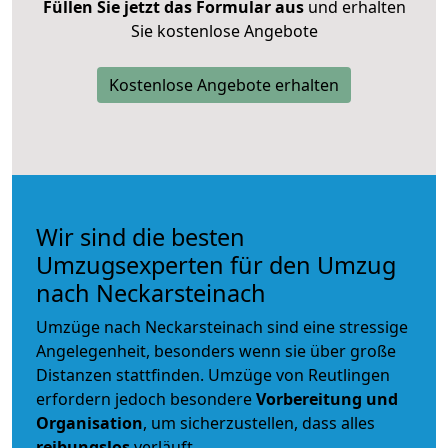
Füllen Sie jetzt das Formular aus
und erhalten
Sie kostenlose Angebote
Kostenlose Angebote erhalten
Wir sind die besten
Umzugsexperten für den Umzug
nach Neckarsteinach
Umzüge nach Neckarsteinach sind eine stressige
Angelegenheit, besonders wenn sie über große
Distanzen stattfinden. Umzüge von Reutlingen
erfordern jedoch besondere
Vorbereitung und
Organisation
, um sicherzustellen, dass alles
reibungslos
verläuft.