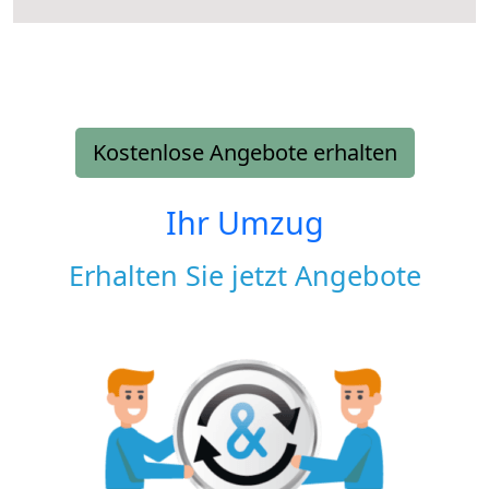
Kostenlose Angebote erhalten
Ihr Umzug
Erhalten Sie jetzt Angebote