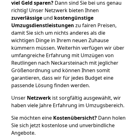
viel Geld sparen?
Dann sind Sie bei uns genau
richtig! Unser Netzwerk bieten Ihnen
zuverlässige
und
kostengünstige
Umzugsdienstleistungen
zu fairen Preisen,
damit Sie sich um nichts anderes als die
wichtigen Dinge in Ihrem neuen Zuhause
kümmern müssen. Weiterhin verfügen wir über
umfangreiche Erfahrung mit Umzügen von
Reutlingen nach Neckarsteinach mit jeglicher
Größenordnung und können Ihnen somit
garantieren, dass wir für jedes Budget eine
passende Lösung finden werden.
Unser
Netzwerk
ist sorgfältig ausgewählt, wir
haben viele Jahre Erfahrung im Umzugsbereich.
Sie möchten eine
Kostenübersicht?
Dann holen
Sie sich jetzt kostenlose und unverbindliche
Angebote.