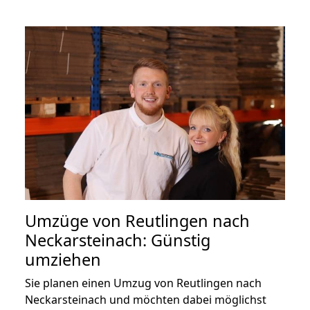
Umzüge von Reutlingen nach
Neckarsteinach: Günstig
umziehen
Sie planen einen Umzug von Reutlingen nach
Neckarsteinach und möchten dabei möglichst