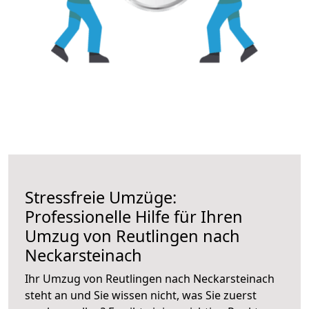
Stressfreie Umzüge:
Professionelle Hilfe für Ihren
Umzug von Reutlingen nach
Neckarsteinach
Ihr Umzug von Reutlingen nach Neckarsteinach
steht an und Sie wissen nicht, was Sie zuerst