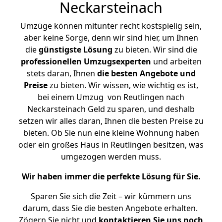
Neckarsteinach
Umzüge können mitunter recht kostspielig sein,
aber keine Sorge, denn wir sind hier, um Ihnen
die
günstigste
Lösung
zu bieten. Wir sind die
professionellen Umzugsexperten
und arbeiten
stets daran, Ihnen
die besten Angebote und
Preise
zu bieten. Wir wissen, wie wichtig es ist,
bei einem Umzug von Reutlingen nach
Neckarsteinach Geld zu sparen, und deshalb
setzen wir alles daran, Ihnen die besten Preise zu
bieten. Ob Sie nun eine kleine Wohnung haben
oder ein großes Haus in Reutlingen besitzen, was
umgezogen werden muss.
Wir haben immer die perfekte Lösung für Sie.
Sparen Sie sich die Zeit – wir kümmern uns
darum, dass Sie die besten Angebote erhalten.
Zögern Sie nicht und
kontaktieren Sie uns noch