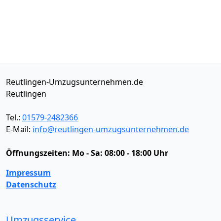
Reutlingen-Umzugsunternehmen.de
Reutlingen
Tel.:
01579-2482366
E-Mail:
info@reutlingen-umzugsunternehmen.de
Öffnungszeiten:
Mo - Sa: 08:00 - 18:00 Uhr
Impressum
Datenschutz
Umzugsservice