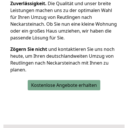
Zuverlässigkeit.
Die Qualität und unser breite
Leistungen machen uns zu der optimalen Wahl
für Ihren Umzug von Reutlingen nach
Neckarsteinach. Ob Sie nun eine kleine Wohnung
oder ein großes Haus umziehen, wir haben die
passende Lösung für Sie.
Zögern Sie nicht
und kontaktieren Sie uns noch
heute, um Ihren deutschlandweiten Umzug von
Reutlingen nach Neckarsteinach mit Ihnen zu
planen.
Kostenlose Angebote erhalten