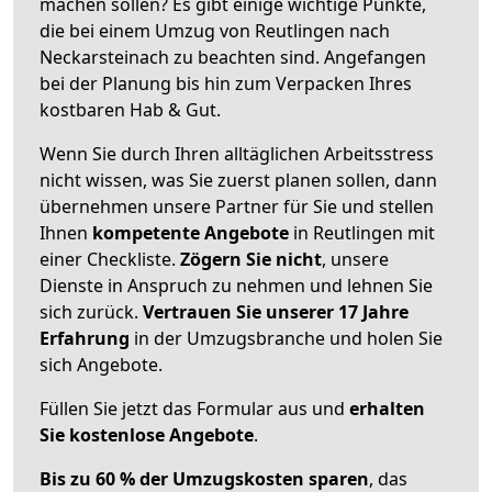
machen sollen? Es gibt einige wichtige Punkte,
die bei einem Umzug von Reutlingen nach
Neckarsteinach zu beachten sind.
Angefangen
bei der Planung bis hin zum Verpacken Ihres
kostbaren Hab & Gut.
Wenn Sie durch Ihren alltäglichen Arbeitsstress
nicht wissen, was Sie zuerst planen sollen, dann
übernehmen unsere Partner für Sie und stellen
Ihnen
kompetente Angebote
in Reutlingen mit
einer Checkliste.
Zögern Sie nicht
, unsere
Dienste in Anspruch zu nehmen und lehnen Sie
sich zurück.
Vertrauen Sie unserer 17 Jahre
Erfahrung
in der Umzugsbranche und holen Sie
sich Angebote.
Füllen Sie jetzt das Formular aus und
erhalten
Sie kostenlose Angebote
.
Bis zu 60 % der Umzugskosten sparen
, das