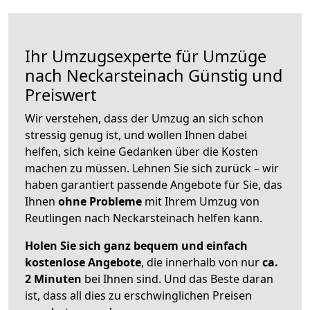
Ihr Umzugsexperte für Umzüge
nach
Neckarsteinach
Günstig und
Preiswert
Wir verstehen, dass der Umzug an sich schon
stressig genug ist, und wollen Ihnen dabei
helfen, sich keine Gedanken über die Kosten
machen zu müssen. Lehnen Sie sich zurück – wir
haben garantiert passende Angebote für Sie, das
Ihnen
ohne Probleme
mit Ihrem Umzug von
Reutlingen nach Neckarsteinach helfen kann.
Holen Sie sich ganz bequem und einfach
kostenlose Angebote
, die innerhalb von nur
ca.
2 Minuten
bei Ihnen sind. Und das Beste daran
ist, dass all dies zu erschwinglichen Preisen