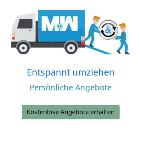
Entspannt umziehen
Persönliche Angebote
Kostenlose Angebote erhalten