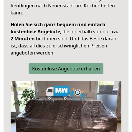
Reutlingen nach Neuenstadt am Kocher helfen
kann.
Holen Sie sich ganz bequem und einfach
kostenlose Angebote
, die innerhalb von nur
ca.
2 Minuten
bei Ihnen sind. Und das Beste daran
ist, dass all dies zu erschwinglichen Preisen
angeboten werden.
Kostenlose Angebote erhalten