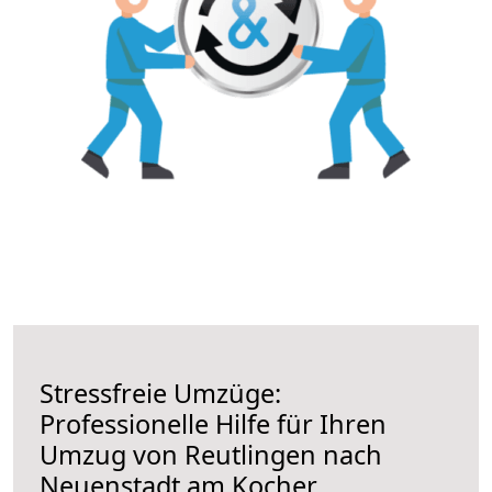
Stressfreie Umzüge:
Professionelle Hilfe für Ihren
Umzug von Reutlingen nach
Neuenstadt am Kocher