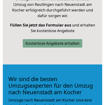
Umzug von Reutlingen nach Neuenstadt am
Kocher erfolgreich durchgeführt werden und
dafür sorgen wir.
Füllen Sie jetzt das Formular aus
und erhalten
Sie kostenlose Angebote
Kostenlose Angebote erhalten
Wir sind die besten
Umzugsexperten für den Umzug
nach Neuenstadt am Kocher
Umzüge nach Neuenstadt am Kocher sind eine