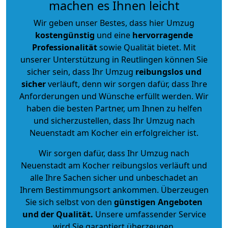
machen es Ihnen leicht
Wir geben unser Bestes, dass hier Umzug
kostengünstig
und eine
hervorragende
Professionalität
sowie Qualität bietet. Mit
unserer Unterstützung in Reutlingen können Sie
sicher sein, dass Ihr Umzug
reibungslos und
sicher
verläuft, denn wir sorgen dafür, dass Ihre
Anforderungen und Wünsche erfüllt werden. Wir
haben die besten Partner, um Ihnen zu helfen
und sicherzustellen, dass Ihr Umzug nach
Neuenstadt am Kocher ein erfolgreicher ist.
Wir sorgen dafür, dass Ihr Umzug nach
Neuenstadt am Kocher reibungslos verläuft und
alle Ihre Sachen sicher und unbeschadet an
Ihrem Bestimmungsort ankommen. Überzeugen
Sie sich selbst von den
günstigen Angeboten
und der Qualität
.
Unsere umfassender Service
wird Sie garantiert überzeugen.