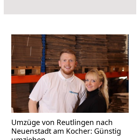
Umzüge von Reutlingen nach
Neuenstadt am Kocher: Günstig
umziehen