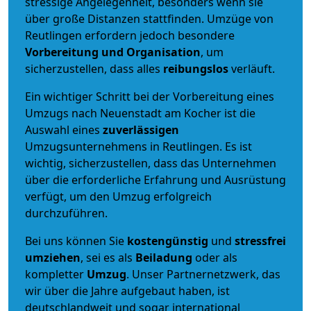
stressige Angelegenheit, besonders wenn sie
über große Distanzen stattfinden. Umzüge von
Reutlingen erfordern jedoch besondere
Vorbereitung und Organisation
, um
sicherzustellen, dass alles
reibungslos
verläuft.
Ein wichtiger Schritt bei der Vorbereitung eines
Umzugs nach Neuenstadt am Kocher ist die
Auswahl eines
zuverlässigen
Umzugsunternehmens in Reutlingen. Es ist
wichtig, sicherzustellen, dass das Unternehmen
über die erforderliche Erfahrung und Ausrüstung
verfügt, um den Umzug erfolgreich
durchzuführen.
Bei uns können Sie
kostengünstig
und
stressfrei
umziehen
, sei es als
Beiladung
oder als
kompletter
Umzug
. Unser Partnernetzwerk, das
wir über die Jahre aufgebaut haben, ist
deutschlandweit und sogar international