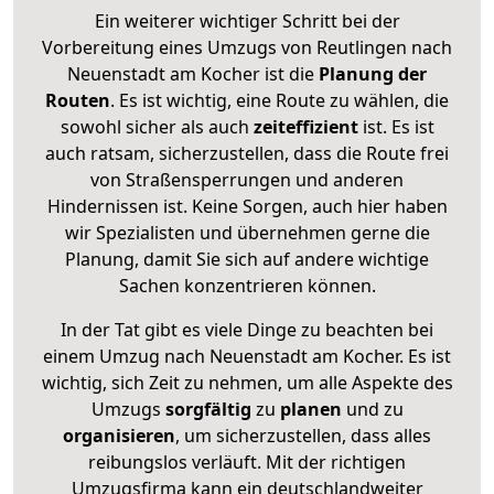
Ein weiterer wichtiger Schritt bei der
Vorbereitung eines Umzugs von Reutlingen nach
Neuenstadt am Kocher ist die
Planung der
Routen
. Es ist wichtig, eine Route zu wählen, die
sowohl sicher als auch
zeiteffizient
ist. Es ist
auch ratsam, sicherzustellen, dass die Route frei
von Straßensperrungen und anderen
Hindernissen ist. Keine Sorgen, auch hier haben
wir Spezialisten und übernehmen gerne die
Planung, damit Sie sich auf andere wichtige
Sachen konzentrieren können.
In der Tat gibt es viele Dinge zu beachten bei
einem Umzug nach Neuenstadt am Kocher. Es ist
wichtig, sich Zeit zu nehmen, um alle Aspekte des
Umzugs
sorgfältig
zu
planen
und zu
organisieren
, um sicherzustellen, dass alles
reibungslos verläuft. Mit der richtigen
Umzugsfirma kann ein deutschlandweiter