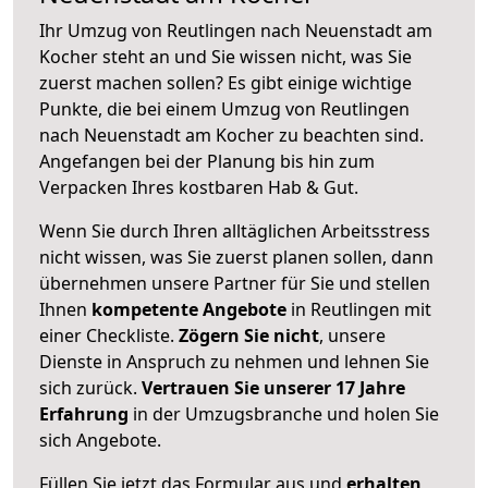
Ihr Umzug von Reutlingen nach Neuenstadt am
Kocher steht an und Sie wissen nicht, was Sie
zuerst machen sollen? Es gibt einige wichtige
Punkte, die bei einem Umzug von Reutlingen
nach Neuenstadt am Kocher zu beachten sind.
Angefangen bei der Planung bis hin zum
Verpacken Ihres kostbaren Hab & Gut.
Wenn Sie durch Ihren alltäglichen Arbeitsstress
nicht wissen, was Sie zuerst planen sollen, dann
übernehmen unsere Partner für Sie und stellen
Ihnen
kompetente Angebote
in Reutlingen mit
einer Checkliste.
Zögern Sie nicht
, unsere
Dienste in Anspruch zu nehmen und lehnen Sie
sich zurück.
Vertrauen Sie unserer 17 Jahre
Erfahrung
in der Umzugsbranche und holen Sie
sich Angebote.
Füllen Sie jetzt das Formular aus und
erhalten