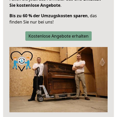
Sie kostenlose Angebote
.
Bis zu 60 % der Umzugskosten sparen
, das
finden Sie nur bei uns!
Kostenlose Angebote erhalten