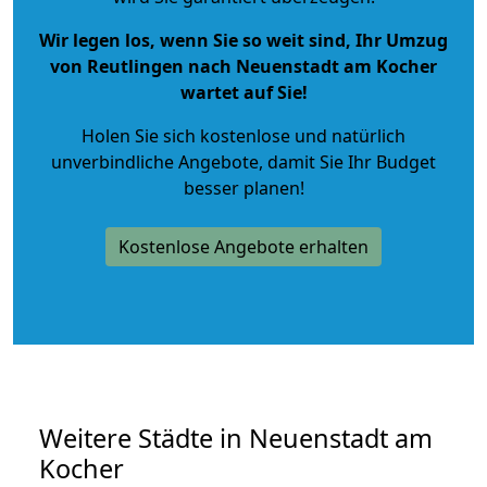
Wir legen los, wenn Sie so weit sind, Ihr Umzug
von Reutlingen nach Neuenstadt am Kocher
wartet auf Sie!
Holen Sie sich kostenlose und natürlich
unverbindliche Angebote
, damit Sie Ihr Budget
besser planen!
Kostenlose Angebote erhalten
Weitere Städte in Neuenstadt am
Kocher