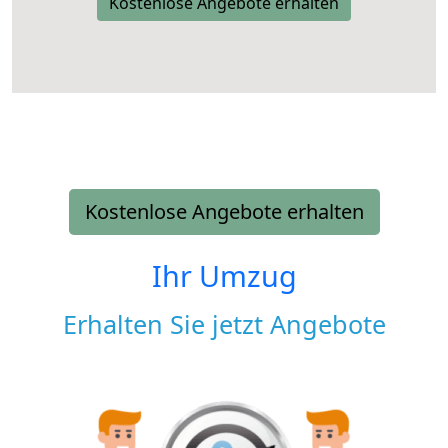
Kostenlose Angebote erhalten
Kostenlose Angebote erhalten
Ihr Umzug
Erhalten Sie jetzt Angebote