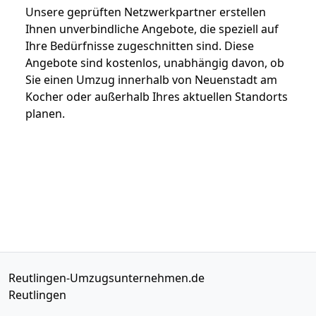
Unsere geprüften Netzwerkpartner erstellen
Ihnen unverbindliche Angebote, die speziell auf
Ihre Bedürfnisse zugeschnitten sind. Diese
Angebote sind kostenlos, unabhängig davon, ob
Sie einen Umzug innerhalb von Neuenstadt am
Kocher oder außerhalb Ihres aktuellen Standorts
planen.
Reutlingen-Umzugsunternehmen.de
Reutlingen