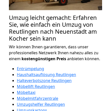
Umzug leicht gemacht: Erfahren
Sie, wie einfach ein Umzug von
Reutlingen nach Neuenstadt am
Kocher sein kann
Wir können Ihnen garantieren, dass unser
professionelles Netzwerk Ihnen nahezu alles zu
einem
kostengünstigen
Preis
anbieten können.
Entrümpelung
Haushaltsauflösung Reutlingen
Halteverbotszone Reutlingen
Möbellift Reutlingen
Möbeltaxi
Möbelmitfahrzentrale
Umzugshelfer Reutlingen
Umzugskartons