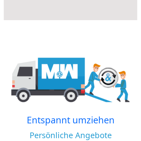
Entspannt umziehen
Persönliche Angebote