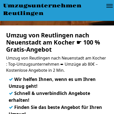
Umzugsunternehmen
Reutlingen
Umzug von Reutlingen nach
Neuenstadt am Kocher ☛ 100 %
Gratis-Angebot
Umzug von Reutlingen nach Neuenstadt am Kocher
: Top-Umzugsunternehmen ➨ Umzüge ab 80€ –
Kostenlose Angebote in 2 Min.
✓
Wir helfen Ihnen, wenn es um Ihren
Umzug geht!
✓
Schnell & unverbindlich Angebote
erhalten!
✓
Finden Sie das beste Angebot für Ihren