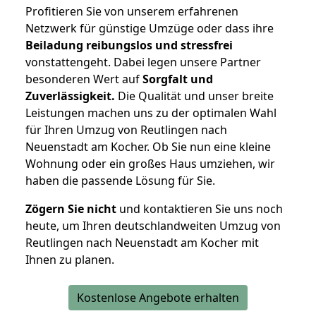
Profitieren Sie von unserem erfahrenen
Netzwerk für günstige Umzüge oder dass ihre
Beiladung reibungslos und stressfrei
vonstattengeht. Dabei legen unsere Partner
besonderen Wert auf
Sorgfalt und
Zuverlässigkeit.
Die Qualität und unser breite
Leistungen machen uns zu der optimalen Wahl
für Ihren Umzug von Reutlingen nach
Neuenstadt am Kocher. Ob Sie nun eine kleine
Wohnung oder ein großes Haus umziehen, wir
haben die passende Lösung für Sie.
Zögern Sie nicht
und kontaktieren Sie uns noch
heute, um Ihren deutschlandweiten Umzug von
Reutlingen nach Neuenstadt am Kocher mit
Ihnen zu planen.
Kostenlose Angebote erhalten