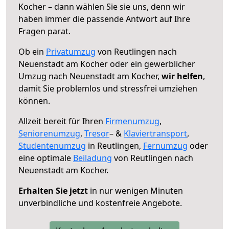
Kocher – dann wählen Sie sie uns, denn wir
haben immer die passende Antwort auf Ihre
Fragen parat.
Ob ein
Privatumzug
von Reutlingen nach
Neuenstadt am Kocher oder ein gewerblicher
Umzug nach Neuenstadt am Kocher,
wir helfen
,
damit Sie problemlos und stressfrei umziehen
können.
Allzeit bereit für Ihren
Firmenumzug
,
Seniorenumzug
,
Tresor
– &
Klaviertransport
,
Studentenumzug
in Reutlingen,
Fernumzug
oder
eine optimale
Beiladung
von Reutlingen nach
Neuenstadt am Kocher.
Erhalten Sie jetzt
in nur wenigen Minuten
unverbindliche und kostenfreie Angebote.