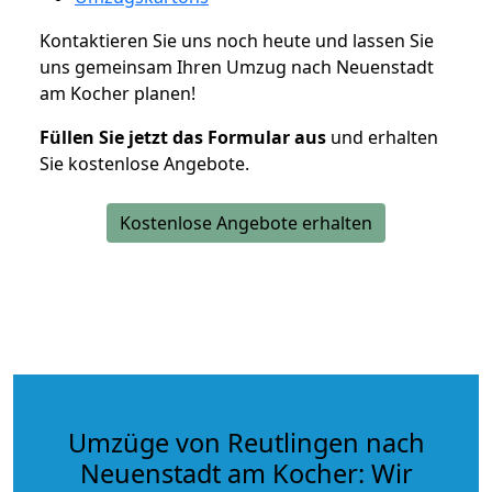
Kontaktieren Sie uns noch heute und lassen Sie
uns gemeinsam Ihren Umzug nach Neuenstadt
am Kocher planen!
Füllen Sie jetzt das Formular aus
und erhalten
Sie kostenlose Angebote.
Kostenlose Angebote erhalten
Umzüge von Reutlingen nach
Neuenstadt am Kocher: Wir