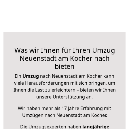
Was wir Ihnen für Ihren Umzug
Neuenstadt am Kocher nach
bieten
Ein
Umzug
nach Neuenstadt am Kocher kann
viele Herausforderungen mit sich bringen, um
Ihnen die Last zu erleichtern – bieten wir Ihnen
unsere Unterstützung an.
Wir haben mehr als 17 Jahre Erfahrung mit
Umzügen nach
Neuenstadt am Kocher
.
Die Umzugsexperten haben
langjährige