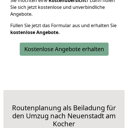
Sie möchten eine
Kostenübersicht?
Dann holen
Sie sich jetzt kostenlose und unverbindliche
Angebote.
Füllen Sie jetzt das Formular aus und erhalten Sie
kostenlose
Angebote.
Kostenlose Angebote erhalten
Routenplanung als Beiladung für
den Umzug nach Neuenstadt am
Kocher