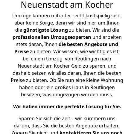
Neuenstadt am Kocher
Umzüge können mitunter recht kostspielig sein,
aber keine Sorge, denn wir sind hier, um Ihnen
die
günstigste
Lösung
zu bieten. Wir sind die
professionellen Umzugsexperten
und arbeiten
stets daran, Ihnen
die besten Angebote und
Preise
zu bieten. Wir wissen, wie wichtig es ist,
bei einem Umzug von Reutlingen nach
Neuenstadt am Kocher Geld zu sparen, und
deshalb setzen wir alles daran, Ihnen die besten
Preise zu bieten. Ob Sie nun eine kleine Wohnung
haben oder ein großes Haus in Reutlingen
besitzen, was umgezogen werden muss.
Wir haben immer die perfekte Lösung für Sie.
Sparen Sie sich die Zeit – wir kümmern uns
darum, dass Sie die besten Angebote erhalten.
Zögern Sie nicht und
kontaktieren Sie uns noch