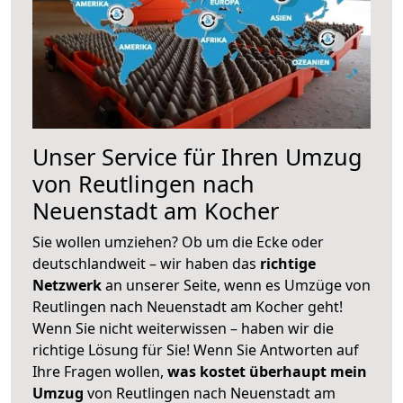
Unser Service für Ihren Umzug
von Reutlingen nach
Neuenstadt am Kocher
Sie wollen umziehen? Ob um die Ecke oder
deutschlandweit – wir haben das
richtige
Netzwerk
an unserer Seite, wenn es Umzüge von
Reutlingen nach Neuenstadt am Kocher geht!
Wenn Sie nicht weiterwissen – haben wir die
richtige Lösung für Sie! Wenn Sie Antworten auf
Ihre Fragen wollen,
was kostet überhaupt mein
Umzug
von Reutlingen nach Neuenstadt am