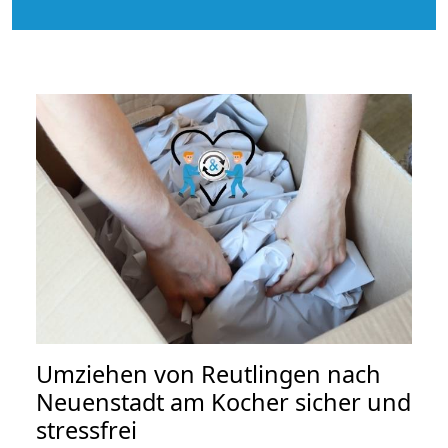
Umziehen von
Reutlingen nach
Neuenstadt am Kocher
sicher und
stressfrei