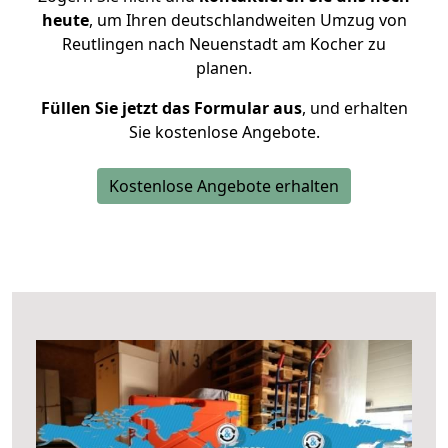
heute
, um Ihren deutschlandweiten Umzug von
Reutlingen nach Neuenstadt am Kocher zu
planen.
Füllen Sie jetzt das Formular aus
, und erhalten
Sie kostenlose Angebote.
Kostenlose Angebote erhalten