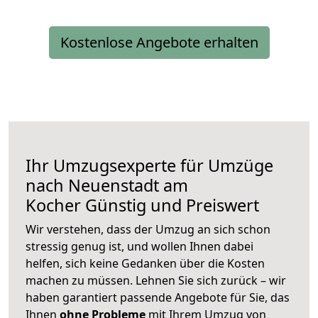
Kostenlose Angebote erhalten
Ihr Umzugsexperte für Umzüge
nach
Neuenstadt am
Kocher
Günstig und Preiswert
Wir verstehen, dass der Umzug an sich schon
stressig genug ist, und wollen Ihnen dabei
helfen, sich keine Gedanken über die Kosten
machen zu müssen. Lehnen Sie sich zurück – wir
haben garantiert passende Angebote für Sie, das
Ihnen
ohne Probleme
mit Ihrem Umzug von