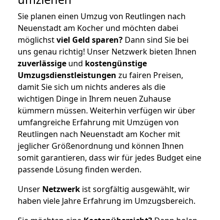
Sie planen einen Umzug von Reutlingen nach
Neuenstadt am Kocher und möchten dabei
möglichst
viel Geld sparen?
Dann sind Sie bei
uns genau richtig! Unser Netzwerk bieten Ihnen
zuverlässige
und
kostengünstige
Umzugsdienstleistungen
zu fairen Preisen,
damit Sie sich um nichts anderes als die
wichtigen Dinge in Ihrem neuen Zuhause
kümmern müssen. Weiterhin verfügen wir über
umfangreiche Erfahrung mit Umzügen von
Reutlingen nach Neuenstadt am Kocher mit
jeglicher Größenordnung und können Ihnen
somit garantieren, dass wir für jedes Budget eine
passende Lösung finden werden.
Unser
Netzwerk
ist sorgfältig ausgewählt, wir
haben viele Jahre Erfahrung im Umzugsbereich.