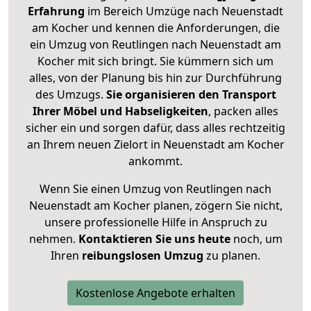
Erfahrung
im Bereich Umzüge nach Neuenstadt
am Kocher und kennen die Anforderungen, die
ein Umzug von Reutlingen nach Neuenstadt am
Kocher mit sich bringt. Sie kümmern sich um
alles, von der Planung bis hin zur Durchführung
des Umzugs.
Sie organisieren den Transport
Ihrer Möbel und Habseligkeiten
, packen alles
sicher ein und sorgen dafür, dass alles rechtzeitig
an Ihrem neuen Zielort in Neuenstadt am Kocher
ankommt.
Wenn Sie einen Umzug von Reutlingen nach
Neuenstadt am Kocher planen, zögern Sie nicht,
unsere professionelle Hilfe in Anspruch zu
nehmen.
Kontaktieren Sie uns heute
noch, um
Ihren
reibungslosen Umzug
zu planen.
Kostenlose Angebote erhalten