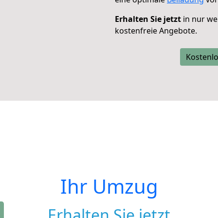
Erhalten Sie jetzt
in nur we
kostenfreie Angebote.
Kostenlo
Ihr Umzug
Erhalten Sie jetzt