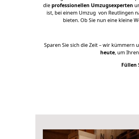
die
professionellen Umzugsexperten
un
ist, bei einem Umzug von Reutlingen na
bieten. Ob Sie nun eine kleine
Sparen Sie sich die Zeit – wir kümmern 
heute
, um Ihre
Füllen 