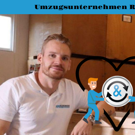
Umzugsunternehmen R