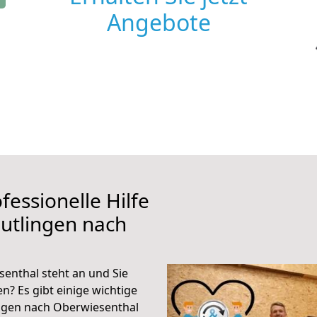
Angebote
fessionelle Hilfe
utlingen nach
enthal steht an und Sie
n? Es gibt einige wichtige
ingen nach Oberwiesenthal