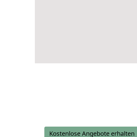
Kostenlose Angebote erhalten