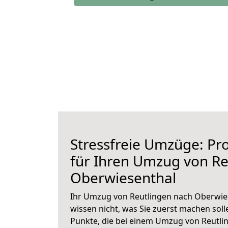
Stressfreie Umzüge: Pro
für Ihren Umzug von Re
Oberwiesenthal
Ihr Umzug von Reutlingen nach Oberwies
wissen nicht, was Sie zuerst machen solle
Punkte, die bei einem Umzug von Reutl