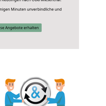
nigen Minuten unverbindliche und
se Angebote erhalten