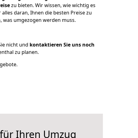
eise
zu bieten. Wir wissen, wie wichtig es
alles daran, Ihnen die besten Preise zu
zen, was umgezogen werden muss.
ie nicht und
kontaktieren Sie uns noch
nthal zu planen.
ngebote.
 für Ihren Umzug