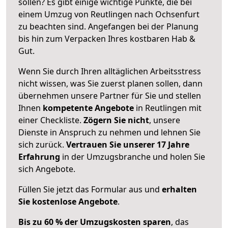
sollen? Es gibt einige wichtige Punkte, die bei
einem Umzug von Reutlingen nach Ochsenfurt
zu beachten sind.
Angefangen bei der Planung
bis hin zum Verpacken Ihres kostbaren Hab &
Gut.
Wenn Sie durch Ihren alltäglichen Arbeitsstress
nicht wissen, was Sie zuerst planen sollen, dann
übernehmen unsere Partner für Sie und stellen
Ihnen
kompetente Angebote
in Reutlingen mit
einer Checkliste.
Zögern Sie nicht
, unsere
Dienste in Anspruch zu nehmen und lehnen Sie
sich zurück.
Vertrauen Sie unserer 17 Jahre
Erfahrung
in der Umzugsbranche und holen Sie
sich Angebote.
Füllen Sie jetzt das Formular aus und
erhalten
Sie kostenlose Angebote
.
Bis zu 60 % der Umzugskosten sparen
, das