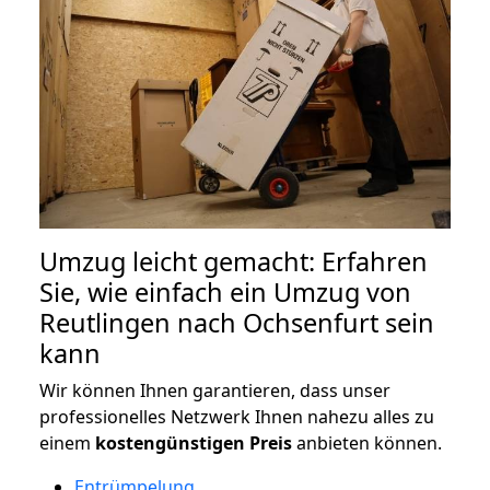
Umzug leicht gemacht: Erfahren
Sie, wie einfach ein Umzug von
Reutlingen nach Ochsenfurt sein
kann
Wir können Ihnen garantieren, dass unser
professionelles Netzwerk Ihnen nahezu alles zu
einem
kostengünstigen
Preis
anbieten können.
Entrümpelung