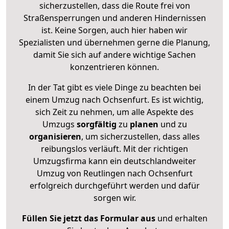
sicherzustellen, dass die Route frei von
Straßensperrungen und anderen Hindernissen
ist. Keine Sorgen, auch hier haben wir
Spezialisten und übernehmen gerne die Planung,
damit Sie sich auf andere wichtige Sachen
konzentrieren können.
In der Tat gibt es viele Dinge zu beachten bei
einem Umzug nach Ochsenfurt. Es ist wichtig,
sich Zeit zu nehmen, um alle Aspekte des
Umzugs
sorgfältig
zu
planen
und zu
organisieren
, um sicherzustellen, dass alles
reibungslos verläuft. Mit der richtigen
Umzugsfirma kann ein deutschlandweiter
Umzug von Reutlingen nach Ochsenfurt
erfolgreich durchgeführt werden und dafür
sorgen wir.
Füllen Sie jetzt das Formular aus
und erhalten