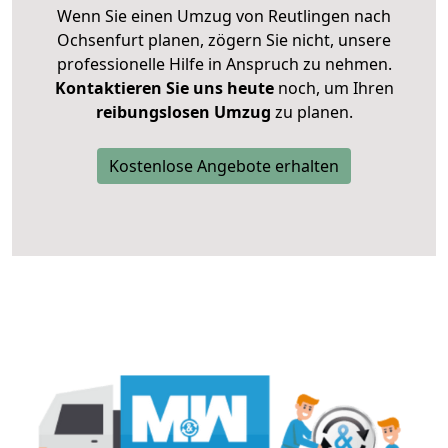
Wenn Sie einen Umzug von Reutlingen nach
Ochsenfurt planen, zögern Sie nicht, unsere
professionelle Hilfe in Anspruch zu nehmen.
Kontaktieren Sie uns heute
noch, um Ihren
reibungslosen Umzug
zu planen.
Kostenlose Angebote erhalten