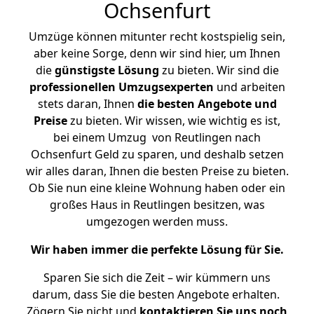
Ochsenfurt
Umzüge können mitunter recht kostspielig sein,
aber keine Sorge, denn wir sind hier, um Ihnen
die
günstigste
Lösung
zu bieten. Wir sind die
professionellen Umzugsexperten
und arbeiten
stets daran, Ihnen
die besten Angebote und
Preise
zu bieten. Wir wissen, wie wichtig es ist,
bei einem Umzug von Reutlingen nach
Ochsenfurt Geld zu sparen, und deshalb setzen
wir alles daran, Ihnen die besten Preise zu bieten.
Ob Sie nun eine kleine Wohnung haben oder ein
großes Haus in Reutlingen besitzen, was
umgezogen werden muss.
Wir haben immer die perfekte Lösung für Sie.
Sparen Sie sich die Zeit – wir kümmern uns
darum, dass Sie die besten Angebote erhalten.
Zögern Sie nicht und
kontaktieren Sie uns noch