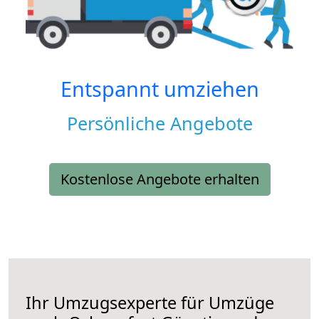
Entspannt umziehen
Persönliche Angebote
Kostenlose Angebote erhalten
Ihr Umzugsexperte für Umzüge