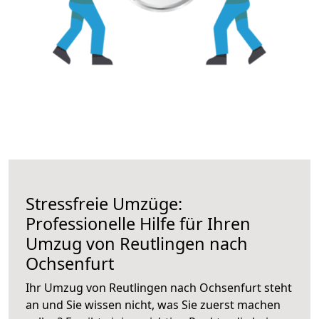
Stressfreie Umzüge:
Professionelle Hilfe für Ihren
Umzug von Reutlingen nach
Ochsenfurt
Ihr Umzug von Reutlingen nach Ochsenfurt steht
an und Sie wissen nicht, was Sie zuerst machen