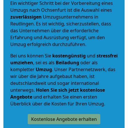
Ein wichtiger Schritt bei der Vorbereitung eines
Umzugs nach Ochsenfurt ist die Auswahl eines
zuverlässigen
Umzugsunternehmens in
Reutlingen. Es ist wichtig, sicherzustellen, dass
das Unternehmen über die erforderliche
Erfahrung und Ausrüstung verfügt, um den
Umzug erfolgreich durchzuführen.
Bei uns können Sie
kostengünstig
und
stressfrei
umziehen
, sei es als
Beiladung
oder als
kompletter
Umzug
. Unser Partnernetzwerk, das
wir über die Jahre aufgebaut haben, ist
deutschlandweit und sogar international
unterwegs.
Holen Sie sich jetzt kostenlose
Angebote
und erhalten Sie einen ersten
Überblick über die Kosten für Ihren Umzug.
Kostenlose Angebote erhalten