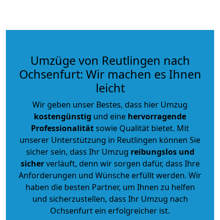
Umzüge von Reutlingen nach
Ochsenfurt: Wir machen es Ihnen
leicht
Wir geben unser Bestes, dass hier Umzug
kostengünstig
und eine
hervorragende
Professionalität
sowie Qualität bietet. Mit
unserer Unterstützung in Reutlingen können Sie
sicher sein, dass Ihr Umzug
reibungslos und
sicher
verläuft, denn wir sorgen dafür, dass Ihre
Anforderungen und Wünsche erfüllt werden. Wir
haben die besten Partner, um Ihnen zu helfen
und sicherzustellen, dass Ihr Umzug nach
Ochsenfurt ein erfolgreicher ist.