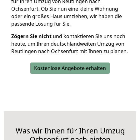
für Ihren Umzug von Reutlingen nach
Ochsenfurt. Ob Sie nun eine kleine Wohnung
oder ein großes Haus umziehen, wir haben die
passende Lösung für Sie.
Zögern Sie nicht
und kontaktieren Sie uns noch
heute, um Ihren deutschlandweiten Umzug von
Reutlingen nach Ochsenfurt mit Ihnen zu planen.
Kostenlose Angebote erhalten
Was wir Ihnen für Ihren Umzug
Ochsenfurt nach bieten