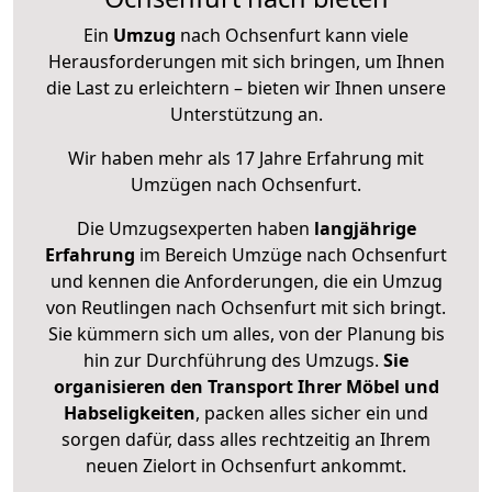
Ein
Umzug
nach Ochsenfurt kann viele
Herausforderungen mit sich bringen, um Ihnen
die Last zu erleichtern – bieten wir Ihnen unsere
Unterstützung an.
Wir haben mehr als 17 Jahre Erfahrung mit
Umzügen nach
Ochsenfurt
.
Die Umzugsexperten haben
langjährige
Erfahrung
im Bereich Umzüge nach Ochsenfurt
und kennen die Anforderungen, die ein Umzug
von Reutlingen nach Ochsenfurt mit sich bringt.
Sie kümmern sich um alles, von der Planung bis
hin zur Durchführung des Umzugs.
Sie
organisieren den Transport Ihrer Möbel und
Habseligkeiten
, packen alles sicher ein und
sorgen dafür, dass alles rechtzeitig an Ihrem
neuen Zielort in Ochsenfurt ankommt.