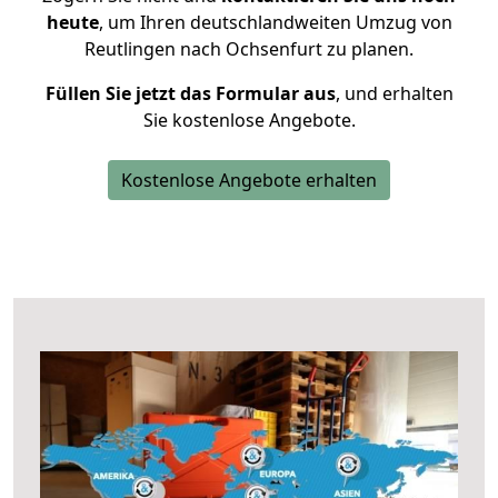
heute
, um Ihren deutschlandweiten Umzug von
Reutlingen nach Ochsenfurt zu planen.
Füllen Sie jetzt das Formular aus
, und erhalten
Sie kostenlose Angebote.
Kostenlose Angebote erhalten