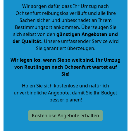
Wir sorgen dafür, dass Ihr Umzug nach
Ochsenfurt reibungslos verläuft und alle Ihre
Sachen sicher und unbeschadet an Ihrem
Bestimmungsort ankommen. Überzeugen Sie
sich selbst von den
günstigen Angeboten und
der Qualität
.
Unsere umfassender Service wird
Sie garantiert überzeugen.
Wir legen los, wenn Sie so weit sind, Ihr Umzug
von Reutlingen nach Ochsenfurt wartet auf
Sie!
Holen Sie sich kostenlose und natürlich
unverbindliche Angebote
, damit Sie Ihr Budget
besser planen!
Kostenlose Angebote erhalten