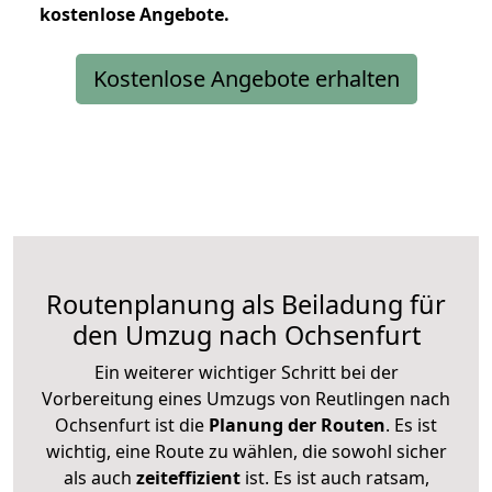
kostenlose
Angebote.
Kostenlose Angebote erhalten
Routenplanung als Beiladung für
den Umzug nach Ochsenfurt
Ein weiterer wichtiger Schritt bei der
Vorbereitung eines Umzugs von Reutlingen nach
Ochsenfurt ist die
Planung der Routen
. Es ist
wichtig, eine Route zu wählen, die sowohl sicher
als auch
zeiteffizient
ist. Es ist auch ratsam,