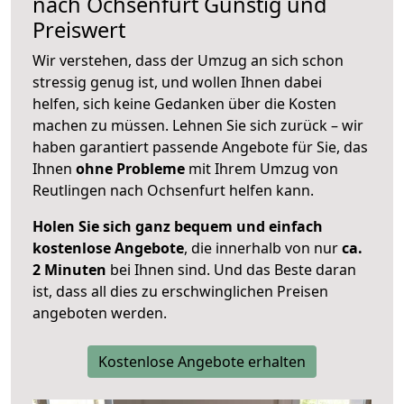
nach
Ochsenfurt
Günstig und
Preiswert
Wir verstehen, dass der Umzug an sich schon
stressig genug ist, und wollen Ihnen dabei
helfen, sich keine Gedanken über die Kosten
machen zu müssen. Lehnen Sie sich zurück – wir
haben garantiert passende Angebote für Sie, das
Ihnen
ohne Probleme
mit Ihrem Umzug von
Reutlingen nach Ochsenfurt helfen kann.
Holen Sie sich ganz bequem und einfach
kostenlose Angebote
, die innerhalb von nur
ca.
2 Minuten
bei Ihnen sind. Und das Beste daran
ist, dass all dies zu erschwinglichen Preisen
angeboten werden.
Kostenlose Angebote erhalten