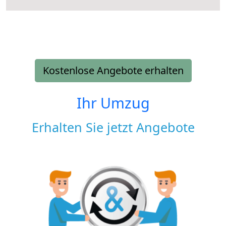
Kostenlose Angebote erhalten
Ihr Umzug
Erhalten Sie jetzt Angebote