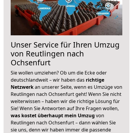
Unser Service für Ihren Umzug
von Reutlingen nach
Ochsenfurt
Sie wollen umziehen? Ob um die Ecke oder
deutschlandweit – wir haben das
richtige
Netzwerk
an unserer Seite, wenn es Umzüge von
Reutlingen nach Ochsenfurt geht! Wenn Sie nicht
weiterwissen – haben wir die richtige Lösung für
Sie! Wenn Sie Antworten auf Ihre Fragen wollen,
was kostet überhaupt mein Umzug
von
Reutlingen nach Ochsenfurt – dann wählen Sie
sie uns, denn wir haben immer die passende