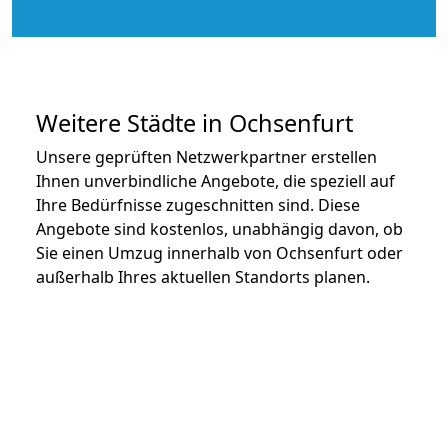
Weitere Städte in Ochsenfurt
Unsere geprüften Netzwerkpartner erstellen
Ihnen unverbindliche Angebote, die speziell auf
Ihre Bedürfnisse zugeschnitten sind. Diese
Angebote sind kostenlos, unabhängig davon, ob
Sie einen Umzug innerhalb von Ochsenfurt oder
außerhalb Ihres aktuellen Standorts planen.