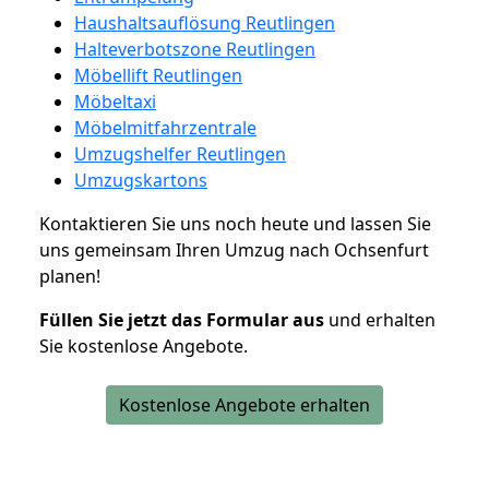
Haushaltsauflösung Reutlingen
Halteverbotszone Reutlingen
Möbellift Reutlingen
Möbeltaxi
Möbelmitfahrzentrale
Umzugshelfer Reutlingen
Umzugskartons
Kontaktieren Sie uns noch heute und lassen Sie
uns gemeinsam Ihren Umzug nach Ochsenfurt
planen!
Füllen Sie jetzt das Formular aus
und erhalten
Sie kostenlose Angebote.
Kostenlose Angebote erhalten