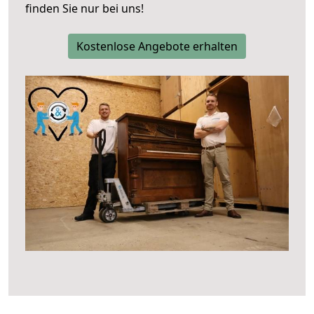
finden Sie nur bei uns!
Kostenlose Angebote erhalten