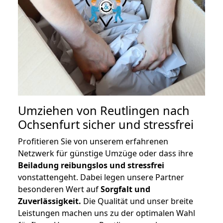
Umziehen von
Reutlingen nach
Ochsenfurt
sicher und stressfrei
Profitieren Sie von unserem erfahrenen
Netzwerk für günstige Umzüge oder dass ihre
Beiladung reibungslos und stressfrei
vonstattengeht. Dabei legen unsere Partner
besonderen Wert auf
Sorgfalt und
Zuverlässigkeit.
Die Qualität und unser breite
Leistungen machen uns zu der optimalen Wahl