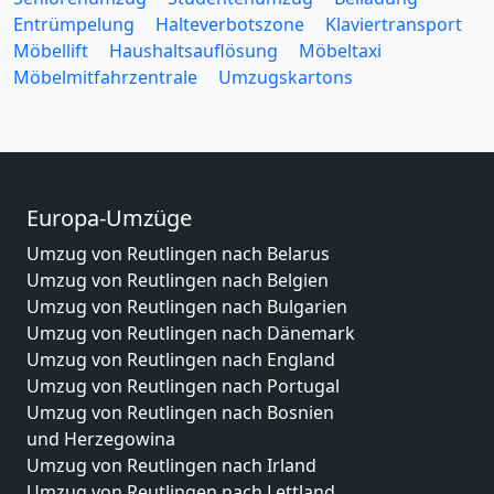
Entrümpelung
Halteverbotszone
Klaviertransport
Möbellift
Haushaltsauflösung
Möbeltaxi
Möbelmitfahrzentrale
Umzugskartons
Europa-Umzüge
Umzug von Reutlingen nach Belarus
Umzug von Reutlingen nach Belgien
Umzug von Reutlingen nach Bulgarien
Umzug von Reutlingen nach Dänemark
Umzug von Reutlingen nach England
Umzug von Reutlingen nach Portugal
Umzug von Reutlingen nach Bosnien
und Herzegowina
Umzug von Reutlingen nach Irland
Umzug von Reutlingen nach Lettland