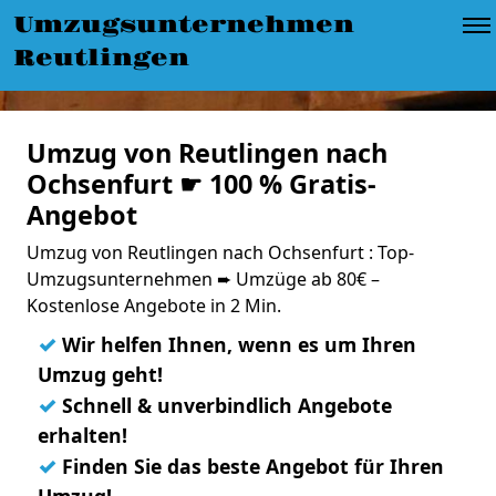
Umzugsunternehmen
Reutlingen
Umzug von Reutlingen nach
Ochsenfurt ☛ 100 % Gratis-
Angebot
Umzug von Reutlingen nach Ochsenfurt : Top-
Umzugsunternehmen ➨ Umzüge ab 80€ –
Kostenlose Angebote in 2 Min.
✓
Wir helfen Ihnen, wenn es um Ihren
Umzug geht!
✓
Schnell & unverbindlich Angebote
erhalten!
✓
Finden Sie das beste Angebot für Ihren