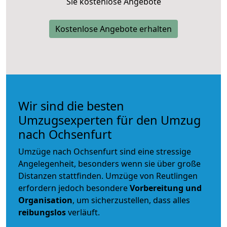
Sie kostenlose Angebote
Kostenlose Angebote erhalten
Wir sind die besten
Umzugsexperten für den Umzug
nach Ochsenfurt
Umzüge nach Ochsenfurt sind eine stressige
Angelegenheit, besonders wenn sie über große
Distanzen stattfinden. Umzüge von Reutlingen
erfordern jedoch besondere
Vorbereitung und
Organisation
, um sicherzustellen, dass alles
reibungslos
verläuft.