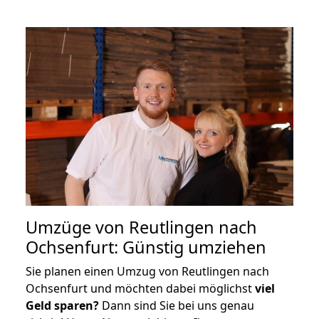
Umzüge von Reutlingen nach
Ochsenfurt: Günstig umziehen
Sie planen einen Umzug von Reutlingen nach
Ochsenfurt und möchten dabei möglichst
viel
Geld sparen?
Dann sind Sie bei uns genau