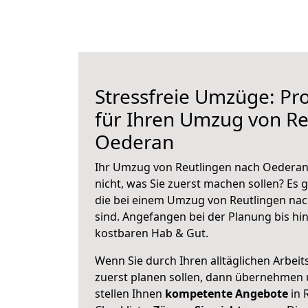
Stressfreie Umzüge: Pro
für Ihren Umzug von Re
Oederan
Ihr Umzug von Reutlingen nach Oederan 
nicht, was Sie zuerst machen sollen? Es g
die bei einem Umzug von Reutlingen na
sind.
Angefangen bei der Planung bis hi
kostbaren Hab & Gut.
Wenn Sie durch Ihren alltäglichen Arbeits
zuerst planen sollen, dann übernehmen 
stellen Ihnen
kompetente Angebote
in 