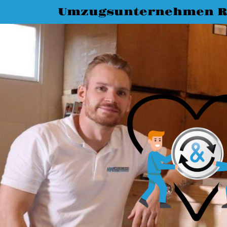
Umzugsunternehmen R