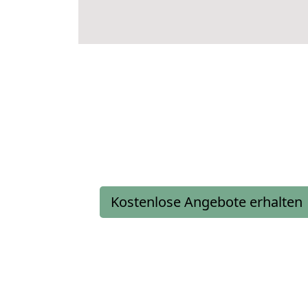
Kostenlose Angebote erhalten