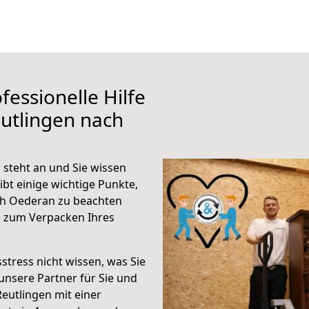
fessionelle Hilfe
utlingen nach
steht an und Sie wissen
ibt einige wichtige Punkte,
ch Oederan zu beachten
n zum Verpacken Ihres
stress nicht wissen, was Sie
unsere Partner für Sie und
Reutlingen mit einer