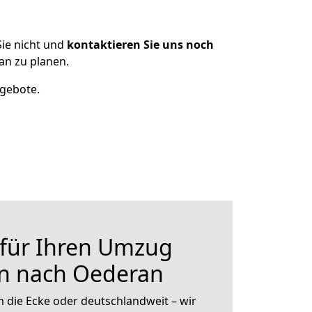
ie nicht und
kontaktieren Sie uns noch
an zu planen.
ngebote.
 für Ihren Umzug
en nach Oederan
 die Ecke oder deutschlandweit – wir