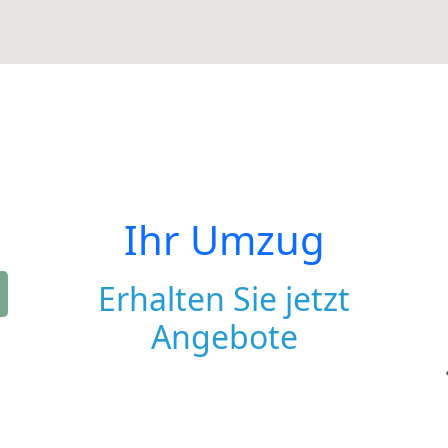
Ihr Umzug
Erhalten Sie jetzt
Angebote