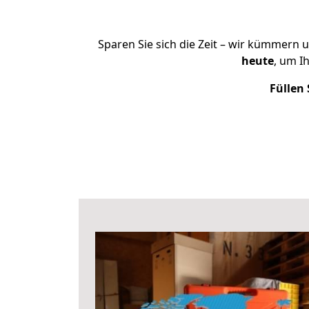
Sparen Sie sich die Zeit – wir kümmern 
heute
, um I
Füllen 