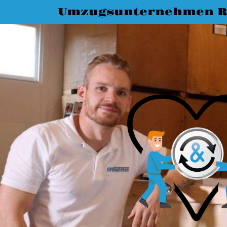
Umzugsunternehmen R