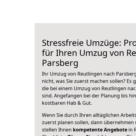
Stressfreie Umzüge: Pro
für Ihren Umzug von Re
Parsberg
Ihr Umzug von Reutlingen nach Parsberg
nicht, was Sie zuerst machen sollen? Es g
die bei einem Umzug von Reutlingen na
sind.
Angefangen bei der Planung bis hi
kostbaren Hab & Gut.
Wenn Sie durch Ihren alltäglichen Arbeits
zuerst planen sollen, dann übernehmen 
stellen Ihnen
kompetente Angebote
in 