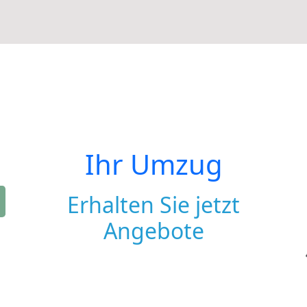
Ihr Umzug
Erhalten Sie jetzt
Angebote