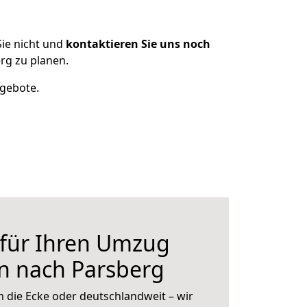
ie nicht und
kontaktieren Sie uns noch
rg zu planen.
ngebote.
 für Ihren Umzug
n nach Parsberg
 die Ecke oder deutschlandweit – wir