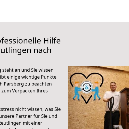
fessionelle Hilfe
utlingen nach
 steht an und Sie wissen
ibt einige wichtige Punkte,
ch Parsberg zu beachten
n zum Verpacken Ihres
stress nicht wissen, was Sie
unsere Partner für Sie und
Reutlingen mit einer