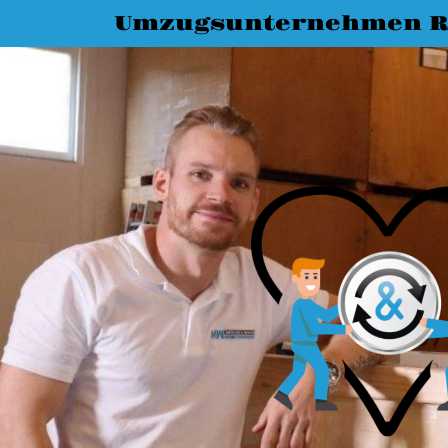
Umzugsunternehmen R