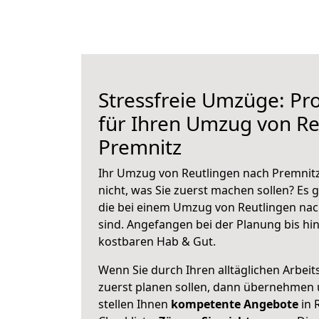
Stressfreie Umzüge: Pro
für Ihren Umzug von Re
Premnitz
Ihr Umzug von Reutlingen nach Premnitz
nicht, was Sie zuerst machen sollen? Es g
die bei einem Umzug von Reutlingen nac
sind.
Angefangen bei der Planung bis hi
kostbaren Hab & Gut.
Wenn Sie durch Ihren alltäglichen Arbeits
zuerst planen sollen, dann übernehmen 
stellen Ihnen
kompetente Angebote
in 