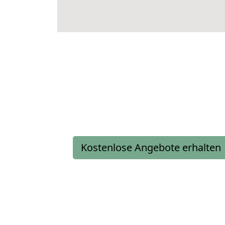
Kostenlose Angebote erhalten