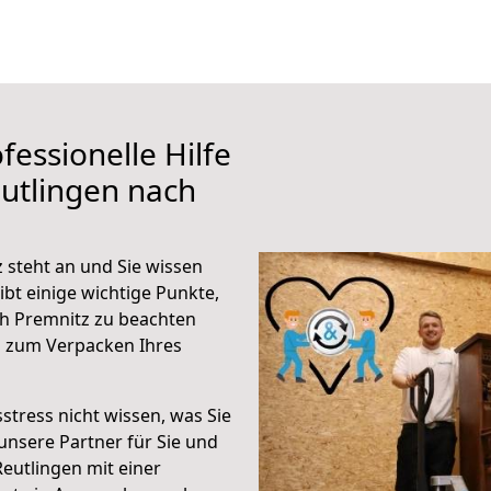
fessionelle Hilfe
utlingen nach
 steht an und Sie wissen
ibt einige wichtige Punkte,
h Premnitz zu beachten
n zum Verpacken Ihres
stress nicht wissen, was Sie
unsere Partner für Sie und
Reutlingen mit einer