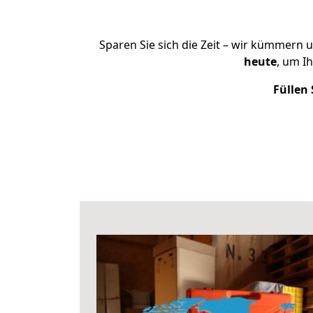
Sparen Sie sich die Zeit – wir kümmern 
heute
, um I
Füllen 