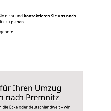
ie nicht und
kontaktieren Sie uns noch
tz zu planen.
ngebote.
 für Ihren Umzug
n nach Premnitz
 die Ecke oder deutschlandweit – wir