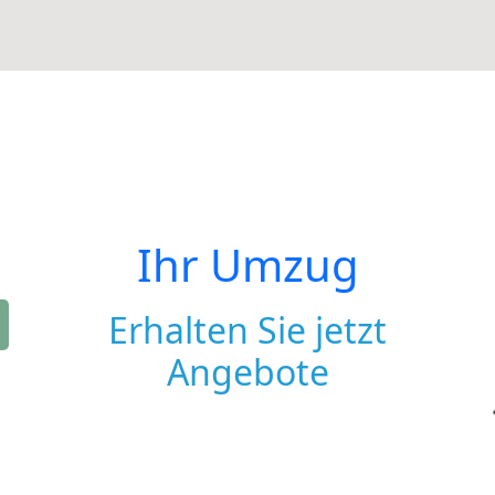
Ihr Umzug
Erhalten Sie jetzt
Angebote