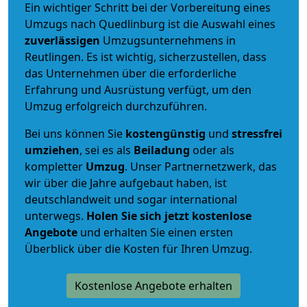
Ein wichtiger Schritt bei der Vorbereitung eines
Umzugs nach Quedlinburg ist die Auswahl eines
zuverlässigen
Umzugsunternehmens in
Reutlingen. Es ist wichtig, sicherzustellen, dass
das Unternehmen über die erforderliche
Erfahrung und Ausrüstung verfügt, um den
Umzug erfolgreich durchzuführen.
Bei uns können Sie
kostengünstig
und
stressfrei
umziehen
, sei es als
Beiladung
oder als
kompletter
Umzug
. Unser Partnernetzwerk, das
wir über die Jahre aufgebaut haben, ist
deutschlandweit und sogar international
unterwegs.
Holen Sie sich jetzt kostenlose
Angebote
und erhalten Sie einen ersten
Überblick über die Kosten für Ihren Umzug.
Kostenlose Angebote erhalten