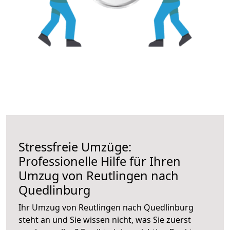
Stressfreie Umzüge:
Professionelle Hilfe für Ihren
Umzug von Reutlingen nach
Quedlinburg
Ihr Umzug von Reutlingen nach Quedlinburg
steht an und Sie wissen nicht, was Sie zuerst