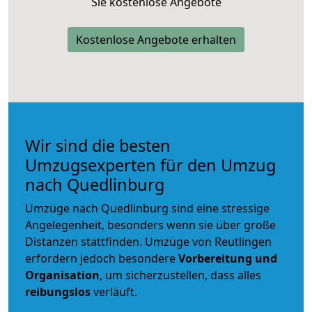
Sie kostenlose Angebote
Kostenlose Angebote erhalten
Wir sind die besten
Umzugsexperten für den Umzug
nach Quedlinburg
Umzüge nach Quedlinburg sind eine stressige
Angelegenheit, besonders wenn sie über große
Distanzen stattfinden. Umzüge von Reutlingen
erfordern jedoch besondere
Vorbereitung und
Organisation
, um sicherzustellen, dass alles
reibungslos
verläuft.