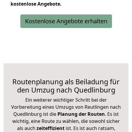
kostenlose
Angebote.
Kostenlose Angebote erhalten
Routenplanung als Beiladung für
den Umzug nach Quedlinburg
Ein weiterer wichtiger Schritt bei der
Vorbereitung eines Umzugs von Reutlingen nach
Quedlinburg ist die
Planung der Routen
. Es ist
wichtig, eine Route zu wählen, die sowohl sicher
als auch
zeiteffizient
ist. Es ist auch ratsam,