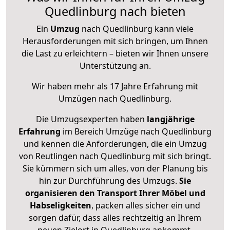
Quedlinburg nach bieten
Ein
Umzug
nach Quedlinburg kann viele
Herausforderungen mit sich bringen, um Ihnen
die Last zu erleichtern – bieten wir Ihnen unsere
Unterstützung an.
Wir haben mehr als 17 Jahre Erfahrung mit
Umzügen nach
Quedlinburg
.
Die Umzugsexperten haben
langjährige
Erfahrung
im Bereich Umzüge nach Quedlinburg
und kennen die Anforderungen, die ein Umzug
von Reutlingen nach Quedlinburg mit sich bringt.
Sie kümmern sich um alles, von der Planung bis
hin zur Durchführung des Umzugs.
Sie
organisieren den Transport Ihrer Möbel und
Habseligkeiten
, packen alles sicher ein und
sorgen dafür, dass alles rechtzeitig an Ihrem