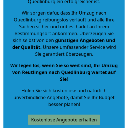
Quedlinburg ein erfolgreicher ist.
Wir sorgen dafür, dass Ihr Umzug nach
Quedlinburg reibungslos verläuft und alle Ihre
Sachen sicher und unbeschadet an Ihrem
Bestimmungsort ankommen. Überzeugen Sie
sich selbst von den
günstigen Angeboten und
der Qualität
.
Unsere umfassender Service wird
Sie garantiert überzeugen.
Wir legen los, wenn Sie so weit sind, Ihr Umzug
von Reutlingen nach Quedlinburg wartet auf
Sie!
Holen Sie sich kostenlose und natürlich
unverbindliche Angebote
, damit Sie Ihr Budget
besser planen!
Kostenlose Angebote erhalten