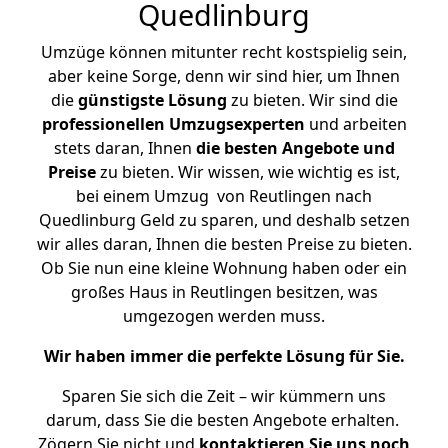
Quedlinburg
Umzüge können mitunter recht kostspielig sein,
aber keine Sorge, denn wir sind hier, um Ihnen
die
günstigste
Lösung
zu bieten. Wir sind die
professionellen Umzugsexperten
und arbeiten
stets daran, Ihnen
die besten Angebote und
Preise
zu bieten. Wir wissen, wie wichtig es ist,
bei einem Umzug von Reutlingen nach
Quedlinburg Geld zu sparen, und deshalb setzen
wir alles daran, Ihnen die besten Preise zu bieten.
Ob Sie nun eine kleine Wohnung haben oder ein
großes Haus in Reutlingen besitzen, was
umgezogen werden muss.
Wir haben immer die perfekte Lösung für Sie.
Sparen Sie sich die Zeit – wir kümmern uns
darum, dass Sie die besten Angebote erhalten.
Zögern Sie nicht und
kontaktieren Sie uns noch