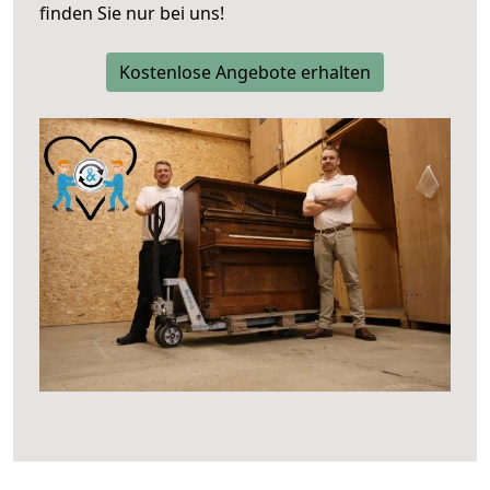
finden Sie nur bei uns!
Kostenlose Angebote erhalten