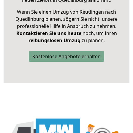
neuen Zielort in Quedlinburg ankommt.
Wenn Sie einen Umzug von Reutlingen nach
Quedlinburg planen, zögern Sie nicht, unsere
professionelle Hilfe in Anspruch zu nehmen.
Kontaktieren Sie uns heute
noch, um Ihren
reibungslosen Umzug
zu planen.
Kostenlose Angebote erhalten