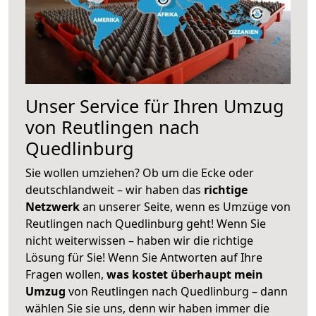
Unser Service für Ihren Umzug
von Reutlingen nach
Quedlinburg
Sie wollen umziehen? Ob um die Ecke oder
deutschlandweit – wir haben das
richtige
Netzwerk
an unserer Seite, wenn es Umzüge von
Reutlingen nach Quedlinburg geht! Wenn Sie
nicht weiterwissen – haben wir die richtige
Lösung für Sie! Wenn Sie Antworten auf Ihre
Fragen wollen,
was kostet überhaupt mein
Umzug
von Reutlingen nach Quedlinburg – dann
wählen Sie sie uns, denn wir haben immer die