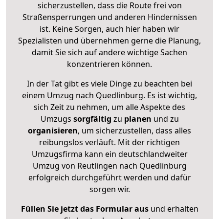
sicherzustellen, dass die Route frei von
Straßensperrungen und anderen Hindernissen
ist. Keine Sorgen, auch hier haben wir
Spezialisten und übernehmen gerne die Planung,
damit Sie sich auf andere wichtige Sachen
konzentrieren können.
In der Tat gibt es viele Dinge zu beachten bei
einem Umzug nach Quedlinburg. Es ist wichtig,
sich Zeit zu nehmen, um alle Aspekte des
Umzugs
sorgfältig
zu
planen
und zu
organisieren
, um sicherzustellen, dass alles
reibungslos verläuft. Mit der richtigen
Umzugsfirma kann ein deutschlandweiter
Umzug von Reutlingen nach Quedlinburg
erfolgreich durchgeführt werden und dafür
sorgen wir.
Füllen Sie jetzt das Formular aus
und erhalten