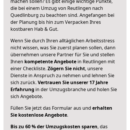
machen sollen? Es gibt einige wichtige Punkte,
die bei einem Umzug von Reutlingen nach
Quedlinburg zu beachten sind.
Angefangen bei
der Planung bis hin zum Verpacken Ihres
kostbaren Hab & Gut.
Wenn Sie durch Ihren alltäglichen Arbeitsstress
nicht wissen, was Sie zuerst planen sollen, dann
übernehmen unsere Partner für Sie und stellen
Ihnen
kompetente Angebote
in Reutlingen mit
einer Checkliste.
Zögern Sie nicht
, unsere
Dienste in Anspruch zu nehmen und lehnen Sie
sich zurück.
Vertrauen Sie unserer 17 Jahre
Erfahrung
in der Umzugsbranche und holen Sie
sich Angebote.
Füllen Sie jetzt das Formular aus und
erhalten
Sie kostenlose Angebote
.
Bis zu 60 % der Umzugskosten sparen
, das