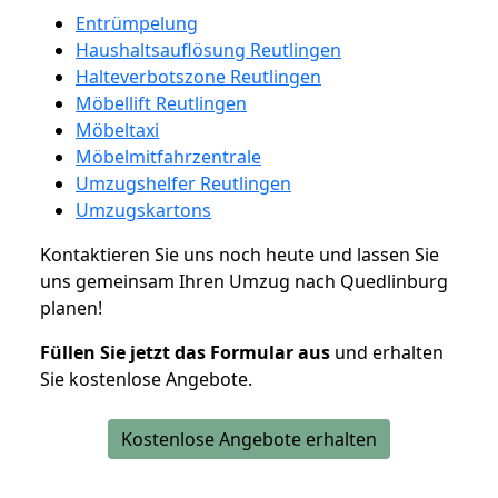
Entrümpelung
Haushaltsauflösung Reutlingen
Halteverbotszone Reutlingen
Möbellift Reutlingen
Möbeltaxi
Möbelmitfahrzentrale
Umzugshelfer Reutlingen
Umzugskartons
Kontaktieren Sie uns noch heute und lassen Sie
uns gemeinsam Ihren Umzug nach Quedlinburg
planen!
Füllen Sie jetzt das Formular aus
und erhalten
Sie kostenlose Angebote.
Kostenlose Angebote erhalten