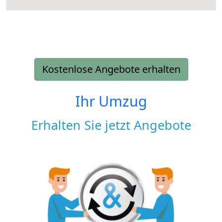
Kostenlose Angebote erhalten
Ihr Umzug
Erhalten Sie jetzt Angebote