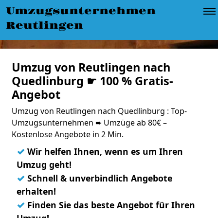
Umzugsunternehmen
Reutlingen
Umzug von Reutlingen nach
Quedlinburg ☛ 100 % Gratis-
Angebot
Umzug von Reutlingen nach Quedlinburg : Top-
Umzugsunternehmen ➨ Umzüge ab 80€ –
Kostenlose Angebote in 2 Min.
✓
Wir helfen Ihnen, wenn es um Ihren
Umzug geht!
✓
Schnell & unverbindlich Angebote
erhalten!
✓
Finden Sie das beste Angebot für Ihren