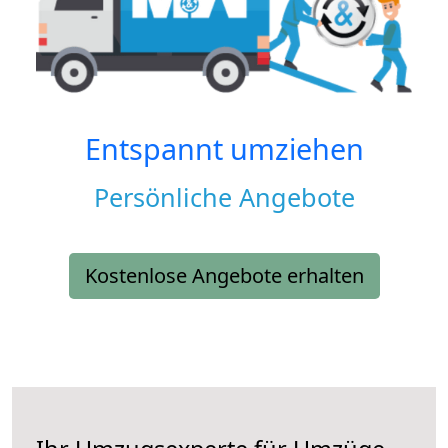
Entspannt umziehen
Persönliche Angebote
Kostenlose Angebote erhalten