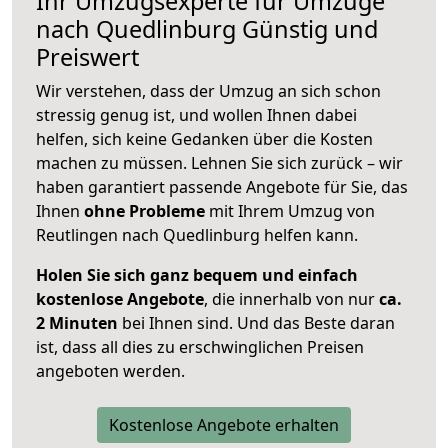
Ihr Umzugsexperte für Umzüge
nach
Quedlinburg
Günstig und
Preiswert
Wir verstehen, dass der Umzug an sich schon
stressig genug ist, und wollen Ihnen dabei
helfen, sich keine Gedanken über die Kosten
machen zu müssen. Lehnen Sie sich zurück – wir
haben garantiert passende Angebote für Sie, das
Ihnen
ohne Probleme
mit Ihrem Umzug von
Reutlingen nach Quedlinburg helfen kann.
Holen Sie sich ganz bequem und einfach
kostenlose Angebote
, die innerhalb von nur
ca.
2 Minuten
bei Ihnen sind. Und das Beste daran
ist, dass all dies zu erschwinglichen Preisen
angeboten werden.
Kostenlose Angebote erhalten