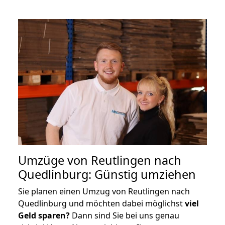
Umzüge von Reutlingen nach
Quedlinburg: Günstig umziehen
Sie planen einen Umzug von Reutlingen nach
Quedlinburg und möchten dabei möglichst
viel
Geld sparen?
Dann sind Sie bei uns genau