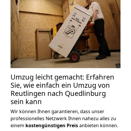
Umzug leicht gemacht: Erfahren
Sie, wie einfach ein Umzug von
Reutlingen nach Quedlinburg
sein kann
Wir können Ihnen garantieren, dass unser
professionelles Netzwerk Ihnen nahezu alles zu
einem
kostengünstigen
Preis
anbieten können.