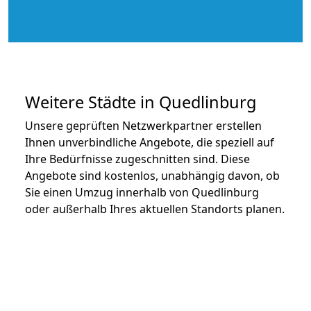
Weitere Städte in Quedlinburg
Unsere geprüften Netzwerkpartner erstellen
Ihnen unverbindliche Angebote, die speziell auf
Ihre Bedürfnisse zugeschnitten sind. Diese
Angebote sind kostenlos, unabhängig davon, ob
Sie einen Umzug innerhalb von Quedlinburg
oder außerhalb Ihres aktuellen Standorts planen.