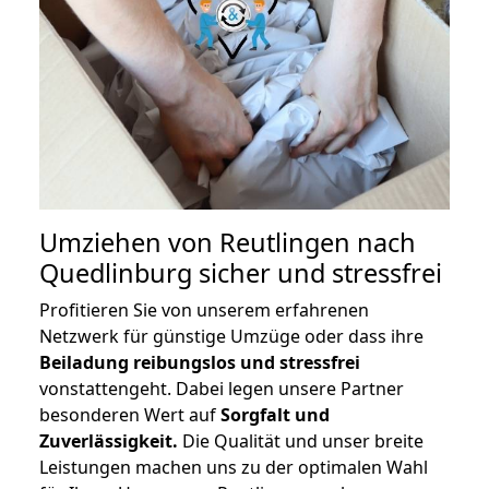
Umziehen von
Reutlingen nach
Quedlinburg
sicher und stressfrei
Profitieren Sie von unserem erfahrenen
Netzwerk für günstige Umzüge oder dass ihre
Beiladung reibungslos und stressfrei
vonstattengeht. Dabei legen unsere Partner
besonderen Wert auf
Sorgfalt und
Zuverlässigkeit.
Die Qualität und unser breite
Leistungen machen uns zu der optimalen Wahl