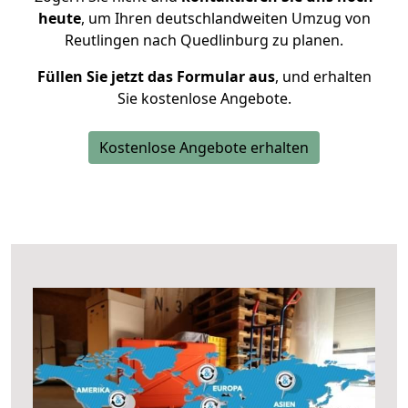
heute
, um Ihren deutschlandweiten Umzug von
Reutlingen nach Quedlinburg zu planen.
Füllen Sie jetzt das Formular aus
, und erhalten
Sie kostenlose Angebote.
Kostenlose Angebote erhalten