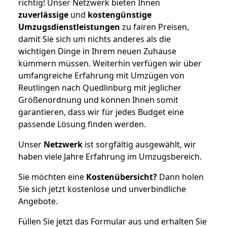
richtig! Unser Netzwerk bieten Ihnen
zuverlässige
und
kostengünstige
Umzugsdienstleistungen
zu fairen Preisen,
damit Sie sich um nichts anderes als die
wichtigen Dinge in Ihrem neuen Zuhause
kümmern müssen. Weiterhin verfügen wir über
umfangreiche Erfahrung mit Umzügen von
Reutlingen nach Quedlinburg mit jeglicher
Größenordnung und können Ihnen somit
garantieren, dass wir für jedes Budget eine
passende Lösung finden werden.
Unser
Netzwerk
ist sorgfältig ausgewählt, wir
haben viele Jahre Erfahrung im Umzugsbereich.
Sie möchten eine
Kostenübersicht?
Dann holen
Sie sich jetzt kostenlose und unverbindliche
Angebote.
Füllen Sie jetzt das Formular aus und erhalten Sie