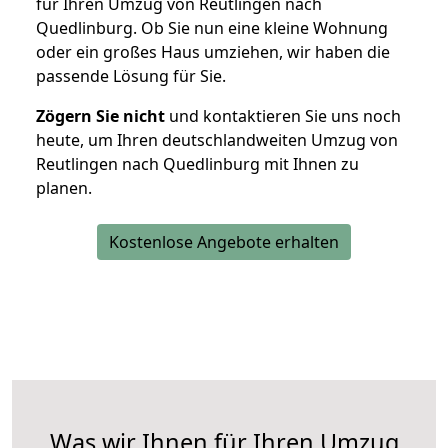
für Ihren Umzug von Reutlingen nach
Quedlinburg. Ob Sie nun eine kleine Wohnung
oder ein großes Haus umziehen, wir haben die
passende Lösung für Sie.
Zögern Sie nicht
und kontaktieren Sie uns noch
heute, um Ihren deutschlandweiten Umzug von
Reutlingen nach Quedlinburg mit Ihnen zu
planen.
Kostenlose Angebote erhalten
Was wir Ihnen für Ihren Umzug