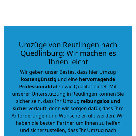
Umzüge von Reutlingen nach
Quedlinburg: Wir machen es
Ihnen leicht
Wir geben unser Bestes, dass hier Umzug
kostengünstig
und eine
hervorragende
Professionalität
sowie Qualität bietet. Mit
unserer Unterstützung in Reutlingen können Sie
sicher sein, dass Ihr Umzug
reibungslos und
sicher
verläuft, denn wir sorgen dafür, dass Ihre
Anforderungen und Wünsche erfüllt werden. Wir
haben die besten Partner, um Ihnen zu helfen
und sicherzustellen, dass Ihr Umzug nach