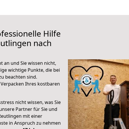
fessionelle Hilfe
utlingen nach
t an und Sie wissen nicht,
ige wichtige Punkte, die bei
u beachten sind.
 Verpacken Ihres kostbaren
stress nicht wissen, was Sie
unsere Partner für Sie und
Reutlingen mit einer
enste in Anspruch zu nehmen