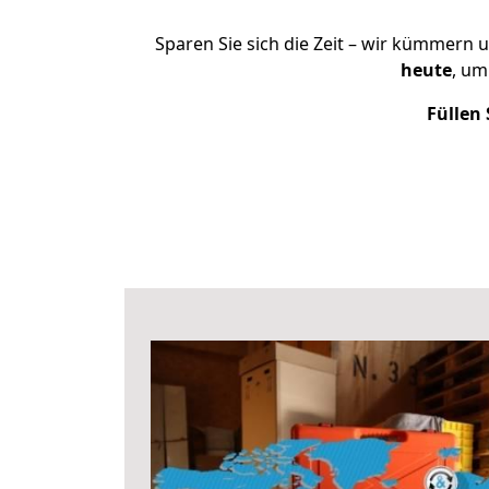
Sparen Sie sich die Zeit – wir kümmern 
heute
, um
Füllen 