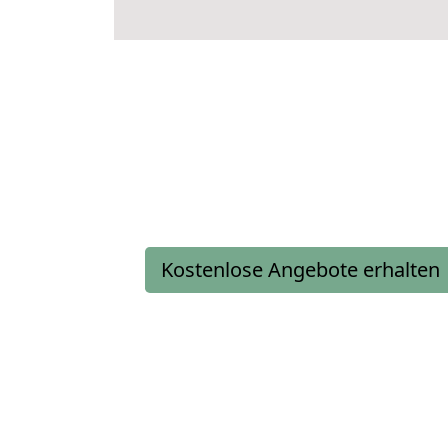
Kostenlose Angebote erhalten