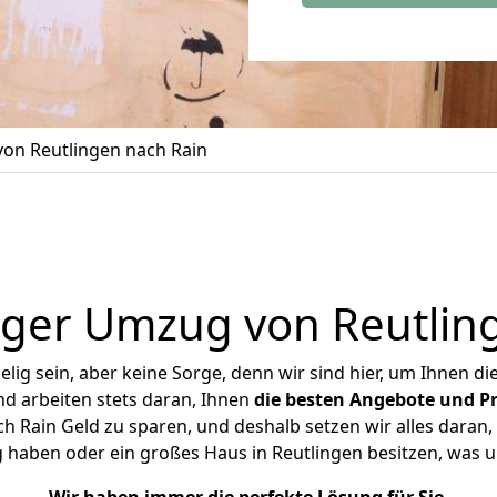
on Reutlingen nach Rain
ger Umzug von Reutlin
ig sein, aber keine Sorge, denn wir sind hier, um Ihnen di
d arbeiten stets daran, Ihnen
die besten Angebote und Pr
 Rain Geld zu sparen, und deshalb setzen wir alles daran, 
 haben oder ein großes Haus in Reutlingen besitzen, wa