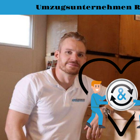
Umzugsunternehmen R