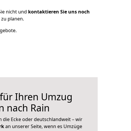
ie nicht und
kontaktieren Sie uns noch
 zu planen.
ngebote.
 für Ihren Umzug
n nach Rain
 die Ecke oder deutschlandweit – wir
erk
an unserer Seite, wenn es Umzüge