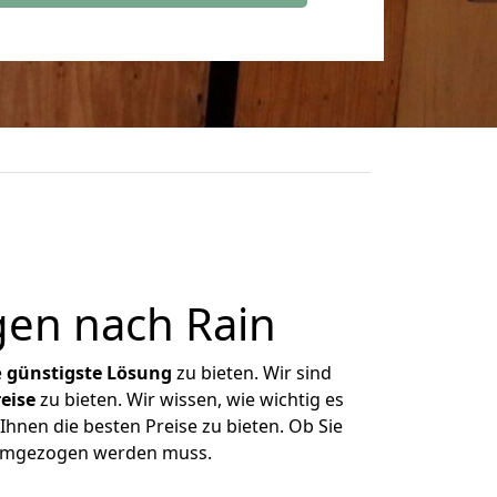
gen nach Rain
e
günstigste
Lösung
zu bieten. Wir sind
eise
zu bieten. Wir wissen, wie wichtig es
Ihnen die besten Preise zu bieten. Ob Sie
s umgezogen werden muss.