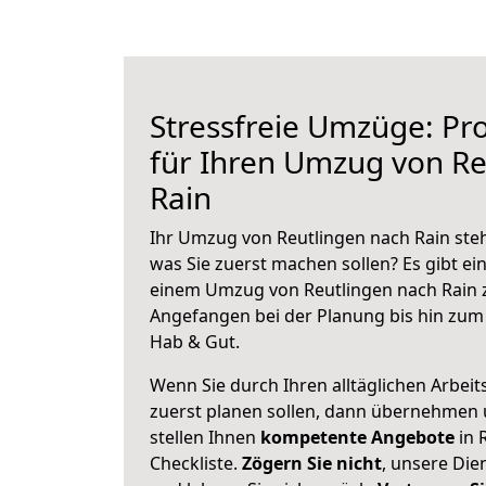
Stressfreie Umzüge: Pro
für Ihren Umzug von Re
Rain
Ihr Umzug von Reutlingen nach Rain steh
was Sie zuerst machen sollen? Es gibt ein
einem Umzug von Reutlingen nach Rain z
Angefangen bei der Planung bis hin zum
Hab & Gut.
Wenn Sie durch Ihren alltäglichen Arbeits
zuerst planen sollen, dann übernehmen 
stellen Ihnen
kompetente Angebote
in 
Checkliste.
Zögern Sie nicht
, unsere Di