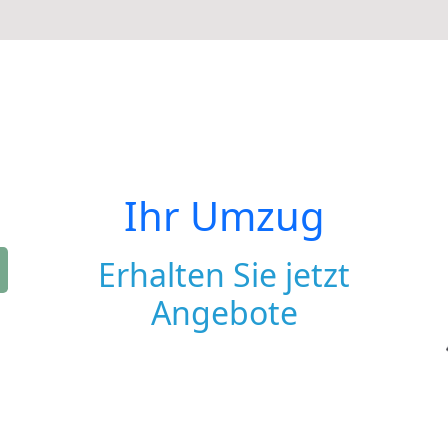
Ihr Umzug
Erhalten Sie jetzt
Angebote