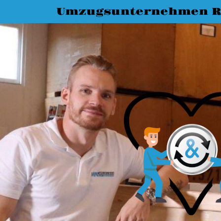
Umzugsunternehmen R