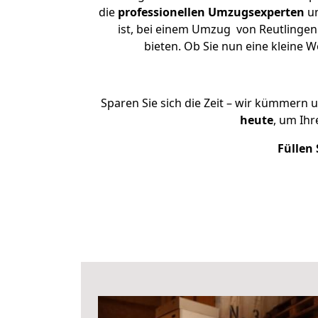
die
professionellen Umzugsexperten
un
ist, bei einem Umzug von Reutlingen 
bieten. Ob Sie nun eine kleine
Sparen Sie sich die Zeit – wir kümmern 
heute
, um Ih
Füllen 