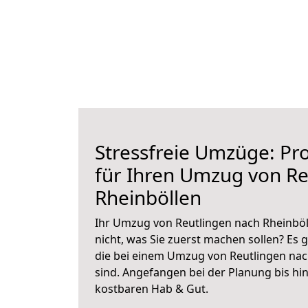
Stressfreie Umzüge: Pro
für Ihren Umzug von Re
Rheinböllen
Ihr Umzug von Reutlingen nach Rheinböll
nicht, was Sie zuerst machen sollen? Es g
die bei einem Umzug von Reutlingen nac
sind.
Angefangen bei der Planung bis hi
kostbaren Hab & Gut.