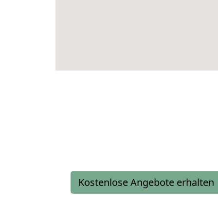
Kostenlose Angebote erhalten