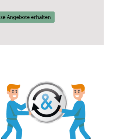
se Angebote erhalten