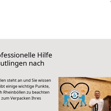
fessionelle Hilfe
utlingen nach
en steht an und Sie wissen
ibt einige wichtige Punkte,
h Rheinböllen zu beachten
n zum Verpacken Ihres