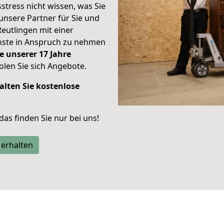
stress nicht wissen, was Sie
unsere Partner für Sie und
Reutlingen mit einer
enste in Anspruch zu nehmen
e unserer 17 Jahre
len Sie sich Angebote.
alten Sie kostenlose
 das finden Sie nur bei uns!
 erhalten