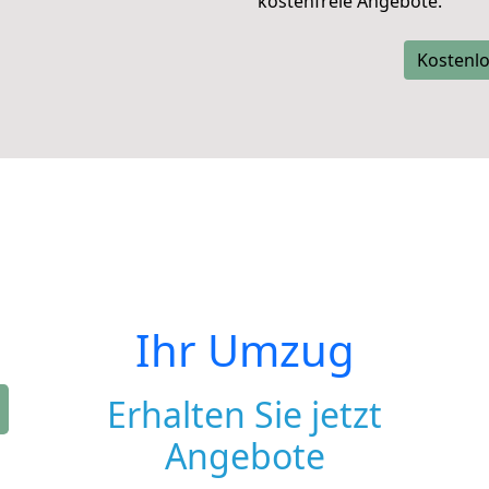
kostenfreie Angebote.
Kostenlo
Ihr Umzug
Erhalten Sie jetzt
Angebote