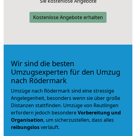
Sie kostenlose Angebote
Kostenlose Angebote erhalten
Wir sind die besten
Umzugsexperten für den Umzug
nach Rödermark
Umzüge nach Rödermark sind eine stressige
Angelegenheit, besonders wenn sie über große
Distanzen stattfinden. Umzüge von Reutlingen
erfordern jedoch besondere
Vorbereitung und
Organisation
, um sicherzustellen, dass alles
reibungslos
verläuft.