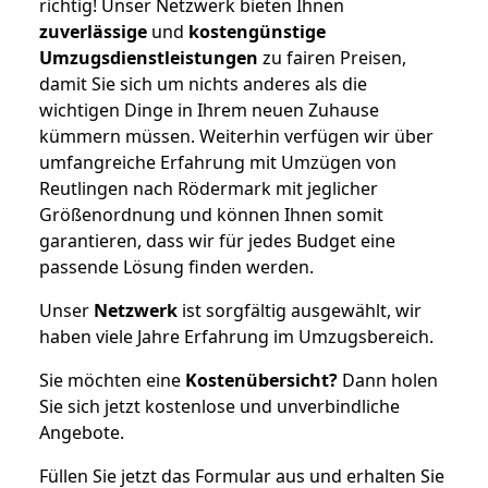
richtig! Unser Netzwerk bieten Ihnen
zuverlässige
und
kostengünstige
Umzugsdienstleistungen
zu fairen Preisen,
damit Sie sich um nichts anderes als die
wichtigen Dinge in Ihrem neuen Zuhause
kümmern müssen. Weiterhin verfügen wir über
umfangreiche Erfahrung mit Umzügen von
Reutlingen nach Rödermark mit jeglicher
Größenordnung und können Ihnen somit
garantieren, dass wir für jedes Budget eine
passende Lösung finden werden.
Unser
Netzwerk
ist sorgfältig ausgewählt, wir
haben viele Jahre Erfahrung im Umzugsbereich.
Sie möchten eine
Kostenübersicht?
Dann holen
Sie sich jetzt kostenlose und unverbindliche
Angebote.
Füllen Sie jetzt das Formular aus und erhalten Sie