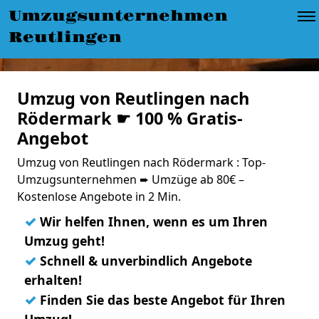
Umzugsunternehmen
Reutlingen
Umzug von Reutlingen nach
Rödermark ☛ 100 % Gratis-
Angebot
Umzug von Reutlingen nach Rödermark : Top-
Umzugsunternehmen ➨ Umzüge ab 80€ –
Kostenlose Angebote in 2 Min.
✓
Wir helfen Ihnen, wenn es um Ihren
Umzug geht!
✓
Schnell & unverbindlich Angebote
erhalten!
✓
Finden Sie das beste Angebot für Ihren