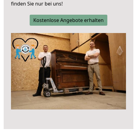
finden Sie nur bei uns!
Kostenlose Angebote erhalten