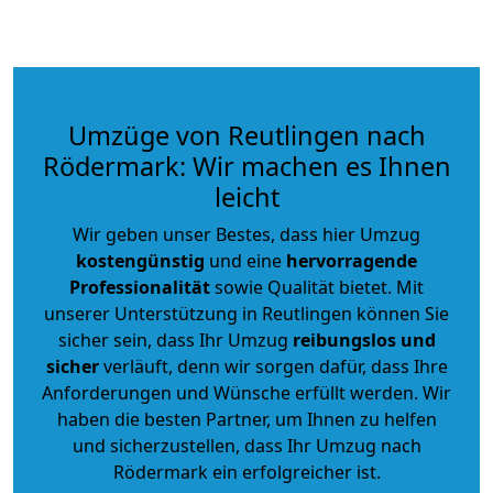
Umzüge von Reutlingen nach
Rödermark: Wir machen es Ihnen
leicht
Wir geben unser Bestes, dass hier Umzug
kostengünstig
und eine
hervorragende
Professionalität
sowie Qualität bietet. Mit
unserer Unterstützung in Reutlingen können Sie
sicher sein, dass Ihr Umzug
reibungslos und
sicher
verläuft, denn wir sorgen dafür, dass Ihre
Anforderungen und Wünsche erfüllt werden. Wir
haben die besten Partner, um Ihnen zu helfen
und sicherzustellen, dass Ihr Umzug nach
Rödermark ein erfolgreicher ist.