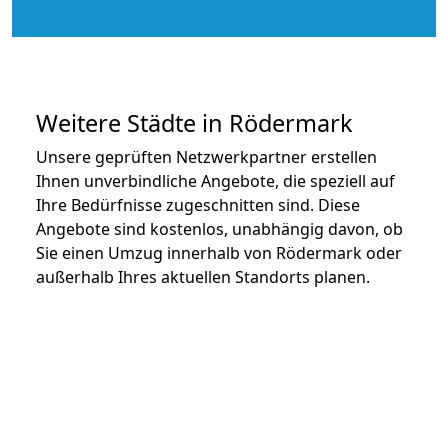
Weitere Städte in Rödermark
Unsere geprüften Netzwerkpartner erstellen
Ihnen unverbindliche Angebote, die speziell auf
Ihre Bedürfnisse zugeschnitten sind. Diese
Angebote sind kostenlos, unabhängig davon, ob
Sie einen Umzug innerhalb von Rödermark oder
außerhalb Ihres aktuellen Standorts planen.