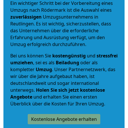
Ein wichtiger Schritt bei der Vorbereitung eines
Umzugs nach Rödermark ist die Auswahl eines
zuverlässigen
Umzugsunternehmens in
Reutlingen. Es ist wichtig, sicherzustellen, dass
das Unternehmen über die erforderliche
Erfahrung und Ausrüstung verfügt, um den
Umzug erfolgreich durchzuführen.
Bei uns können Sie
kostengünstig
und
stressfrei
umziehen
, sei es als
Beiladung
oder als
kompletter
Umzug
. Unser Partnernetzwerk, das
wir über die Jahre aufgebaut haben, ist
deutschlandweit und sogar international
unterwegs.
Holen Sie sich jetzt kostenlose
Angebote
und erhalten Sie einen ersten
Überblick über die Kosten für Ihren Umzug.
Kostenlose Angebote erhalten