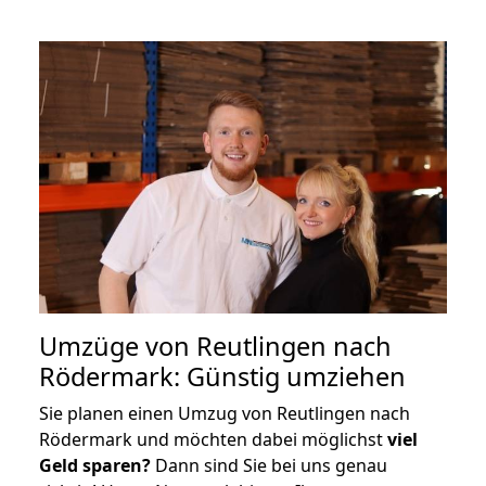
Umzüge von Reutlingen nach
Rödermark: Günstig umziehen
Sie planen einen Umzug von Reutlingen nach
Rödermark und möchten dabei möglichst
viel
Geld sparen?
Dann sind Sie bei uns genau