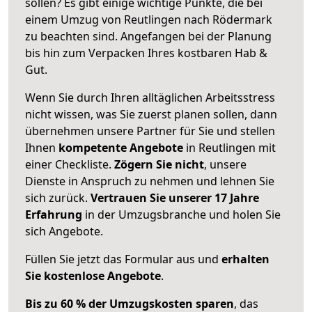
sollen? Es gibt einige wichtige Punkte, die bei
einem Umzug von Reutlingen nach Rödermark
zu beachten sind.
Angefangen bei der Planung
bis hin zum Verpacken Ihres kostbaren Hab &
Gut.
Wenn Sie durch Ihren alltäglichen Arbeitsstress
nicht wissen, was Sie zuerst planen sollen, dann
übernehmen unsere Partner für Sie und stellen
Ihnen
kompetente Angebote
in Reutlingen mit
einer Checkliste.
Zögern Sie nicht
, unsere
Dienste in Anspruch zu nehmen und lehnen Sie
sich zurück.
Vertrauen Sie unserer 17 Jahre
Erfahrung
in der Umzugsbranche und holen Sie
sich Angebote.
Füllen Sie jetzt das Formular aus und
erhalten
Sie kostenlose Angebote
.
Bis zu 60 % der Umzugskosten sparen
, das