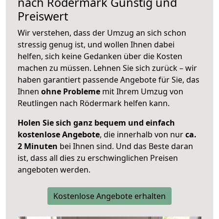
nach
Rödermark
Günstig und
Preiswert
Wir verstehen, dass der Umzug an sich schon
stressig genug ist, und wollen Ihnen dabei
helfen, sich keine Gedanken über die Kosten
machen zu müssen. Lehnen Sie sich zurück – wir
haben garantiert passende Angebote für Sie, das
Ihnen
ohne Probleme
mit Ihrem Umzug von
Reutlingen nach Rödermark helfen kann.
Holen Sie sich ganz bequem und einfach
kostenlose Angebote
, die innerhalb von nur
ca.
2 Minuten
bei Ihnen sind. Und das Beste daran
ist, dass all dies zu erschwinglichen Preisen
angeboten werden.
Kostenlose Angebote erhalten