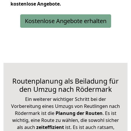
kostenlose
Angebote.
Kostenlose Angebote erhalten
Routenplanung als Beiladung für
den Umzug nach Rödermark
Ein weiterer wichtiger Schritt bei der
Vorbereitung eines Umzugs von Reutlingen nach
Rödermark ist die
Planung der Routen
. Es ist
wichtig, eine Route zu wählen, die sowohl sicher
als auch
zeiteffizient
ist. Es ist auch ratsam,