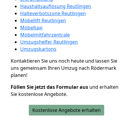
Haushaltsauflösung Reutlingen
Halteverbotszone Reutlingen
Möbellift Reutlingen
Möbeltaxi
Möbelmitfahrzentrale
Umzugshelfer Reutlingen
Umzugskartons
Kontaktieren Sie uns noch heute und lassen Sie
uns gemeinsam Ihren Umzug nach Rödermark
planen!
Füllen Sie jetzt das Formular aus
und erhalten
Sie kostenlose Angebote.
Kostenlose Angebote erhalten