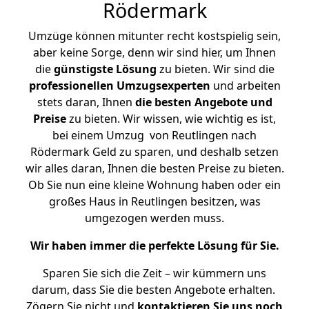
Rödermark
Umzüge können mitunter recht kostspielig sein,
aber keine Sorge, denn wir sind hier, um Ihnen
die
günstigste
Lösung
zu bieten. Wir sind die
professionellen Umzugsexperten
und arbeiten
stets daran, Ihnen
die besten Angebote und
Preise
zu bieten. Wir wissen, wie wichtig es ist,
bei einem Umzug von Reutlingen nach
Rödermark Geld zu sparen, und deshalb setzen
wir alles daran, Ihnen die besten Preise zu bieten.
Ob Sie nun eine kleine Wohnung haben oder ein
großes Haus in Reutlingen besitzen, was
umgezogen werden muss.
Wir haben immer die perfekte Lösung für Sie.
Sparen Sie sich die Zeit – wir kümmern uns
darum, dass Sie die besten Angebote erhalten.
Zögern Sie nicht und
kontaktieren Sie uns noch