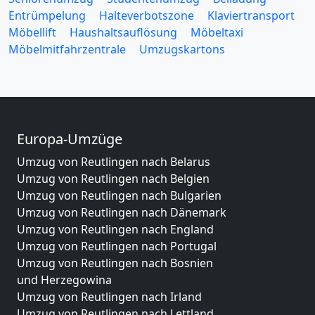
Entrümpelung
Halteverbotszone
Klaviertransport
Möbellift
Haushaltsauflösung
Möbeltaxi
Möbelmitfahrzentrale
Umzugskartons
Europa-Umzüge
Umzug von Reutlingen nach Belarus
Umzug von Reutlingen nach Belgien
Umzug von Reutlingen nach Bulgarien
Umzug von Reutlingen nach Dänemark
Umzug von Reutlingen nach England
Umzug von Reutlingen nach Portugal
Umzug von Reutlingen nach Bosnien
und Herzegowina
Umzug von Reutlingen nach Irland
Umzug von Reutlingen nach Lettland