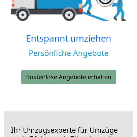
Entspannt umziehen
Persönliche Angebote
Kostenlose Angebote erhalten
Ihr Umzugsexperte für Umzüge