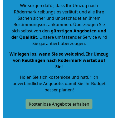
Wir sorgen dafür, dass Ihr Umzug nach
Rödermark reibungslos verläuft und alle Ihre
Sachen sicher und unbeschadet an Ihrem
Bestimmungsort ankommen. Überzeugen Sie
sich selbst von den
günstigen Angeboten und
der Qualität
.
Unsere umfassender Service wird
Sie garantiert überzeugen.
Wir legen los, wenn Sie so weit sind, Ihr Umzug
von Reutlingen nach Rödermark wartet auf
Sie!
Holen Sie sich kostenlose und natürlich
unverbindliche Angebote
, damit Sie Ihr Budget
besser planen!
Kostenlose Angebote erhalten