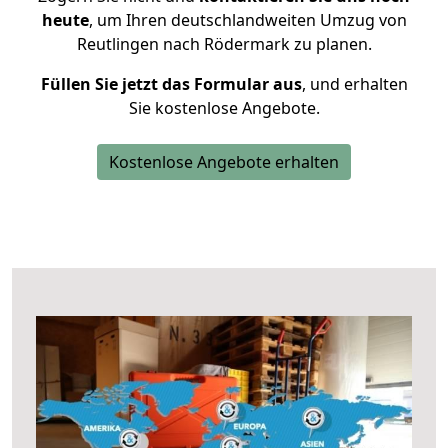
heute
, um Ihren deutschlandweiten Umzug von
Reutlingen nach Rödermark zu planen.
Füllen Sie jetzt das Formular aus
, und erhalten
Sie kostenlose Angebote.
Kostenlose Angebote erhalten