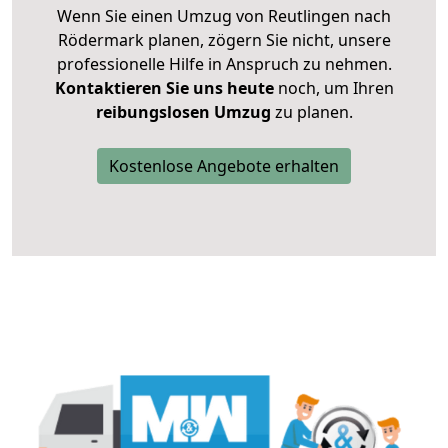
Wenn Sie einen Umzug von Reutlingen nach
Rödermark planen, zögern Sie nicht, unsere
professionelle Hilfe in Anspruch zu nehmen.
Kontaktieren Sie uns heute
noch, um Ihren
reibungslosen Umzug
zu planen.
Kostenlose Angebote erhalten