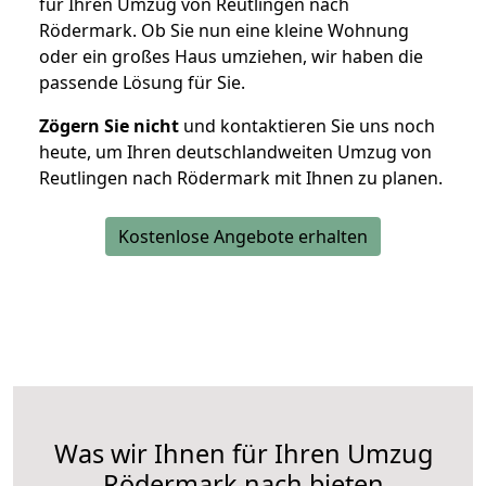
für Ihren Umzug von Reutlingen nach
Rödermark. Ob Sie nun eine kleine Wohnung
oder ein großes Haus umziehen, wir haben die
passende Lösung für Sie.
Zögern Sie nicht
und kontaktieren Sie uns noch
heute, um Ihren deutschlandweiten Umzug von
Reutlingen nach Rödermark mit Ihnen zu planen.
Kostenlose Angebote erhalten
Was wir Ihnen für Ihren Umzug
Rödermark nach bieten