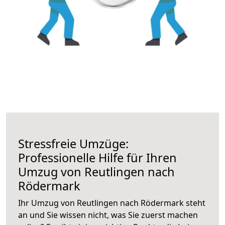
Stressfreie Umzüge:
Professionelle Hilfe für Ihren
Umzug von Reutlingen nach
Rödermark
Ihr Umzug von Reutlingen nach Rödermark steht
an und Sie wissen nicht, was Sie zuerst machen