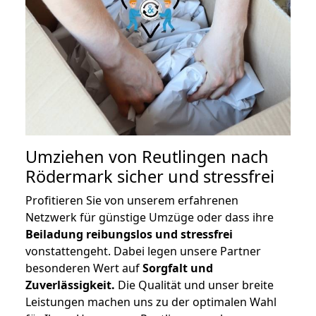
Umziehen von
Reutlingen nach
Rödermark
sicher und stressfrei
Profitieren Sie von unserem erfahrenen
Netzwerk für günstige Umzüge oder dass ihre
Beiladung reibungslos und stressfrei
vonstattengeht. Dabei legen unsere Partner
besonderen Wert auf
Sorgfalt und
Zuverlässigkeit.
Die Qualität und unser breite
Leistungen machen uns zu der optimalen Wahl