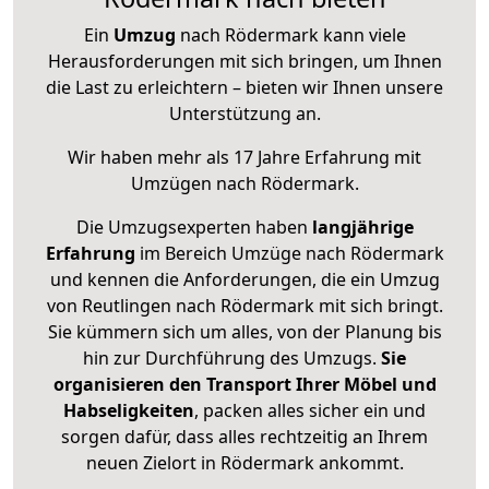
Ein
Umzug
nach Rödermark kann viele
Herausforderungen mit sich bringen, um Ihnen
die Last zu erleichtern – bieten wir Ihnen unsere
Unterstützung an.
Wir haben mehr als 17 Jahre Erfahrung mit
Umzügen nach
Rödermark
.
Die Umzugsexperten haben
langjährige
Erfahrung
im Bereich Umzüge nach Rödermark
und kennen die Anforderungen, die ein Umzug
von Reutlingen nach Rödermark mit sich bringt.
Sie kümmern sich um alles, von der Planung bis
hin zur Durchführung des Umzugs.
Sie
organisieren den Transport Ihrer Möbel und
Habseligkeiten
, packen alles sicher ein und
sorgen dafür, dass alles rechtzeitig an Ihrem
neuen Zielort in Rödermark ankommt.