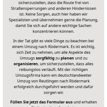
sicherzustellen, dass die Route frei von
Straßensperrungen und anderen Hindernissen
ist. Keine Sorgen, auch hier haben wir
Spezialisten und übernehmen gerne die Planung,
damit Sie sich auf andere wichtige Sachen
konzentrieren können.
In der Tat gibt es viele Dinge zu beachten bei
einem Umzug nach Rödermark. Es ist wichtig,
sich Zeit zu nehmen, um alle Aspekte des
Umzugs
sorgfältig
zu
planen
und zu
organisieren
, um sicherzustellen, dass alles
reibungslos verläuft. Mit der richtigen
Umzugsfirma kann ein deutschlandweiter
Umzug von Reutlingen nach Rödermark
erfolgreich durchgeführt werden und dafür
sorgen wir.
Füllen Sie jetzt das Formular aus
und erhalten