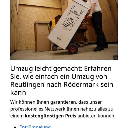
Umzug leicht gemacht: Erfahren
Sie, wie einfach ein Umzug von
Reutlingen nach Rödermark sein
kann
Wir können Ihnen garantieren, dass unser
professionelles Netzwerk Ihnen nahezu alles zu
einem
kostengünstigen
Preis
anbieten können.
Entrümpelung