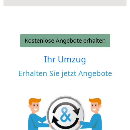
Kostenlose Angebote erhalten
Ihr Umzug
Erhalten Sie jetzt Angebote