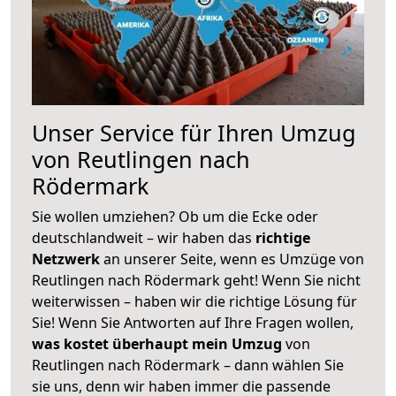
Unser Service für Ihren Umzug
von Reutlingen nach
Rödermark
Sie wollen umziehen? Ob um die Ecke oder
deutschlandweit – wir haben das
richtige
Netzwerk
an unserer Seite, wenn es Umzüge von
Reutlingen nach Rödermark geht! Wenn Sie nicht
weiterwissen – haben wir die richtige Lösung für
Sie! Wenn Sie Antworten auf Ihre Fragen wollen,
was kostet überhaupt mein Umzug
von
Reutlingen nach Rödermark – dann wählen Sie
sie uns, denn wir haben immer die passende