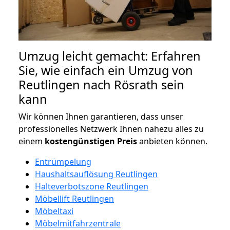
Umzug leicht gemacht: Erfahren
Sie, wie einfach ein Umzug von
Reutlingen nach Rösrath sein
kann
Wir können Ihnen garantieren, dass unser
professionelles Netzwerk Ihnen nahezu alles zu
einem
kostengünstigen
Preis
anbieten können.
Entrümpelung
Haushaltsauflösung Reutlingen
Halteverbotszone Reutlingen
Möbellift Reutlingen
Möbeltaxi
Möbelmitfahrzentrale