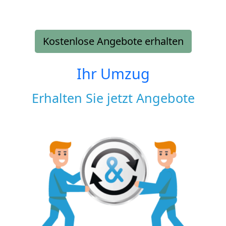
Kostenlose Angebote erhalten
Ihr Umzug
Erhalten Sie jetzt Angebote