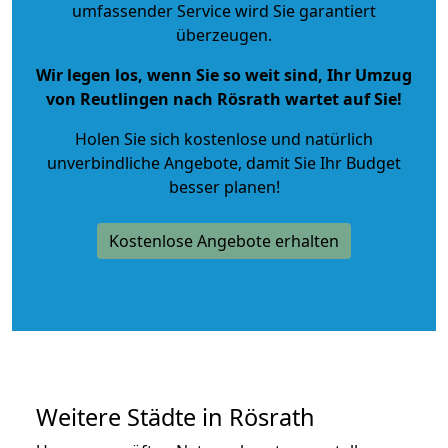
umfassender Service wird Sie garantiert
überzeugen.
Wir legen los, wenn Sie so weit sind, Ihr Umzug
von Reutlingen nach Rösrath wartet auf Sie!
Holen Sie sich kostenlose und natürlich
unverbindliche Angebote
, damit Sie Ihr Budget
besser planen!
Kostenlose Angebote erhalten
Weitere Städte in Rösrath