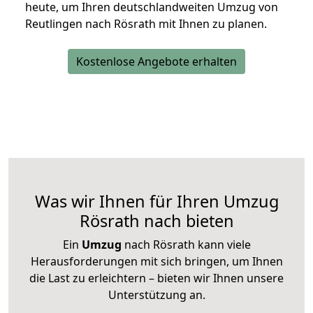
heute, um Ihren deutschlandweiten Umzug von
Reutlingen nach Rösrath mit Ihnen zu planen.
Kostenlose Angebote erhalten
Was wir Ihnen für Ihren Umzug
Rösrath nach bieten
Ein
Umzug
nach Rösrath kann viele
Herausforderungen mit sich bringen, um Ihnen
die Last zu erleichtern – bieten wir Ihnen unsere
Unterstützung an.