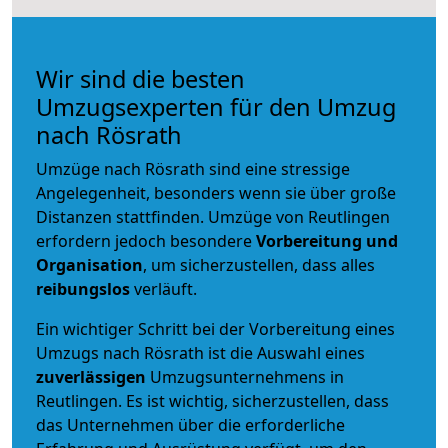
Wir sind die besten
Umzugsexperten für den Umzug
nach Rösrath
Umzüge nach Rösrath sind eine stressige
Angelegenheit, besonders wenn sie über große
Distanzen stattfinden. Umzüge von Reutlingen
erfordern jedoch besondere
Vorbereitung und
Organisation
, um sicherzustellen, dass alles
reibungslos
verläuft.
Ein wichtiger Schritt bei der Vorbereitung eines
Umzugs nach Rösrath ist die Auswahl eines
zuverlässigen
Umzugsunternehmens in
Reutlingen. Es ist wichtig, sicherzustellen, dass
das Unternehmen über die erforderliche