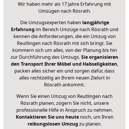
Wir haben mehr als 17 Jahre Erfahrung mit
Umzügen nach
Rösrath
.
Die Umzugsexperten haben
langjährige
Erfahrung
im Bereich Umzüge nach Rösrath und
kennen die Anforderungen, die ein Umzug von
Reutlingen nach Rösrath mit sich bringt. Sie
kümmern sich um alles, von der Planung bis hin
zur Durchführung des Umzugs.
Sie organisieren
den Transport Ihrer Möbel und Habseligkeiten
,
packen alles sicher ein und sorgen dafür, dass
alles rechtzeitig an Ihrem neuen Zielort in
Rösrath ankommt.
Wenn Sie einen Umzug von Reutlingen nach
Rösrath planen, zögern Sie nicht, unsere
professionelle Hilfe in Anspruch zu nehmen.
Kontaktieren Sie uns heute
noch, um Ihren
reibungslosen Umzug
zu planen.