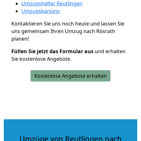
Umzugshelfer Reutlingen
Umzugskartons
Kontaktieren Sie uns noch heute und lassen Sie
uns gemeinsam Ihren Umzug nach Rösrath
planen!
Füllen Sie jetzt das Formular aus
und erhalten
Sie kostenlose Angebote.
Kostenlose Angebote erhalten
Umzüge von Reutlingen nach