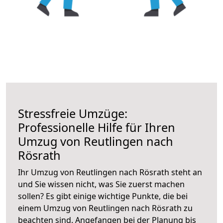
Stressfreie Umzüge:
Professionelle Hilfe für Ihren
Umzug von Reutlingen nach
Rösrath
Ihr Umzug von Reutlingen nach Rösrath steht an
und Sie wissen nicht, was Sie zuerst machen
sollen? Es gibt einige wichtige Punkte, die bei
einem Umzug von Reutlingen nach Rösrath zu
beachten sind.
Angefangen bei der Planung bis