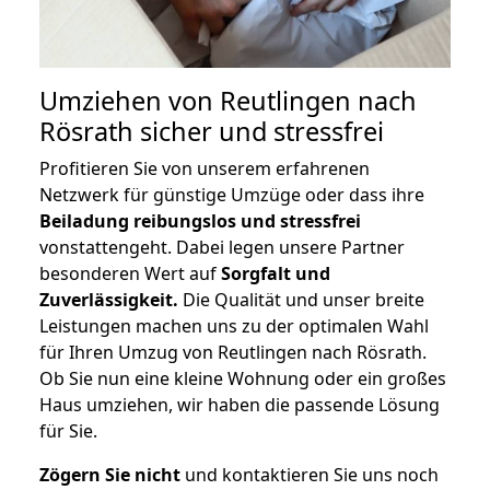
Umziehen von
Reutlingen nach
Rösrath
sicher und stressfrei
Profitieren Sie von unserem erfahrenen
Netzwerk für günstige Umzüge oder dass ihre
Beiladung reibungslos und stressfrei
vonstattengeht. Dabei legen unsere Partner
besonderen Wert auf
Sorgfalt und
Zuverlässigkeit.
Die Qualität und unser breite
Leistungen machen uns zu der optimalen Wahl
für Ihren Umzug von Reutlingen nach Rösrath.
Ob Sie nun eine kleine Wohnung oder ein großes
Haus umziehen, wir haben die passende Lösung
für Sie.
Zögern Sie nicht
und kontaktieren Sie uns noch