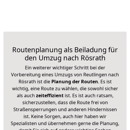
Routenplanung als Beiladung für
den Umzug nach Rösrath
Ein weiterer wichtiger Schritt bei der
Vorbereitung eines Umzugs von Reutlingen nach
Rösrath ist die
Planung der Routen
. Es ist
wichtig, eine Route zu wählen, die sowohl sicher
als auch
zeiteffizient
ist. Es ist auch ratsam,
sicherzustellen, dass die Route frei von
Straßensperrungen und anderen Hindernissen
ist. Keine Sorgen, auch hier haben wir
Spezialisten und übernehmen gerne die Planung,