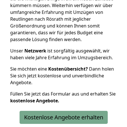
kümmern müssen. Weiterhin verfügen wir über
umfangreiche Erfahrung mit Umzügen von
Reutlingen nach Rösrath mit jeglicher
Größenordnung und können Ihnen somit
garantieren, dass wir für jedes Budget eine
passende Lösung finden werden.
Unser
Netzwerk
ist sorgfältig ausgewählt, wir
haben viele Jahre Erfahrung im Umzugsbereich.
Sie möchten eine
Kostenübersicht?
Dann holen
Sie sich jetzt kostenlose und unverbindliche
Angebote.
Füllen Sie jetzt das Formular aus und erhalten Sie
kostenlose
Angebote.
Kostenlose Angebote erhalten