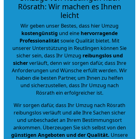
Rösrath: Wir machen es Ihnen
leicht
Wir geben unser Bestes, dass hier Umzug
kostengünstig
und eine
hervorragende
Professionalität
sowie Qualität bietet. Mit
unserer Unterstützung in Reutlingen können Sie
sicher sein, dass Ihr Umzug
reibungslos und
sicher
verläuft, denn wir sorgen dafür, dass Ihre
Anforderungen und Wünsche erfüllt werden. Wir
haben die besten Partner, um Ihnen zu helfen
und sicherzustellen, dass Ihr Umzug nach
Rösrath ein erfolgreicher ist.
Wir sorgen dafür, dass Ihr Umzug nach Rösrath
reibungslos verläuft und alle Ihre Sachen sicher
und unbeschadet an Ihrem Bestimmungsort
ankommen. Überzeugen Sie sich selbst von den
günstigen Angeboten und der Qualität
.
Unsere