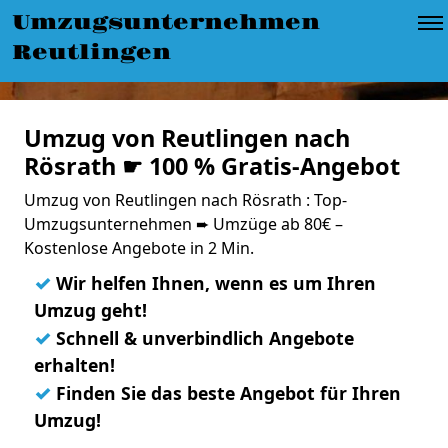
Umzugsunternehmen
Reutlingen
Umzug von Reutlingen nach
Rösrath ☛ 100 % Gratis-Angebot
Umzug von Reutlingen nach Rösrath : Top-
Umzugsunternehmen ➨ Umzüge ab 80€ –
Kostenlose Angebote in 2 Min.
✓
Wir helfen Ihnen, wenn es um Ihren
Umzug geht!
✓
Schnell & unverbindlich Angebote
erhalten!
✓
Finden Sie das beste Angebot für Ihren
Umzug!