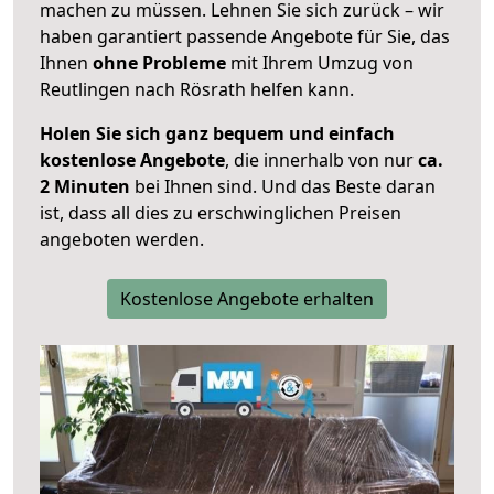
machen zu müssen. Lehnen Sie sich zurück – wir
haben garantiert passende Angebote für Sie, das
Ihnen
ohne Probleme
mit Ihrem Umzug von
Reutlingen nach Rösrath helfen kann.
Holen Sie sich ganz bequem und einfach
kostenlose Angebote
, die innerhalb von nur
ca.
2 Minuten
bei Ihnen sind. Und das Beste daran
ist, dass all dies zu erschwinglichen Preisen
angeboten werden.
Kostenlose Angebote erhalten