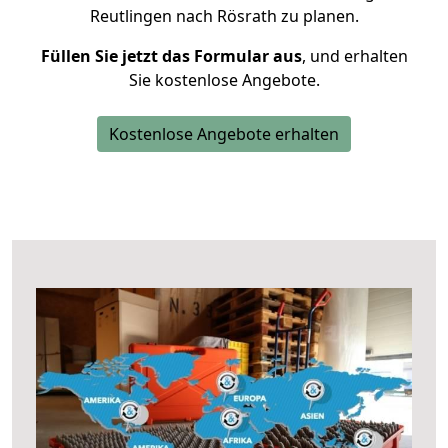
Reutlingen nach Rösrath zu planen.
Füllen Sie jetzt das Formular aus
, und erhalten
Sie kostenlose Angebote.
Kostenlose Angebote erhalten