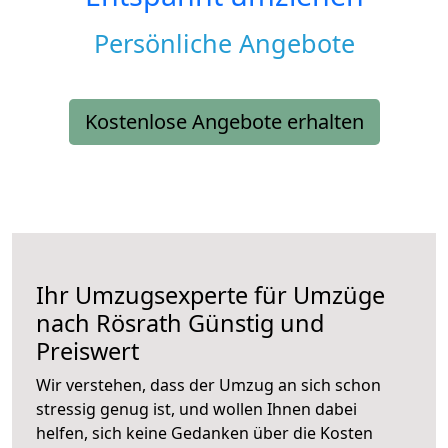
Persönliche Angebote
Kostenlose Angebote erhalten
Ihr Umzugsexperte für Umzüge
nach
Rösrath
Günstig und
Preiswert
Wir verstehen, dass der Umzug an sich schon
stressig genug ist, und wollen Ihnen dabei
helfen, sich keine Gedanken über die Kosten