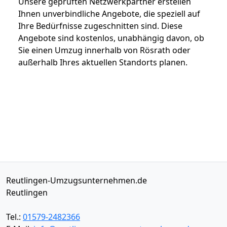
Unsere geprüften Netzwerkpartner erstellen
Ihnen unverbindliche Angebote, die speziell auf
Ihre Bedürfnisse zugeschnitten sind. Diese
Angebote sind kostenlos, unabhängig davon, ob
Sie einen Umzug innerhalb von Rösrath oder
außerhalb Ihres aktuellen Standorts planen.
Reutlingen-Umzugsunternehmen.de
Reutlingen
Tel.:
01579-2482366