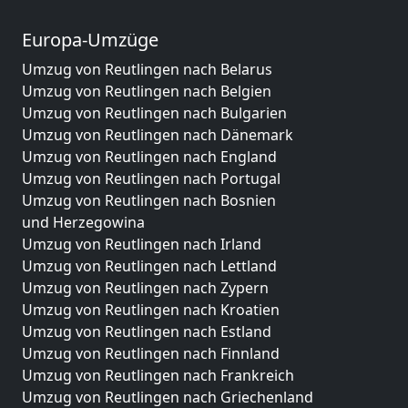
Europa-Umzüge
Umzug von Reutlingen nach Belarus
Umzug von Reutlingen nach Belgien
Umzug von Reutlingen nach Bulgarien
Umzug von Reutlingen nach Dänemark
Umzug von Reutlingen nach England
Umzug von Reutlingen nach Portugal
Umzug von Reutlingen nach Bosnien
und Herzegowina
Umzug von Reutlingen nach Irland
Umzug von Reutlingen nach Lettland
Umzug von Reutlingen nach Zypern
Umzug von Reutlingen nach Kroatien
Umzug von Reutlingen nach Estland
Umzug von Reutlingen nach Finnland
Umzug von Reutlingen nach Frankreich
Umzug von Reutlingen nach Griechenland