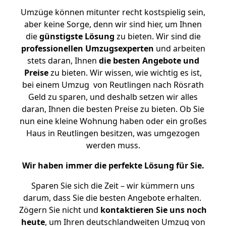
Umzüge können mitunter recht kostspielig sein,
aber keine Sorge, denn wir sind hier, um Ihnen
die
günstigste
Lösung
zu bieten. Wir sind die
professionellen Umzugsexperten
und arbeiten
stets daran, Ihnen
die besten Angebote und
Preise
zu bieten. Wir wissen, wie wichtig es ist,
bei einem Umzug von Reutlingen nach Rösrath
Geld zu sparen, und deshalb setzen wir alles
daran, Ihnen die besten Preise zu bieten. Ob Sie
nun eine kleine Wohnung haben oder ein großes
Haus in Reutlingen besitzen, was umgezogen
werden muss.
Wir haben immer die perfekte Lösung für Sie.
Sparen Sie sich die Zeit – wir kümmern uns
darum, dass Sie die besten Angebote erhalten.
Zögern Sie nicht und
kontaktieren Sie uns noch
heute
, um Ihren deutschlandweiten Umzug von