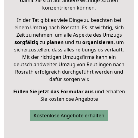
damit Sie sich auf andere wichtige Sachen
konzentrieren können.
In der Tat gibt es viele Dinge zu beachten bei
einem Umzug nach Rösrath. Es ist wichtig, sich
Zeit zu nehmen, um alle Aspekte des Umzugs
sorgfältig
zu
planen
und zu
organisieren
, um
sicherzustellen, dass alles reibungslos verläuft.
Mit der richtigen Umzugsfirma kann ein
deutschlandweiter Umzug von Reutlingen nach
Rösrath erfolgreich durchgeführt werden und
dafür sorgen wir.
Füllen Sie jetzt das Formular aus
und erhalten
Sie kostenlose Angebote
Kostenlose Angebote erhalten