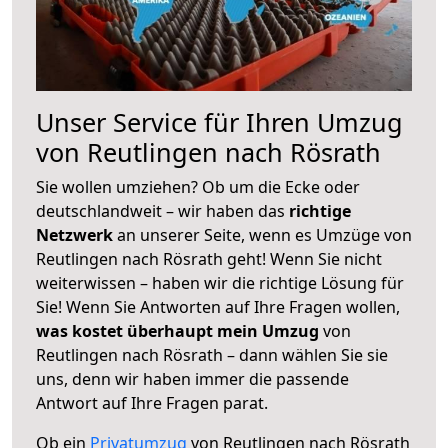
Unser Service für Ihren Umzug
von Reutlingen nach Rösrath
Sie wollen umziehen? Ob um die Ecke oder
deutschlandweit – wir haben das
richtige
Netzwerk
an unserer Seite, wenn es Umzüge von
Reutlingen nach Rösrath geht! Wenn Sie nicht
weiterwissen – haben wir die richtige Lösung für
Sie! Wenn Sie Antworten auf Ihre Fragen wollen,
was kostet überhaupt mein Umzug
von
Reutlingen nach Rösrath – dann wählen Sie sie
uns, denn wir haben immer die passende
Antwort auf Ihre Fragen parat.
Ob ein
Privatumzug
von Reutlingen nach Rösrath