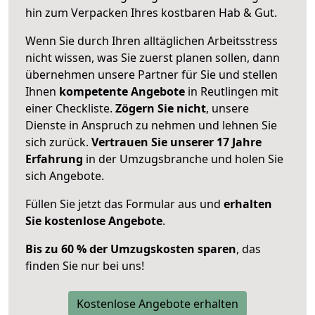
hin zum Verpacken Ihres kostbaren Hab & Gut.
Wenn Sie durch Ihren alltäglichen Arbeitsstress
nicht wissen, was Sie zuerst planen sollen, dann
übernehmen unsere Partner für Sie und stellen
Ihnen
kompetente Angebote
in Reutlingen mit
einer Checkliste.
Zögern Sie nicht
, unsere
Dienste in Anspruch zu nehmen und lehnen Sie
sich zurück.
Vertrauen Sie unserer 17 Jahre
Erfahrung
in der Umzugsbranche und holen Sie
sich Angebote.
Füllen Sie jetzt das Formular aus und
erhalten
Sie kostenlose Angebote
.
Bis zu 60 % der Umzugskosten sparen
, das
finden Sie nur bei uns!
Kostenlose Angebote erhalten