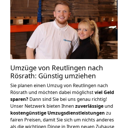
Umzüge von Reutlingen nach
Rösrath: Günstig umziehen
Sie planen einen Umzug von Reutlingen nach
Rösrath und möchten dabei möglichst
viel Geld
sparen?
Dann sind Sie bei uns genau richtig!
Unser Netzwerk bieten Ihnen
zuverlässige
und
kostengünstige Umzugsdienstleistungen
zu
fairen Preisen, damit Sie sich um nichts anderes
als die wichtigen Dinge in Ihrem neuen Zuhause