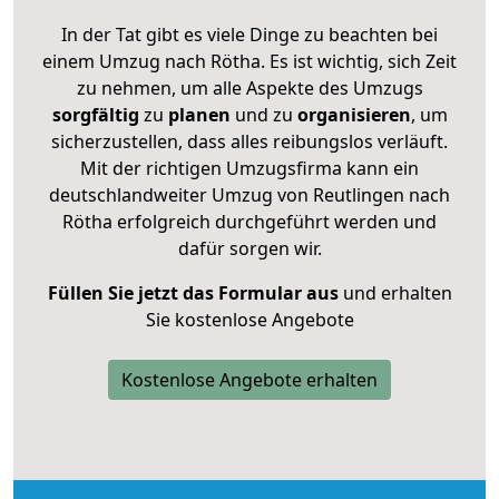
In der Tat gibt es viele Dinge zu beachten bei
einem Umzug nach Rötha. Es ist wichtig, sich Zeit
zu nehmen, um alle Aspekte des Umzugs
sorgfältig
zu
planen
und zu
organisieren
, um
sicherzustellen, dass alles reibungslos verläuft.
Mit der richtigen Umzugsfirma kann ein
deutschlandweiter Umzug von Reutlingen nach
Rötha erfolgreich durchgeführt werden und
dafür sorgen wir.
Füllen Sie jetzt das Formular aus
und erhalten
Sie kostenlose Angebote
Kostenlose Angebote erhalten