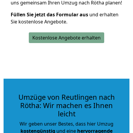
uns gemeinsam Ihren Umzug nach Rötha planen!
Füllen Sie jetzt das Formular aus
und erhalten
Sie kostenlose Angebote.
Kostenlose Angebote erhalten
Umzüge von Reutlingen nach
Rötha: Wir machen es Ihnen
leicht
Wir geben unser Bestes, dass hier Umzug
kostengünstig
und eine
hervorragende