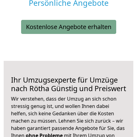
Persönliche Angebote
Kostenlose Angebote erhalten
Ihr Umzugsexperte für Umzüge
nach
Rötha
Günstig und Preiswert
Wir verstehen, dass der Umzug an sich schon
stressig genug ist, und wollen Ihnen dabei
helfen, sich keine Gedanken über die Kosten
machen zu müssen. Lehnen Sie sich zurück – wir
haben garantiert passende Angebote für Sie, das
Ihnen
ohne Probleme
mit Ihrem Umzug von