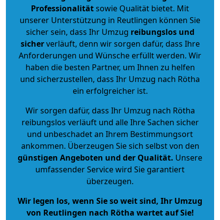
Professionalität
sowie Qualität bietet. Mit
unserer Unterstützung in Reutlingen können Sie
sicher sein, dass Ihr Umzug
reibungslos und
sicher
verläuft, denn wir sorgen dafür, dass Ihre
Anforderungen und Wünsche erfüllt werden. Wir
haben die besten Partner, um Ihnen zu helfen
und sicherzustellen, dass Ihr Umzug nach Rötha
ein erfolgreicher ist.
Wir sorgen dafür, dass Ihr Umzug nach Rötha
reibungslos verläuft und alle Ihre Sachen sicher
und unbeschadet an Ihrem Bestimmungsort
ankommen. Überzeugen Sie sich selbst von den
günstigen Angeboten und der Qualität
.
Unsere
umfassender Service wird Sie garantiert
überzeugen.
Wir legen los, wenn Sie so weit sind, Ihr Umzug
von Reutlingen nach Rötha wartet auf Sie!