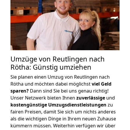
Umzüge von Reutlingen nach
Rötha: Günstig umziehen
Sie planen einen Umzug von Reutlingen nach
Rötha und möchten dabei möglichst
viel Geld
sparen?
Dann sind Sie bei uns genau richtig!
Unser Netzwerk bieten Ihnen
zuverlässige
und
kostengünstige Umzugsdienstleistungen
zu
fairen Preisen, damit Sie sich um nichts anderes
als die wichtigen Dinge in Ihrem neuen Zuhause
kümmern müssen. Weiterhin verfügen wir über