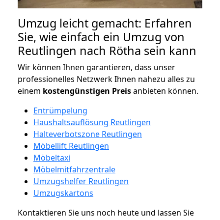
Umzug leicht gemacht: Erfahren
Sie, wie einfach ein Umzug von
Reutlingen nach Rötha sein kann
Wir können Ihnen garantieren, dass unser
professionelles Netzwerk Ihnen nahezu alles zu
einem
kostengünstigen
Preis
anbieten können.
Entrümpelung
Haushaltsauflösung Reutlingen
Halteverbotszone Reutlingen
Möbellift Reutlingen
Möbeltaxi
Möbelmitfahrzentrale
Umzugshelfer Reutlingen
Umzugskartons
Kontaktieren Sie uns noch heute und lassen Sie