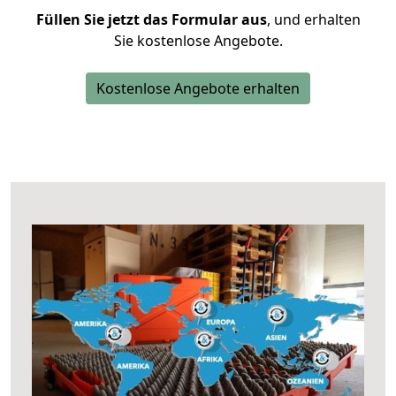
Füllen Sie jetzt das Formular aus
, und erhalten
Sie kostenlose Angebote.
Kostenlose Angebote erhalten