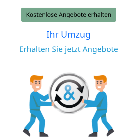
Kostenlose Angebote erhalten
Ihr Umzug
Erhalten Sie jetzt Angebote