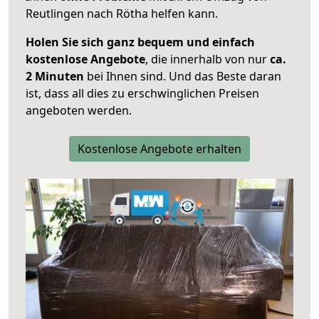
Reutlingen nach Rötha helfen kann.
Holen Sie sich ganz bequem und einfach
kostenlose Angebote
, die innerhalb von nur
ca.
2 Minuten
bei Ihnen sind. Und das Beste daran
ist, dass all dies zu erschwinglichen Preisen
angeboten werden.
Kostenlose Angebote erhalten