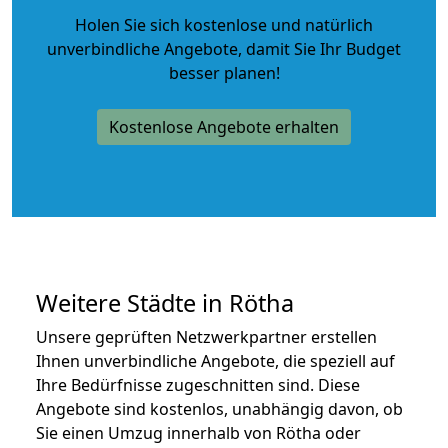
Holen Sie sich kostenlose und natürlich
unverbindliche Angebote
, damit Sie Ihr Budget
besser planen!
Kostenlose Angebote erhalten
Weitere Städte in Rötha
Unsere geprüften Netzwerkpartner erstellen
Ihnen unverbindliche Angebote, die speziell auf
Ihre Bedürfnisse zugeschnitten sind. Diese
Angebote sind kostenlos, unabhängig davon, ob
Sie einen Umzug innerhalb von Rötha oder