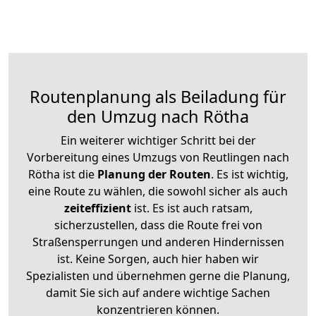
Routenplanung als Beiladung für
den Umzug nach Rötha
Ein weiterer wichtiger Schritt bei der
Vorbereitung eines Umzugs von Reutlingen nach
Rötha ist die
Planung der Routen
. Es ist wichtig,
eine Route zu wählen, die sowohl sicher als auch
zeiteffizient
ist. Es ist auch ratsam,
sicherzustellen, dass die Route frei von
Straßensperrungen und anderen Hindernissen
ist. Keine Sorgen, auch hier haben wir
Spezialisten und übernehmen gerne die Planung,
damit Sie sich auf andere wichtige Sachen
konzentrieren können.