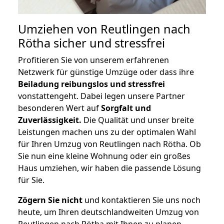
Umziehen von
Reutlingen nach
Rötha
sicher und stressfrei
Profitieren Sie von unserem erfahrenen
Netzwerk für günstige Umzüge oder dass ihre
Beiladung reibungslos und stressfrei
vonstattengeht. Dabei legen unsere Partner
besonderen Wert auf
Sorgfalt und
Zuverlässigkeit.
Die Qualität und unser breite
Leistungen machen uns zu der optimalen Wahl
für Ihren Umzug von Reutlingen nach Rötha. Ob
Sie nun eine kleine Wohnung oder ein großes
Haus umziehen, wir haben die passende Lösung
für Sie.
Zögern Sie nicht
und kontaktieren Sie uns noch
heute, um Ihren deutschlandweiten Umzug von