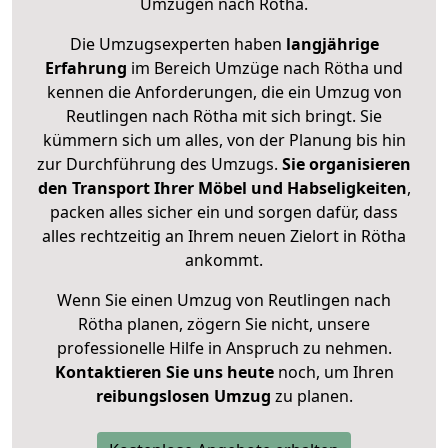
Umzügen nach
Rötha
.
Die Umzugsexperten haben
langjährige
Erfahrung
im Bereich Umzüge nach Rötha und
kennen die Anforderungen, die ein Umzug von
Reutlingen nach Rötha mit sich bringt. Sie
kümmern sich um alles, von der Planung bis hin
zur Durchführung des Umzugs.
Sie organisieren
den Transport Ihrer Möbel und Habseligkeiten
,
packen alles sicher ein und sorgen dafür, dass
alles rechtzeitig an Ihrem neuen Zielort in Rötha
ankommt.
Wenn Sie einen Umzug von Reutlingen nach
Rötha planen, zögern Sie nicht, unsere
professionelle Hilfe in Anspruch zu nehmen.
Kontaktieren Sie uns heute
noch, um Ihren
reibungslosen Umzug
zu planen.