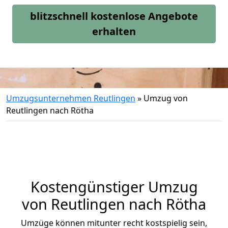
blitzschnell kostenlose Angebote
erhalten
Umzugsunternehmen Reutlingen
»
Umzug von
Reutlingen nach Rötha
Kostengünstiger Umzug
von Reutlingen nach Rötha
Umzüge können mitunter recht kostspielig sein,