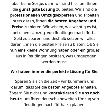
aber keine Sorge, denn wir sind hier, um Ihnen
die
günstigste
Lösung
zu bieten. Wir sind die
professionellen Umzugsexperten
und arbeiten
stets daran, Ihnen
die besten Angebote und
Preise
zu bieten. Wir wissen, wie wichtig es ist,
bei einem Umzug von Reutlingen nach Rötha
Geld zu sparen, und deshalb setzen wir alles
daran, Ihnen die besten Preise zu bieten. Ob Sie
nun eine kleine Wohnung haben oder ein großes
Haus in Reutlingen besitzen, was umgezogen
werden muss.
Wir haben immer die perfekte Lösung für Sie.
Sparen Sie sich die Zeit – wir kümmern uns
darum, dass Sie die besten Angebote erhalten.
Zögern Sie nicht und
kontaktieren Sie uns noch
heute
, um Ihren deutschlandweiten Umzug von
Reutlingen nach Rötha zu planen.