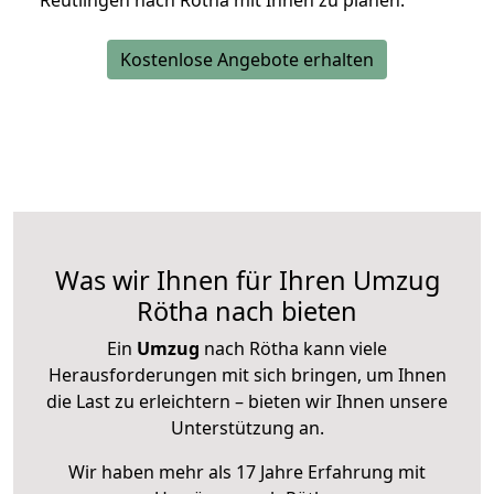
Reutlingen nach Rötha mit Ihnen zu planen.
Kostenlose Angebote erhalten
Was wir Ihnen für Ihren Umzug
Rötha nach bieten
Ein
Umzug
nach Rötha kann viele
Herausforderungen mit sich bringen, um Ihnen
die Last zu erleichtern – bieten wir Ihnen unsere
Unterstützung an.
Wir haben mehr als 17 Jahre Erfahrung mit