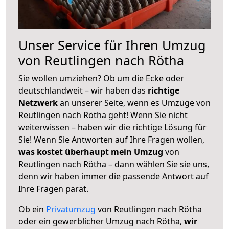
Unser Service für Ihren Umzug
von Reutlingen nach Rötha
Sie wollen umziehen? Ob um die Ecke oder
deutschlandweit – wir haben das
richtige
Netzwerk
an unserer Seite, wenn es Umzüge von
Reutlingen nach Rötha geht! Wenn Sie nicht
weiterwissen – haben wir die richtige Lösung für
Sie! Wenn Sie Antworten auf Ihre Fragen wollen,
was kostet überhaupt mein Umzug
von
Reutlingen nach Rötha – dann wählen Sie sie uns,
denn wir haben immer die passende Antwort auf
Ihre Fragen parat.
Ob ein
Privatumzug
von Reutlingen nach Rötha
oder ein gewerblicher Umzug nach Rötha,
wir