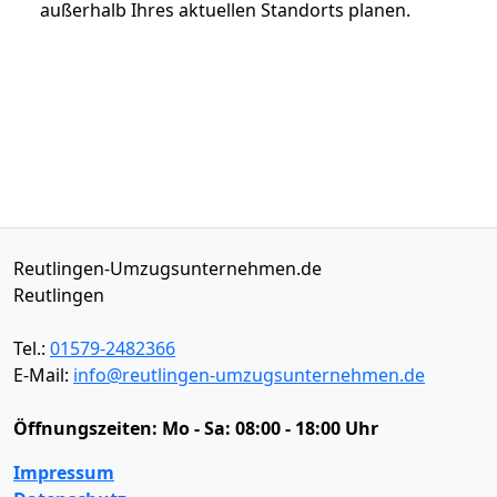
außerhalb Ihres aktuellen Standorts planen.
Reutlingen-Umzugsunternehmen.de
Reutlingen
Tel.:
01579-2482366
E-Mail:
info@reutlingen-umzugsunternehmen.de
Öffnungszeiten:
Mo - Sa: 08:00 - 18:00 Uhr
Impressum