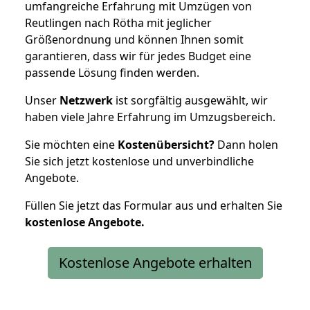
umfangreiche Erfahrung mit Umzügen von
Reutlingen nach Rötha mit jeglicher
Größenordnung und können Ihnen somit
garantieren, dass wir für jedes Budget eine
passende Lösung finden werden.
Unser
Netzwerk
ist sorgfältig ausgewählt, wir
haben viele Jahre Erfahrung im Umzugsbereich.
Sie möchten eine
Kostenübersicht?
Dann holen
Sie sich jetzt kostenlose und unverbindliche
Angebote.
Füllen Sie jetzt das Formular aus und erhalten Sie
kostenlose
Angebote.
Kostenlose Angebote erhalten