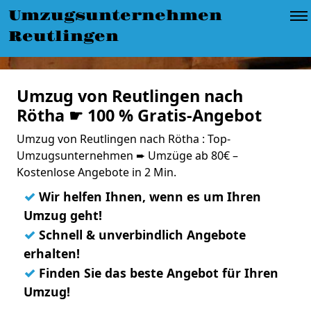
Umzugsunternehmen
Reutlingen
Umzug von Reutlingen nach
Rötha ☛ 100 % Gratis-Angebot
Umzug von Reutlingen nach Rötha : Top-
Umzugsunternehmen ➨ Umzüge ab 80€ –
Kostenlose Angebote in 2 Min.
✓
Wir helfen Ihnen, wenn es um Ihren
Umzug geht!
✓
Schnell & unverbindlich Angebote
erhalten!
✓
Finden Sie das beste Angebot für Ihren
Umzug!