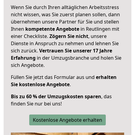
Wenn Sie durch Ihren alltäglichen Arbeitsstress
nicht wissen, was Sie zuerst planen sollen, dann
übernehmen unsere Partner für Sie und stellen
Ihnen
kompetente Angebote
in Reutlingen mit
einer Checkliste.
Zögern Sie nicht
, unsere
Dienste in Anspruch zu nehmen und lehnen Sie
sich zurück.
Vertrauen Sie unserer 17 Jahre
Erfahrung
in der Umzugsbranche und holen Sie
sich Angebote.
Füllen Sie jetzt das Formular aus und
erhalten
Sie kostenlose Angebote
.
Bis zu 60 % der Umzugskosten sparen
, das
finden Sie nur bei uns!
Kostenlose Angebote erhalten