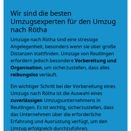
Wir sind die besten
Umzugsexperten für den Umzug
nach Rötha
Umzüge nach Rötha sind eine stressige
Angelegenheit, besonders wenn sie über große
Distanzen stattfinden. Umzüge von Reutlingen
erfordern jedoch besondere
Vorbereitung und
Organisation
, um sicherzustellen, dass alles
reibungslos
verläuft.
Ein wichtiger Schritt bei der Vorbereitung eines
Umzugs nach Rötha ist die Auswahl eines
zuverlässigen
Umzugsunternehmens in
Reutlingen. Es ist wichtig, sicherzustellen, dass
das Unternehmen über die erforderliche
Erfahrung und Ausrüstung verfügt, um den
Umzug erfolgreich durchzuführen.