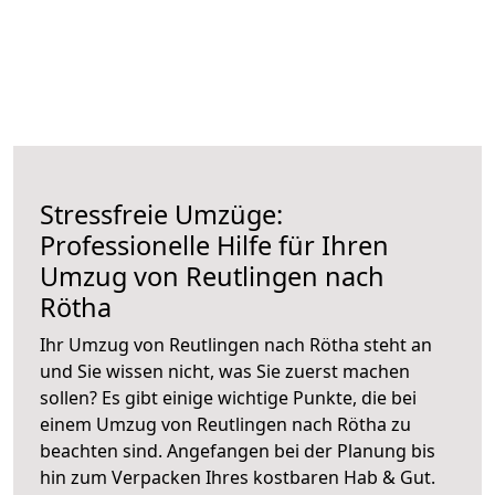
Stressfreie Umzüge:
Professionelle Hilfe für Ihren
Umzug von Reutlingen nach
Rötha
Ihr Umzug von Reutlingen nach Rötha steht an
und Sie wissen nicht, was Sie zuerst machen
sollen? Es gibt einige wichtige Punkte, die bei
einem Umzug von Reutlingen nach Rötha zu
beachten sind.
Angefangen bei der Planung bis
hin zum Verpacken Ihres kostbaren Hab & Gut.