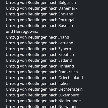
Umzug von Reutlingen nach Bulgarien
Umzug von Reutlingen nach Dänemark
Umzug von Reutlingen nach England
Umzug von Reutlingen nach Portugal
Umzug von Reutlingen nach Bosnien
und Herzegowina
Umzug von Reutlingen nach Irland
Umzug von Reutlingen nach Lettland
Umzug von Reutlingen nach Zypern
Umzug von Reutlingen nach Kroatien
Umzug von Reutlingen nach Estland
Umzug von Reutlingen nach Finnland
Umzug von Reutlingen nach Frankreich
Umzug von Reutlingen nach Griechenland
Umzug von Reutlingen nach Italien
Umzug von Reutlingen nach Liechtenstein
Umzug von Reutlingen nach Luxemburg
Umzug von Reutlingen nach Niederlande
Umzug von Reutlingen nach Norwegen