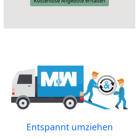
Kostenlose Angebote erhalten
Entspannt umziehen