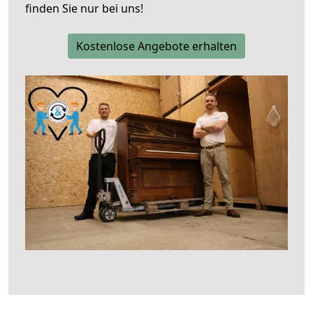
finden Sie nur bei uns!
Kostenlose Angebote erhalten