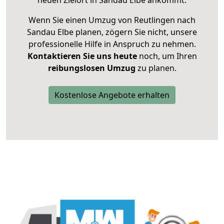
neuen Zielort in Sandau Elbe ankommt.
Wenn Sie einen Umzug von Reutlingen nach
Sandau Elbe planen, zögern Sie nicht, unsere
professionelle Hilfe in Anspruch zu nehmen.
Kontaktieren Sie uns heute
noch, um Ihren
reibungslosen Umzug
zu planen.
Kostenlose Angebote erhalten