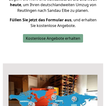
heute
, um Ihren deutschlandweiten Umzug von
Reutlingen nach Sandau Elbe zu planen.
Füllen Sie jetzt das Formular aus
, und erhalten
Sie kostenlose Angebote.
Kostenlose Angebote erhalten