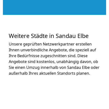
Weitere Städte in Sandau Elbe
Unsere geprüften Netzwerkpartner erstellen
Ihnen unverbindliche Angebote, die speziell auf
Ihre Bedürfnisse zugeschnitten sind. Diese
Angebote sind kostenlos, unabhängig davon, ob
Sie einen Umzug innerhalb von Sandau Elbe oder
außerhalb Ihres aktuellen Standorts planen.