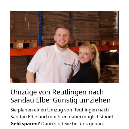
Umzüge von Reutlingen nach
Sandau Elbe: Günstig umziehen
Sie planen einen Umzug von Reutlingen nach
Sandau Elbe und möchten dabei möglichst
viel
Geld sparen?
Dann sind Sie bei uns genau