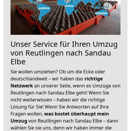
Unser Service für Ihren Umzug
von Reutlingen nach Sandau
Elbe
Sie wollen umziehen? Ob um die Ecke oder
deutschlandweit – wir haben das
richtige
Netzwerk
an unserer Seite, wenn es Umzüge von
Reutlingen nach Sandau Elbe geht! Wenn Sie
nicht weiterwissen – haben wir die richtige
Lösung für Sie! Wenn Sie Antworten auf Ihre
Fragen wollen,
was kostet überhaupt mein
Umzug
von Reutlingen nach Sandau Elbe – dann
wählen Sie sie uns, denn wir haben immer die