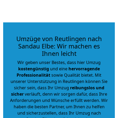
Umzüge von Reutlingen nach
Sandau Elbe: Wir machen es
Ihnen leicht
Wir geben unser Bestes, dass hier Umzug
kostengünstig
und eine
hervorragende
Professionalität
sowie Qualität bietet. Mit
unserer Unterstützung in Reutlingen können Sie
sicher sein, dass Ihr Umzug
reibungslos und
sicher
verläuft, denn wir sorgen dafür, dass Ihre
Anforderungen und Wünsche erfüllt werden. Wir
haben die besten Partner, um Ihnen zu helfen
und sicherzustellen, dass Ihr Umzug nach