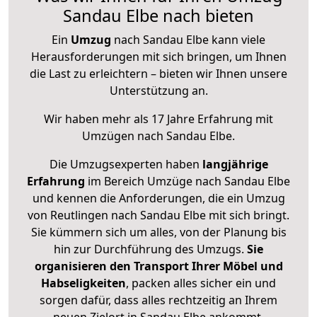
Sandau Elbe nach bieten
Ein
Umzug
nach Sandau Elbe kann viele
Herausforderungen mit sich bringen, um Ihnen
die Last zu erleichtern – bieten wir Ihnen unsere
Unterstützung an.
Wir haben mehr als 17 Jahre Erfahrung mit
Umzügen nach
Sandau Elbe
.
Die Umzugsexperten haben
langjährige
Erfahrung
im Bereich Umzüge nach Sandau Elbe
und kennen die Anforderungen, die ein Umzug
von Reutlingen nach Sandau Elbe mit sich bringt.
Sie kümmern sich um alles, von der Planung bis
hin zur Durchführung des Umzugs.
Sie
organisieren den Transport Ihrer Möbel und
Habseligkeiten
, packen alles sicher ein und
sorgen dafür, dass alles rechtzeitig an Ihrem