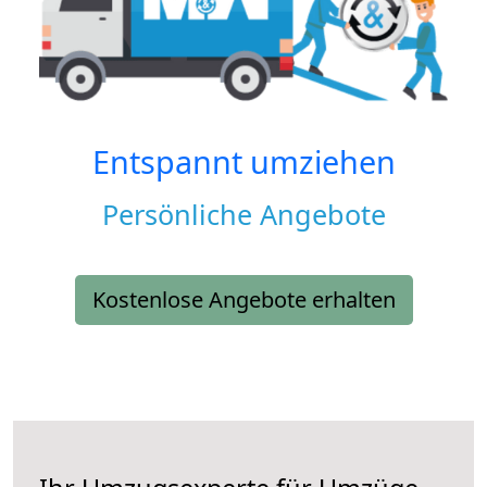
Entspannt umziehen
Persönliche Angebote
Kostenlose Angebote erhalten