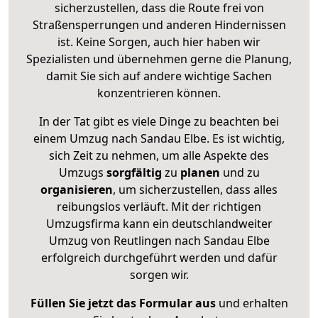
sicherzustellen, dass die Route frei von
Straßensperrungen und anderen Hindernissen
ist. Keine Sorgen, auch hier haben wir
Spezialisten und übernehmen gerne die Planung,
damit Sie sich auf andere wichtige Sachen
konzentrieren können.
In der Tat gibt es viele Dinge zu beachten bei
einem Umzug nach Sandau Elbe. Es ist wichtig,
sich Zeit zu nehmen, um alle Aspekte des
Umzugs
sorgfältig
zu
planen
und zu
organisieren
, um sicherzustellen, dass alles
reibungslos verläuft. Mit der richtigen
Umzugsfirma kann ein deutschlandweiter
Umzug von Reutlingen nach Sandau Elbe
erfolgreich durchgeführt werden und dafür
sorgen wir.
Füllen Sie jetzt das Formular aus
und erhalten