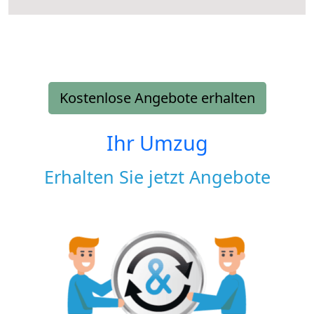
Kostenlose Angebote erhalten
Ihr Umzug
Erhalten Sie jetzt Angebote