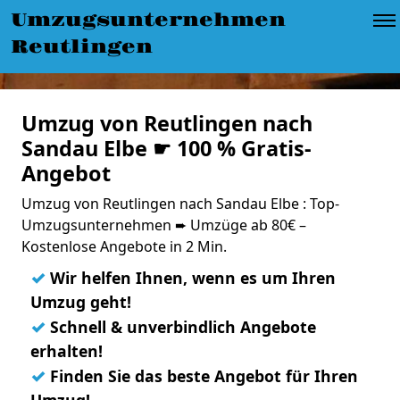
Umzugsunternehmen
Reutlingen
Umzug von Reutlingen nach
Sandau Elbe ☛ 100 % Gratis-
Angebot
Umzug von Reutlingen nach Sandau Elbe : Top-
Umzugsunternehmen ➨ Umzüge ab 80€ –
Kostenlose Angebote in 2 Min.
✓
Wir helfen Ihnen, wenn es um Ihren
Umzug geht!
✓
Schnell & unverbindlich Angebote
erhalten!
✓
Finden Sie das beste Angebot für Ihren