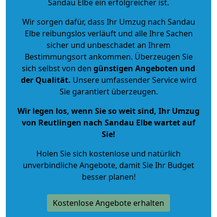
Sandau Elbe ein erfolgreicher ist.
Wir sorgen dafür, dass Ihr Umzug nach Sandau
Elbe reibungslos verläuft und alle Ihre Sachen
sicher und unbeschadet an Ihrem
Bestimmungsort ankommen. Überzeugen Sie
sich selbst von den
günstigen Angeboten und
der Qualität
.
Unsere umfassender Service wird
Sie garantiert überzeugen.
Wir legen los, wenn Sie so weit sind, Ihr Umzug
von Reutlingen nach Sandau Elbe wartet auf
Sie!
Holen Sie sich kostenlose und natürlich
unverbindliche Angebote
, damit Sie Ihr Budget
besser planen!
Kostenlose Angebote erhalten