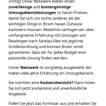
richtig! Unser Netzwerk bieten Ihnen
zuverlässige
und
kostengünstige
Umzugsdienstleistungen
zu fairen Preisen,
damit Sie sich um nichts anderes als die
wichtigen Dinge in Ihrem neuen Zuhause
kümmern müssen. Weiterhin verfügen wir über
umfangreiche Erfahrung mit Umzügen von
Reutlingen nach Sandau Elbe mit jeglicher
Größenordnung und können Ihnen somit
garantieren, dass wir für jedes Budget eine
passende Lösung finden werden.
Unser
Netzwerk
ist sorgfältig ausgewählt, wir
haben viele Jahre Erfahrung im Umzugsbereich.
Sie möchten eine
Kostenübersicht?
Dann holen
Sie sich jetzt kostenlose und unverbindliche
Angebote.
Füllen Sie jetzt das Formular aus und erhalten Sie