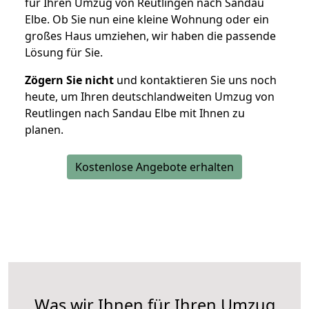
für Ihren Umzug von Reutlingen nach Sandau
Elbe. Ob Sie nun eine kleine Wohnung oder ein
großes Haus umziehen, wir haben die passende
Lösung für Sie.
Zögern Sie nicht
und kontaktieren Sie uns noch
heute, um Ihren deutschlandweiten Umzug von
Reutlingen nach Sandau Elbe mit Ihnen zu
planen.
Kostenlose Angebote erhalten
Was wir Ihnen für Ihren Umzug