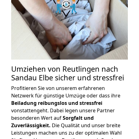
Umziehen von
Reutlingen nach
Sandau Elbe
sicher und stressfrei
Profitieren Sie von unserem erfahrenen
Netzwerk für günstige Umzüge oder dass ihre
Beiladung reibungslos und stressfrei
vonstattengeht. Dabei legen unsere Partner
besonderen Wert auf
Sorgfalt und
Zuverlässigkeit.
Die Qualität und unser breite
Leistungen machen uns zu der optimalen Wahl