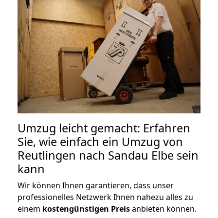
Umzug leicht gemacht: Erfahren
Sie, wie einfach ein Umzug von
Reutlingen nach Sandau Elbe sein
kann
Wir können Ihnen garantieren, dass unser
professionelles Netzwerk Ihnen nahezu alles zu
einem
kostengünstigen
Preis
anbieten können.