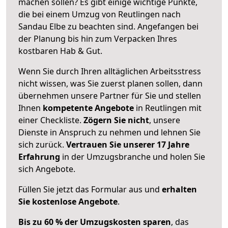
machen sollen? Es gibt einige wichtige Punkte,
die bei einem Umzug von Reutlingen nach
Sandau Elbe zu beachten sind.
Angefangen bei
der Planung bis hin zum Verpacken Ihres
kostbaren Hab & Gut.
Wenn Sie durch Ihren alltäglichen Arbeitsstress
nicht wissen, was Sie zuerst planen sollen, dann
übernehmen unsere Partner für Sie und stellen
Ihnen
kompetente Angebote
in Reutlingen mit
einer Checkliste.
Zögern Sie nicht
, unsere
Dienste in Anspruch zu nehmen und lehnen Sie
sich zurück.
Vertrauen Sie unserer 17 Jahre
Erfahrung
in der Umzugsbranche und holen Sie
sich Angebote.
Füllen Sie jetzt das Formular aus und
erhalten
Sie kostenlose Angebote
.
Bis zu 60 % der Umzugskosten sparen
, das