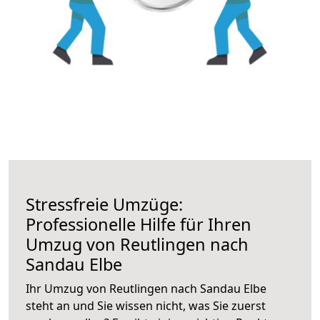
Stressfreie Umzüge:
Professionelle Hilfe für Ihren
Umzug von Reutlingen nach
Sandau Elbe
Ihr Umzug von Reutlingen nach Sandau Elbe
steht an und Sie wissen nicht, was Sie zuerst