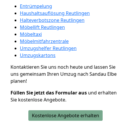
Entrümpelung
Haushaltsauflösung Reutlingen
Halteverbotszone Reutlingen
Möbellift Reutlingen
Möbeltaxi
Möbelmitfahrzentrale
Umzugshelfer Reutlingen
Umzugskartons
Kontaktieren Sie uns noch heute und lassen Sie
uns gemeinsam Ihren Umzug nach Sandau Elbe
planen!
Füllen Sie jetzt das Formular aus
und erhalten
Sie kostenlose Angebote.
Kostenlose Angebote erhalten