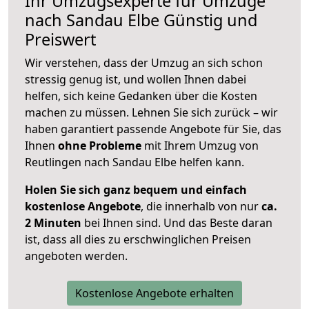
Ihr Umzugsexperte für Umzüge
nach
Sandau Elbe
Günstig und
Preiswert
Wir verstehen, dass der Umzug an sich schon
stressig genug ist, und wollen Ihnen dabei
helfen, sich keine Gedanken über die Kosten
machen zu müssen. Lehnen Sie sich zurück – wir
haben garantiert passende Angebote für Sie, das
Ihnen
ohne Probleme
mit Ihrem Umzug von
Reutlingen nach Sandau Elbe helfen kann.
Holen Sie sich ganz bequem und einfach
kostenlose Angebote
, die innerhalb von nur
ca.
2 Minuten
bei Ihnen sind. Und das Beste daran
ist, dass all dies zu erschwinglichen Preisen
angeboten werden.
Kostenlose Angebote erhalten