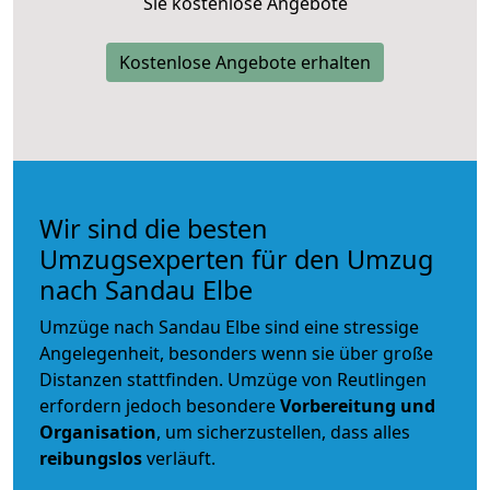
Sie kostenlose Angebote
Kostenlose Angebote erhalten
Wir sind die besten
Umzugsexperten für den Umzug
nach Sandau Elbe
Umzüge nach Sandau Elbe sind eine stressige
Angelegenheit, besonders wenn sie über große
Distanzen stattfinden. Umzüge von Reutlingen
erfordern jedoch besondere
Vorbereitung und
Organisation
, um sicherzustellen, dass alles
reibungslos
verläuft.