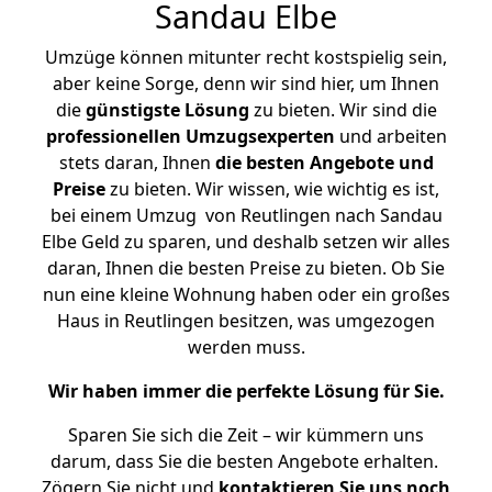
Sandau Elbe
Umzüge können mitunter recht kostspielig sein,
aber keine Sorge, denn wir sind hier, um Ihnen
die
günstigste
Lösung
zu bieten. Wir sind die
professionellen Umzugsexperten
und arbeiten
stets daran, Ihnen
die besten Angebote und
Preise
zu bieten. Wir wissen, wie wichtig es ist,
bei einem Umzug von Reutlingen nach Sandau
Elbe Geld zu sparen, und deshalb setzen wir alles
daran, Ihnen die besten Preise zu bieten. Ob Sie
nun eine kleine Wohnung haben oder ein großes
Haus in Reutlingen besitzen, was umgezogen
werden muss.
Wir haben immer die perfekte Lösung für Sie.
Sparen Sie sich die Zeit – wir kümmern uns
darum, dass Sie die besten Angebote erhalten.
Zögern Sie nicht und
kontaktieren Sie uns noch