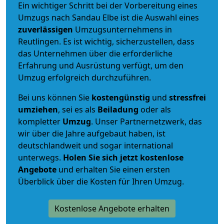
Ein wichtiger Schritt bei der Vorbereitung eines
Umzugs nach Sandau Elbe ist die Auswahl eines
zuverlässigen
Umzugsunternehmens in
Reutlingen. Es ist wichtig, sicherzustellen, dass
das Unternehmen über die erforderliche
Erfahrung und Ausrüstung verfügt, um den
Umzug erfolgreich durchzuführen.
Bei uns können Sie
kostengünstig
und
stressfrei
umziehen
, sei es als
Beiladung
oder als
kompletter
Umzug
. Unser Partnernetzwerk, das
wir über die Jahre aufgebaut haben, ist
deutschlandweit und sogar international
unterwegs.
Holen Sie sich jetzt kostenlose
Angebote
und erhalten Sie einen ersten
Überblick über die Kosten für Ihren Umzug.
Kostenlose Angebote erhalten