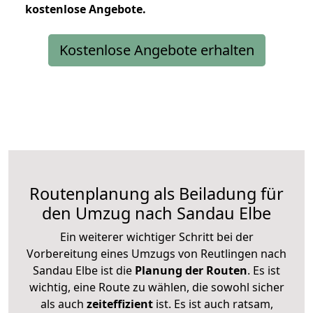
kostenlose
Angebote.
Kostenlose Angebote erhalten
Routenplanung als Beiladung für
den Umzug nach Sandau Elbe
Ein weiterer wichtiger Schritt bei der
Vorbereitung eines Umzugs von Reutlingen nach
Sandau Elbe ist die
Planung der Routen
. Es ist
wichtig, eine Route zu wählen, die sowohl sicher
als auch
zeiteffizient
ist. Es ist auch ratsam,