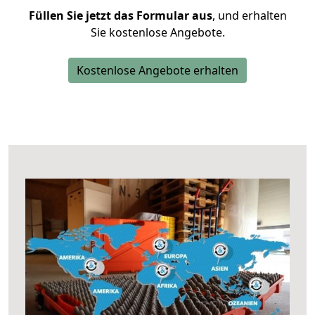
Füllen Sie jetzt das Formular aus
, und erhalten
Sie kostenlose Angebote.
Kostenlose Angebote erhalten