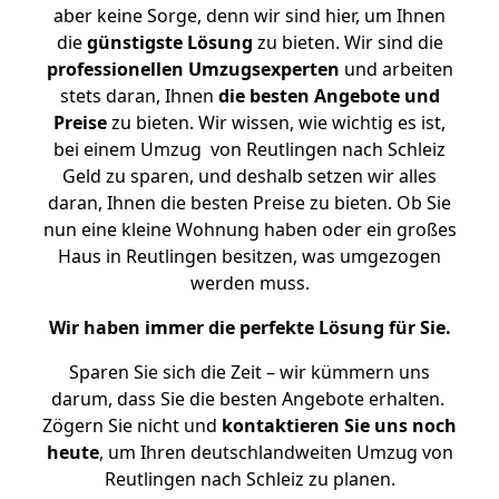
aber keine Sorge, denn wir sind hier, um Ihnen
die
günstigste
Lösung
zu bieten. Wir sind die
professionellen Umzugsexperten
und arbeiten
stets daran, Ihnen
die besten Angebote und
Preise
zu bieten. Wir wissen, wie wichtig es ist,
bei einem Umzug von Reutlingen nach Schleiz
Geld zu sparen, und deshalb setzen wir alles
daran, Ihnen die besten Preise zu bieten. Ob Sie
nun eine kleine Wohnung haben oder ein großes
Haus in Reutlingen besitzen, was umgezogen
werden muss.
Wir haben immer die perfekte Lösung für Sie.
Sparen Sie sich die Zeit – wir kümmern uns
darum, dass Sie die besten Angebote erhalten.
Zögern Sie nicht und
kontaktieren Sie uns noch
heute
, um Ihren deutschlandweiten Umzug von
Reutlingen nach Schleiz zu planen.