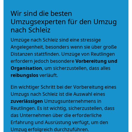
Wir sind die besten
Umzugsexperten für den Umzug
nach Schleiz
Umzüge nach Schleiz sind eine stressige
Angelegenheit, besonders wenn sie über große
Distanzen stattfinden. Umzüge von Reutlingen
erfordern jedoch besondere
Vorbereitung und
Organisation
, um sicherzustellen, dass alles
reibungslos
verläuft.
Ein wichtiger Schritt bei der Vorbereitung eines
Umzugs nach Schleiz ist die Auswahl eines
zuverlässigen
Umzugsunternehmens in
Reutlingen. Es ist wichtig, sicherzustellen, dass
das Unternehmen über die erforderliche
Erfahrung und Ausrüstung verfügt, um den
Umzug erfolgreich durchzuführen.