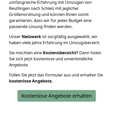
umfangreiche Erfahrung mit Umzügen von
Reutlingen nach Schleiz mit jeglicher
Größenordnung und können Ihnen somit
garantieren, dass wir für jedes Budget eine
passende Lösung finden werden.
Unser
Netzwerk
ist sorgfältig ausgewählt, wir
haben viele Jahre Erfahrung im Umzugsbereich.
Sie möchten eine
Kostenübersicht?
Dann holen
Sie sich jetzt kostenlose und unverbindliche
Angebote.
Füllen Sie jetzt das Formular aus und erhalten Sie
kostenlose
Angebote.
Kostenlose Angebote erhalten