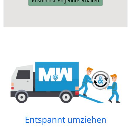
Kostenlose Angebote erhalten
Entspannt umziehen