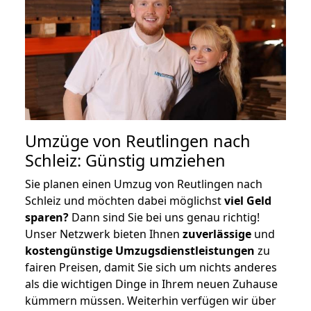
Umzüge von Reutlingen nach
Schleiz: Günstig umziehen
Sie planen einen Umzug von Reutlingen nach
Schleiz und möchten dabei möglichst
viel Geld
sparen?
Dann sind Sie bei uns genau richtig!
Unser Netzwerk bieten Ihnen
zuverlässige
und
kostengünstige Umzugsdienstleistungen
zu
fairen Preisen, damit Sie sich um nichts anderes
als die wichtigen Dinge in Ihrem neuen Zuhause
kümmern müssen. Weiterhin verfügen wir über