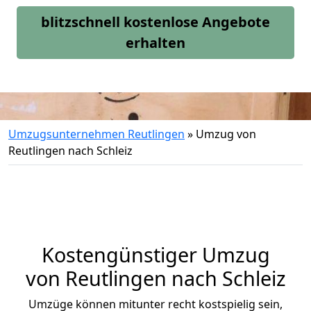
blitzschnell kostenlose Angebote
erhalten
Umzugsunternehmen Reutlingen
»
Umzug von
Reutlingen nach Schleiz
Kostengünstiger Umzug
von Reutlingen nach Schleiz
Umzüge können mitunter recht kostspielig sein,