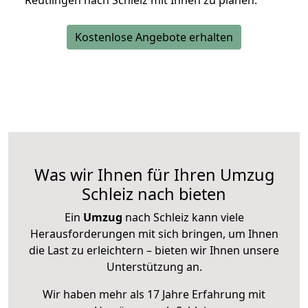
Reutlingen nach Schleiz mit Ihnen zu planen.
Kostenlose Angebote erhalten
Was wir Ihnen für Ihren Umzug
Schleiz nach bieten
Ein
Umzug
nach Schleiz kann viele
Herausforderungen mit sich bringen, um Ihnen
die Last zu erleichtern – bieten wir Ihnen unsere
Unterstützung an.
Wir haben mehr als 17 Jahre Erfahrung mit