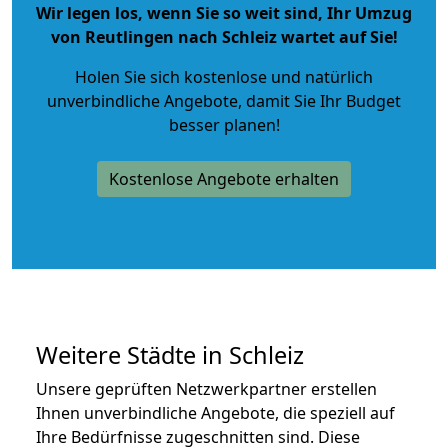
Wir legen los, wenn Sie so weit sind, Ihr Umzug
von Reutlingen nach Schleiz wartet auf Sie!
Holen Sie sich kostenlose und natürlich
unverbindliche Angebote
, damit Sie Ihr Budget
besser planen!
Kostenlose Angebote erhalten
Weitere Städte in Schleiz
Unsere geprüften Netzwerkpartner erstellen
Ihnen unverbindliche Angebote, die speziell auf
Ihre Bedürfnisse zugeschnitten sind. Diese