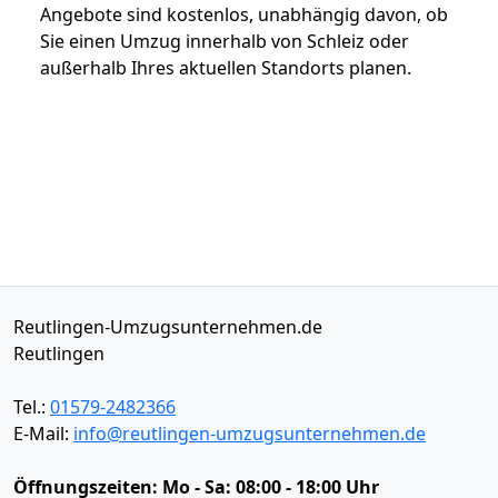
Angebote sind kostenlos, unabhängig davon, ob
Sie einen Umzug innerhalb von Schleiz oder
außerhalb Ihres aktuellen Standorts planen.
Reutlingen-Umzugsunternehmen.de
Reutlingen
Tel.:
01579-2482366
E-Mail:
info@reutlingen-umzugsunternehmen.de
Öffnungszeiten:
Mo - Sa: 08:00 - 18:00 Uhr