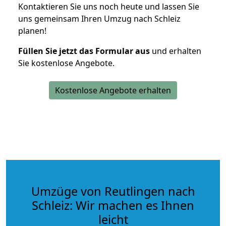
Kontaktieren Sie uns noch heute und lassen Sie
uns gemeinsam Ihren Umzug nach Schleiz
planen!
Füllen Sie jetzt das Formular aus
und erhalten
Sie kostenlose Angebote.
Kostenlose Angebote erhalten
Umzüge von Reutlingen nach
Schleiz: Wir machen es Ihnen
leicht