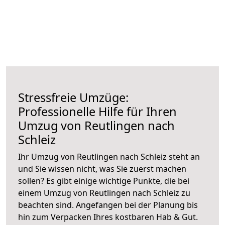
Stressfreie Umzüge:
Professionelle Hilfe für Ihren
Umzug von Reutlingen nach
Schleiz
Ihr Umzug von Reutlingen nach Schleiz steht an
und Sie wissen nicht, was Sie zuerst machen
sollen? Es gibt einige wichtige Punkte, die bei
einem Umzug von Reutlingen nach Schleiz zu
beachten sind.
Angefangen bei der Planung bis
hin zum Verpacken Ihres kostbaren Hab & Gut.