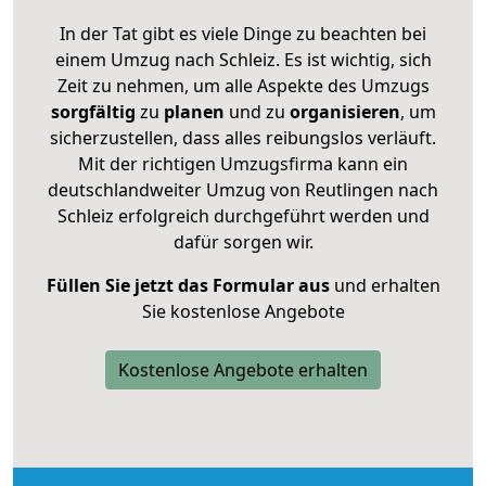
In der Tat gibt es viele Dinge zu beachten bei
einem Umzug nach Schleiz. Es ist wichtig, sich
Zeit zu nehmen, um alle Aspekte des Umzugs
sorgfältig
zu
planen
und zu
organisieren
, um
sicherzustellen, dass alles reibungslos verläuft.
Mit der richtigen Umzugsfirma kann ein
deutschlandweiter Umzug von Reutlingen nach
Schleiz erfolgreich durchgeführt werden und
dafür sorgen wir.
Füllen Sie jetzt das Formular aus
und erhalten
Sie kostenlose Angebote
Kostenlose Angebote erhalten