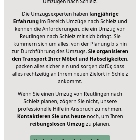
Umzügen nach
Schleiz
.
Die Umzugsexperten haben
langjährige
Erfahrung
im Bereich Umzüge nach Schleiz und
kennen die Anforderungen, die ein Umzug von
Reutlingen nach Schleiz mit sich bringt. Sie
kümmern sich um alles, von der Planung bis hin
zur Durchführung des Umzugs.
Sie organisieren
den Transport Ihrer Möbel und Habseligkeiten
,
packen alles sicher ein und sorgen dafür, dass
alles rechtzeitig an Ihrem neuen Zielort in Schleiz
ankommt.
Wenn Sie einen Umzug von Reutlingen nach
Schleiz planen, zögern Sie nicht, unsere
professionelle Hilfe in Anspruch zu nehmen.
Kontaktieren Sie uns heute
noch, um Ihren
reibungslosen Umzug
zu planen.