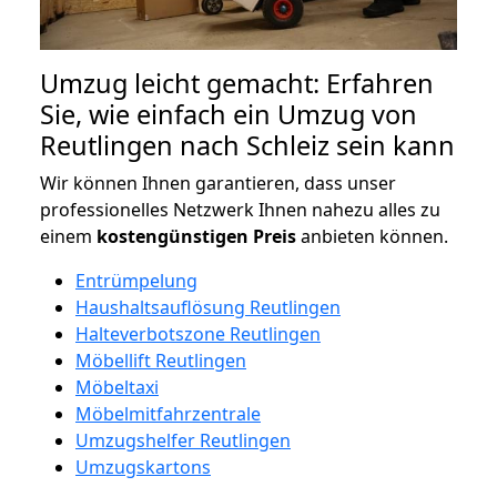
Umzug leicht gemacht: Erfahren
Sie, wie einfach ein Umzug von
Reutlingen nach Schleiz sein kann
Wir können Ihnen garantieren, dass unser
professionelles Netzwerk Ihnen nahezu alles zu
einem
kostengünstigen
Preis
anbieten können.
Entrümpelung
Haushaltsauflösung Reutlingen
Halteverbotszone Reutlingen
Möbellift Reutlingen
Möbeltaxi
Möbelmitfahrzentrale
Umzugshelfer Reutlingen
Umzugskartons