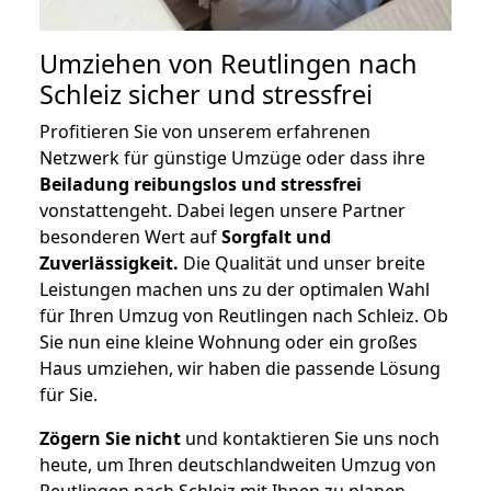
Umziehen von
Reutlingen nach
Schleiz
sicher und stressfrei
Profitieren Sie von unserem erfahrenen
Netzwerk für günstige Umzüge oder dass ihre
Beiladung reibungslos und stressfrei
vonstattengeht. Dabei legen unsere Partner
besonderen Wert auf
Sorgfalt und
Zuverlässigkeit.
Die Qualität und unser breite
Leistungen machen uns zu der optimalen Wahl
für Ihren Umzug von Reutlingen nach Schleiz. Ob
Sie nun eine kleine Wohnung oder ein großes
Haus umziehen, wir haben die passende Lösung
für Sie.
Zögern Sie nicht
und kontaktieren Sie uns noch
heute, um Ihren deutschlandweiten Umzug von