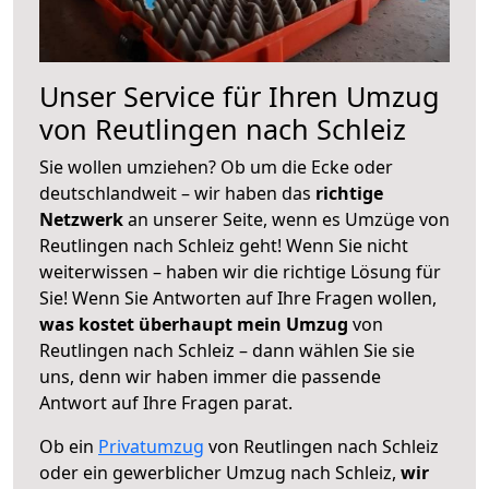
Unser Service für Ihren Umzug
von Reutlingen nach Schleiz
Sie wollen umziehen? Ob um die Ecke oder
deutschlandweit – wir haben das
richtige
Netzwerk
an unserer Seite, wenn es Umzüge von
Reutlingen nach Schleiz geht! Wenn Sie nicht
weiterwissen – haben wir die richtige Lösung für
Sie! Wenn Sie Antworten auf Ihre Fragen wollen,
was kostet überhaupt mein Umzug
von
Reutlingen nach Schleiz – dann wählen Sie sie
uns, denn wir haben immer die passende
Antwort auf Ihre Fragen parat.
Ob ein
Privatumzug
von Reutlingen nach Schleiz
oder ein gewerblicher Umzug nach Schleiz,
wir