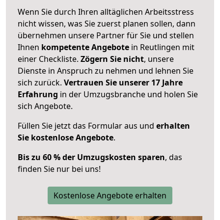
Wenn Sie durch Ihren alltäglichen Arbeitsstress
nicht wissen, was Sie zuerst planen sollen, dann
übernehmen unsere Partner für Sie und stellen
Ihnen
kompetente Angebote
in Reutlingen mit
einer Checkliste.
Zögern Sie nicht
, unsere
Dienste in Anspruch zu nehmen und lehnen Sie
sich zurück.
Vertrauen Sie unserer 17 Jahre
Erfahrung
in der Umzugsbranche und holen Sie
sich Angebote.
Füllen Sie jetzt das Formular aus und
erhalten
Sie kostenlose Angebote
.
Bis zu 60 % der Umzugskosten sparen
, das
finden Sie nur bei uns!
Kostenlose Angebote erhalten