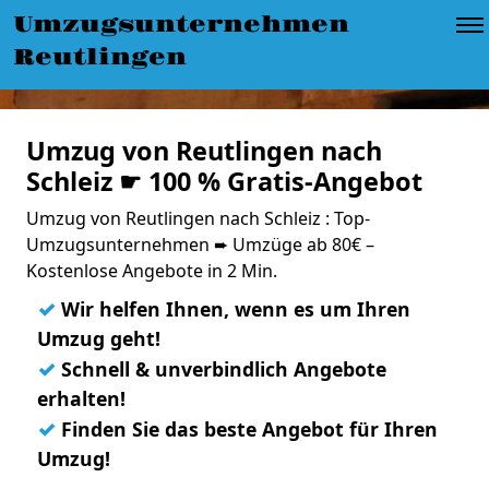
Umzugsunternehmen
Reutlingen
Umzug von Reutlingen nach
Schleiz ☛ 100 % Gratis-Angebot
Umzug von Reutlingen nach Schleiz : Top-
Umzugsunternehmen ➨ Umzüge ab 80€ –
Kostenlose Angebote in 2 Min.
✓
Wir helfen Ihnen, wenn es um Ihren
Umzug geht!
✓
Schnell & unverbindlich Angebote
erhalten!
✓
Finden Sie das beste Angebot für Ihren
Umzug!