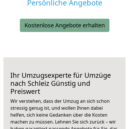
Persönliche Angebote
Kostenlose Angebote erhalten
Ihr Umzugsexperte für Umzüge
nach
Schleiz
Günstig und
Preiswert
Wir verstehen, dass der Umzug an sich schon
stressig genug ist, und wollen Ihnen dabei
helfen, sich keine Gedanken über die Kosten
machen zu müssen. Lehnen Sie sich zurück – wir
haben garantiert passende Angebote für Sie, das