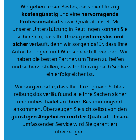
Wir geben unser Bestes, dass hier Umzug
kostengünstig
und eine
hervorragende
Professionalität
sowie Qualität bietet. Mit
unserer Unterstützung in Reutlingen können Sie
sicher sein, dass Ihr Umzug
reibungslos und
sicher
verläuft, denn wir sorgen dafür, dass Ihre
Anforderungen und Wünsche erfüllt werden. Wir
haben die besten Partner, um Ihnen zu helfen
und sicherzustellen, dass Ihr Umzug nach Schleiz
ein erfolgreicher ist.
Wir sorgen dafür, dass Ihr Umzug nach Schleiz
reibungslos verläuft und alle Ihre Sachen sicher
und unbeschadet an Ihrem Bestimmungsort
ankommen. Überzeugen Sie sich selbst von den
günstigen Angeboten und der Qualität
.
Unsere
umfassender Service wird Sie garantiert
überzeugen.