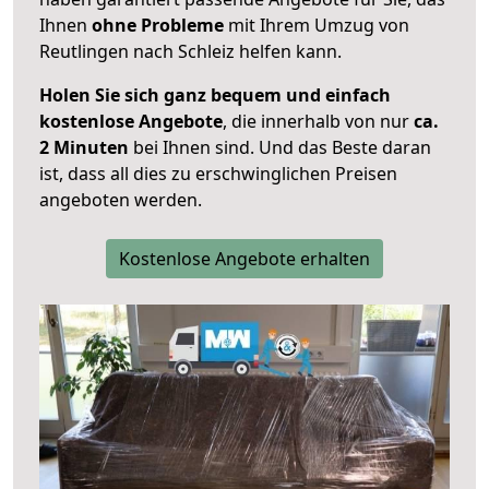
Ihnen
ohne Probleme
mit Ihrem Umzug von
Reutlingen nach Schleiz helfen kann.
Holen Sie sich ganz bequem und einfach
kostenlose Angebote
, die innerhalb von nur
ca.
2 Minuten
bei Ihnen sind. Und das Beste daran
ist, dass all dies zu erschwinglichen Preisen
angeboten werden.
Kostenlose Angebote erhalten