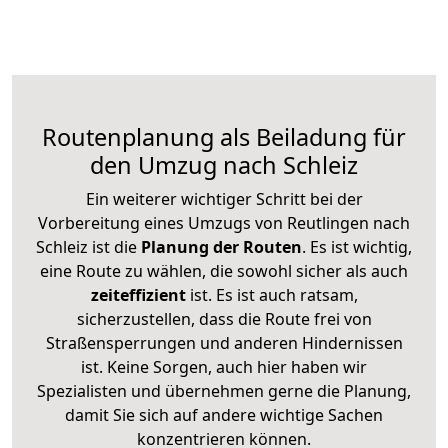
Routenplanung als Beiladung für
den Umzug nach Schleiz
Ein weiterer wichtiger Schritt bei der
Vorbereitung eines Umzugs von Reutlingen nach
Schleiz ist die
Planung der Routen
. Es ist wichtig,
eine Route zu wählen, die sowohl sicher als auch
zeiteffizient
ist. Es ist auch ratsam,
sicherzustellen, dass die Route frei von
Straßensperrungen und anderen Hindernissen
ist. Keine Sorgen, auch hier haben wir
Spezialisten und übernehmen gerne die Planung,
damit Sie sich auf andere wichtige Sachen
konzentrieren können.