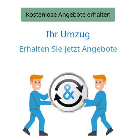
Kostenlose Angebote erhalten
Ihr Umzug
Erhalten Sie jetzt Angebote