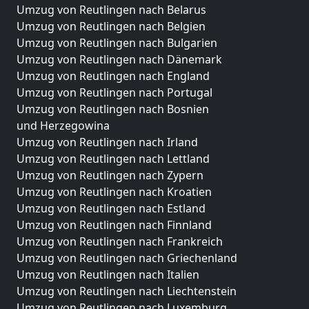
Umzug von Reutlingen nach Belarus
Umzug von Reutlingen nach Belgien
Umzug von Reutlingen nach Bulgarien
Umzug von Reutlingen nach Dänemark
Umzug von Reutlingen nach England
Umzug von Reutlingen nach Portugal
Umzug von Reutlingen nach Bosnien
und Herzegowina
Umzug von Reutlingen nach Irland
Umzug von Reutlingen nach Lettland
Umzug von Reutlingen nach Zypern
Umzug von Reutlingen nach Kroatien
Umzug von Reutlingen nach Estland
Umzug von Reutlingen nach Finnland
Umzug von Reutlingen nach Frankreich
Umzug von Reutlingen nach Griechenland
Umzug von Reutlingen nach Italien
Umzug von Reutlingen nach Liechtenstein
Umzug von Reutlingen nach Luxemburg