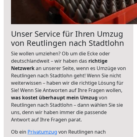
Unser Service für Ihren Umzug
von Reutlingen nach Stadtlohn
Sie wollen umziehen? Ob um die Ecke oder
deutschlandweit – wir haben das
richtige
Netzwerk
an unserer Seite, wenn es Umzüge von
Reutlingen nach Stadtlohn geht! Wenn Sie nicht
weiterwissen – haben wir die richtige Lösung für
Sie! Wenn Sie Antworten auf Ihre Fragen wollen,
was kostet überhaupt mein Umzug
von
Reutlingen nach Stadtlohn – dann wählen Sie sie
uns, denn wir haben immer die passende
Antwort auf Ihre Fragen parat.
Ob ein
Privatumzug
von Reutlingen nach