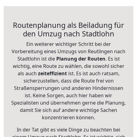
Routenplanung als Beiladung für
den Umzug nach Stadtlohn
Ein weiterer wichtiger Schritt bei der
Vorbereitung eines Umzugs von Reutlingen nach
Stadtlohn ist die
Planung der Routen
. Es ist
wichtig, eine Route zu wählen, die sowohl sicher
als auch
zeiteffizient
ist. Es ist auch ratsam,
sicherzustellen, dass die Route frei von
Straßensperrungen und anderen Hindernissen
ist. Keine Sorgen, auch hier haben wir
Spezialisten und übernehmen gerne die Planung,
damit Sie sich auf andere wichtige Sachen
konzentrieren können.
In der Tat gibt es viele Dinge zu beachten bei