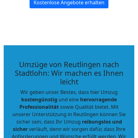
Kostenlose Angebote erhalten
Umzüge von Reutlingen nach
Stadtlohn: Wir machen es Ihnen
leicht
Wir geben unser Bestes, dass hier Umzug
kostengünstig
und eine
hervorragende
Professionalität
sowie Qualität bietet. Mit
unserer Unterstützung in Reutlingen können Sie
sicher sein, dass Ihr Umzug
reibungslos und
sicher
verläuft, denn wir sorgen dafür, dass Ihre
Anforderungen und Wünsche erfüllt werden. Wir