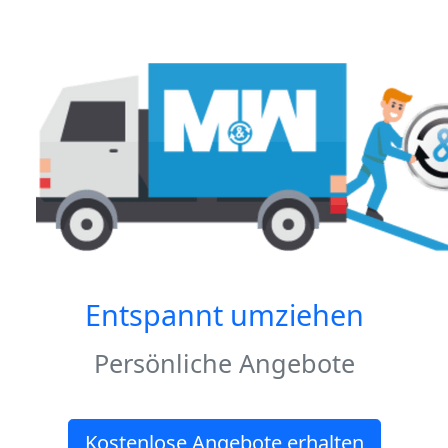
Entspannt umziehen
Persönliche Angebote
Kostenlose Angebote erhalten