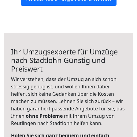
Ihr Umzugsexperte für Umzüge
nach
Stadtlohn
Günstig und
Preiswert
Wir verstehen, dass der Umzug an sich schon
stressig genug ist, und wollen Ihnen dabei
helfen, sich keine Gedanken über die Kosten
machen zu müssen. Lehnen Sie sich zurück – wir
haben garantiert passende Angebote für Sie, das
Ihnen
ohne Probleme
mit Ihrem Umzug von
Reutlingen nach Stadtlohn helfen kann.
Holen Sie sich ganz bequem und einfach