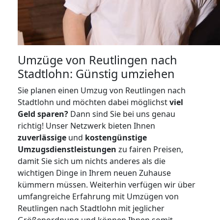
Umzüge von Reutlingen nach
Stadtlohn: Günstig umziehen
Sie planen einen Umzug von Reutlingen nach
Stadtlohn und möchten dabei möglichst
viel
Geld sparen?
Dann sind Sie bei uns genau
richtig! Unser Netzwerk bieten Ihnen
zuverlässige
und
kostengünstige
Umzugsdienstleistungen
zu fairen Preisen,
damit Sie sich um nichts anderes als die
wichtigen Dinge in Ihrem neuen Zuhause
kümmern müssen. Weiterhin verfügen wir über
umfangreiche Erfahrung mit Umzügen von
Reutlingen nach Stadtlohn mit jeglicher