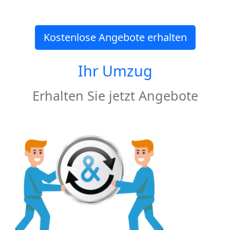
Kostenlose Angebote erhalten
Ihr Umzug
Erhalten Sie jetzt Angebote