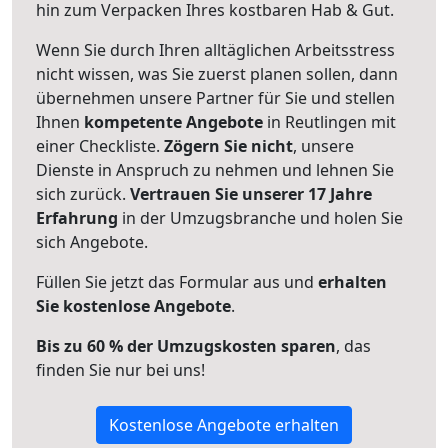
hin zum Verpacken Ihres kostbaren Hab & Gut.
Wenn Sie durch Ihren alltäglichen Arbeitsstress
nicht wissen, was Sie zuerst planen sollen, dann
übernehmen unsere Partner für Sie und stellen
Ihnen
kompetente Angebote
in Reutlingen mit
einer Checkliste.
Zögern Sie nicht
, unsere
Dienste in Anspruch zu nehmen und lehnen Sie
sich zurück.
Vertrauen Sie unserer 17 Jahre
Erfahrung
in der Umzugsbranche und holen Sie
sich Angebote.
Füllen Sie jetzt das Formular aus und
erhalten
Sie kostenlose Angebote
.
Bis zu 60 % der Umzugskosten sparen
, das
finden Sie nur bei uns!
Kostenlose Angebote erhalten