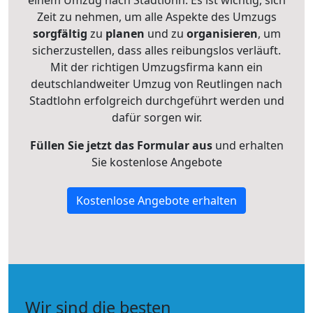
einem Umzug nach Stadtlohn. Es ist wichtig, sich
Zeit zu nehmen, um alle Aspekte des Umzugs
sorgfältig
zu
planen
und zu
organisieren
, um
sicherzustellen, dass alles reibungslos verläuft.
Mit der richtigen Umzugsfirma kann ein
deutschlandweiter Umzug von Reutlingen nach
Stadtlohn erfolgreich durchgeführt werden und
dafür sorgen wir.
Füllen Sie jetzt das Formular aus
und erhalten
Sie kostenlose Angebote
Kostenlose Angebote erhalten
Wir sind die besten