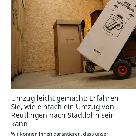
Umzug leicht gemacht: Erfahren
Sie, wie einfach ein Umzug von
Reutlingen nach Stadtlohn sein
kann
Wir können Ihnen garantieren, dass unser