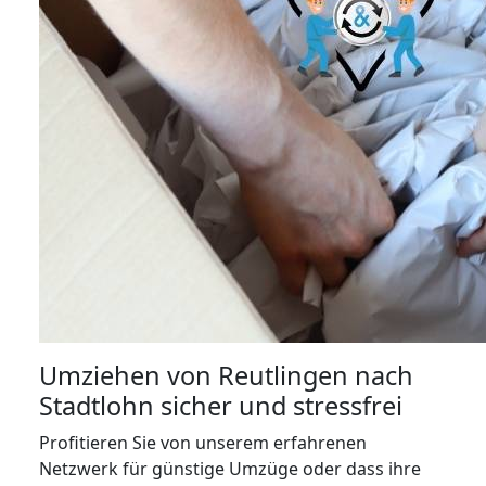
Umziehen von
Reutlingen nach
Stadtlohn
sicher und stressfrei
Profitieren Sie von unserem erfahrenen
Netzwerk für günstige Umzüge oder dass ihre