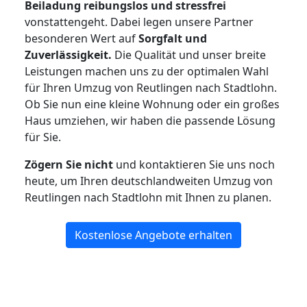
Beiladung reibungslos und stressfrei
vonstattengeht. Dabei legen unsere Partner
besonderen Wert auf
Sorgfalt und
Zuverlässigkeit.
Die Qualität und unser breite
Leistungen machen uns zu der optimalen Wahl
für Ihren Umzug von Reutlingen nach Stadtlohn.
Ob Sie nun eine kleine Wohnung oder ein großes
Haus umziehen, wir haben die passende Lösung
für Sie.
Zögern Sie nicht
und kontaktieren Sie uns noch
heute, um Ihren deutschlandweiten Umzug von
Reutlingen nach Stadtlohn mit Ihnen zu planen.
Kostenlose Angebote erhalten