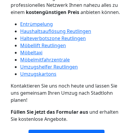
professionelles Netzwerk Ihnen nahezu alles zu
einem
kostengünstigen
Preis
anbieten können.
Entrümpelung
Haushaltsauflösung Reutlingen
Halteverbotszone Reutlingen
Möbellift Reutlingen
Möbeltaxi
Möbelmitfahrzentrale
Umzugshelfer Reutlingen
Umzugskartons
Kontaktieren Sie uns noch heute und lassen Sie
uns gemeinsam Ihren Umzug nach Stadtlohn
planen!
Füllen Sie jetzt das Formular aus
und erhalten
Sie kostenlose Angebote.