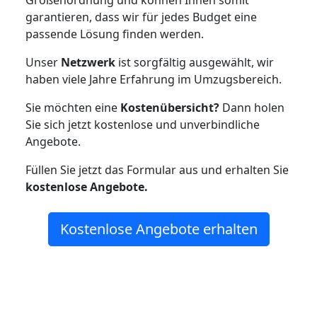
Größenordnung und können Ihnen somit
garantieren, dass wir für jedes Budget eine
passende Lösung finden werden.
Unser
Netzwerk
ist sorgfältig ausgewählt, wir
haben viele Jahre Erfahrung im Umzugsbereich.
Sie möchten eine
Kostenübersicht?
Dann holen
Sie sich jetzt kostenlose und unverbindliche
Angebote.
Füllen Sie jetzt das Formular aus und erhalten Sie
kostenlose
Angebote.
Kostenlose Angebote erhalten