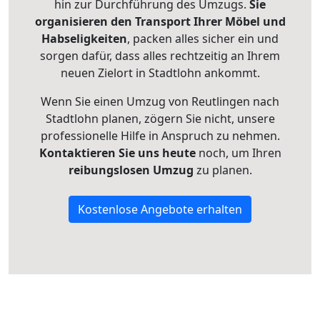
hin zur Durchführung des Umzugs.
Sie
organisieren den Transport Ihrer Möbel und
Habseligkeiten
, packen alles sicher ein und
sorgen dafür, dass alles rechtzeitig an Ihrem
neuen Zielort in Stadtlohn ankommt.
Wenn Sie einen Umzug von Reutlingen nach
Stadtlohn planen, zögern Sie nicht, unsere
professionelle Hilfe in Anspruch zu nehmen.
Kontaktieren Sie uns heute
noch, um Ihren
reibungslosen Umzug
zu planen.
Kostenlose Angebote erhalten