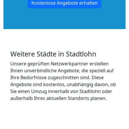
Kostenlose Angebote erhalten
Weitere Städte in Stadtlohn
Unsere geprüften Netzwerkpartner erstellen
Ihnen unverbindliche Angebote, die speziell auf
Ihre Bedürfnisse zugeschnitten sind. Diese
Angebote sind kostenlos, unabhängig davon, ob
Sie einen Umzug innerhalb von Stadtlohn oder
außerhalb Ihres aktuellen Standorts planen.