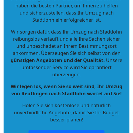
haben die besten Partner, um Ihnen zu helfen
und sicherzustellen, dass Ihr Umzug nach
Stadtlohn ein erfolgreicher ist.
Wir sorgen dafür, dass Ihr Umzug nach Stadtlohn
reibungslos verläuft und alle Ihre Sachen sicher
und unbeschadet an Ihrem Bestimmungsort
ankommen. Überzeugen Sie sich selbst von den
günstigen Angeboten und der Qualität
.
Unsere
umfassender Service wird Sie garantiert
überzeugen.
Wir legen los, wenn Sie so weit sind, Ihr Umzug
von Reutlingen nach Stadtlohn wartet auf Sie!
Holen Sie sich kostenlose und natürlich
unverbindliche Angebote
, damit Sie Ihr Budget
besser planen!