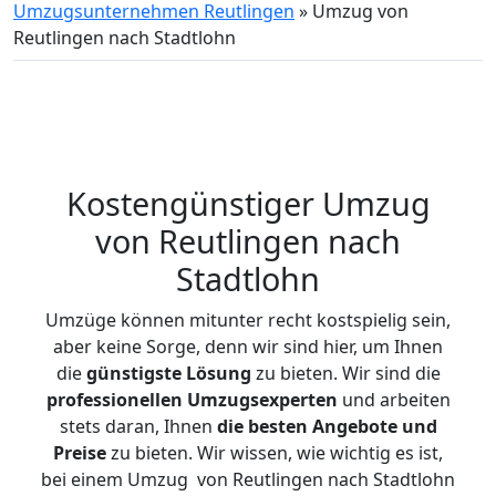
Umzugsunternehmen Reutlingen
»
Umzug von
Reutlingen nach Stadtlohn
Kostengünstiger Umzug
von Reutlingen nach
Stadtlohn
Umzüge können mitunter recht kostspielig sein,
aber keine Sorge, denn wir sind hier, um Ihnen
die
günstigste
Lösung
zu bieten. Wir sind die
professionellen Umzugsexperten
und arbeiten
stets daran, Ihnen
die besten Angebote und
Preise
zu bieten. Wir wissen, wie wichtig es ist,
bei einem Umzug von Reutlingen nach Stadtlohn