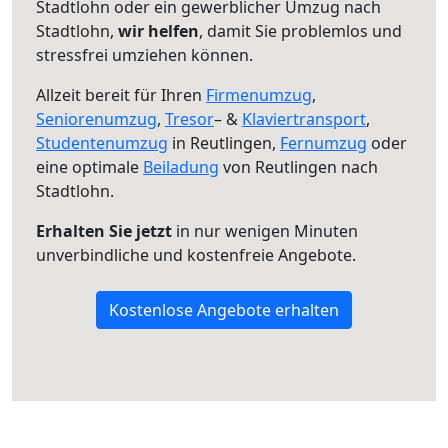
Stadtlohn oder ein gewerblicher Umzug nach
Stadtlohn,
wir helfen
, damit Sie problemlos und
stressfrei umziehen können.
Allzeit bereit für Ihren
Firmenumzug
,
Seniorenumzug
,
Tresor
– &
Klaviertransport
,
Studentenumzug
in Reutlingen,
Fernumzug
oder
eine optimale
Beiladung
von Reutlingen nach
Stadtlohn.
Erhalten Sie jetzt
in nur wenigen Minuten
unverbindliche und kostenfreie Angebote.
Kostenlose Angebote erhalten