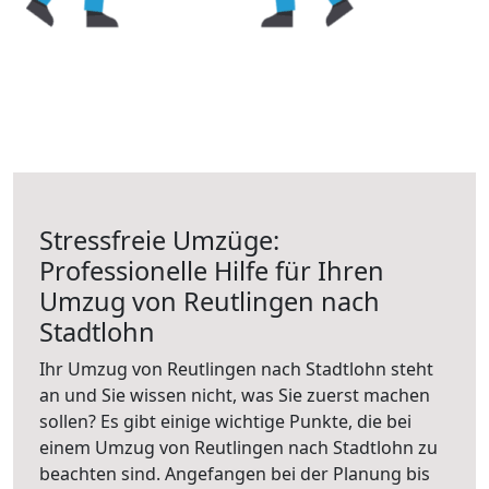
Stressfreie Umzüge:
Professionelle Hilfe für Ihren
Umzug von Reutlingen nach
Stadtlohn
Ihr Umzug von Reutlingen nach Stadtlohn steht
an und Sie wissen nicht, was Sie zuerst machen
sollen? Es gibt einige wichtige Punkte, die bei
einem Umzug von Reutlingen nach Stadtlohn zu
beachten sind.
Angefangen bei der Planung bis