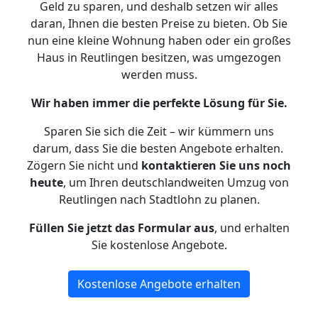
Geld zu sparen, und deshalb setzen wir alles
daran, Ihnen die besten Preise zu bieten. Ob Sie
nun eine kleine Wohnung haben oder ein großes
Haus in Reutlingen besitzen, was umgezogen
werden muss.
Wir haben immer die perfekte Lösung für Sie.
Sparen Sie sich die Zeit – wir kümmern uns
darum, dass Sie die besten Angebote erhalten.
Zögern Sie nicht und
kontaktieren Sie uns noch
heute
, um Ihren deutschlandweiten Umzug von
Reutlingen nach Stadtlohn zu planen.
Füllen Sie jetzt das Formular aus
, und erhalten
Sie kostenlose Angebote.
Kostenlose Angebote erhalten