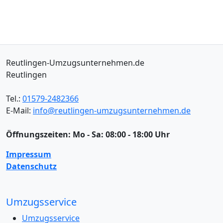
Reutlingen-Umzugsunternehmen.de
Reutlingen
Tel.:
01579-2482366
E-Mail:
info@reutlingen-umzugsunternehmen.de
Öffnungszeiten:
Mo - Sa: 08:00 - 18:00 Uhr
Impressum
Datenschutz
Umzugsservice
Umzugsservice