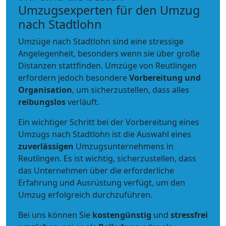
Umzugsexperten für den Umzug
nach Stadtlohn
Umzüge nach Stadtlohn sind eine stressige
Angelegenheit, besonders wenn sie über große
Distanzen stattfinden. Umzüge von Reutlingen
erfordern jedoch besondere
Vorbereitung und
Organisation
, um sicherzustellen, dass alles
reibungslos
verläuft.
Ein wichtiger Schritt bei der Vorbereitung eines
Umzugs nach Stadtlohn ist die Auswahl eines
zuverlässigen
Umzugsunternehmens in
Reutlingen. Es ist wichtig, sicherzustellen, dass
das Unternehmen über die erforderliche
Erfahrung und Ausrüstung verfügt, um den
Umzug erfolgreich durchzuführen.
Bei uns können Sie
kostengünstig
und
stressfrei