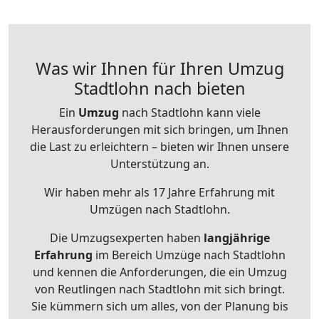
Was wir Ihnen für Ihren Umzug
Stadtlohn nach bieten
Ein
Umzug
nach Stadtlohn kann viele
Herausforderungen mit sich bringen, um Ihnen
die Last zu erleichtern – bieten wir Ihnen unsere
Unterstützung an.
Wir haben mehr als 17 Jahre Erfahrung mit
Umzügen nach
Stadtlohn
.
Die Umzugsexperten haben
langjährige
Erfahrung
im Bereich Umzüge nach Stadtlohn
und kennen die Anforderungen, die ein Umzug
von Reutlingen nach Stadtlohn mit sich bringt.
Sie kümmern sich um alles, von der Planung bis