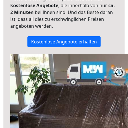
kostenlose Angebote
, die innerhalb von nur
ca.
2 Minuten
bei Ihnen sind. Und das Beste daran
ist, dass all dies zu erschwinglichen Preisen
angeboten werden.
Kostenlose Angebote erhalten