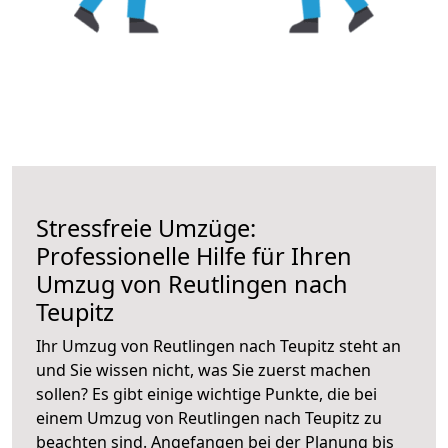
Stressfreie Umzüge:
Professionelle Hilfe für Ihren
Umzug von Reutlingen nach
Teupitz
Ihr Umzug von Reutlingen nach Teupitz steht an
und Sie wissen nicht, was Sie zuerst machen
sollen? Es gibt einige wichtige Punkte, die bei
einem Umzug von Reutlingen nach Teupitz zu
beachten sind.
Angefangen bei der Planung bis