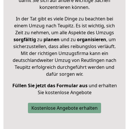
damit Sie sich auf andere wichtige Sachen
konzentrieren können.
In der Tat gibt es viele Dinge zu beachten bei
einem Umzug nach Teupitz. Es ist wichtig, sich
Zeit zu nehmen, um alle Aspekte des Umzugs
sorgfältig
zu
planen
und zu
organisieren
, um
sicherzustellen, dass alles reibungslos verläuft.
Mit der richtigen Umzugsfirma kann ein
deutschlandweiter Umzug von Reutlingen nach
Teupitz erfolgreich durchgeführt werden und
dafür sorgen wir.
Füllen Sie jetzt das Formular aus
und erhalten
Sie kostenlose Angebote
Kostenlose Angebote erhalten