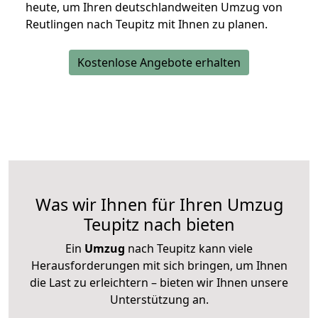
heute, um Ihren deutschlandweiten Umzug von
Reutlingen nach Teupitz mit Ihnen zu planen.
Kostenlose Angebote erhalten
Was wir Ihnen für Ihren Umzug
Teupitz nach bieten
Ein
Umzug
nach Teupitz kann viele
Herausforderungen mit sich bringen, um Ihnen
die Last zu erleichtern – bieten wir Ihnen unsere
Unterstützung an.