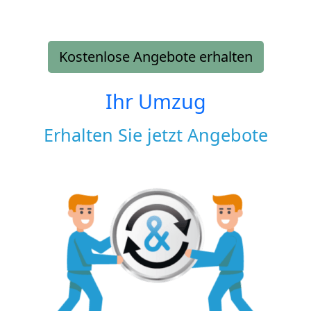
Kostenlose Angebote erhalten
Ihr Umzug
Erhalten Sie jetzt Angebote