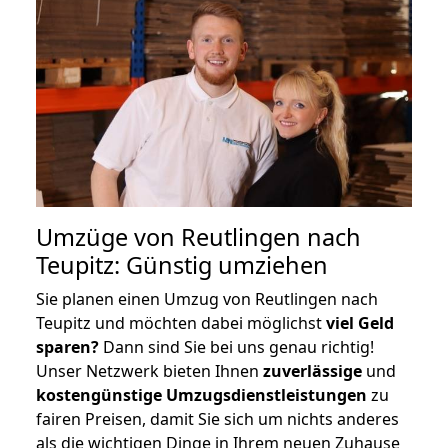
Umzüge von Reutlingen nach
Teupitz: Günstig umziehen
Sie planen einen Umzug von Reutlingen nach
Teupitz und möchten dabei möglichst
viel Geld
sparen?
Dann sind Sie bei uns genau richtig!
Unser Netzwerk bieten Ihnen
zuverlässige
und
kostengünstige Umzugsdienstleistungen
zu
fairen Preisen, damit Sie sich um nichts anderes
als die wichtigen Dinge in Ihrem neuen Zuhause