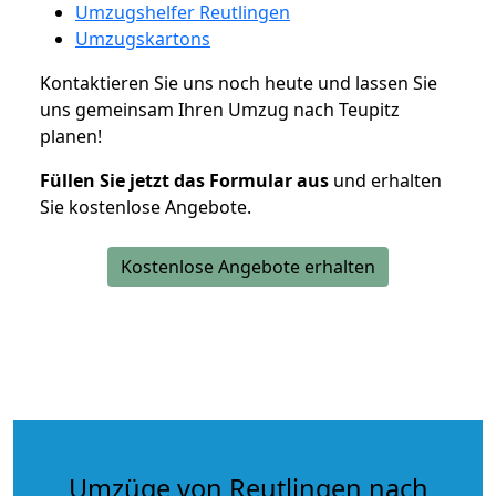
Umzugshelfer Reutlingen
Umzugskartons
Kontaktieren Sie uns noch heute und lassen Sie
uns gemeinsam Ihren Umzug nach Teupitz
planen!
Füllen Sie jetzt das Formular aus
und erhalten
Sie kostenlose Angebote.
Kostenlose Angebote erhalten
Umzüge von Reutlingen nach