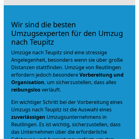
Wir sind die besten
Umzugsexperten für den Umzug
nach Teupitz
Umzüge nach Teupitz sind eine stressige
Angelegenheit, besonders wenn sie über große
Distanzen stattfinden. Umzüge von Reutlingen
erfordern jedoch besondere
Vorbereitung und
Organisation
, um sicherzustellen, dass alles
reibungslos
verläuft.
Ein wichtiger Schritt bei der Vorbereitung eines
Umzugs nach Teupitz ist die Auswahl eines
zuverlässigen
Umzugsunternehmens in
Reutlingen. Es ist wichtig, sicherzustellen, dass
das Unternehmen über die erforderliche