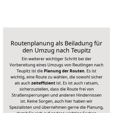
Routenplanung als Beiladung für
den Umzug nach Teupitz
Ein weiterer wichtiger Schritt bei der
Vorbereitung eines Umzugs von Reutlingen nach
Teupitz ist die
Planung der Routen
. Es ist
wichtig, eine Route zu wählen, die sowohl sicher
als auch
zeiteffizient
ist. Es ist auch ratsam,
sicherzustellen, dass die Route frei von
Straßensperrungen und anderen Hindernissen
ist. Keine Sorgen, auch hier haben wir
Spezialisten und übernehmen gerne die Planung,