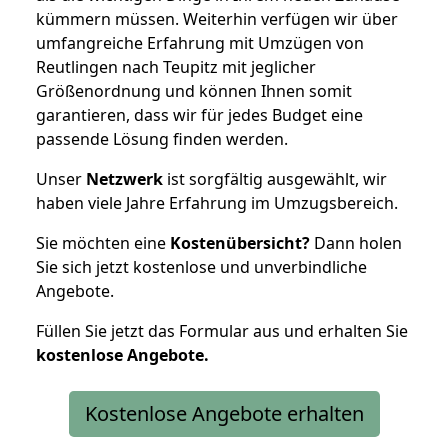
kümmern müssen. Weiterhin verfügen wir über
umfangreiche Erfahrung mit Umzügen von
Reutlingen nach Teupitz mit jeglicher
Größenordnung und können Ihnen somit
garantieren, dass wir für jedes Budget eine
passende Lösung finden werden.
Unser
Netzwerk
ist sorgfältig ausgewählt, wir
haben viele Jahre Erfahrung im Umzugsbereich.
Sie möchten eine
Kostenübersicht?
Dann holen
Sie sich jetzt kostenlose und unverbindliche
Angebote.
Füllen Sie jetzt das Formular aus und erhalten Sie
kostenlose
Angebote.
Kostenlose Angebote erhalten