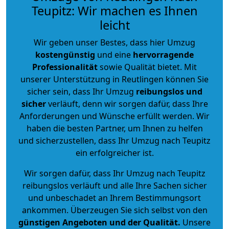
Teupitz: Wir machen es Ihnen
leicht
Wir geben unser Bestes, dass hier Umzug
kostengünstig
und eine
hervorragende
Professionalität
sowie Qualität bietet. Mit
unserer Unterstützung in Reutlingen können Sie
sicher sein, dass Ihr Umzug
reibungslos und
sicher
verläuft, denn wir sorgen dafür, dass Ihre
Anforderungen und Wünsche erfüllt werden. Wir
haben die besten Partner, um Ihnen zu helfen
und sicherzustellen, dass Ihr Umzug nach Teupitz
ein erfolgreicher ist.
Wir sorgen dafür, dass Ihr Umzug nach Teupitz
reibungslos verläuft und alle Ihre Sachen sicher
und unbeschadet an Ihrem Bestimmungsort
ankommen. Überzeugen Sie sich selbst von den
günstigen Angeboten und der Qualität
.
Unsere