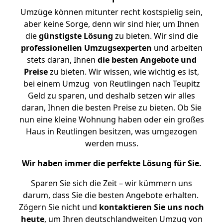
Umzüge können mitunter recht kostspielig sein,
aber keine Sorge, denn wir sind hier, um Ihnen
die
günstigste
Lösung
zu bieten. Wir sind die
professionellen Umzugsexperten
und arbeiten
stets daran, Ihnen
die besten Angebote und
Preise
zu bieten. Wir wissen, wie wichtig es ist,
bei einem Umzug von Reutlingen nach Teupitz
Geld zu sparen, und deshalb setzen wir alles
daran, Ihnen die besten Preise zu bieten. Ob Sie
nun eine kleine Wohnung haben oder ein großes
Haus in Reutlingen besitzen, was umgezogen
werden muss.
Wir haben immer die perfekte Lösung für Sie.
Sparen Sie sich die Zeit – wir kümmern uns
darum, dass Sie die besten Angebote erhalten.
Zögern Sie nicht und
kontaktieren Sie uns noch
heute
, um Ihren deutschlandweiten Umzug von