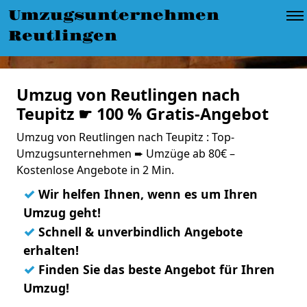
Umzugsunternehmen
Reutlingen
Umzug von Reutlingen nach
Teupitz ☛ 100 % Gratis-Angebot
Umzug von Reutlingen nach Teupitz : Top-
Umzugsunternehmen ➨ Umzüge ab 80€ –
Kostenlose Angebote in 2 Min.
✓
Wir helfen Ihnen, wenn es um Ihren
Umzug geht!
✓
Schnell & unverbindlich Angebote
erhalten!
✓
Finden Sie das beste Angebot für Ihren
Umzug!