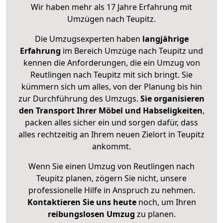
Wir haben mehr als 17 Jahre Erfahrung mit
Umzügen nach
Teupitz
.
Die Umzugsexperten haben
langjährige
Erfahrung
im Bereich Umzüge nach Teupitz und
kennen die Anforderungen, die ein Umzug von
Reutlingen nach Teupitz mit sich bringt. Sie
kümmern sich um alles, von der Planung bis hin
zur Durchführung des Umzugs.
Sie organisieren
den Transport Ihrer Möbel und Habseligkeiten
,
packen alles sicher ein und sorgen dafür, dass
alles rechtzeitig an Ihrem neuen Zielort in Teupitz
ankommt.
Wenn Sie einen Umzug von Reutlingen nach
Teupitz planen, zögern Sie nicht, unsere
professionelle Hilfe in Anspruch zu nehmen.
Kontaktieren Sie uns heute
noch, um Ihren
reibungslosen Umzug
zu planen.