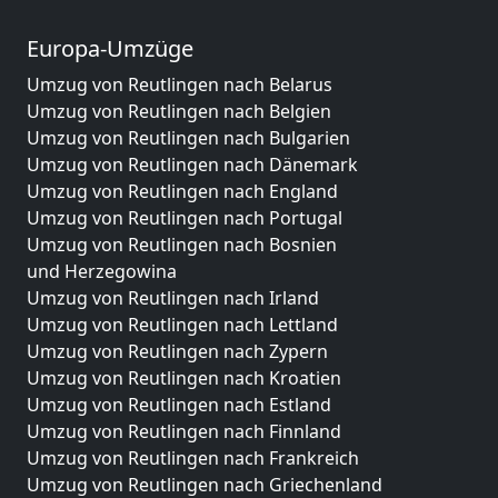
Europa-Umzüge
Umzug von Reutlingen nach Belarus
Umzug von Reutlingen nach Belgien
Umzug von Reutlingen nach Bulgarien
Umzug von Reutlingen nach Dänemark
Umzug von Reutlingen nach England
Umzug von Reutlingen nach Portugal
Umzug von Reutlingen nach Bosnien
und Herzegowina
Umzug von Reutlingen nach Irland
Umzug von Reutlingen nach Lettland
Umzug von Reutlingen nach Zypern
Umzug von Reutlingen nach Kroatien
Umzug von Reutlingen nach Estland
Umzug von Reutlingen nach Finnland
Umzug von Reutlingen nach Frankreich
Umzug von Reutlingen nach Griechenland