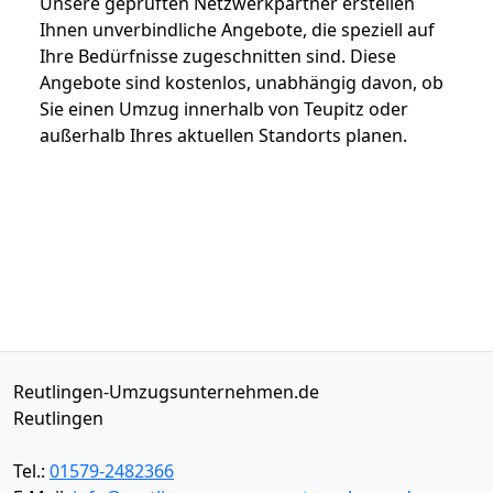
Unsere geprüften Netzwerkpartner erstellen
Ihnen unverbindliche Angebote, die speziell auf
Ihre Bedürfnisse zugeschnitten sind. Diese
Angebote sind kostenlos, unabhängig davon, ob
Sie einen Umzug innerhalb von Teupitz oder
außerhalb Ihres aktuellen Standorts planen.
Reutlingen-Umzugsunternehmen.de
Reutlingen
Tel.:
01579-2482366