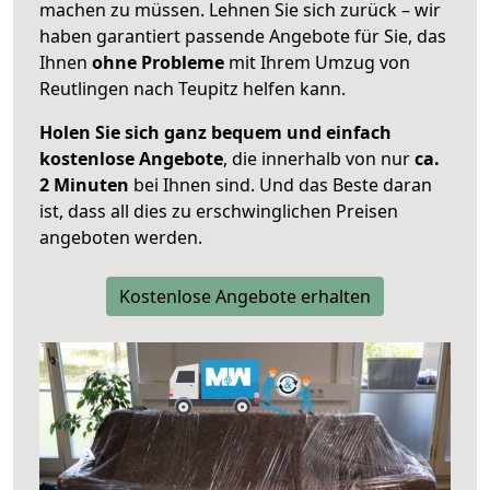
machen zu müssen. Lehnen Sie sich zurück – wir
haben garantiert passende Angebote für Sie, das
Ihnen
ohne Probleme
mit Ihrem Umzug von
Reutlingen nach Teupitz helfen kann.
Holen Sie sich ganz bequem und einfach
kostenlose Angebote
, die innerhalb von nur
ca.
2 Minuten
bei Ihnen sind. Und das Beste daran
ist, dass all dies zu erschwinglichen Preisen
angeboten werden.
Kostenlose Angebote erhalten