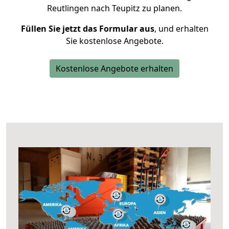
Reutlingen nach Teupitz zu planen.
Füllen Sie jetzt das Formular aus
, und erhalten
Sie kostenlose Angebote.
Kostenlose Angebote erhalten