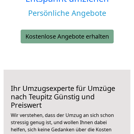
Persönliche Angebote
Kostenlose Angebote erhalten
Ihr Umzugsexperte für Umzüge
nach
Teupitz
Günstig und
Preiswert
Wir verstehen, dass der Umzug an sich schon
stressig genug ist, und wollen Ihnen dabei
helfen, sich keine Gedanken über die Kosten