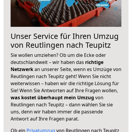
Unser Service für Ihren Umzug
von Reutlingen nach Teupitz
Sie wollen umziehen? Ob um die Ecke oder
deutschlandweit – wir haben das
richtige
Netzwerk
an unserer Seite, wenn es Umzüge von
Reutlingen nach Teupitz geht! Wenn Sie nicht
weiterwissen – haben wir die richtige Lösung für
Sie! Wenn Sie Antworten auf Ihre Fragen wollen,
was kostet überhaupt mein Umzug
von
Reutlingen nach Teupitz – dann wählen Sie sie
uns, denn wir haben immer die passende
Antwort auf Ihre Fragen parat.
Ob ein
Privatumzug
von Reutlingen nach Teupitz