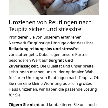
Umziehen von
Reutlingen nach
Teupitz
sicher und stressfrei
Profitieren Sie von unserem erfahrenen
Netzwerk für günstige Umzüge oder dass ihre
Beiladung reibungslos und stressfrei
vonstattengeht. Dabei legen unsere Partner
besonderen Wert auf
Sorgfalt und
Zuverlässigkeit.
Die Qualität und unser breite
Leistungen machen uns zu der optimalen Wahl
für Ihren Umzug von Reutlingen nach Teupitz. Ob
Sie nun eine kleine Wohnung oder ein großes
Haus umziehen, wir haben die passende Lösung
für Sie.
Zögern Sie nicht
und kontaktieren Sie uns noch