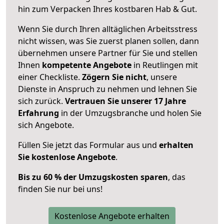
hin zum Verpacken Ihres kostbaren Hab & Gut.
Wenn Sie durch Ihren alltäglichen Arbeitsstress
nicht wissen, was Sie zuerst planen sollen, dann
übernehmen unsere Partner für Sie und stellen
Ihnen
kompetente Angebote
in Reutlingen mit
einer Checkliste.
Zögern Sie nicht
, unsere
Dienste in Anspruch zu nehmen und lehnen Sie
sich zurück.
Vertrauen Sie unserer 17 Jahre
Erfahrung
in der Umzugsbranche und holen Sie
sich Angebote.
Füllen Sie jetzt das Formular aus und
erhalten
Sie kostenlose Angebote
.
Bis zu 60 % der Umzugskosten sparen
, das
finden Sie nur bei uns!
Kostenlose Angebote erhalten