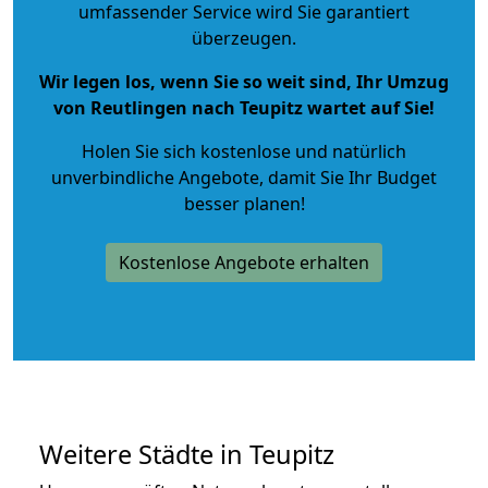
umfassender Service wird Sie garantiert
überzeugen.
Wir legen los, wenn Sie so weit sind, Ihr Umzug
von Reutlingen nach Teupitz wartet auf Sie!
Holen Sie sich kostenlose und natürlich
unverbindliche Angebote
, damit Sie Ihr Budget
besser planen!
Kostenlose Angebote erhalten
Weitere Städte in Teupitz