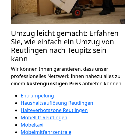
Umzug leicht gemacht: Erfahren
Sie, wie einfach ein Umzug von
Reutlingen nach Teupitz sein
kann
Wir können Ihnen garantieren, dass unser
professionelles Netzwerk Ihnen nahezu alles zu
einem
kostengünstigen
Preis
anbieten können.
Entrümpelung
Haushaltsauflösung Reutlingen
Halteverbotszone Reutlingen
Möbellift Reutlingen
Möbeltaxi
Möbelmitfahrzentrale