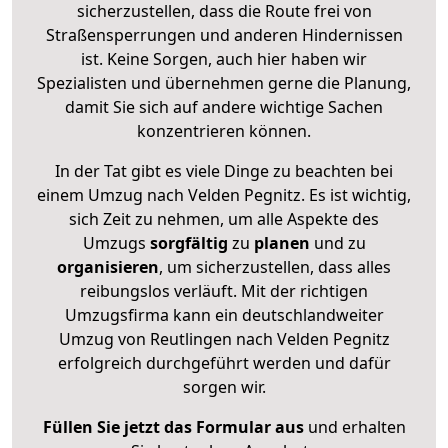
sicherzustellen, dass die Route frei von
Straßensperrungen und anderen Hindernissen
ist. Keine Sorgen, auch hier haben wir
Spezialisten und übernehmen gerne die Planung,
damit Sie sich auf andere wichtige Sachen
konzentrieren können.
In der Tat gibt es viele Dinge zu beachten bei
einem Umzug nach Velden Pegnitz. Es ist wichtig,
sich Zeit zu nehmen, um alle Aspekte des
Umzugs
sorgfältig
zu
planen
und zu
organisieren
, um sicherzustellen, dass alles
reibungslos verläuft. Mit der richtigen
Umzugsfirma kann ein deutschlandweiter
Umzug von Reutlingen nach Velden Pegnitz
erfolgreich durchgeführt werden und dafür
sorgen wir.
Füllen Sie jetzt das Formular aus
und erhalten