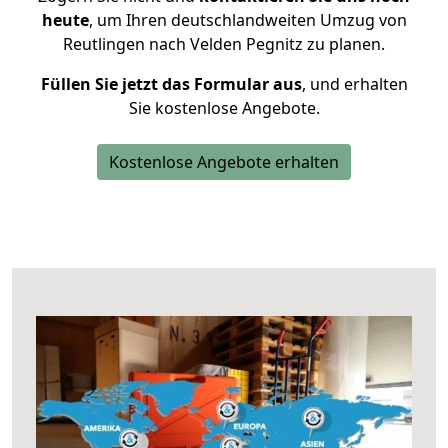
heute
, um Ihren deutschlandweiten Umzug von
Reutlingen nach Velden Pegnitz zu planen.
Füllen Sie jetzt das Formular aus
, und erhalten
Sie kostenlose Angebote.
Kostenlose Angebote erhalten