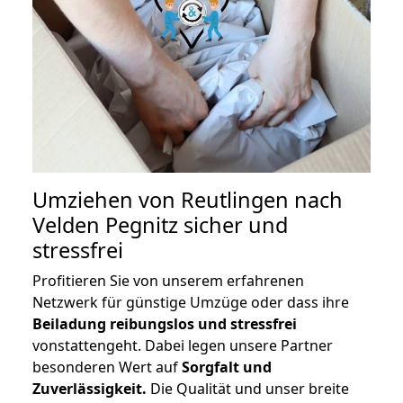
Umziehen von
Reutlingen nach
Velden Pegnitz
sicher und
stressfrei
Profitieren Sie von unserem erfahrenen
Netzwerk für günstige Umzüge oder dass ihre
Beiladung reibungslos und stressfrei
vonstattengeht. Dabei legen unsere Partner
besonderen Wert auf
Sorgfalt und
Zuverlässigkeit.
Die Qualität und unser breite