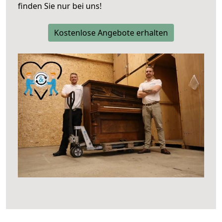
finden Sie nur bei uns!
Kostenlose Angebote erhalten