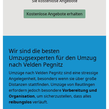
Sie kostenlose Angebote
Kostenlose Angebote erhalten
Wir sind die besten
Umzugsexperten für den Umzug
nach Velden Pegnitz
Umzüge nach Velden Pegnitz sind eine stressige
Angelegenheit, besonders wenn sie über große
Distanzen stattfinden. Umzüge von Reutlingen
erfordern jedoch besondere
Vorbereitung und
Organisation
, um sicherzustellen, dass alles
reibungslos
verläuft.