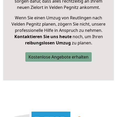
sorgen dafür, dass alles rechtzeitig an Ihrem
neuen Zielort in Velden Pegnitz ankommt.
Wenn Sie einen Umzug von Reutlingen nach
Velden Pegnitz planen, zögern Sie nicht, unsere
professionelle Hilfe in Anspruch zu nehmen.
Kontaktieren Sie uns heute
noch, um Ihren
reibungslosen Umzug
zu planen.
Kostenlose Angebote erhalten