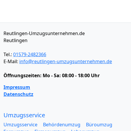
Reutlingen-Umzugsunternehmen.de
Reutlingen
Tel.:
01579-2482366
E-Mail:
info@reutlingen-umzugsunternehmen.de
Öffnungszeiten:
Mo - Sa: 08:00 - 18:00 Uhr
Impressum
Datenschutz
Umzugsservice
Umzugsservice
Behördenumzug
Büroumzug