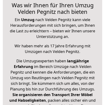
Was wir Ihnen für Ihren Umzug
Velden Pegnitz nach bieten
Ein
Umzug
nach Velden Pegnitz kann viele
Herausforderungen mit sich bringen, um Ihnen
die Last zu erleichtern – bieten wir Ihnen unsere
Unterstützung an.
Wir haben mehr als 17 Jahre Erfahrung mit
Umzügen nach
Velden Pegnitz
.
Die Umzugsexperten haben
langjährige
Erfahrung
im Bereich Umzüge nach Velden
Pegnitz und kennen die Anforderungen, die ein
Umzug von Reutlingen nach Velden Pegnitz mit
sich bringt. Sie kümmern sich um alles, von der
Planung bis hin zur Durchführung des Umzugs.
Sie organisieren den Transport Ihrer Möbel
und Habseligkeiten
, packen alles sicher ein und