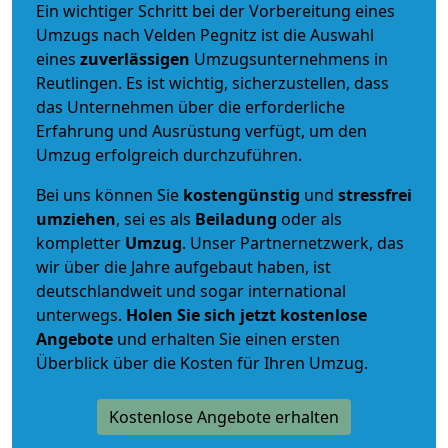
Ein wichtiger Schritt bei der Vorbereitung eines
Umzugs nach Velden Pegnitz ist die Auswahl
eines
zuverlässigen
Umzugsunternehmens in
Reutlingen. Es ist wichtig, sicherzustellen, dass
das Unternehmen über die erforderliche
Erfahrung und Ausrüstung verfügt, um den
Umzug erfolgreich durchzuführen.
Bei uns können Sie
kostengünstig
und
stressfrei
umziehen
, sei es als
Beiladung
oder als
kompletter
Umzug
. Unser Partnernetzwerk, das
wir über die Jahre aufgebaut haben, ist
deutschlandweit und sogar international
unterwegs.
Holen Sie sich jetzt kostenlose
Angebote
und erhalten Sie einen ersten
Überblick über die Kosten für Ihren Umzug.
Kostenlose Angebote erhalten