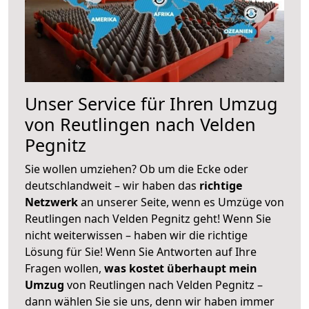
Unser Service für Ihren Umzug
von Reutlingen nach Velden
Pegnitz
Sie wollen umziehen? Ob um die Ecke oder
deutschlandweit – wir haben das
richtige
Netzwerk
an unserer Seite, wenn es Umzüge von
Reutlingen nach Velden Pegnitz geht! Wenn Sie
nicht weiterwissen – haben wir die richtige
Lösung für Sie! Wenn Sie Antworten auf Ihre
Fragen wollen,
was kostet überhaupt mein
Umzug
von Reutlingen nach Velden Pegnitz –
dann wählen Sie sie uns, denn wir haben immer