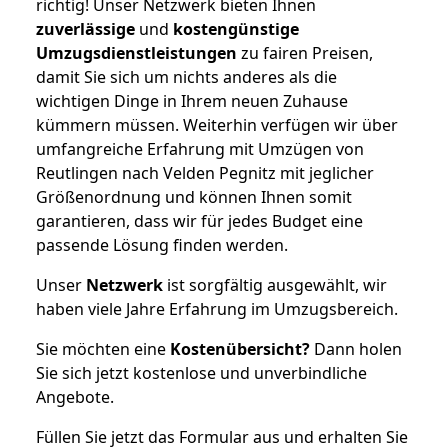
richtig! Unser Netzwerk bieten Ihnen
zuverlässige
und
kostengünstige
Umzugsdienstleistungen
zu fairen Preisen,
damit Sie sich um nichts anderes als die
wichtigen Dinge in Ihrem neuen Zuhause
kümmern müssen. Weiterhin verfügen wir über
umfangreiche Erfahrung mit Umzügen von
Reutlingen nach Velden Pegnitz mit jeglicher
Größenordnung und können Ihnen somit
garantieren, dass wir für jedes Budget eine
passende Lösung finden werden.
Unser
Netzwerk
ist sorgfältig ausgewählt, wir
haben viele Jahre Erfahrung im Umzugsbereich.
Sie möchten eine
Kostenübersicht?
Dann holen
Sie sich jetzt kostenlose und unverbindliche
Angebote.
Füllen Sie jetzt das Formular aus und erhalten Sie