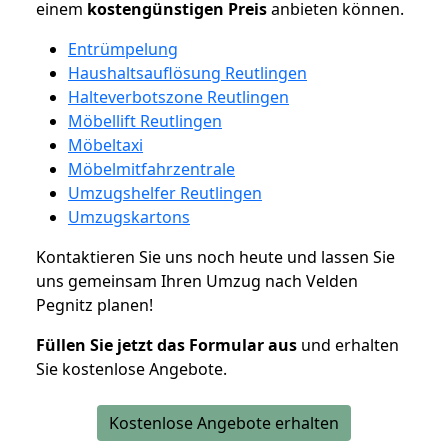
einem
kostengünstigen
Preis
anbieten können.
Entrümpelung
Haushaltsauflösung Reutlingen
Halteverbotszone Reutlingen
Möbellift Reutlingen
Möbeltaxi
Möbelmitfahrzentrale
Umzugshelfer Reutlingen
Umzugskartons
Kontaktieren Sie uns noch heute und lassen Sie
uns gemeinsam Ihren Umzug nach Velden
Pegnitz planen!
Füllen Sie jetzt das Formular aus
und erhalten
Sie kostenlose Angebote.
Kostenlose Angebote erhalten