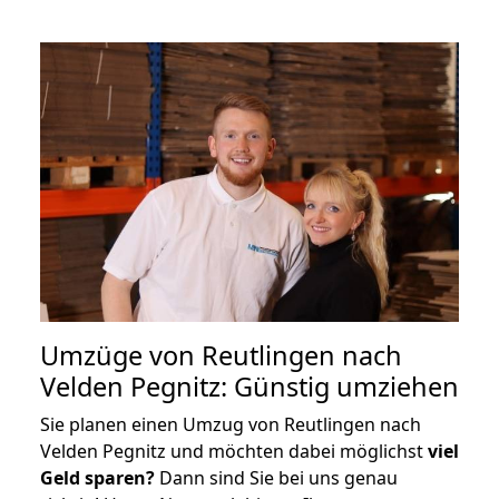
Umzüge von Reutlingen nach
Velden Pegnitz: Günstig umziehen
Sie planen einen Umzug von Reutlingen nach
Velden Pegnitz und möchten dabei möglichst
viel
Geld sparen?
Dann sind Sie bei uns genau