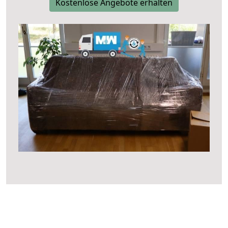
Kostenlose Angebote erhalten