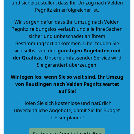
und sicherzustellen, dass Ihr Umzug nach Velden
Pegnitz ein erfolgreicher ist.
Wir sorgen dafür, dass Ihr Umzug nach Velden
Pegnitz reibungslos verläuft und alle Ihre Sachen
sicher und unbeschadet an Ihrem
Bestimmungsort ankommen. Überzeugen Sie
sich selbst von den
günstigen Angeboten und
der Qualität
.
Unsere umfassender Service wird
Sie garantiert überzeugen.
Wir legen los, wenn Sie so weit sind, Ihr Umzug
von Reutlingen nach Velden Pegnitz wartet
auf Sie!
Holen Sie sich kostenlose und natürlich
unverbindliche Angebote
, damit Sie Ihr Budget
besser planen!
Kostenlose Angebote erhalten