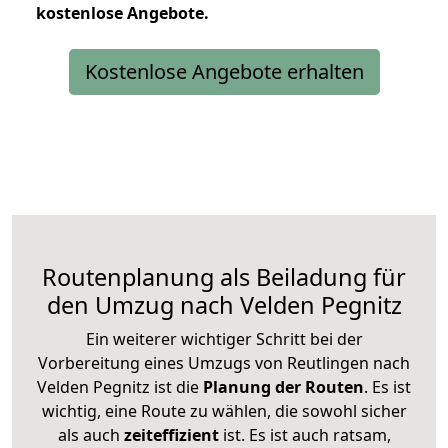
kostenlose
Angebote.
Kostenlose Angebote erhalten
Routenplanung als Beiladung für
den Umzug nach Velden Pegnitz
Ein weiterer wichtiger Schritt bei der
Vorbereitung eines Umzugs von Reutlingen nach
Velden Pegnitz ist die
Planung der Routen
. Es ist
wichtig, eine Route zu wählen, die sowohl sicher
als auch
zeiteffizient
ist. Es ist auch ratsam,