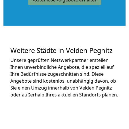
Weitere Städte in Velden Pegnitz
Unsere geprüften Netzwerkpartner erstellen
Ihnen unverbindliche Angebote, die speziell auf
Ihre Bedürfnisse zugeschnitten sind. Diese
Angebote sind kostenlos, unabhängig davon, ob
Sie einen Umzug innerhalb von Velden Pegnitz
oder außerhalb Ihres aktuellen Standorts planen.