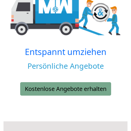
Entspannt umziehen
Persönliche Angebote
Kostenlose Angebote erhalten