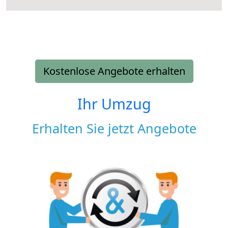
Kostenlose Angebote erhalten
Ihr Umzug
Erhalten Sie jetzt Angebote