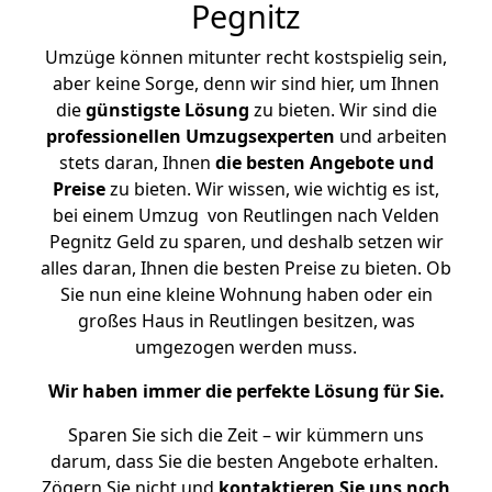
Pegnitz
Umzüge können mitunter recht kostspielig sein,
aber keine Sorge, denn wir sind hier, um Ihnen
die
günstigste
Lösung
zu bieten. Wir sind die
professionellen Umzugsexperten
und arbeiten
stets daran, Ihnen
die besten Angebote und
Preise
zu bieten. Wir wissen, wie wichtig es ist,
bei einem Umzug von Reutlingen nach Velden
Pegnitz Geld zu sparen, und deshalb setzen wir
alles daran, Ihnen die besten Preise zu bieten. Ob
Sie nun eine kleine Wohnung haben oder ein
großes Haus in Reutlingen besitzen, was
umgezogen werden muss.
Wir haben immer die perfekte Lösung für Sie.
Sparen Sie sich die Zeit – wir kümmern uns
darum, dass Sie die besten Angebote erhalten.
Zögern Sie nicht und
kontaktieren Sie uns noch