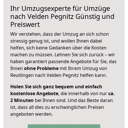
Ihr Umzugsexperte für Umzüge
nach
Velden Pegnitz
Günstig und
Preiswert
Wir verstehen, dass der Umzug an sich schon
stressig genug ist, und wollen Ihnen dabei
helfen, sich keine Gedanken über die Kosten
machen zu müssen. Lehnen Sie sich zurück – wir
haben garantiert passende Angebote für Sie, das
Ihnen
ohne Probleme
mit Ihrem Umzug von
Reutlingen nach Velden Pegnitz helfen kann.
Holen Sie sich ganz bequem und einfach
kostenlose Angebote
, die innerhalb von nur
ca.
2 Minuten
bei Ihnen sind. Und das Beste daran
ist, dass all dies zu erschwinglichen Preisen
angeboten werden.