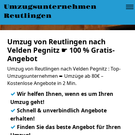
Umzugsunternehmen
Reutlingen
Umzug von Reutlingen nach
Velden Pegnitz ☛ 100 % Gratis-
Angebot
Umzug von Reutlingen nach Velden Pegnitz : Top-
Umzugsunternehmen ➨ Umzüge ab 80€ –
Kostenlose Angebote in 2 Min.
✓
Wir helfen Ihnen, wenn es um Ihren
Umzug geht!
✓
Schnell & unverbindlich Angebote
erhalten!
✓
Finden Sie das beste Angebot für Ihren