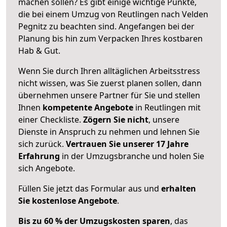
machen sollen? Es gibt einige wichtige Punkte,
die bei einem Umzug von Reutlingen nach Velden
Pegnitz zu beachten sind.
Angefangen bei der
Planung bis hin zum Verpacken Ihres kostbaren
Hab & Gut.
Wenn Sie durch Ihren alltäglichen Arbeitsstress
nicht wissen, was Sie zuerst planen sollen, dann
übernehmen unsere Partner für Sie und stellen
Ihnen
kompetente Angebote
in Reutlingen mit
einer Checkliste.
Zögern Sie nicht
, unsere
Dienste in Anspruch zu nehmen und lehnen Sie
sich zurück.
Vertrauen Sie unserer 17 Jahre
Erfahrung
in der Umzugsbranche und holen Sie
sich Angebote.
Füllen Sie jetzt das Formular aus und
erhalten
Sie kostenlose Angebote
.
Bis zu 60 % der Umzugskosten sparen
, das