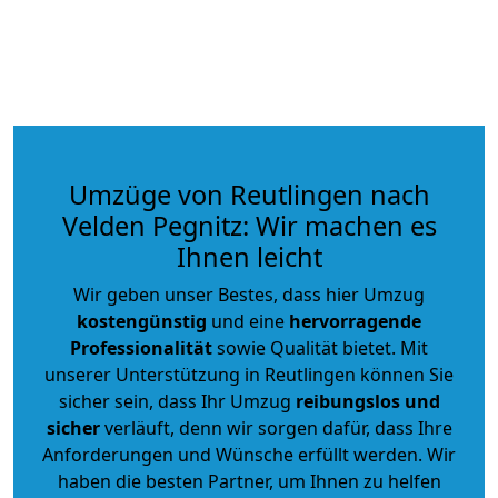
Umzüge von Reutlingen nach
Velden Pegnitz: Wir machen es
Ihnen leicht
Wir geben unser Bestes, dass hier Umzug
kostengünstig
und eine
hervorragende
Professionalität
sowie Qualität bietet. Mit
unserer Unterstützung in Reutlingen können Sie
sicher sein, dass Ihr Umzug
reibungslos und
sicher
verläuft, denn wir sorgen dafür, dass Ihre
Anforderungen und Wünsche erfüllt werden. Wir
haben die besten Partner, um Ihnen zu helfen