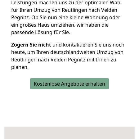
Leistungen machen uns zu der optimalen Wahl
für Ihren Umzug von Reutlingen nach Velden
Pegnitz. Ob Sie nun eine kleine Wohnung oder
ein großes Haus umziehen, wir haben die
passende Lösung für Sie.
Zögern Sie nicht
und kontaktieren Sie uns noch
heute, um Ihren deutschlandweiten Umzug von
Reutlingen nach Velden Pegnitz mit Ihnen zu
planen.
Kostenlose Angebote erhalten