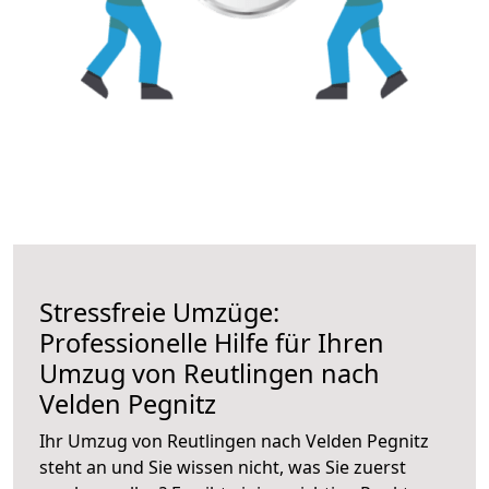
Stressfreie Umzüge:
Professionelle Hilfe für Ihren
Umzug von Reutlingen nach
Velden Pegnitz
Ihr Umzug von Reutlingen nach Velden Pegnitz
steht an und Sie wissen nicht, was Sie zuerst