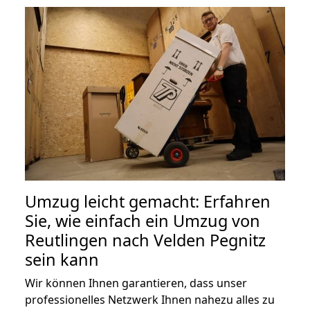
Umzug leicht gemacht: Erfahren
Sie, wie einfach ein Umzug von
Reutlingen nach Velden Pegnitz
sein kann
Wir können Ihnen garantieren, dass unser
professionelles Netzwerk Ihnen nahezu alles zu