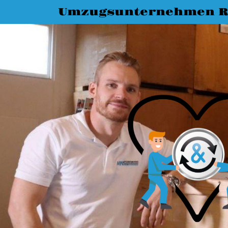
Umzugsunternehmen R