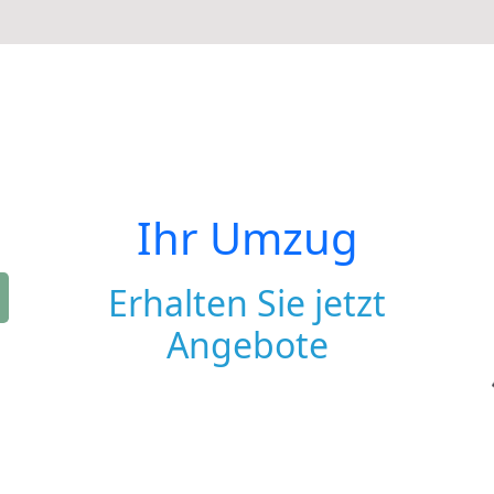
Ihr Umzug
Erhalten Sie jetzt
Angebote