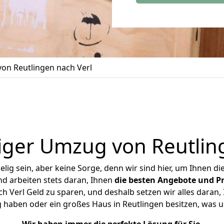
on Reutlingen nach Verl
iger Umzug von Reutling
ig sein, aber keine Sorge, denn wir sind hier, um Ihnen di
d arbeiten stets daran, Ihnen
die besten Angebote und Pr
 Verl Geld zu sparen, und deshalb setzen wir alles daran, 
 haben oder ein großes Haus in Reutlingen besitzen, wa