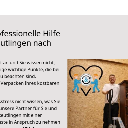
fessionelle Hilfe
utlingen nach
 an und Sie wissen nicht,
ige wichtige Punkte, die bei
u beachten sind.
 Verpacken Ihres kostbaren
stress nicht wissen, was Sie
unsere Partner für Sie und
Reutlingen mit einer
enste in Anspruch zu nehmen