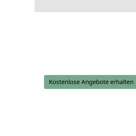
Kostenlose Angebote erhalten