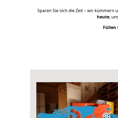
Sparen Sie sich die Zeit – wir kümmern 
heute
, um
Füllen 