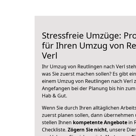
Stressfreie Umzüge: Pro
für Ihren Umzug von Re
Verl
Ihr Umzug von Reutlingen nach Verl steht
was Sie zuerst machen sollen? Es gibt ein
einem Umzug von Reutlingen nach Verl z
Angefangen bei der Planung bis hin zum
Hab & Gut.
Wenn Sie durch Ihren alltäglichen Arbeits
zuerst planen sollen, dann übernehmen 
stellen Ihnen
kompetente Angebote
in 
Checkliste.
Zögern Sie nicht
, unsere Di