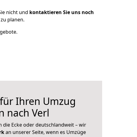
ie nicht und
kontaktieren Sie uns noch
zu planen.
ngebote.
 für Ihren Umzug
n nach Verl
 die Ecke oder deutschlandweit – wir
erk
an unserer Seite, wenn es Umzüge