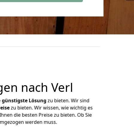
en nach Verl
e
günstigste
Lösung
zu bieten. Wir sind
eise
zu bieten. Wir wissen, wie wichtig es
Ihnen die besten Preise zu bieten. Ob Sie
s umgezogen werden muss.