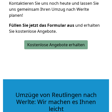
Kontaktieren Sie uns noch heute und lassen Sie
uns gemeinsam Ihren Umzug nach Werlte
planen!
Füllen Sie jetzt das Formular aus
und erhalten
Sie kostenlose Angebote.
Kostenlose Angebote erhalten
Umzüge von Reutlingen nach
Werlte: Wir machen es Ihnen
leicht