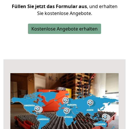
Füllen Sie jetzt das Formular aus
, und erhalten
Sie kostenlose Angebote.
Kostenlose Angebote erhalten