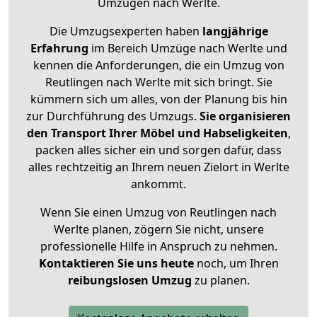
Umzügen nach
Werlte
.
Die Umzugsexperten haben
langjährige
Erfahrung
im Bereich Umzüge nach Werlte und
kennen die Anforderungen, die ein Umzug von
Reutlingen nach Werlte mit sich bringt. Sie
kümmern sich um alles, von der Planung bis hin
zur Durchführung des Umzugs.
Sie organisieren
den Transport Ihrer Möbel und Habseligkeiten
,
packen alles sicher ein und sorgen dafür, dass
alles rechtzeitig an Ihrem neuen Zielort in Werlte
ankommt.
Wenn Sie einen Umzug von Reutlingen nach
Werlte planen, zögern Sie nicht, unsere
professionelle Hilfe in Anspruch zu nehmen.
Kontaktieren Sie uns heute
noch, um Ihren
reibungslosen Umzug
zu planen.