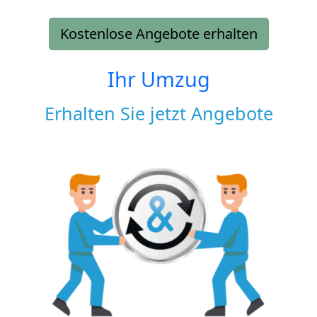
Kostenlose Angebote erhalten
Ihr Umzug
Erhalten Sie jetzt Angebote