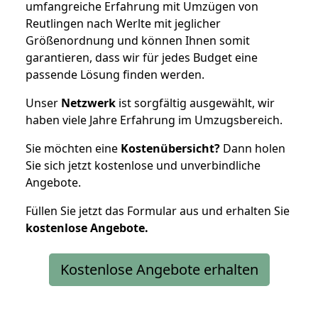
umfangreiche Erfahrung mit Umzügen von
Reutlingen nach Werlte mit jeglicher
Größenordnung und können Ihnen somit
garantieren, dass wir für jedes Budget eine
passende Lösung finden werden.
Unser
Netzwerk
ist sorgfältig ausgewählt, wir
haben viele Jahre Erfahrung im Umzugsbereich.
Sie möchten eine
Kostenübersicht?
Dann holen
Sie sich jetzt kostenlose und unverbindliche
Angebote.
Füllen Sie jetzt das Formular aus und erhalten Sie
kostenlose
Angebote.
Kostenlose Angebote erhalten