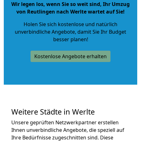
Wir legen los, wenn Sie so weit sind, Ihr Umzug
von Reutlingen nach Werlte wartet auf Sie!
Holen Sie sich kostenlose und natürlich
unverbindliche Angebote
, damit Sie Ihr Budget
besser planen!
Kostenlose Angebote erhalten
Weitere Städte in Werlte
Unsere geprüften Netzwerkpartner erstellen
Ihnen unverbindliche Angebote, die speziell auf
Ihre Bedürfnisse zugeschnitten sind. Diese