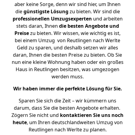
aber keine Sorge, denn wir sind hier, um Ihnen
die
günstigste
Lösung
zu bieten. Wir sind die
professionellen Umzugsexperten
und arbeiten
stets daran, Ihnen
die besten Angebote und
Preise
zu bieten. Wir wissen, wie wichtig es ist,
bei einem Umzug von Reutlingen nach Werlte
Geld zu sparen, und deshalb setzen wir alles
daran, Ihnen die besten Preise zu bieten. Ob Sie
nun eine kleine Wohnung haben oder ein großes
Haus in Reutlingen besitzen, was umgezogen
werden muss.
Wir haben immer die perfekte Lösung für Sie.
Sparen Sie sich die Zeit – wir kümmern uns
darum, dass Sie die besten Angebote erhalten.
Zögern Sie nicht und
kontaktieren Sie uns noch
heute
, um Ihren deutschlandweiten Umzug von
Reutlingen nach Werlte zu planen.