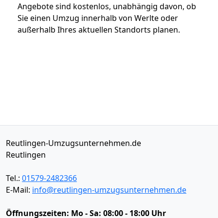
Angebote sind kostenlos, unabhängig davon, ob
Sie einen Umzug innerhalb von Werlte oder
außerhalb Ihres aktuellen Standorts planen.
Reutlingen-Umzugsunternehmen.de
Reutlingen
Tel.:
01579-2482366
E-Mail:
info@reutlingen-umzugsunternehmen.de
Öffnungszeiten:
Mo - Sa: 08:00 - 18:00 Uhr