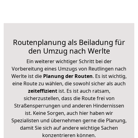
Routenplanung als Beiladung für
den Umzug nach Werlte
Ein weiterer wichtiger Schritt bei der
Vorbereitung eines Umzugs von Reutlingen nach
Werlte ist die
Planung der Routen
. Es ist wichtig,
eine Route zu wählen, die sowohl sicher als auch
zeiteffizient
ist. Es ist auch ratsam,
sicherzustellen, dass die Route frei von
Straßensperrungen und anderen Hindernissen
ist. Keine Sorgen, auch hier haben wir
Spezialisten und übernehmen gerne die Planung,
damit Sie sich auf andere wichtige Sachen
konzentrieren können.