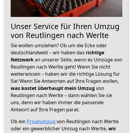
Unser Service für Ihren Umzug
von Reutlingen nach Werlte
Sie wollen umziehen? Ob um die Ecke oder
deutschlandweit – wir haben das
richtige
Netzwerk
an unserer Seite, wenn es Umzüge von
Reutlingen nach Werlte geht! Wenn Sie nicht
weiterwissen – haben wir die richtige Lösung für
Sie! Wenn Sie Antworten auf Ihre Fragen wollen,
was kostet überhaupt mein Umzug
von
Reutlingen nach Werlte – dann wählen Sie sie
uns, denn wir haben immer die passende
Antwort auf Ihre Fragen parat.
Ob ein
Privatumzug
von Reutlingen nach Werlte
oder ein gewerblicher Umzug nach Werlte,
wir