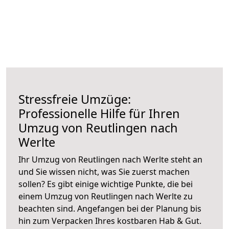
Stressfreie Umzüge:
Professionelle Hilfe für Ihren
Umzug von Reutlingen nach
Werlte
Ihr Umzug von Reutlingen nach Werlte steht an
und Sie wissen nicht, was Sie zuerst machen
sollen? Es gibt einige wichtige Punkte, die bei
einem Umzug von Reutlingen nach Werlte zu
beachten sind.
Angefangen bei der Planung bis
hin zum Verpacken Ihres kostbaren Hab & Gut.