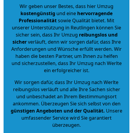
Wir geben unser Bestes, dass hier Umzug
kostengünstig
und eine
hervorragende
Professionalität
sowie Qualität bietet. Mit
unserer Unterstützung in Reutlingen können Sie
sicher sein, dass Ihr Umzug
reibungslos und
sicher
verläuft, denn wir sorgen dafür, dass Ihre
Anforderungen und Wünsche erfüllt werden. Wir
haben die besten Partner, um Ihnen zu helfen
und sicherzustellen, dass Ihr Umzug nach Werlte
ein erfolgreicher ist.
Wir sorgen dafür, dass Ihr Umzug nach Werlte
reibungslos verläuft und alle Ihre Sachen sicher
und unbeschadet an Ihrem Bestimmungsort
ankommen. Überzeugen Sie sich selbst von den
günstigen Angeboten und der Qualität
.
Unsere
umfassender Service wird Sie garantiert
überzeugen.