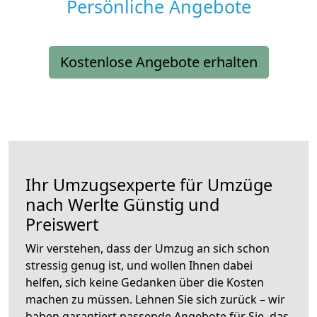
Persönliche Angebote
Kostenlose Angebote erhalten
Ihr Umzugsexperte für Umzüge
nach
Werlte
Günstig und
Preiswert
Wir verstehen, dass der Umzug an sich schon
stressig genug ist, und wollen Ihnen dabei
helfen, sich keine Gedanken über die Kosten
machen zu müssen. Lehnen Sie sich zurück – wir
haben garantiert passende Angebote für Sie, das