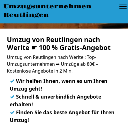
Umzugsunternehmen
Reutlingen
Umzug von Reutlingen nach
Werlte ☛ 100 % Gratis-Angebot
Umzug von Reutlingen nach Werlte : Top-
Umzugsunternehmen ➨ Umzüge ab 80€ –
Kostenlose Angebote in 2 Min.
✓
Wir helfen Ihnen, wenn es um Ihren
Umzug geht!
✓
Schnell & unverbindlich Angebote
erhalten!
✓
Finden Sie das beste Angebot für Ihren
Umzug!