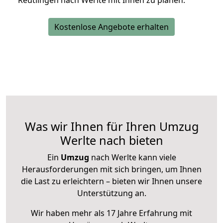
Reutlingen nach Werlte mit Ihnen zu planen.
Kostenlose Angebote erhalten
Was wir Ihnen für Ihren Umzug
Werlte nach bieten
Ein
Umzug
nach Werlte kann viele
Herausforderungen mit sich bringen, um Ihnen
die Last zu erleichtern – bieten wir Ihnen unsere
Unterstützung an.
Wir haben mehr als 17 Jahre Erfahrung mit