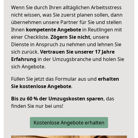
Wenn Sie durch Ihren alltäglichen Arbeitsstress
nicht wissen, was Sie zuerst planen sollen, dann
übernehmen unsere Partner für Sie und stellen
Ihnen
kompetente Angebote
in Reutlingen mit
einer Checkliste.
Zögern Sie nicht
, unsere
Dienste in Anspruch zu nehmen und lehnen Sie
sich zurück.
Vertrauen Sie unserer 17 Jahre
Erfahrung
in der Umzugsbranche und holen Sie
sich Angebote.
Füllen Sie jetzt das Formular aus und
erhalten
Sie kostenlose Angebote
.
Bis zu 60 % der Umzugskosten sparen
, das
finden Sie nur bei uns!
Kostenlose Angebote erhalten