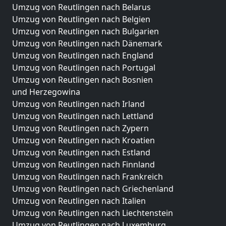
Umzug von Reutlingen nach Belarus
Umzug von Reutlingen nach Belgien
Umzug von Reutlingen nach Bulgarien
Umzug von Reutlingen nach Dänemark
Umzug von Reutlingen nach England
Umzug von Reutlingen nach Portugal
Umzug von Reutlingen nach Bosnien
und Herzegowina
Umzug von Reutlingen nach Irland
Umzug von Reutlingen nach Lettland
Umzug von Reutlingen nach Zypern
Umzug von Reutlingen nach Kroatien
Umzug von Reutlingen nach Estland
Umzug von Reutlingen nach Finnland
Umzug von Reutlingen nach Frankreich
Umzug von Reutlingen nach Griechenland
Umzug von Reutlingen nach Italien
Umzug von Reutlingen nach Liechtenstein
Umzug von Reutlingen nach Luxemburg