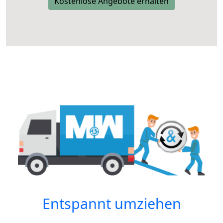
Kostenlose Angebote erhalten
Entspannt umziehen