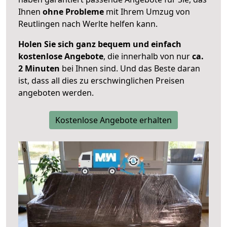
Ihnen
ohne Probleme
mit Ihrem Umzug von
Reutlingen nach Werlte helfen kann.
Holen Sie sich ganz bequem und einfach
kostenlose Angebote
, die innerhalb von nur
ca.
2 Minuten
bei Ihnen sind. Und das Beste daran
ist, dass all dies zu erschwinglichen Preisen
angeboten werden.
Kostenlose Angebote erhalten