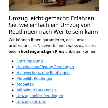
Umzug leicht gemacht: Erfahren
Sie, wie einfach ein Umzug von
Reutlingen nach Werlte sein kann
Wir können Ihnen garantieren, dass unser
professionelles Netzwerk Ihnen nahezu alles zu
einem
kostengünstigen
Preis
anbieten können.
Entrümpelung
Haushaltsauflösung Reutlingen
Halteverbotszone Reutlingen
Möbellift Reutlingen
Möbeltaxi
Möbelmitfahrzentrale
Umzugshelfer Reutlingen
Umzugskartons