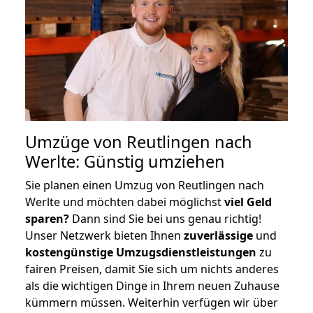
Umzüge von Reutlingen nach
Werlte: Günstig umziehen
Sie planen einen Umzug von Reutlingen nach
Werlte und möchten dabei möglichst
viel Geld
sparen?
Dann sind Sie bei uns genau richtig!
Unser Netzwerk bieten Ihnen
zuverlässige
und
kostengünstige Umzugsdienstleistungen
zu
fairen Preisen, damit Sie sich um nichts anderes
als die wichtigen Dinge in Ihrem neuen Zuhause
kümmern müssen. Weiterhin verfügen wir über