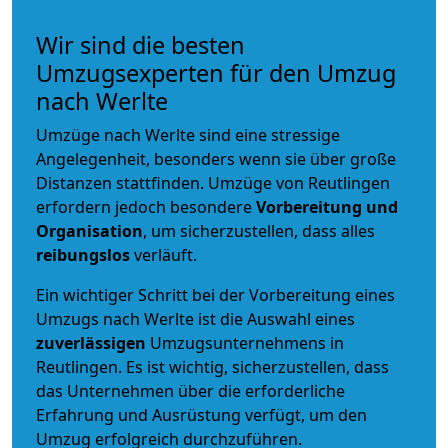
Wir sind die besten
Umzugsexperten für den Umzug
nach Werlte
Umzüge nach Werlte sind eine stressige
Angelegenheit, besonders wenn sie über große
Distanzen stattfinden. Umzüge von Reutlingen
erfordern jedoch besondere
Vorbereitung und
Organisation
, um sicherzustellen, dass alles
reibungslos
verläuft.
Ein wichtiger Schritt bei der Vorbereitung eines
Umzugs nach Werlte ist die Auswahl eines
zuverlässigen
Umzugsunternehmens in
Reutlingen. Es ist wichtig, sicherzustellen, dass
das Unternehmen über die erforderliche
Erfahrung und Ausrüstung verfügt, um den
Umzug erfolgreich durchzuführen.