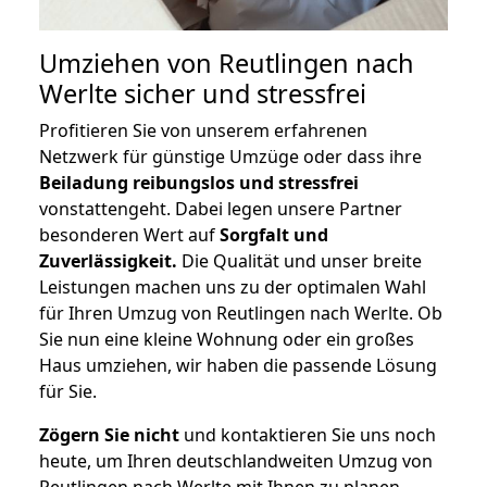
Umziehen von
Reutlingen nach
Werlte
sicher und stressfrei
Profitieren Sie von unserem erfahrenen
Netzwerk für günstige Umzüge oder dass ihre
Beiladung reibungslos und stressfrei
vonstattengeht. Dabei legen unsere Partner
besonderen Wert auf
Sorgfalt und
Zuverlässigkeit.
Die Qualität und unser breite
Leistungen machen uns zu der optimalen Wahl
für Ihren Umzug von Reutlingen nach Werlte. Ob
Sie nun eine kleine Wohnung oder ein großes
Haus umziehen, wir haben die passende Lösung
für Sie.
Zögern Sie nicht
und kontaktieren Sie uns noch
heute, um Ihren deutschlandweiten Umzug von