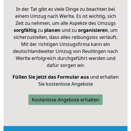
In der Tat gibt es viele Dinge zu beachten bei
einem Umzug nach Werlte. Es ist wichtig, sich
Zeit zu nehmen, um alle Aspekte des Umzugs
sorgfältig
zu
planen
und zu
organisieren
, um
sicherzustellen, dass alles reibungslos verläuft.
Mit der richtigen Umzugsfirma kann ein
deutschlandweiter Umzug von Reutlingen nach
Werlte erfolgreich durchgeführt werden und
dafür sorgen wir.
Füllen Sie jetzt das Formular aus
und erhalten
Sie kostenlose Angebote
Kostenlose Angebote erhalten