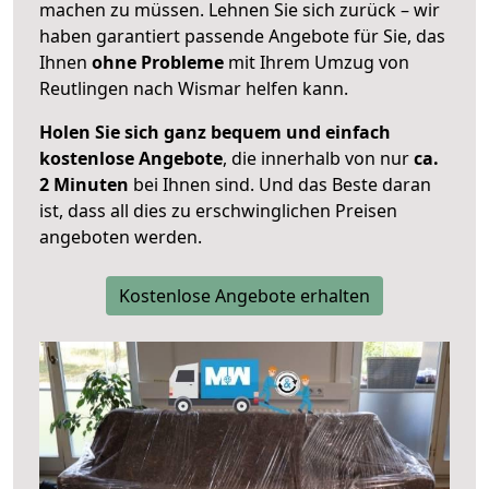
machen zu müssen. Lehnen Sie sich zurück – wir
haben garantiert passende Angebote für Sie, das
Ihnen
ohne Probleme
mit Ihrem Umzug von
Reutlingen nach Wismar helfen kann.
Holen Sie sich ganz bequem und einfach
kostenlose Angebote
, die innerhalb von nur
ca.
2 Minuten
bei Ihnen sind. Und das Beste daran
ist, dass all dies zu erschwinglichen Preisen
angeboten werden.
Kostenlose Angebote erhalten