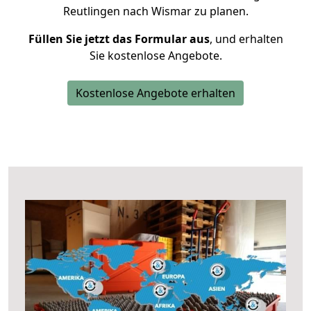
Reutlingen nach Wismar zu planen.
Füllen Sie jetzt das Formular aus
, und erhalten
Sie kostenlose Angebote.
Kostenlose Angebote erhalten