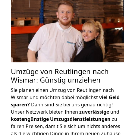
Umzüge von Reutlingen nach
Wismar: Günstig umziehen
Sie planen einen Umzug von Reutlingen nach
Wismar und möchten dabei möglichst
viel Geld
sparen?
Dann sind Sie bei uns genau richtig!
Unser Netzwerk bieten Ihnen
zuverlässige
und
kostengünstige Umzugsdienstleistungen
zu
fairen Preisen, damit Sie sich um nichts anderes
als die wichtigen Dinge in Ihrem neuen Zuhause