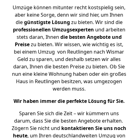
Umzüge können mitunter recht kostspielig sein,
aber keine Sorge, denn wir sind hier, um Ihnen
die
günstigste
Lösung
zu bieten. Wir sind die
professionellen Umzugsexperten
und arbeiten
stets daran, Ihnen
die besten Angebote und
Preise
zu bieten. Wir wissen, wie wichtig es ist,
bei einem Umzug von Reutlingen nach Wismar
Geld zu sparen, und deshalb setzen wir alles
daran, Ihnen die besten Preise zu bieten. Ob Sie
nun eine kleine Wohnung haben oder ein großes
Haus in Reutlingen besitzen, was umgezogen
werden muss.
Wir haben immer die perfekte Lösung für Sie.
Sparen Sie sich die Zeit – wir kümmern uns
darum, dass Sie die besten Angebote erhalten.
Zögern Sie nicht und
kontaktieren Sie uns noch
heute
, um Ihren deutschlandweiten Umzug von