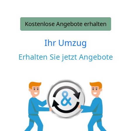
Kostenlose Angebote erhalten
Ihr Umzug
Erhalten Sie jetzt Angebote