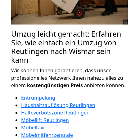
Umzug leicht gemacht: Erfahren
Sie, wie einfach ein Umzug von
Reutlingen nach Wismar sein
kann
Wir können Ihnen garantieren, dass unser
professionelles Netzwerk Ihnen nahezu alles zu
einem
kostengünstigen
Preis
anbieten können.
Entrümpelung
Haushaltsauflösung Reutlingen
Halteverbotszone Reutlingen
Möbellift Reutlingen
Möbeltaxi
Möbelmitfahrzentrale