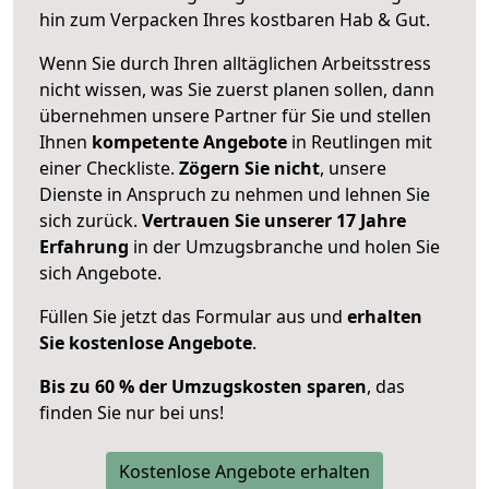
hin zum Verpacken Ihres kostbaren Hab & Gut.
Wenn Sie durch Ihren alltäglichen Arbeitsstress
nicht wissen, was Sie zuerst planen sollen, dann
übernehmen unsere Partner für Sie und stellen
Ihnen
kompetente Angebote
in Reutlingen mit
einer Checkliste.
Zögern Sie nicht
, unsere
Dienste in Anspruch zu nehmen und lehnen Sie
sich zurück.
Vertrauen Sie unserer 17 Jahre
Erfahrung
in der Umzugsbranche und holen Sie
sich Angebote.
Füllen Sie jetzt das Formular aus und
erhalten
Sie kostenlose Angebote
.
Bis zu 60 % der Umzugskosten sparen
, das
finden Sie nur bei uns!
Kostenlose Angebote erhalten