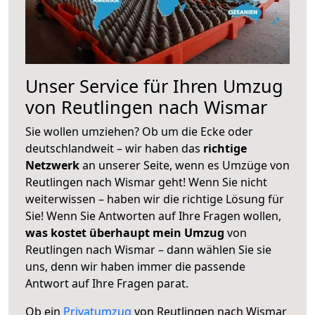
Unser Service für Ihren Umzug
von Reutlingen nach Wismar
Sie wollen umziehen? Ob um die Ecke oder
deutschlandweit – wir haben das
richtige
Netzwerk
an unserer Seite, wenn es Umzüge von
Reutlingen nach Wismar geht! Wenn Sie nicht
weiterwissen – haben wir die richtige Lösung für
Sie! Wenn Sie Antworten auf Ihre Fragen wollen,
was kostet überhaupt mein Umzug
von
Reutlingen nach Wismar – dann wählen Sie sie
uns, denn wir haben immer die passende
Antwort auf Ihre Fragen parat.
Ob ein
Privatumzug
von Reutlingen nach Wismar