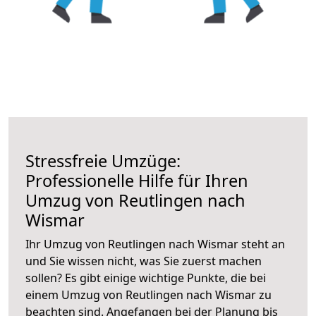
Stressfreie Umzüge:
Professionelle Hilfe für Ihren
Umzug von Reutlingen nach
Wismar
Ihr Umzug von Reutlingen nach Wismar steht an
und Sie wissen nicht, was Sie zuerst machen
sollen? Es gibt einige wichtige Punkte, die bei
einem Umzug von Reutlingen nach Wismar zu
beachten sind.
Angefangen bei der Planung bis