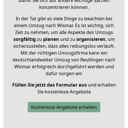
damit Sie sich auf andere wichtige Sachen
konzentrieren können.
In der Tat gibt es viele Dinge zu beachten bei
einem Umzug nach Wismar. Es ist wichtig, sich
Zeit zu nehmen, um alle Aspekte des Umzugs
sorgfältig
zu
planen
und zu
organisieren
, um
sicherzustellen, dass alles reibungslos verläuft.
Mit der richtigen Umzugsfirma kann ein
deutschlandweiter Umzug von Reutlingen nach
Wismar erfolgreich durchgeführt werden und
dafür sorgen wir.
Füllen Sie jetzt das Formular aus
und erhalten
Sie kostenlose Angebote
Kostenlose Angebote erhalten