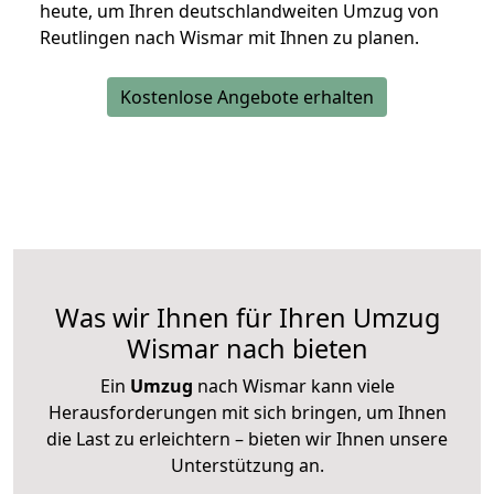
heute, um Ihren deutschlandweiten Umzug von
Reutlingen nach Wismar mit Ihnen zu planen.
Kostenlose Angebote erhalten
Was wir Ihnen für Ihren Umzug
Wismar nach bieten
Ein
Umzug
nach Wismar kann viele
Herausforderungen mit sich bringen, um Ihnen
die Last zu erleichtern – bieten wir Ihnen unsere
Unterstützung an.