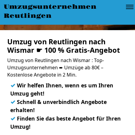
Umzugsunternehmen
Reutlingen
Umzug von Reutlingen nach
Wismar ☛ 100 % Gratis-Angebot
Umzug von Reutlingen nach Wismar : Top-
Umzugsunternehmen ➨ Umzüge ab 80€ –
Kostenlose Angebote in 2 Min.
✓
Wir helfen Ihnen, wenn es um Ihren
Umzug geht!
✓
Schnell & unverbindlich Angebote
erhalten!
✓
Finden Sie das beste Angebot für Ihren
Umzug!