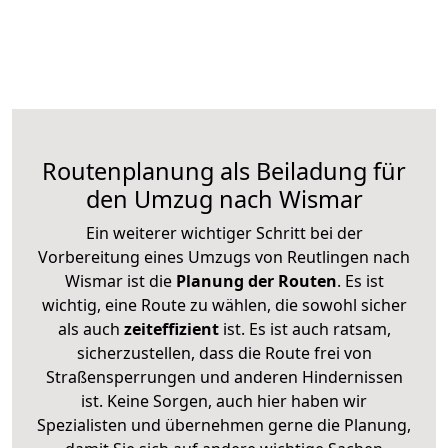
Routenplanung als Beiladung für
den Umzug nach Wismar
Ein weiterer wichtiger Schritt bei der
Vorbereitung eines Umzugs von Reutlingen nach
Wismar ist die
Planung der Routen
. Es ist
wichtig, eine Route zu wählen, die sowohl sicher
als auch
zeiteffizient
ist. Es ist auch ratsam,
sicherzustellen, dass die Route frei von
Straßensperrungen und anderen Hindernissen
ist. Keine Sorgen, auch hier haben wir
Spezialisten und übernehmen gerne die Planung,