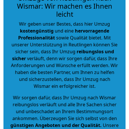
Wismar: Wir machen es Ihnen
leicht
Wir geben unser Bestes, dass hier Umzug
kostengünstig
und eine
hervorragende
Professionalität
sowie Qualität bietet. Mit
unserer Unterstützung in Reutlingen können Sie
sicher sein, dass Ihr Umzug
reibungslos und
sicher
verläuft, denn wir sorgen dafür, dass Ihre
Anforderungen und Wünsche erfüllt werden. Wir
haben die besten Partner, um Ihnen zu helfen
und sicherzustellen, dass Ihr Umzug nach
Wismar ein erfolgreicher ist.
Wir sorgen dafür, dass Ihr Umzug nach Wismar
reibungslos verläuft und alle Ihre Sachen sicher
und unbeschadet an Ihrem Bestimmungsort
ankommen. Überzeugen Sie sich selbst von den
günstigen Angeboten und der Qualität
.
Unsere