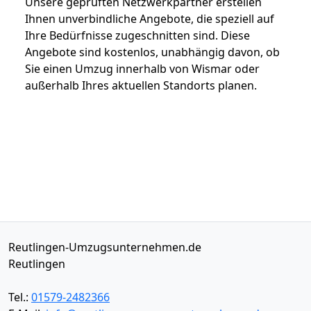
Unsere geprüften Netzwerkpartner erstellen
Ihnen unverbindliche Angebote, die speziell auf
Ihre Bedürfnisse zugeschnitten sind. Diese
Angebote sind kostenlos, unabhängig davon, ob
Sie einen Umzug innerhalb von Wismar oder
außerhalb Ihres aktuellen Standorts planen.
Reutlingen-Umzugsunternehmen.de
Reutlingen
Tel.:
01579-2482366