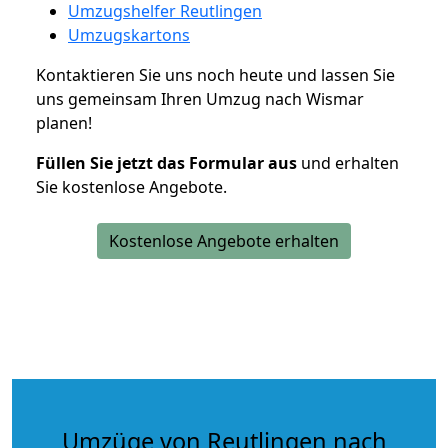
Umzugshelfer Reutlingen
Umzugskartons
Kontaktieren Sie uns noch heute und lassen Sie
uns gemeinsam Ihren Umzug nach Wismar
planen!
Füllen Sie jetzt das Formular aus
und erhalten
Sie kostenlose Angebote.
Kostenlose Angebote erhalten
Umzüge von Reutlingen nach