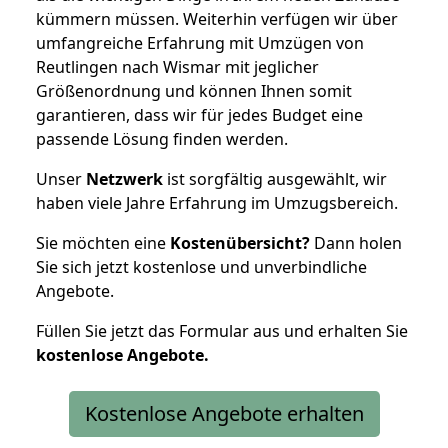
kümmern müssen. Weiterhin verfügen wir über
umfangreiche Erfahrung mit Umzügen von
Reutlingen nach Wismar mit jeglicher
Größenordnung und können Ihnen somit
garantieren, dass wir für jedes Budget eine
passende Lösung finden werden.
Unser
Netzwerk
ist sorgfältig ausgewählt, wir
haben viele Jahre Erfahrung im Umzugsbereich.
Sie möchten eine
Kostenübersicht?
Dann holen
Sie sich jetzt kostenlose und unverbindliche
Angebote.
Füllen Sie jetzt das Formular aus und erhalten Sie
kostenlose
Angebote.
Kostenlose Angebote erhalten