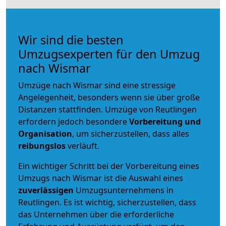
Wir sind die besten
Umzugsexperten für den Umzug
nach Wismar
Umzüge nach Wismar sind eine stressige
Angelegenheit, besonders wenn sie über große
Distanzen stattfinden. Umzüge von Reutlingen
erfordern jedoch besondere
Vorbereitung und
Organisation
, um sicherzustellen, dass alles
reibungslos
verläuft.
Ein wichtiger Schritt bei der Vorbereitung eines
Umzugs nach Wismar ist die Auswahl eines
zuverlässigen
Umzugsunternehmens in
Reutlingen. Es ist wichtig, sicherzustellen, dass
das Unternehmen über die erforderliche