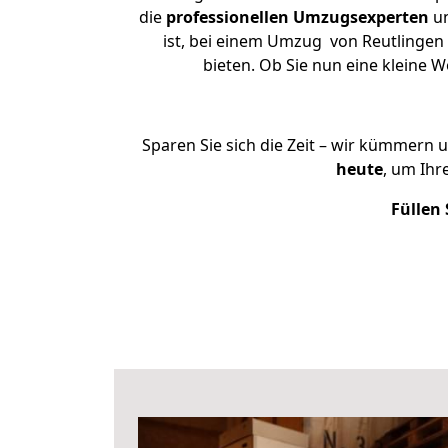
die
professionellen Umzugsexperten
un
ist, bei einem Umzug von Reutlingen 
bieten. Ob Sie nun eine kleine
Sparen Sie sich die Zeit – wir kümmern 
heute
, um Ihr
Füllen 