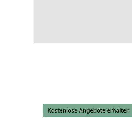
Kostenlose Angebote erhalten