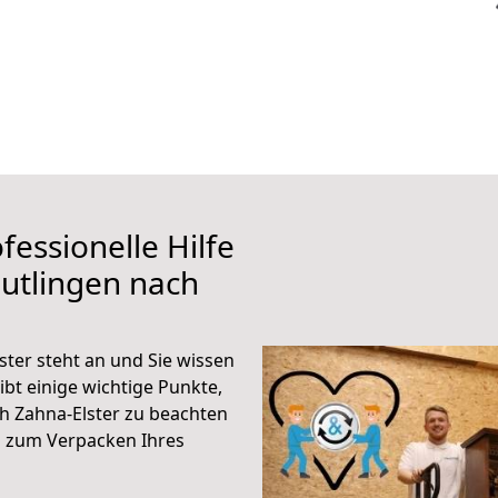
fessionelle Hilfe
utlingen nach
ter steht an und Sie wissen
ibt einige wichtige Punkte,
h Zahna-Elster zu beachten
n zum Verpacken Ihres