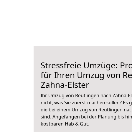
Stressfreie Umzüge: Pro
für Ihren Umzug von Re
Zahna-Elster
Ihr Umzug von Reutlingen nach Zahna-Els
nicht, was Sie zuerst machen sollen? Es g
die bei einem Umzug von Reutlingen nac
sind.
Angefangen bei der Planung bis hi
kostbaren Hab & Gut.