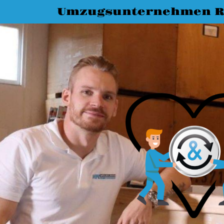
Umzugsunternehmen R