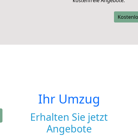
kostenfreie Angebote.
Kostenlo
Ihr Umzug
Erhalten Sie jetzt
Angebote