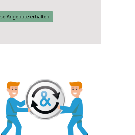
se Angebote erhalten