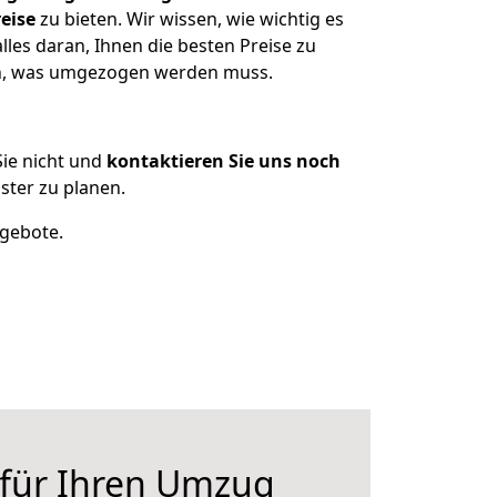
eise
zu bieten. Wir wissen, wie wichtig es
les daran, Ihnen die besten Preise zu
zen, was umgezogen werden muss.
ie nicht und
kontaktieren Sie uns noch
ster zu planen.
ngebote.
 für Ihren Umzug