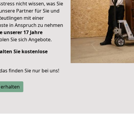
stress nicht wissen, was Sie
unsere Partner für Sie und
Reutlingen mit einer
enste in Anspruch zu nehmen
e unserer 17 Jahre
len Sie sich Angebote.
alten Sie kostenlose
 das finden Sie nur bei uns!
 erhalten