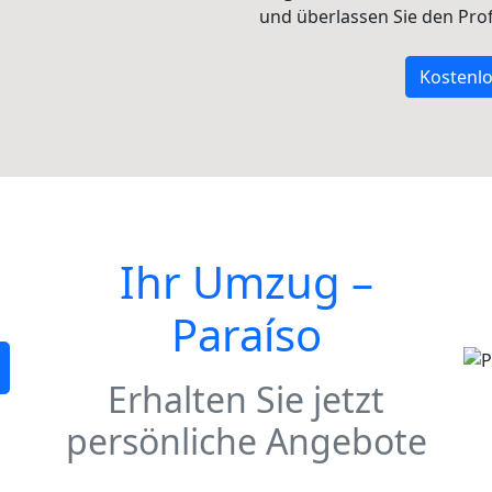
und überlassen Sie den Profi
Kostenlo
Ihr Umzug –
Paraíso
Erhalten Sie jetzt
persönliche Angebote