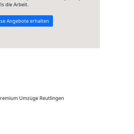
s die Arbeit.
se Angebote erhalten