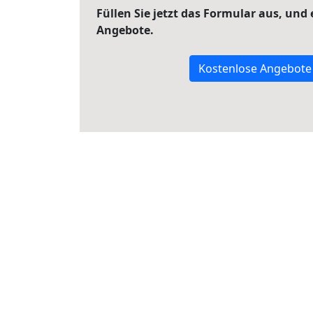
Füllen Sie jetzt das Formular aus, und
Angebote.
Kostenlose Angebote