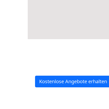
Kostenlose Angebote erhalten