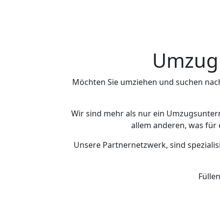
Umzug n
Möchten Sie umziehen und suchen nac
Wir sind mehr als nur ein Umzugsunte
allem anderen, was für 
Unsere Partnernetzwerk, sind spezialis
Fülle