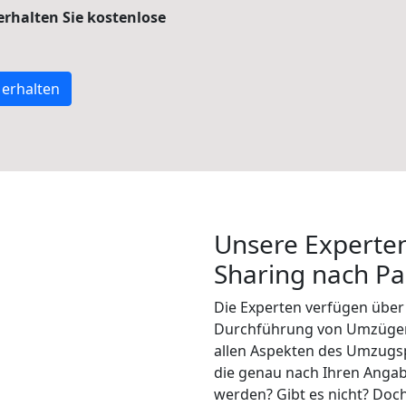
 erhalten Sie kostenlose
 erhalten
Unsere Experten
Sharing nach Pa
Die Experten verfügen übe
Durchführung von Umzügen
allen Aspekten des Umzugs
die genau nach Ihren Anga
werden? Gibt es nicht? Doch,