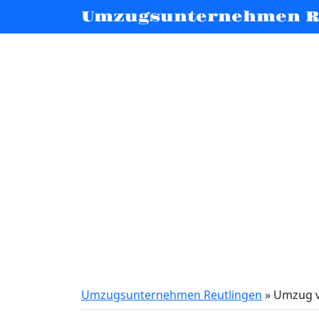
Umzugsunternehmen R
Umzugsunternehmen Reutlingen
»
Umzug v