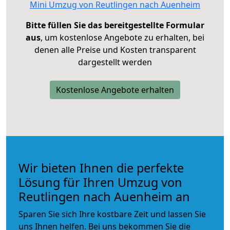
Mini Umzug von Reutlingen nach Auenheim
Bitte füllen Sie das bereitgestellte Formular
aus
, um kostenlose Angebote zu erhalten, bei
denen alle Preise und Kosten transparent
dargestellt werden
Kostenlose Angebote erhalten
Wir bieten Ihnen die perfekte
Lösung für Ihren Umzug von
Reutlingen nach Auenheim an
Sparen Sie sich Ihre kostbare Zeit und lassen Sie
uns Ihnen helfen. Bei uns bekommen Sie die