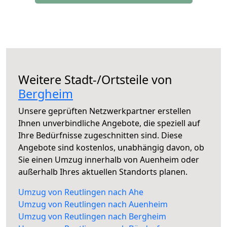
Weitere Stadt-/Ortsteile von
Bergheim
Unsere geprüften Netzwerkpartner erstellen
Ihnen unverbindliche Angebote, die speziell auf
Ihre Bedürfnisse zugeschnitten sind. Diese
Angebote sind kostenlos, unabhängig davon, ob
Sie einen Umzug innerhalb von Auenheim oder
außerhalb Ihres aktuellen Standorts planen.
Umzug von Reutlingen nach Ahe
Umzug von Reutlingen nach Auenheim
Umzug von Reutlingen nach Bergheim