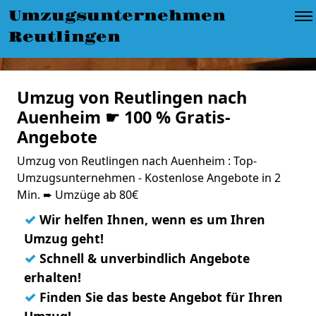
Umzugsunternehmen
Reutlingen
Umzug von Reutlingen nach
Auenheim ☛ 100 % Gratis-
Angebote
Umzug von Reutlingen nach Auenheim : Top-
Umzugsunternehmen - Kostenlose Angebote in 2
Min. ➨ Umzüge ab 80€
✓
Wir helfen Ihnen, wenn es um Ihren
Umzug geht!
✓
Schnell & unverbindlich Angebote
erhalten!
✓
Finden Sie das beste Angebot für Ihren