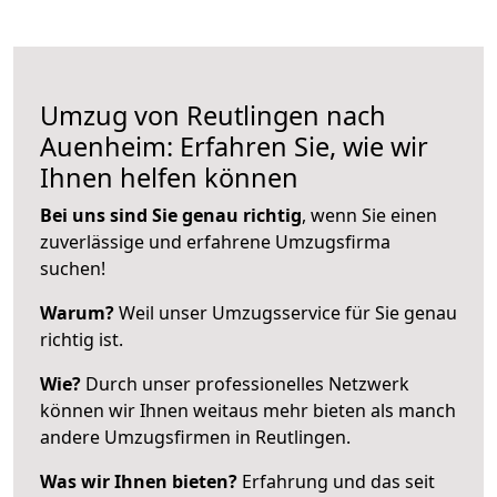
Umzug von Reutlingen nach
Auenheim: Erfahren Sie, wie wir
Ihnen helfen können
Bei uns sind Sie genau richtig
, wenn Sie einen
zuverlässige und erfahrene Umzugsfirma
suchen!
Warum?
Weil unser Umzugsservice für Sie genau
richtig ist.
Wie?
Durch unser professionelles Netzwerk
können wir Ihnen weitaus mehr bieten als manch
andere Umzugsfirmen in Reutlingen.
Was wir Ihnen bieten?
Erfahrung und das seit