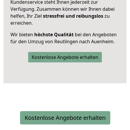
Kundenservice steht Ihnen jederzeit zur
Verfügung. Zusammen können wir Ihnen dabei
helfen, Ihr Ziel
stressfrei und reibungslos
zu
erreichen.
Wir bieten
höchste Qualität
bei den Angeboten
für den Umzug von Reutlingen nach Auenheim.
Kostenlose Angebote erhalten
Kostenlose Angebote erhalten