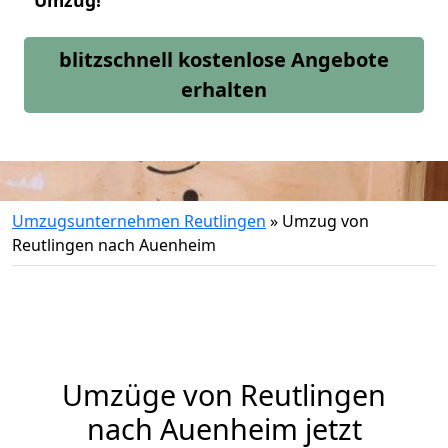
Umzug!
blitzschnell kostenlose Angebote
erhalten
Umzugsunternehmen Reutlingen
»
Umzug von
Reutlingen nach Auenheim
Umzüge von Reutlingen
nach Auenheim jetzt