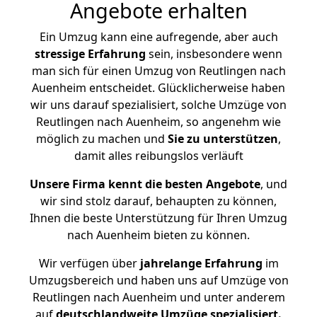
Angebote erhalten
Ein Umzug kann eine aufregende, aber auch
stressige
Erfahrung
sein, insbesondere wenn
man sich für einen Umzug von Reutlingen nach
Auenheim entscheidet. Glücklicherweise haben
wir uns darauf spezialisiert, solche Umzüge von
Reutlingen nach Auenheim, so angenehm wie
möglich zu machen und
Sie zu unterstützen
,
damit alles reibungslos verläuft
Unsere Firma kennt die besten Angebote
, und
wir sind stolz darauf, behaupten zu können,
Ihnen die beste Unterstützung für Ihren Umzug
nach Auenheim bieten zu können.
Wir verfügen über
jahrelange Erfahrung
im
Umzugsbereich und haben uns auf Umzüge von
Reutlingen nach Auenheim und unter anderem
auf
deutschlandweite Umzüge spezialisiert.