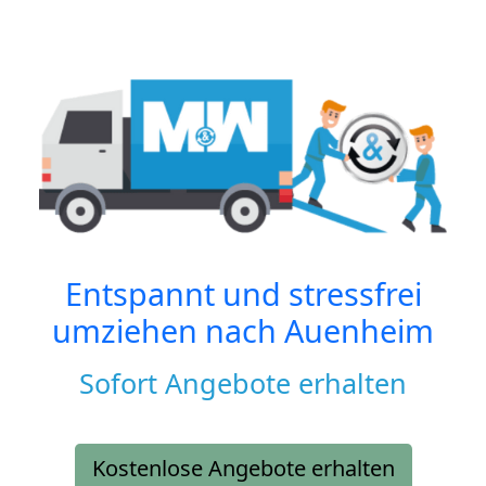
Entspannt und stressfrei
umziehen nach
Auenheim
Sofort Angebote erhalten
Kostenlose Angebote erhalten