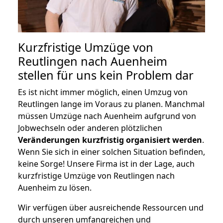
Kurzfristige Umzüge von
Reutlingen nach Auenheim
stellen für uns kein Problem dar
Es ist nicht immer möglich, einen Umzug von
Reutlingen lange im Voraus zu planen. Manchmal
müssen Umzüge nach Auenheim aufgrund von
Jobwechseln oder anderen plötzlichen
Veränderungen kurzfristig organisiert werden
.
Wenn Sie sich in einer solchen Situation befinden,
keine Sorge! Unsere Firma ist in der Lage, auch
kurzfristige Umzüge von Reutlingen nach
Auenheim zu lösen.
Wir verfügen über ausreichende Ressourcen und
durch unseren umfangreichen und