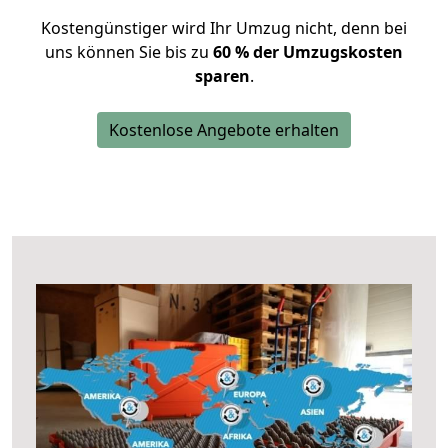
Kostengünstiger wird Ihr Umzug nicht, denn bei
uns können Sie bis zu
60 % der Umzugskosten
sparen
.
Kostenlose Angebote erhalten