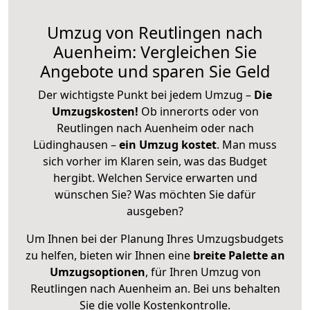
Umzug von Reutlingen nach
Auenheim: Vergleichen Sie
Angebote und sparen Sie Geld
Der wichtigste Punkt bei jedem Umzug –
Die
Umzugskosten!
Ob innerorts oder von
Reutlingen nach Auenheim oder nach
Lüdinghausen –
ein Umzug kostet
.
Man muss
sich vorher im Klaren sein, was das Budget
hergibt. Welchen Service erwarten und
wünschen Sie? Was möchten Sie dafür
ausgeben?
Um Ihnen bei der Planung Ihres Umzugsbudgets
zu helfen, bieten wir Ihnen eine
breite Palette an
Umzugsoptionen
, für Ihren Umzug von
Reutlingen nach Auenheim an. Bei uns behalten
Sie die volle Kostenkontrolle.