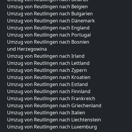
Umzug von Reutlingen nach Belgien
Umzug von Reutlingen nach Bulgarien
Umzug von Reutlingen nach Dänemark
Umzug von Reutlingen nach England
Umzug von Reutlingen nach Portugal
Umzug von Reutlingen nach Bosnien
und Herzegowina
Umzug von Reutlingen nach Irland
Umzug von Reutlingen nach Lettland
Umzug von Reutlingen nach Zypern
Umzug von Reutlingen nach Kroatien
Umzug von Reutlingen nach Estland
Umzug von Reutlingen nach Finnland
Umzug von Reutlingen nach Frankreich
Umzug von Reutlingen nach Griechenland
Umzug von Reutlingen nach Italien
Umzug von Reutlingen nach Liechtenstein
Umzug von Reutlingen nach Luxemburg