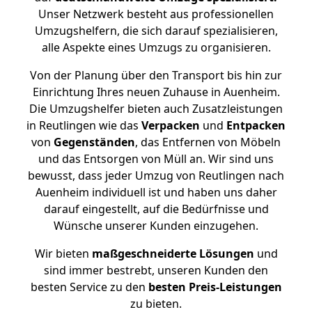
Unser Netzwerk besteht aus professionellen
Umzugshelfern, die sich darauf spezialisieren,
alle Aspekte eines Umzugs zu organisieren.
Von der Planung über den Transport bis hin zur
Einrichtung Ihres neuen Zuhause in Auenheim.
Die Umzugshelfer bieten auch Zusatzleistungen
in Reutlingen wie das
Verpacken
und
Entpacken
von
Gegenständen
, das Entfernen von Möbeln
und das Entsorgen von Müll an. Wir sind uns
bewusst, dass jeder Umzug von Reutlingen nach
Auenheim individuell ist und haben uns daher
darauf eingestellt, auf die Bedürfnisse und
Wünsche unserer Kunden einzugehen.
Wir bieten
maßgeschneiderte Lösungen
und
sind immer bestrebt, unseren Kunden den
besten Service zu den
besten Preis-Leistungen
zu bieten.