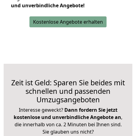
und unverbindliche Angebote!
Kostenlose Angebote erhalten
Zeit ist Geld: Sparen Sie beides mit
schnellen und passenden
Umzugsangeboten
Interesse geweckt?
Dann fordern Sie jetzt
kostenlose und unverbindliche Angebote an
,
die innerhalb von ca. 2 Minuten bei Ihnen sind.
Sie glauben uns nicht?