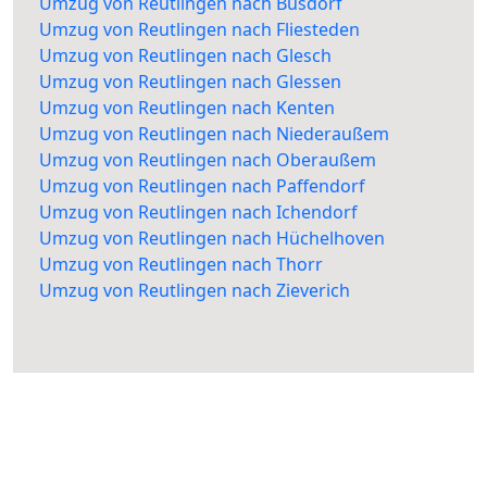
Umzug von Reutlingen nach Büsdorf
Umzug von Reutlingen nach Fliesteden
Umzug von Reutlingen nach Glesch
Umzug von Reutlingen nach Glessen
Umzug von Reutlingen nach Kenten
Umzug von Reutlingen nach Niederaußem
Umzug von Reutlingen nach Oberaußem
Umzug von Reutlingen nach Paffendorf
Umzug von Reutlingen nach Ichendorf
Umzug von Reutlingen nach Hüchelhoven
Umzug von Reutlingen nach Thorr
Umzug von Reutlingen nach Zieverich