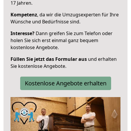
17 Jahren.
Kompetenz
, da wir die Umzugsexperten für Ihre
Wünsche und Bedürfnisse sind.
Interesse?
Dann greifen Sie zum Telefon oder
holen Sie sich erst einmal ganz bequem
kostenlose Angebote.
Füllen Sie jetzt das Formular aus
und erhalten
Sie kostenlose Angebote.
Kostenlose Angebote erhalten