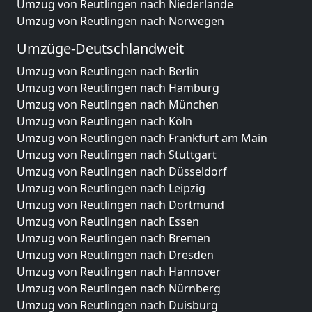
Umzug von Reutlingen nach Niederlande
Umzug von Reutlingen nach Norwegen
Umzüge-Deutschlandweit
Umzug von Reutlingen nach Berlin
Umzug von Reutlingen nach Hamburg
Umzug von Reutlingen nach München
Umzug von Reutlingen nach Köln
Umzug von Reutlingen nach Frankfurt am Main
Umzug von Reutlingen nach Stuttgart
Umzug von Reutlingen nach Düsseldorf
Umzug von Reutlingen nach Leipzig
Umzug von Reutlingen nach Dortmund
Umzug von Reutlingen nach Essen
Umzug von Reutlingen nach Bremen
Umzug von Reutlingen nach Dresden
Umzug von Reutlingen nach Hannover
Umzug von Reutlingen nach Nürnberg
Umzug von Reutlingen nach Duisburg