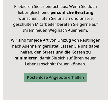
Probieren Sie es einfach aus. Wenn Sie doch
lieber gleich eine
persönliche Beratung
wünschen, rufen Sie uns an und unsere
geschulten Mitarbeiter beraten Sie gerne auf
Ihrem neuen Weg nach Auenheim.
Wir sind für jede Art von Umzug von Reutlingen
nach Auenheim gerüstet. Lassen Sie uns dabei
helfen,
den Stress und die Kosten zu
minimieren
, damit Sie sich auf Ihren neuen
Lebensabschnitt freuen können.
Kostenlose Angebote erhalten