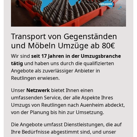
Transport von Gegenständen
und Möbeln Umzüge ab 80€
Wir sind
seit 17 Jahren in der Umzugsbranche
tätig
und haben uns durch die qualifizierten
Angebote als zuverlässiger Anbieter in
Reutlingen erwiesen.
Unser
Netzwerk
bietet Ihnen einen
umfassenden Service, der alle Aspekte Ihres
Umzugs von Reutlingen nach Auenheim abdeckt,
von der Planung bis hin zur Umsetzung.
Die Angebote umfasst Dienstleistungen, die auf
Ihre Bedürfnisse abgestimmt sind, und unser