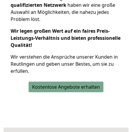
qualifizierten Netzwerk
haben wir eine große
Auswahl an Möglichkeiten, die nahezu jedes
Problem löst.
Wir legen großen Wert auf ein faires Preis-
Leistungs-Verhältnis und bieten professionelle
Qualität!
Wir verstehen die Ansprüche unserer Kunden in
Reutlingen und geben unser Bestes, um sie zu
erfüllen.
Kostenlose Angebote erhalten