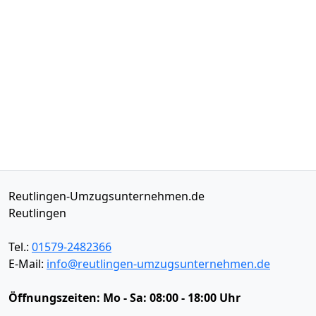
Reutlingen-Umzugsunternehmen.de
Reutlingen
Tel.:
01579-2482366
E-Mail:
info@reutlingen-umzugsunternehmen.de
Öffnungszeiten:
Mo - Sa: 08:00 - 18:00 Uhr