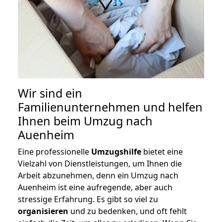
Wir sind ein
Familienunternehmen und helfen
Ihnen beim Umzug nach
Auenheim
Eine professionelle
Umzugshilfe
bietet eine
Vielzahl von Dienstleistungen, um Ihnen die
Arbeit abzunehmen, denn ein Umzug nach
Auenheim ist eine aufregende, aber auch
stressige Erfahrung. Es gibt so viel zu
organisieren
und zu bedenken, und oft fehlt