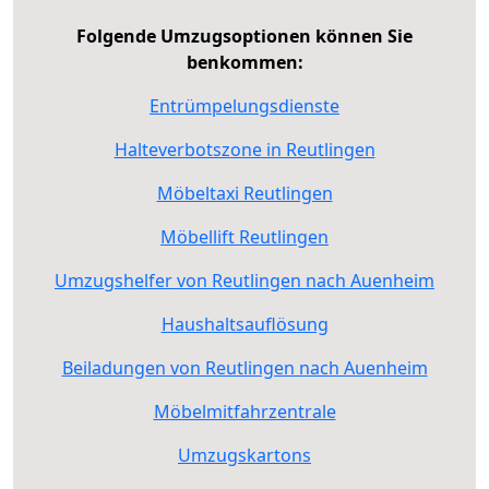
Folgende Umzugsoptionen können Sie
benkommen:
Entrümpelungsdienste
Halteverbotszone in Reutlingen
Möbeltaxi Reutlingen
Möbellift Reutlingen
Umzugshelfer von Reutlingen nach Auenheim
Haushaltsauflösung
Beiladungen von Reutlingen nach Auenheim
Möbelmitfahrzentrale
Umzugskartons