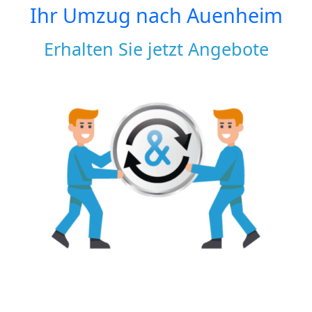
Ihr Umzug nach
Auenheim
Erhalten Sie jetzt Angebote