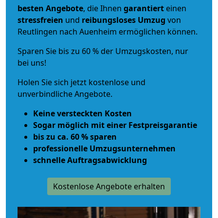
besten Angebote
, die Ihnen
garantiert
einen
stressfreien
und
reibungsloses
Umzug
von
Reutlingen nach Auenheim ermöglichen können.
Sparen Sie bis zu 60 % der Umzugskosten, nur
bei uns!
Holen Sie sich jetzt kostenlose und
unverbindliche Angebote.
Keine versteckten Kosten
Sogar möglich mit einer Festpreisgarantie
bis zu ca. 60 % sparen
professionelle Umzugsunternehmen
schnelle Auftragsabwicklung
Kostenlose Angebote erhalten