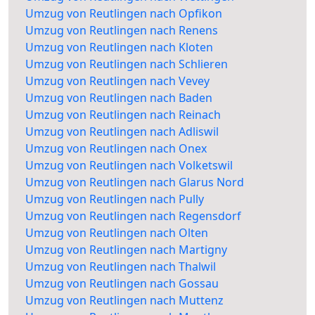
Umzug von Reutlingen nach Opfikon
Umzug von Reutlingen nach Renens
Umzug von Reutlingen nach Kloten
Umzug von Reutlingen nach Schlieren
Umzug von Reutlingen nach Vevey
Umzug von Reutlingen nach Baden
Umzug von Reutlingen nach Reinach
Umzug von Reutlingen nach Adliswil
Umzug von Reutlingen nach Onex
Umzug von Reutlingen nach Volketswil
Umzug von Reutlingen nach Glarus Nord
Umzug von Reutlingen nach Pully
Umzug von Reutlingen nach Regensdorf
Umzug von Reutlingen nach Olten
Umzug von Reutlingen nach Martigny
Umzug von Reutlingen nach Thalwil
Umzug von Reutlingen nach Gossau
Umzug von Reutlingen nach Muttenz