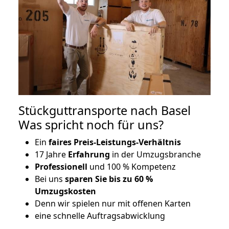
Stückguttransporte nach Basel
Was spricht noch für uns?
Ein
faires Preis-Leistungs-Verhältnis
17 Jahre
Erfahrung
in der Umzugsbranche
Professionell
und 100 % Kompetenz
Bei uns
sparen Sie bis zu 60 %
Umzugskosten
D
enn wir spielen nur mit offenen Karten
eine schnelle Auftragsabwicklung