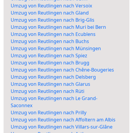
Umzug von Reutlingen nach Versoix
Umzug von Reutlingen nach Gland
Umzug von Reutlingen nach Brig-Glis
Umzug von Reutlingen nach Muri bei Bern
Umzug von Reutlingen nach Ecublens
Umzug von Reutlingen nach Buchs
Umzug von Reutlingen nach Münsingen
Umzug von Reutlingen nach Spiez
Umzug von Reutlingen nach Brugg
Umzug von Reutlingen nach Chêne-Bougeries
Umzug von Reutlingen nach Delsberg
Umzug von Reutlingen nach Glarus
Umzug von Reutlingen nach Rüti
Umzug von Reutlingen nach Le Grand-
Saconnex
Umzug von Reutlingen nach Prilly
Umzug von Reutlingen nach Affoltern am Albis
Umzug von Reutlingen nach Villars-sur-Glâne