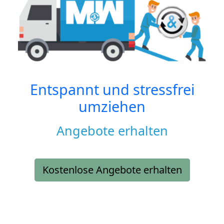
Entspannt und stressfrei
umziehen
Angebote erhalten
Kostenlose Angebote erhalten