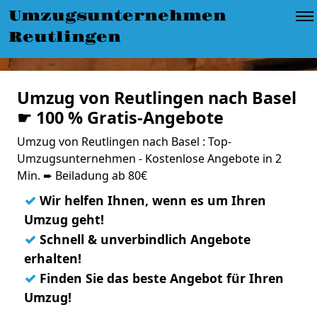
Umzugsunternehmen
Reutlingen
Umzug von Reutlingen nach Basel
☛ 100 % Gratis-Angebote
Umzug von Reutlingen nach Basel : Top-
Umzugsunternehmen - Kostenlose Angebote in 2
Min. ➨ Beiladung ab 80€
✓
Wir helfen Ihnen, wenn es um Ihren
Umzug geht!
✓
Schnell & unverbindlich Angebote
erhalten!
✓
Finden Sie das beste Angebot für Ihren
Umzug!