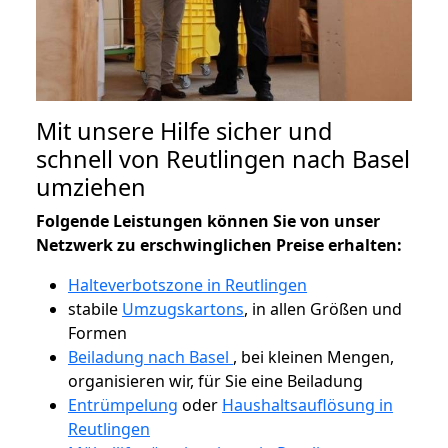
Mit unsere Hilfe sicher und
schnell von Reutlingen nach Basel
umziehen
Folgende Leistungen können Sie von unser
Netzwerk zu erschwinglichen Preise erhalten:
Halteverbotszone in Reutlingen
stabile
Umzugskartons
, in allen Größen und
Formen
Beiladung nach Basel
, bei kleinen Mengen,
organisieren wir, für Sie eine Beiladung
Entrümpelung
oder
Haushaltsauflösung in
Reutlingen