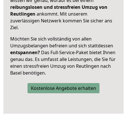
wissen wir genau, worauf es bei einem
reibungslosen und stressfreien Umzug von
Reutlingen
ankommt. Mit unserem
zuverlässigen Netzwerk kommen Sie sicher ans
Ziel.
Möchten Sie sich vollständig von allen
Umzugsbelangen befreien und sich stattdessen
entspannen?
Das Full-Service-Paket bietet Ihnen
genau das. Es umfasst alle Leistungen, die Sie für
einen stressfreien Umzug von Reutlingen nach
Basel benötigen.
Kostenlose Angebote erhalten