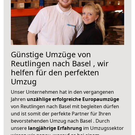
Günstige Umzüge von
Reutlingen nach Basel , wir
helfen für den perfekten
Umzug
Unser Unternehmen hat in den vergangenen
Jahren
unzählige erfolgreiche Europaumzüge
von Reutlingen nach Basel mit begleiten dürfen
und ist somit der perfekte Partner für Ihren
bevorstehenden Umzug nach Basel . Durch
unsere
langjährige Erfahrung
im Umzugssektor