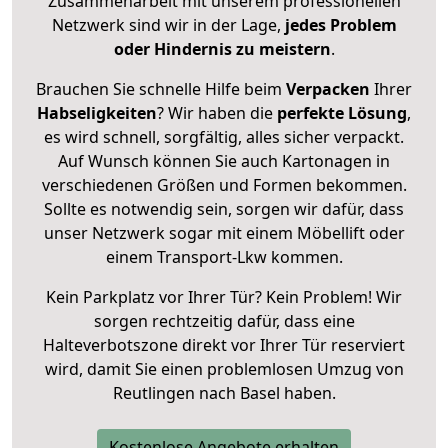
Zusammenarbeit mit unserem professionellen
Netzwerk sind wir in der Lage,
jedes Problem
oder Hindernis zu meistern
.
Brauchen Sie schnelle Hilfe beim
Verpacken
Ihrer
Habseligkeiten
? Wir haben die
perfekte Lösung
,
es wird schnell, sorgfältig, alles sicher verpackt.
Auf Wunsch können Sie auch Kartonagen in
verschiedenen Größen und Formen bekommen.
Sollte es notwendig sein, sorgen wir dafür, dass
unser Netzwerk sogar mit einem Möbellift oder
einem Transport-Lkw kommen.
Kein Parkplatz vor Ihrer Tür? Kein Problem! Wir
sorgen rechtzeitig dafür, dass eine
Halteverbotszone direkt vor Ihrer Tür reserviert
wird, damit Sie einen problemlosen Umzug von
Reutlingen nach Basel haben.
Kostenlose Angebote erhalten