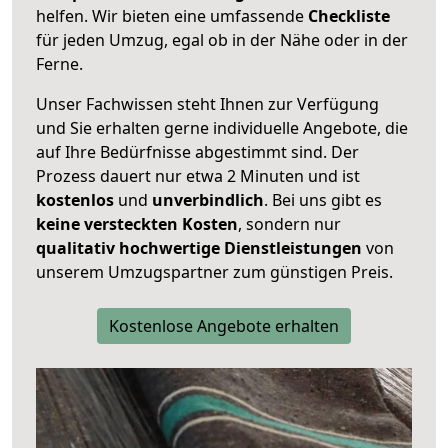
helfen. Wir bieten eine umfassende
Checkliste
für jeden Umzug, egal ob in der Nähe oder in der
Ferne.
Unser Fachwissen steht Ihnen zur Verfügung
und Sie erhalten gerne individuelle Angebote, die
auf Ihre Bedürfnisse abgestimmt sind. Der
Prozess dauert nur etwa 2 Minuten und ist
kostenlos
und
unverbindlich
. Bei uns gibt es
keine versteckten Kosten
, sondern nur
qualitativ hochwertige Dienstleistungen
von
unserem Umzugspartner zum günstigen Preis.
Kostenlose Angebote erhalten