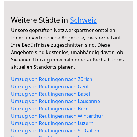
Weitere Städte in
Schweiz
Unsere geprüften Netzwerkpartner erstellen
Ihnen unverbindliche Angebote, die speziell auf
Ihre Bedürfnisse zugeschnitten sind. Diese
Angebote sind kostenlos, unabhängig davon, ob
Sie einen Umzug innerhalb oder außerhalb Ihres
aktuellen Standorts planen.
Umzug von Reutlingen nach Zürich
Umzug von Reutlingen nach Genf
Umzug von Reutlingen nach Basel
Umzug von Reutlingen nach Lausanne
Umzug von Reutlingen nach Bern
Umzug von Reutlingen nach Winterthur
Umzug von Reutlingen nach Luzern
Umzug von Reutlingen nach St. Gallen