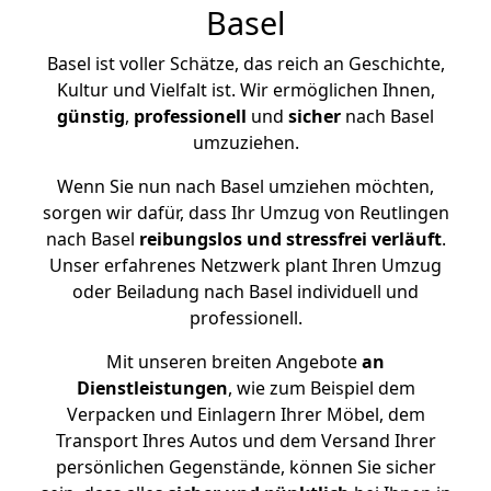
Basel
Basel ist voller Schätze, das reich an Geschichte,
Kultur und Vielfalt ist. Wir ermöglichen Ihnen,
günstig
,
professionell
und
sicher
nach Basel
umzuziehen.
Wenn Sie nun nach Basel umziehen möchten,
sorgen wir dafür, dass Ihr Umzug von Reutlingen
nach Basel
reibungslos und stressfrei
verläuft
.
Unser erfahrenes Netzwerk plant Ihren Umzug
oder Beiladung nach Basel individuell und
professionell.
Mit unseren breiten Angebote
an
Dienstleistungen
, wie zum Beispiel dem
Verpacken und Einlagern Ihrer Möbel, dem
Transport Ihres Autos und dem Versand Ihrer
persönlichen Gegenstände, können Sie sicher