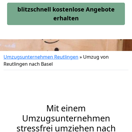
blitzschnell kostenlose Angebote
erhalten
Umzugsunternehmen Reutlingen
»
Umzug von
Reutlingen nach Basel
Mit einem
Umzugsunternehmen
stressfrei umziehen nach