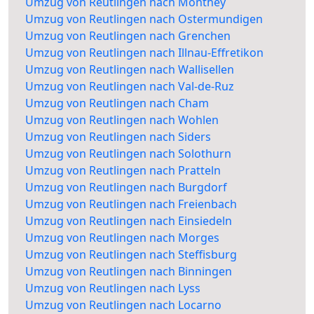
Umzug von Reutlingen nach Monthey
Umzug von Reutlingen nach Ostermundigen
Umzug von Reutlingen nach Grenchen
Umzug von Reutlingen nach Illnau-Effretikon
Umzug von Reutlingen nach Wallisellen
Umzug von Reutlingen nach Val-de-Ruz
Umzug von Reutlingen nach Cham
Umzug von Reutlingen nach Wohlen
Umzug von Reutlingen nach Siders
Umzug von Reutlingen nach Solothurn
Umzug von Reutlingen nach Pratteln
Umzug von Reutlingen nach Burgdorf
Umzug von Reutlingen nach Freienbach
Umzug von Reutlingen nach Einsiedeln
Umzug von Reutlingen nach Morges
Umzug von Reutlingen nach Steffisburg
Umzug von Reutlingen nach Binningen
Umzug von Reutlingen nach Lyss
Umzug von Reutlingen nach Locarno