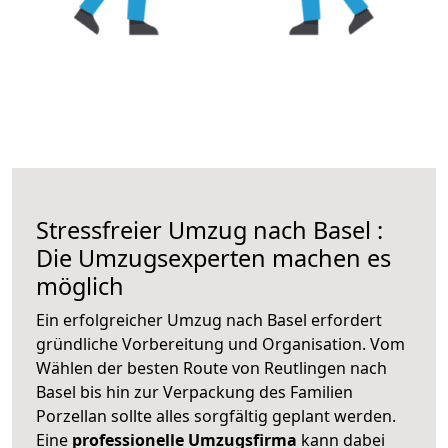
Stressfreier Umzug nach Basel :
Die Umzugsexperten machen es
möglich
Ein erfolgreicher Umzug nach Basel erfordert
gründliche Vorbereitung und Organisation. Vom
Wählen der besten Route von Reutlingen nach
Basel bis hin zur Verpackung des Familien
Porzellan sollte alles sorgfältig geplant werden.
Eine
professionelle Umzugsfirma
kann dabei