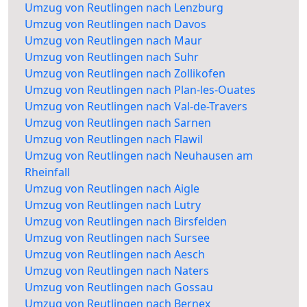
Umzug von Reutlingen nach Lenzburg
Umzug von Reutlingen nach Davos
Umzug von Reutlingen nach Maur
Umzug von Reutlingen nach Suhr
Umzug von Reutlingen nach Zollikofen
Umzug von Reutlingen nach Plan-les-Ouates
Umzug von Reutlingen nach Val-de-Travers
Umzug von Reutlingen nach Sarnen
Umzug von Reutlingen nach Flawil
Umzug von Reutlingen nach Neuhausen am
Rheinfall
Umzug von Reutlingen nach Aigle
Umzug von Reutlingen nach Lutry
Umzug von Reutlingen nach Birsfelden
Umzug von Reutlingen nach Sursee
Umzug von Reutlingen nach Aesch
Umzug von Reutlingen nach Naters
Umzug von Reutlingen nach Gossau
Umzug von Reutlingen nach Bernex