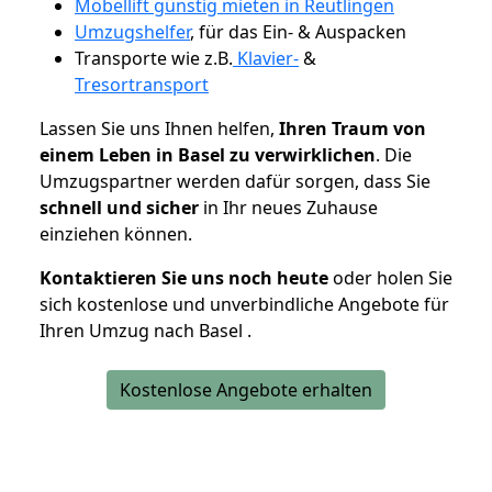
Möbellift günstig mieten in Reutlingen
Umzugshelfer
, für das Ein- & Auspacken
Transporte wie z.B.
Klavier-
&
Tresortransport
Lassen Sie uns Ihnen helfen,
Ihren Traum von
einem Leben in Basel zu verwirklichen
. Die
Umzugspartner werden dafür sorgen, dass Sie
schnell und sicher
in Ihr neues Zuhause
einziehen können.
Kontaktieren Sie uns noch heute
oder holen Sie
sich kostenlose und unverbindliche Angebote für
Ihren Umzug nach Basel .
Kostenlose Angebote erhalten