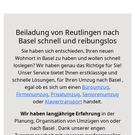
Beiladung von Reutlingen nach
Basel schnell und reibungslos
Sie haben sich entschieden, Ihren neuen
Wohnort in Basel zu haben und wollen schnell
loslegen? Wir haben genau das Richtige für Sie!
Unser Service bietet Ihnen erstklassige und
schnelle Lösungen, für Ihren Umzug nach Basel ,
egal ob es sich um einen
Büroumzug
,
Firmenumzug
,
Privatumzug
,
Seniorenumzug
oder
Klaviertransport
handelt.
Wir haben langjährige Erfahrung
in der
Planung, Organisation von Umzügen von oder
nach Basel . Dank unserer engen