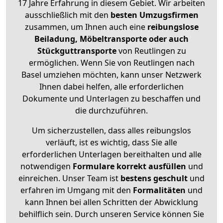
17 Jahre Erfahrung in diesem Gebiet. Wir arbeiten
ausschließlich mit den
besten Umzugsfirmen
zusammen, um Ihnen auch eine
reibungslose
Beiladung, Möbeltransporte oder auch
Stückguttransporte
von Reutlingen zu
ermöglichen. Wenn Sie von Reutlingen nach
Basel umziehen möchten, kann unser Netzwerk
Ihnen dabei helfen, alle erforderlichen
Dokumente und Unterlagen zu beschaffen und
die durchzuführen.
Um sicherzustellen, dass alles reibungslos
verläuft, ist es wichtig, dass Sie alle
erforderlichen Unterlagen bereithalten und alle
notwendigen
Formulare
korrekt
ausfüllen
und
einreichen. Unser Team ist
bestens geschult
und
erfahren im Umgang mit den
Formalitäten
und
kann Ihnen bei allen Schritten der Abwicklung
behilflich sein. Durch unseren Service können Sie