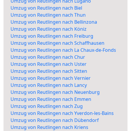
Umzug von Reutlingen nach Lugano
Umzug von Reutlingen nach Biel
Umzug von Reutlingen nach Thun
Umzug von Reutlingen nach Bellinzona
Umzug von Reutlingen nach Köniz
Umzug von Reutlingen nach Freiburg
Umzug von Reutlingen nach Schaffhausen
Umzug von Reutlingen nach La Chaux-de-Fonds
Umzug von Reutlingen nach Chur
Umzug von Reutlingen nach Uster
Umzug von Reutlingen nach Sitten
Umzug von Reutlingen nach Vernier
Umzug von Reutlingen nach Lancy
Umzug von Reutlingen nach Neuenburg
Umzug von Reutlingen nach Emmen
Umzug von Reutlingen nach Zug
Umzug von Reutlingen nach Yverdon-les-Bains
Umzug von Reutlingen nach Dübendorf
Umzug von Reutlingen nach Kriens