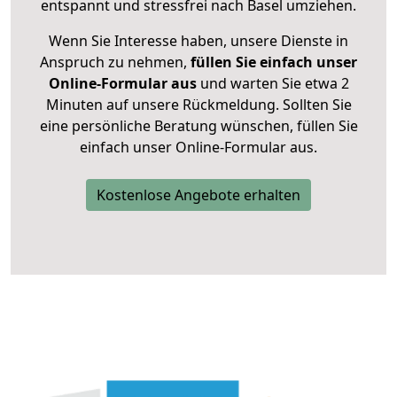
entspannt und stressfrei nach Basel umziehen.
Wenn Sie Interesse haben, unsere Dienste in
Anspruch zu nehmen,
füllen Sie einfach unser
Online-Formular aus
und warten Sie etwa 2
Minuten auf unsere Rückmeldung. Sollten Sie
eine persönliche Beratung wünschen, füllen Sie
einfach unser Online-Formular aus.
Kostenlose Angebote erhalten