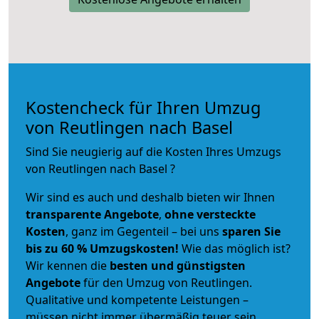
Kostencheck für Ihren Umzug
von Reutlingen nach Basel
Sind Sie neugierig auf die Kosten Ihres Umzugs
von Reutlingen nach Basel ?
Wir sind es auch und deshalb bieten wir Ihnen
transparente Angebote
,
ohne versteckte
Kosten
, ganz im Gegenteil – bei uns
sparen Sie
bis zu 60 % Umzugskosten!
Wie das möglich ist?
Wir kennen die
besten und günstigsten
Angebote
für den Umzug von Reutlingen.
Qualitative und kompetente Leistungen –
müssen nicht immer übermäßig teuer sein.