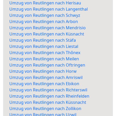
Umzug von Reutlingen nach Herisau
Umzug von Reutlingen nach Langenthal
Umzug von Reutlingen nach Schwyz
Umzug von Reutlingen nach Arbon
Umzug von Reutlingen nach Mendrisio
Umzug von Reutlingen nach Küsnacht
Umzug von Reutlingen nach Stäfa
Umzug von Reutlingen nach Liestal
Umzug von Reutlingen nach Thônex
Umzug von Reutlingen nach Meilen
Umzug von Reutlingen nach Oftringen
Umzug von Reutlingen nach Horw
Umzug von Reutlingen nach Amriswil
Umzug von Reutlingen nach Ebikon
Umzug von Reutlingen nach Richterswil
Umzug von Reutlingen nach Rheinfelden
Umzug von Reutlingen nach Küssnacht
Umzug von Reutlingen nach Zollikon
Umzug von Reutlingen nach Uzwil