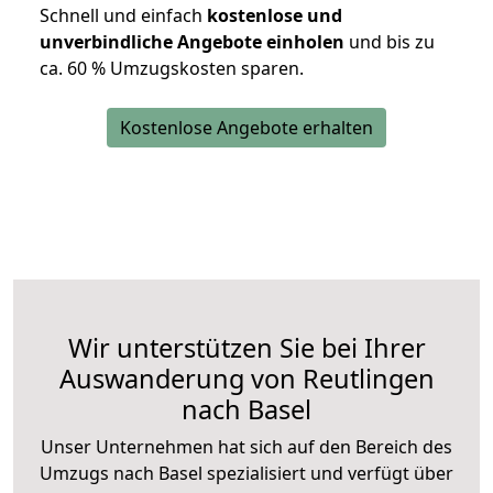
Schnell und einfach
kostenlose und
unverbindliche Angebote einholen
und bis zu
ca. 6
0 % Umzugskosten sparen.
Kostenlose Angebote erhalten
Wir unterstützen Sie bei Ihrer
Auswanderung von Reutlingen
nach Basel
Unser Unternehmen hat sich auf den Bereich des
Umzugs nach Basel spezialisiert und verfügt über