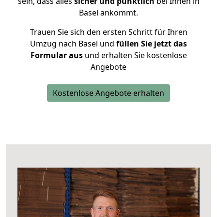
sein, dass alles
sicher und pünktlich
bei Ihnen in
Basel ankommt.
Trauen Sie sich den ersten Schritt für Ihren
Umzug nach Basel und
füllen Sie jetzt das
Formular aus
und erhalten Sie kostenlose
Angebote
Kostenlose Angebote erhalten