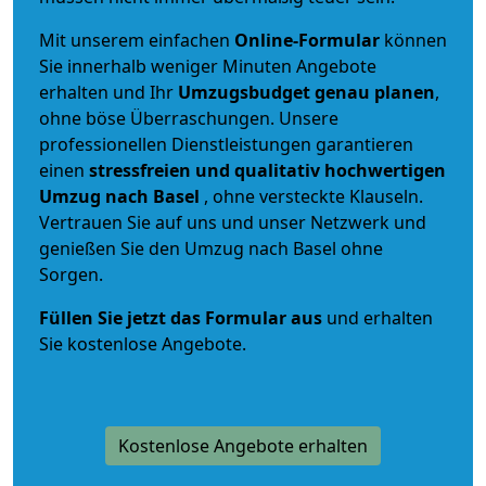
Mit unserem einfachen
Online-Formular
können
Sie innerhalb weniger Minuten Angebote
erhalten und Ihr
Umzugsbudget
genau
planen
,
ohne böse Überraschungen. Unsere
professionellen Dienstleistungen garantieren
einen
stressfreien und qualitativ hochwertigen
Umzug nach Basel
, ohne versteckte Klauseln.
Vertrauen Sie auf uns und unser Netzwerk und
genießen Sie den Umzug nach Basel ohne
Sorgen.
Füllen Sie jetzt das Formular aus
und erhalten
Sie kostenlose Angebote.
Kostenlose Angebote erhalten