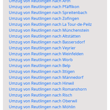
Umzug von Reutlingen nach Arth
Umzug von Reutlingen nach Pfäffikon
Umzug von Reutlingen nach Spreitenbach
Umzug von Reutlingen nach Zofingen
Umzug von Reutlingen nach La Tour-de-Peilz
Umzug von Reutlingen nach Münchenstein
Umzug von Reutlingen nach Altstätten
Umzug von Reutlingen nach Bassersdorf
Umzug von Reutlingen nach Veyrier
Umzug von Reutlingen nach Weinfelden
Umzug von Reutlingen nach Worb
Umzug von Reutlingen nach Belp
Umzug von Reutlingen nach Ittigen
Umzug von Reutlingen nach Männedorf
Umzug von Reutlingen nach Hinwil
Umzug von Reutlingen nach Romanshorn
Umzug von Reutlingen nach Risch
Umzug von Reutlingen nach Oberwil
Umzug von Reutlingen nach Möhlin