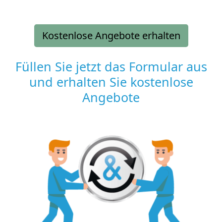
Kostenlose Angebote erhalten
Füllen Sie jetzt das Formular aus
und erhalten Sie kostenlose
Angebote