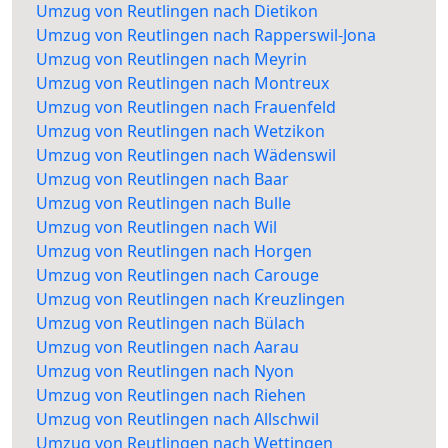
Umzug von Reutlingen nach Dietikon
Umzug von Reutlingen nach Rapperswil-Jona
Umzug von Reutlingen nach Meyrin
Umzug von Reutlingen nach Montreux
Umzug von Reutlingen nach Frauenfeld
Umzug von Reutlingen nach Wetzikon
Umzug von Reutlingen nach Wädenswil
Umzug von Reutlingen nach Baar
Umzug von Reutlingen nach Bulle
Umzug von Reutlingen nach Wil
Umzug von Reutlingen nach Horgen
Umzug von Reutlingen nach Carouge
Umzug von Reutlingen nach Kreuzlingen
Umzug von Reutlingen nach Bülach
Umzug von Reutlingen nach Aarau
Umzug von Reutlingen nach Nyon
Umzug von Reutlingen nach Riehen
Umzug von Reutlingen nach Allschwil
Umzug von Reutlingen nach Wettingen