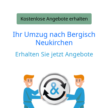
Kostenlose Angebote erhalten
Ihr Umzug nach
Bergisch
Neukirchen
Erhalten Sie jetzt Angebote