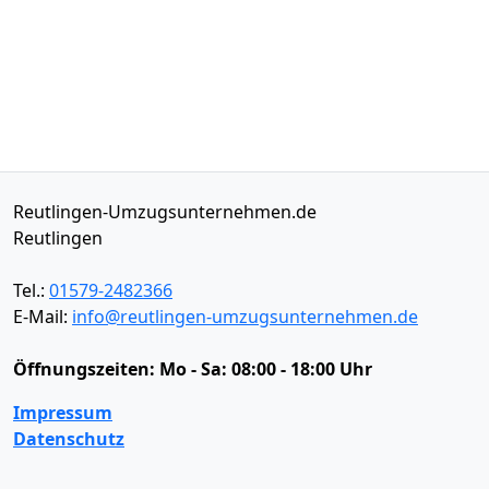
Reutlingen-Umzugsunternehmen.de
Reutlingen
Tel.:
01579-2482366
E-Mail:
info@reutlingen-umzugsunternehmen.de
Öffnungszeiten:
Mo - Sa: 08:00 - 18:00 Uhr
Impressum
Datenschutz