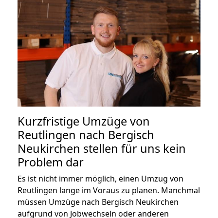
Kurzfristige Umzüge von
Reutlingen nach Bergisch
Neukirchen stellen für uns kein
Problem dar
Es ist nicht immer möglich, einen Umzug von
Reutlingen lange im Voraus zu planen. Manchmal
müssen Umzüge nach Bergisch Neukirchen
aufgrund von Jobwechseln oder anderen