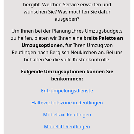
hergibt. Welchen Service erwarten und
wünschen Sie? Was möchten Sie dafür
ausgeben?
Um Ihnen bei der Planung Ihres Umzugsbudgets
zu helfen, bieten wir Ihnen eine
breite Palette an
Umzugsoptionen
, für Ihren Umzug von
Reutlingen nach Bergisch Neukirchen an. Bei uns
behalten Sie die volle Kostenkontrolle.
Folgende Umzugsoptionen können Sie
benkommen:
Entrümpelungsdienste
Halteverbotszone in Reutlingen
Möbeltaxi Reutlingen
Möbellift Reutlingen