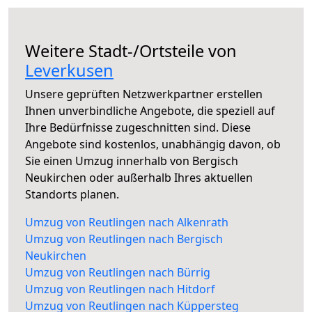
Weitere Stadt-/Ortsteile von
Leverkusen
Unsere geprüften Netzwerkpartner erstellen
Ihnen unverbindliche Angebote, die speziell auf
Ihre Bedürfnisse zugeschnitten sind. Diese
Angebote sind kostenlos, unabhängig davon, ob
Sie einen Umzug innerhalb von Bergisch
Neukirchen oder außerhalb Ihres aktuellen
Standorts planen.
Umzug von Reutlingen nach Alkenrath
Umzug von Reutlingen nach Bergisch
Neukirchen
Umzug von Reutlingen nach Bürrig
Umzug von Reutlingen nach Hitdorf
Umzug von Reutlingen nach Küppersteg