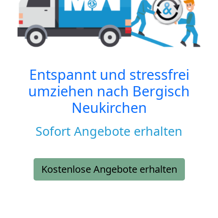
Entspannt und stressfrei
umziehen nach
Bergisch
Neukirchen
Sofort Angebote erhalten
Kostenlose Angebote erhalten