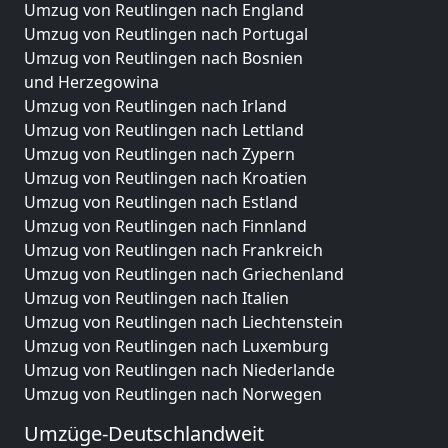
Umzug von Reutlingen nach England
Umzug von Reutlingen nach Portugal
Umzug von Reutlingen nach Bosnien
und Herzegowina
Umzug von Reutlingen nach Irland
Umzug von Reutlingen nach Lettland
Umzug von Reutlingen nach Zypern
Umzug von Reutlingen nach Kroatien
Umzug von Reutlingen nach Estland
Umzug von Reutlingen nach Finnland
Umzug von Reutlingen nach Frankreich
Umzug von Reutlingen nach Griechenland
Umzug von Reutlingen nach Italien
Umzug von Reutlingen nach Liechtenstein
Umzug von Reutlingen nach Luxemburg
Umzug von Reutlingen nach Niederlande
Umzug von Reutlingen nach Norwegen
Umzüge-Deutschlandweit