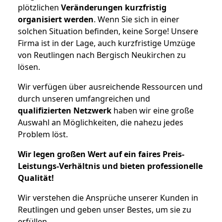
plötzlichen
Veränderungen kurzfristig
organisiert werden
. Wenn Sie sich in einer
solchen Situation befinden, keine Sorge! Unsere
Firma ist in der Lage, auch kurzfristige Umzüge
von Reutlingen nach Bergisch Neukirchen zu
lösen.
Wir verfügen über ausreichende Ressourcen und
durch unseren umfangreichen und
qualifizierten Netzwerk
haben wir eine große
Auswahl an Möglichkeiten, die nahezu jedes
Problem löst.
Wir legen großen Wert auf ein faires Preis-
Leistungs-Verhältnis und bieten professionelle
Qualität!
Wir verstehen die Ansprüche unserer Kunden in
Reutlingen und geben unser Bestes, um sie zu
erfüllen.