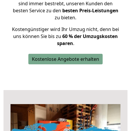
sind immer bestrebt, unseren Kunden den
besten Service zu den
besten Preis-Leistungen
zu bieten.
Kostengünstiger wird Ihr Umzug nicht, denn bei
uns können Sie bis zu
60 % der Umzugskosten
sparen
.
Kostenlose Angebote erhalten