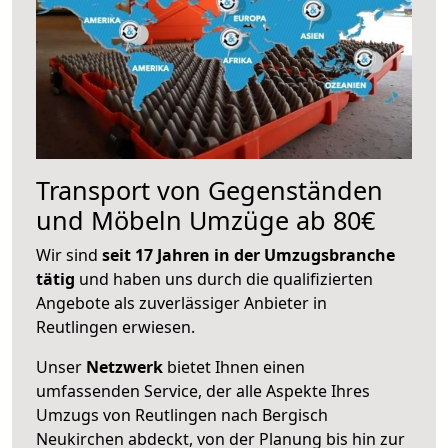
Transport von Gegenständen
und Möbeln Umzüge ab 80€
Wir sind
seit 17 Jahren in der Umzugsbranche
tätig
und haben uns durch die qualifizierten
Angebote als zuverlässiger Anbieter in
Reutlingen erwiesen.
Unser
Netzwerk
bietet Ihnen einen
umfassenden Service, der alle Aspekte Ihres
Umzugs von Reutlingen nach Bergisch
Neukirchen abdeckt, von der Planung bis hin zur