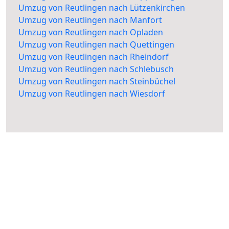
Umzug von Reutlingen nach Lützenkirchen
Umzug von Reutlingen nach Manfort
Umzug von Reutlingen nach Opladen
Umzug von Reutlingen nach Quettingen
Umzug von Reutlingen nach Rheindorf
Umzug von Reutlingen nach Schlebusch
Umzug von Reutlingen nach Steinbüchel
Umzug von Reutlingen nach Wiesdorf