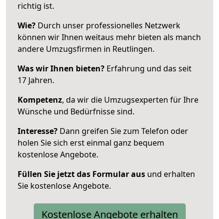
richtig ist.
Wie?
Durch unser professionelles Netzwerk
können wir Ihnen weitaus mehr bieten als manch
andere Umzugsfirmen in Reutlingen.
Was wir Ihnen bieten?
Erfahrung und das seit
17 Jahren.
Kompetenz
, da wir die Umzugsexperten für Ihre
Wünsche und Bedürfnisse sind.
Interesse?
Dann greifen Sie zum Telefon oder
holen Sie sich erst einmal ganz bequem
kostenlose Angebote.
Füllen Sie jetzt das Formular aus
und erhalten
Sie kostenlose Angebote.
Kostenlose Angebote erhalten