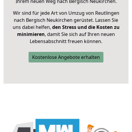
Ihrem neuen Weg nach Bergisch Neukirchen.
Wir sind für jede Art von Umzug von Reutlingen
nach Bergisch Neukirchen gerüstet. Lassen Sie
uns dabei helfen,
den Stress und die Kosten zu
minimieren
, damit Sie sich auf Ihren neuen
Lebensabschnitt freuen können.
Kostenlose Angebote erhalten