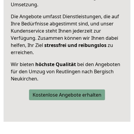
Umsetzung.
Die Angebote umfasst Dienstleistungen, die auf
Ihre Bedürfnisse abgestimmt sind, und unser
Kundenservice steht Ihnen jederzeit zur
Verfügung. Zusammen können wir Ihnen dabei
helfen, Ihr Ziel
stressfrei und reibungslos
zu
erreichen.
Wir bieten
höchste Qualität
bei den Angeboten
für den Umzug von Reutlingen nach Bergisch
Neukirchen.
Kostenlose Angebote erhalten