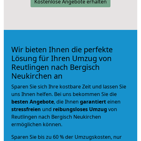
Kostenlose Angebote erhalten
Wir bieten Ihnen die perfekte
Lösung für Ihren Umzug von
Reutlingen nach Bergisch
Neukirchen an
Sparen Sie sich Ihre kostbare Zeit und lassen Sie
uns Ihnen helfen. Bei uns bekommen Sie die
besten Angebote
, die Ihnen
garantiert
einen
stressfreien
und
reibungsloses
Umzug
von
Reutlingen nach Bergisch Neukirchen
ermöglichen können.
Sparen Sie bis zu 60 % der Umzugskosten, nur