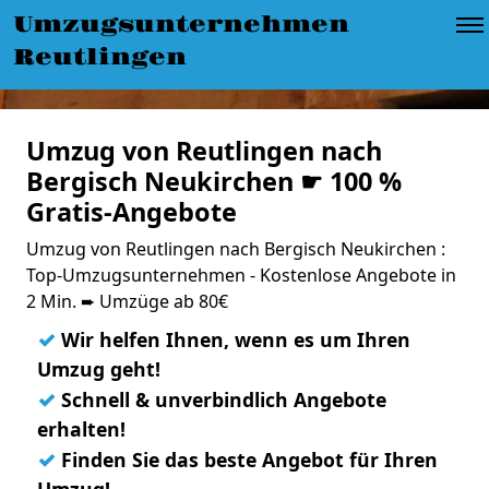
Umzugsunternehmen
Reutlingen
Umzug von Reutlingen nach
Bergisch Neukirchen ☛ 100 %
Gratis-Angebote
Umzug von Reutlingen nach Bergisch Neukirchen :
Top-Umzugsunternehmen - Kostenlose Angebote in
2 Min. ➨ Umzüge ab 80€
✓
Wir helfen Ihnen, wenn es um Ihren
Umzug geht!
✓
Schnell & unverbindlich Angebote
erhalten!
✓
Finden Sie das beste Angebot für Ihren