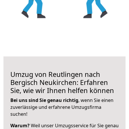
Umzug von Reutlingen nach
Bergisch Neukirchen: Erfahren
Sie, wie wir Ihnen helfen können
Bei uns sind Sie genau richtig
, wenn Sie einen
zuverlässige und erfahrene Umzugsfirma
suchen!
Warum?
Weil unser Umzugsservice für Sie genau