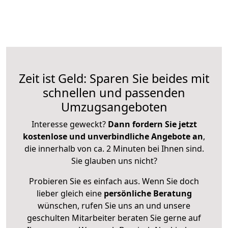
Zeit ist Geld: Sparen Sie beides mit
schnellen und passenden
Umzugsangeboten
Interesse geweckt?
Dann fordern Sie jetzt
kostenlose und unverbindliche Angebote an
,
die innerhalb von ca. 2 Minuten bei Ihnen sind.
Sie glauben uns nicht?
Probieren Sie es einfach aus. Wenn Sie doch
lieber gleich eine
persönliche Beratung
wünschen, rufen Sie uns an und unsere
geschulten Mitarbeiter beraten Sie gerne auf