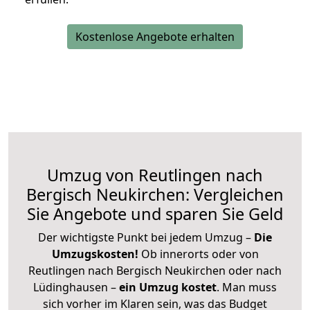
Kostenlose Angebote erhalten
Umzug von Reutlingen nach
Bergisch Neukirchen: Vergleichen
Sie Angebote und sparen Sie Geld
Der wichtigste Punkt bei jedem Umzug –
Die
Umzugskosten!
Ob innerorts oder von
Reutlingen nach Bergisch Neukirchen oder nach
Lüdinghausen –
ein Umzug kostet
.
Man muss
sich vorher im Klaren sein, was das Budget