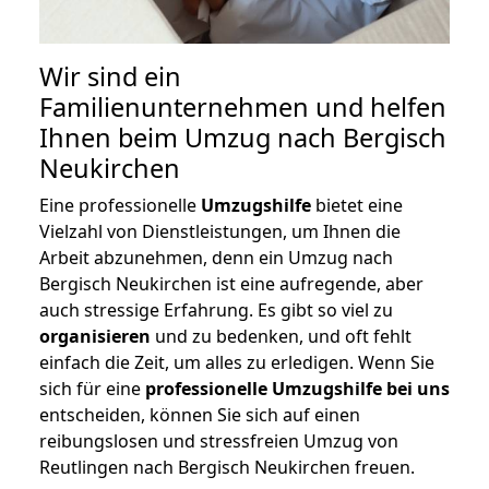
Wir sind ein
Familienunternehmen und helfen
Ihnen beim Umzug nach Bergisch
Neukirchen
Eine professionelle
Umzugshilfe
bietet eine
Vielzahl von Dienstleistungen, um Ihnen die
Arbeit abzunehmen, denn ein Umzug nach
Bergisch Neukirchen ist eine aufregende, aber
auch stressige Erfahrung. Es gibt so viel zu
organisieren
und zu bedenken, und oft fehlt
einfach die Zeit, um alles zu erledigen. Wenn Sie
sich für eine
professionelle Umzugshilfe bei uns
entscheiden, können Sie sich auf einen
reibungslosen und stressfreien Umzug von
Reutlingen nach Bergisch Neukirchen freuen.