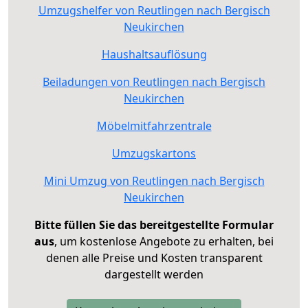
Umzugshelfer von Reutlingen nach Bergisch
Neukirchen
Haushaltsauflösung
Beiladungen von Reutlingen nach Bergisch
Neukirchen
Möbelmitfahrzentrale
Umzugskartons
Mini Umzug von Reutlingen nach Bergisch
Neukirchen
Bitte füllen Sie das bereitgestellte Formular
aus
, um kostenlose Angebote zu erhalten, bei
denen alle Preise und Kosten transparent
dargestellt werden