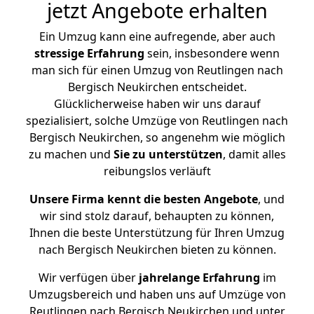
jetzt Angebote erhalten
Ein Umzug kann eine aufregende, aber auch
stressige
Erfahrung
sein, insbesondere wenn
man sich für einen Umzug von Reutlingen nach
Bergisch Neukirchen entscheidet.
Glücklicherweise haben wir uns darauf
spezialisiert, solche Umzüge von Reutlingen nach
Bergisch Neukirchen, so angenehm wie möglich
zu machen und
Sie zu unterstützen
, damit alles
reibungslos verläuft
Unsere Firma kennt die besten Angebote
, und
wir sind stolz darauf, behaupten zu können,
Ihnen die beste Unterstützung für Ihren Umzug
nach Bergisch Neukirchen bieten zu können.
Wir verfügen über
jahrelange Erfahrung
im
Umzugsbereich und haben uns auf Umzüge von
Reutlingen nach Bergisch Neukirchen und unter