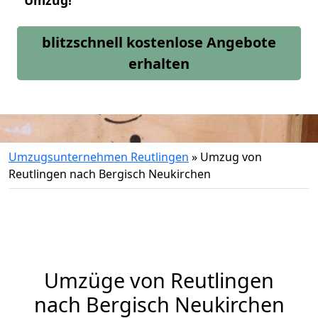
Umzug!
blitzschnell kostenlose Angebote
erhalten
Umzugsunternehmen Reutlingen
»
Umzug von
Reutlingen nach Bergisch Neukirchen
Umzüge von Reutlingen
nach Bergisch Neukirchen