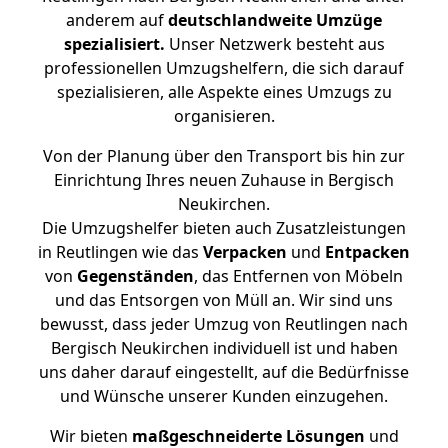
anderem auf
deutschlandweite Umzüge
spezialisiert.
Unser Netzwerk besteht aus
professionellen Umzugshelfern, die sich darauf
spezialisieren, alle Aspekte eines Umzugs zu
organisieren.
Von der Planung über den Transport bis hin zur
Einrichtung Ihres neuen Zuhause in Bergisch
Neukirchen.
Die Umzugshelfer bieten auch Zusatzleistungen
in Reutlingen wie das
Verpacken
und
Entpacken
von
Gegenständen
, das Entfernen von Möbeln
und das Entsorgen von Müll an. Wir sind uns
bewusst, dass jeder Umzug von Reutlingen nach
Bergisch Neukirchen individuell ist und haben
uns daher darauf eingestellt, auf die Bedürfnisse
und Wünsche unserer Kunden einzugehen.
Wir bieten
maßgeschneiderte Lösungen
und