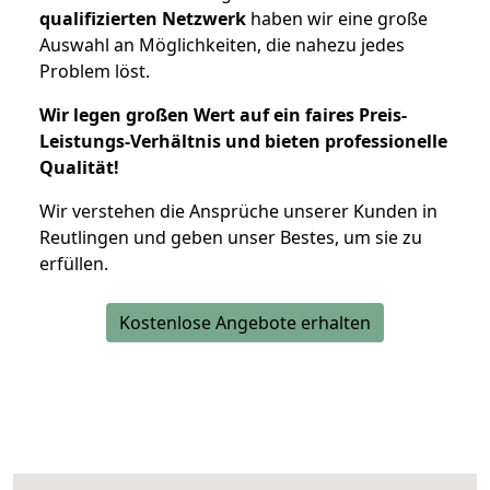
qualifizierten Netzwerk
haben wir eine große
Auswahl an Möglichkeiten, die nahezu jedes
Problem löst.
Wir legen großen Wert auf ein faires Preis-
Leistungs-Verhältnis und bieten professionelle
Qualität!
Wir verstehen die Ansprüche unserer Kunden in
Reutlingen und geben unser Bestes, um sie zu
erfüllen.
Kostenlose Angebote erhalten