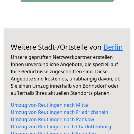
Weitere Stadt-/Ortsteile von
Berlin
Unsere geprüften Netzwerkpartner erstellen
Ihnen unverbindliche Angebote, die speziell auf
Ihre Bedürfnisse zugeschnitten sind. Diese
Angebote sind kostenlos, unabhängig davon, ob
Sie einen Umzug innerhalb von Bohnsdorf oder
außerhalb Ihres aktuellen Standorts planen.
Umzug von Reutlingen nach Mitte
Umzug von Reutlingen nach Friedrichshain
Umzug von Reutlingen nach Pankow
Umzug von Reutlingen nach Charlottenburg
Umzug von Reutlingen nach Spandau