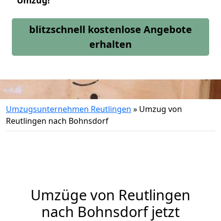
Umzug!
blitzschnell kostenlose Angebote
erhalten
Umzugsunternehmen Reutlingen
»
Umzug von
Reutlingen nach Bohnsdorf
Umzüge von Reutlingen
nach Bohnsdorf jetzt