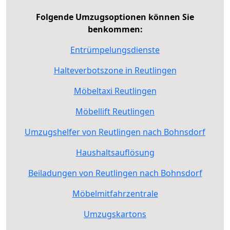
Folgende Umzugsoptionen können Sie
benkommen:
Entrümpelungsdienste
Halteverbotszone in Reutlingen
Möbeltaxi Reutlingen
Möbellift Reutlingen
Umzugshelfer von Reutlingen nach Bohnsdorf
Haushaltsauflösung
Beiladungen von Reutlingen nach Bohnsdorf
Möbelmitfahrzentrale
Umzugskartons