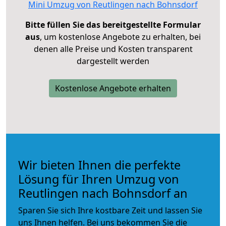
Mini Umzug von Reutlingen nach Bohnsdorf
Bitte füllen Sie das bereitgestellte Formular
aus
, um kostenlose Angebote zu erhalten, bei
denen alle Preise und Kosten transparent
dargestellt werden
Kostenlose Angebote erhalten
Wir bieten Ihnen die perfekte
Lösung für Ihren Umzug von
Reutlingen nach Bohnsdorf an
Sparen Sie sich Ihre kostbare Zeit und lassen Sie
uns Ihnen helfen. Bei uns bekommen Sie die