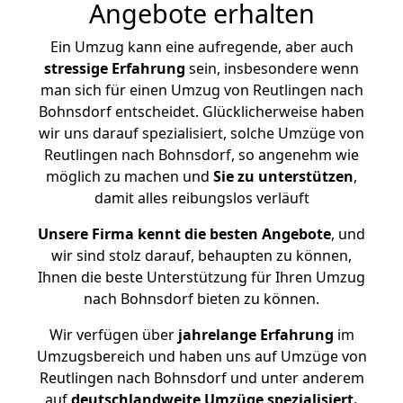
Angebote erhalten
Ein Umzug kann eine aufregende, aber auch
stressige
Erfahrung
sein, insbesondere wenn
man sich für einen Umzug von Reutlingen nach
Bohnsdorf entscheidet. Glücklicherweise haben
wir uns darauf spezialisiert, solche Umzüge von
Reutlingen nach Bohnsdorf, so angenehm wie
möglich zu machen und
Sie zu unterstützen
,
damit alles reibungslos verläuft
Unsere Firma kennt die besten Angebote
, und
wir sind stolz darauf, behaupten zu können,
Ihnen die beste Unterstützung für Ihren Umzug
nach Bohnsdorf bieten zu können.
Wir verfügen über
jahrelange Erfahrung
im
Umzugsbereich und haben uns auf Umzüge von
Reutlingen nach Bohnsdorf und unter anderem
auf
deutschlandweite Umzüge spezialisiert.