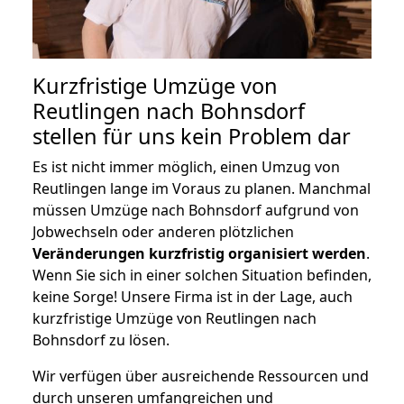
Kurzfristige Umzüge von
Reutlingen nach Bohnsdorf
stellen für uns kein Problem dar
Es ist nicht immer möglich, einen Umzug von
Reutlingen lange im Voraus zu planen. Manchmal
müssen Umzüge nach Bohnsdorf aufgrund von
Jobwechseln oder anderen plötzlichen
Veränderungen kurzfristig organisiert werden
.
Wenn Sie sich in einer solchen Situation befinden,
keine Sorge! Unsere Firma ist in der Lage, auch
kurzfristige Umzüge von Reutlingen nach
Bohnsdorf zu lösen.
Wir verfügen über ausreichende Ressourcen und
durch unseren umfangreichen und