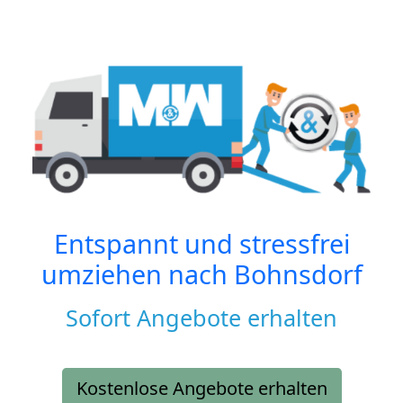
Entspannt und stressfrei
umziehen nach
Bohnsdorf
Sofort Angebote erhalten
Kostenlose Angebote erhalten