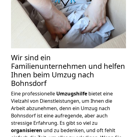
Wir sind ein
Familienunternehmen und helfen
Ihnen beim Umzug nach
Bohnsdorf
Eine professionelle
Umzugshilfe
bietet eine
Vielzahl von Dienstleistungen, um Ihnen die
Arbeit abzunehmen, denn ein Umzug nach
Bohnsdorf ist eine aufregende, aber auch
stressige Erfahrung. Es gibt so viel zu
organisieren
und zu bedenken, und oft fehlt