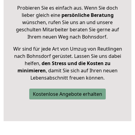
Probieren Sie es einfach aus. Wenn Sie doch
lieber gleich eine
persönliche Beratung
wünschen, rufen Sie uns an und unsere
geschulten Mitarbeiter beraten Sie gerne auf
Ihrem neuen Weg nach Bohnsdorf.
Wir sind für jede Art von Umzug von Reutlingen
nach Bohnsdorf gerüstet. Lassen Sie uns dabei
helfen,
den Stress und die Kosten zu
minimieren
, damit Sie sich auf Ihren neuen
Lebensabschnitt freuen können.
Kostenlose Angebote erhalten