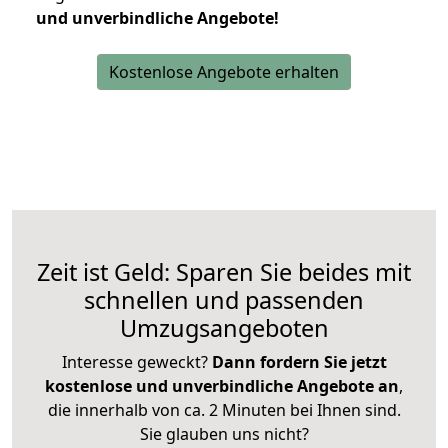
und unverbindliche Angebote!
Kostenlose Angebote erhalten
Zeit ist Geld: Sparen Sie beides mit
schnellen und passenden
Umzugsangeboten
Interesse geweckt?
Dann fordern Sie jetzt
kostenlose und unverbindliche Angebote an
,
die innerhalb von ca. 2 Minuten bei Ihnen sind.
Sie glauben uns nicht?