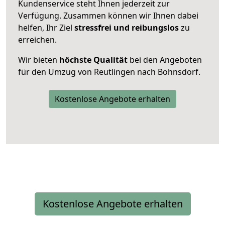
Kundenservice steht Ihnen jederzeit zur
Verfügung. Zusammen können wir Ihnen dabei
helfen, Ihr Ziel
stressfrei und reibungslos
zu
erreichen.
Wir bieten
höchste Qualität
bei den Angeboten
für den Umzug von Reutlingen nach Bohnsdorf.
Kostenlose Angebote erhalten
Kostenlose Angebote erhalten