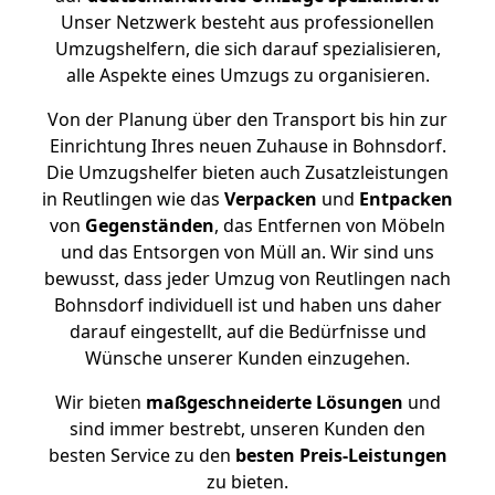
Unser Netzwerk besteht aus professionellen
Umzugshelfern, die sich darauf spezialisieren,
alle Aspekte eines Umzugs zu organisieren.
Von der Planung über den Transport bis hin zur
Einrichtung Ihres neuen Zuhause in Bohnsdorf.
Die Umzugshelfer bieten auch Zusatzleistungen
in Reutlingen wie das
Verpacken
und
Entpacken
von
Gegenständen
, das Entfernen von Möbeln
und das Entsorgen von Müll an. Wir sind uns
bewusst, dass jeder Umzug von Reutlingen nach
Bohnsdorf individuell ist und haben uns daher
darauf eingestellt, auf die Bedürfnisse und
Wünsche unserer Kunden einzugehen.
Wir bieten
maßgeschneiderte Lösungen
und
sind immer bestrebt, unseren Kunden den
besten Service zu den
besten Preis-Leistungen
zu bieten.