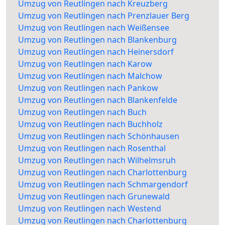
Umzug von Reutlingen nach Kreuzberg
Umzug von Reutlingen nach Prenzlauer Berg
Umzug von Reutlingen nach Weißensee
Umzug von Reutlingen nach Blankenburg
Umzug von Reutlingen nach Heinersdorf
Umzug von Reutlingen nach Karow
Umzug von Reutlingen nach Malchow
Umzug von Reutlingen nach Pankow
Umzug von Reutlingen nach Blankenfelde
Umzug von Reutlingen nach Buch
Umzug von Reutlingen nach Buchholz
Umzug von Reutlingen nach Schönhausen
Umzug von Reutlingen nach Rosenthal
Umzug von Reutlingen nach Wilhelmsruh
Umzug von Reutlingen nach Charlottenburg
Umzug von Reutlingen nach Schmargendorf
Umzug von Reutlingen nach Grunewald
Umzug von Reutlingen nach Westend
Umzug von Reutlingen nach Charlottenburg