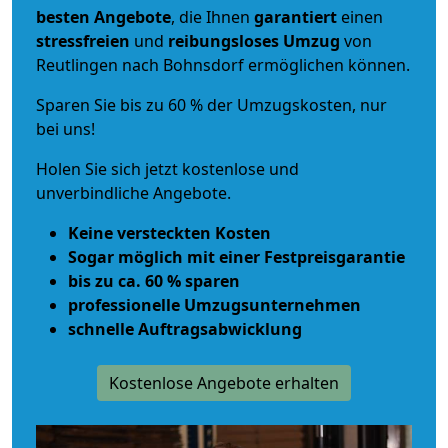
besten Angebote
, die Ihnen
garantiert
einen
stressfreien
und
reibungsloses
Umzug
von
Reutlingen nach Bohnsdorf ermöglichen können.
Sparen Sie bis zu 60 % der Umzugskosten, nur
bei uns!
Holen Sie sich jetzt kostenlose und
unverbindliche Angebote.
Keine versteckten Kosten
Sogar möglich mit einer Festpreisgarantie
bis zu ca. 60 % sparen
professionelle Umzugsunternehmen
schnelle Auftragsabwicklung
Kostenlose Angebote erhalten