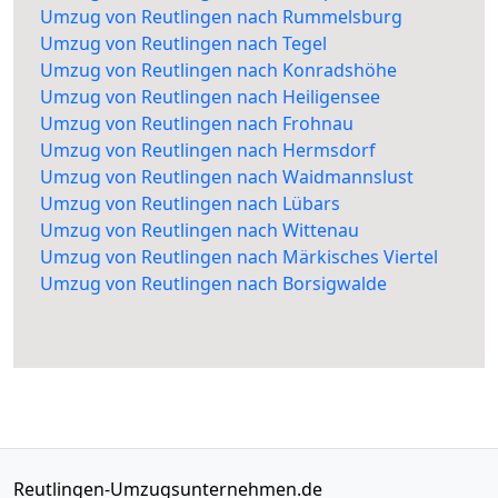
Umzug von Reutlingen nach Rummelsburg
Umzug von Reutlingen nach Tegel
Umzug von Reutlingen nach Konradshöhe
Umzug von Reutlingen nach Heiligensee
Umzug von Reutlingen nach Frohnau
Umzug von Reutlingen nach Hermsdorf
Umzug von Reutlingen nach Waidmannslust
Umzug von Reutlingen nach Lübars
Umzug von Reutlingen nach Wittenau
Umzug von Reutlingen nach Märkisches Viertel
Umzug von Reutlingen nach Borsigwalde
Reutlingen-Umzugsunternehmen.de