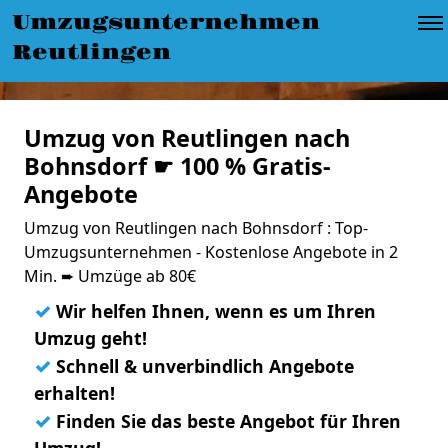
Umzugsunternehmen
Reutlingen
Umzug von Reutlingen nach
Bohnsdorf ☛ 100 % Gratis-
Angebote
Umzug von Reutlingen nach Bohnsdorf : Top-
Umzugsunternehmen - Kostenlose Angebote in 2
Min. ➨ Umzüge ab 80€
✓
Wir helfen Ihnen, wenn es um Ihren
Umzug geht!
✓
Schnell & unverbindlich Angebote
erhalten!
✓
Finden Sie das beste Angebot für Ihren