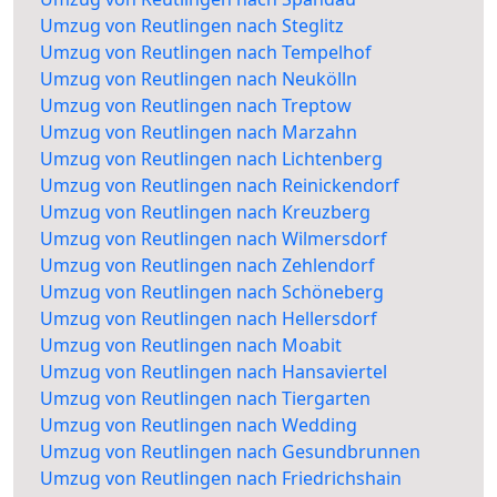
Umzug von Reutlingen nach Steglitz
Umzug von Reutlingen nach Tempelhof
Umzug von Reutlingen nach Neukölln
Umzug von Reutlingen nach Treptow
Umzug von Reutlingen nach Marzahn
Umzug von Reutlingen nach Lichtenberg
Umzug von Reutlingen nach Reinickendorf
Umzug von Reutlingen nach Kreuzberg
Umzug von Reutlingen nach Wilmersdorf
Umzug von Reutlingen nach Zehlendorf
Umzug von Reutlingen nach Schöneberg
Umzug von Reutlingen nach Hellersdorf
Umzug von Reutlingen nach Moabit
Umzug von Reutlingen nach Hansaviertel
Umzug von Reutlingen nach Tiergarten
Umzug von Reutlingen nach Wedding
Umzug von Reutlingen nach Gesundbrunnen
Umzug von Reutlingen nach Friedrichshain