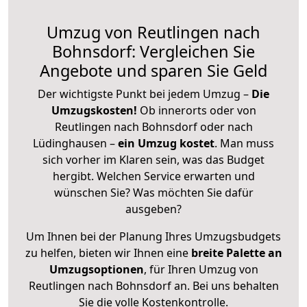
Umzug von Reutlingen nach
Bohnsdorf: Vergleichen Sie
Angebote und sparen Sie Geld
Der wichtigste Punkt bei jedem Umzug –
Die
Umzugskosten!
Ob innerorts oder von
Reutlingen nach Bohnsdorf oder nach
Lüdinghausen –
ein Umzug kostet
.
Man muss
sich vorher im Klaren sein, was das Budget
hergibt. Welchen Service erwarten und
wünschen Sie? Was möchten Sie dafür
ausgeben?
Um Ihnen bei der Planung Ihres Umzugsbudgets
zu helfen, bieten wir Ihnen eine
breite Palette an
Umzugsoptionen
, für Ihren Umzug von
Reutlingen nach Bohnsdorf an. Bei uns behalten
Sie die volle Kostenkontrolle.