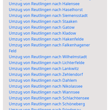
Umzug von Reutlingen nach Halensee
Umzug von Reutlingen nach Haselhorst
Umzug von Reutlingen nach Siemensstadt
Umzug von Reutlingen nach Staaken
Umzug von Reutlingen nach Gatow
Umzug von Reutlingen nach Kladow
Umzug von Reutlingen nach Hakenfelde
Umzug von Reutlingen nach Falkenhagener
Feld
Umzug von Reutlingen nach Wilhelmstadt
Umzug von Reutlingen nach Lichterfelde
Umzug von Reutlingen nach Lankwitz
Umzug von Reutlingen nach Zehlendorf
Umzug von Reutlingen nach Dahlem
Umzug von Reutlingen nach Nikolassee
Umzug von Reutlingen nach Wannsee
Umzug von Reutlingen nach Schlachtensee
Umzug von Reutlingen nach Schöneberg
Umzug von Reutlingen nach Friedenau