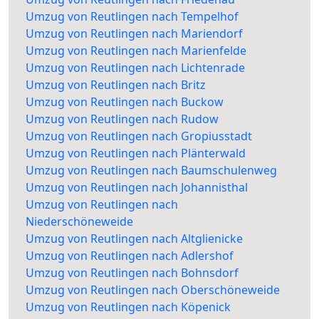
Umzug von Reutlingen nach Tempelhof
Umzug von Reutlingen nach Mariendorf
Umzug von Reutlingen nach Marienfelde
Umzug von Reutlingen nach Lichtenrade
Umzug von Reutlingen nach Britz
Umzug von Reutlingen nach Buckow
Umzug von Reutlingen nach Rudow
Umzug von Reutlingen nach Gropiusstadt
Umzug von Reutlingen nach Plänterwald
Umzug von Reutlingen nach Baumschulenweg
Umzug von Reutlingen nach Johannisthal
Umzug von Reutlingen nach
Niederschöneweide
Umzug von Reutlingen nach Altglienicke
Umzug von Reutlingen nach Adlershof
Umzug von Reutlingen nach Bohnsdorf
Umzug von Reutlingen nach Oberschöneweide
Umzug von Reutlingen nach Köpenick