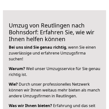
Umzug von Reutlingen nach
Bohnsdorf: Erfahren Sie, wie wir
Ihnen helfen können
Bei uns sind Sie genau richtig
, wenn Sie einen
zuverlässige und erfahrene Umzugsfirma
suchen!
Warum?
Weil unser Umzugsservice für Sie genau
richtig ist.
Wie?
Durch unser professionelles Netzwerk
können wir Ihnen weitaus mehr bieten als manch
andere Umzugsfirmen in Reutlingen.
Was wir Ihnen bieten?
Erfahrung und das seit