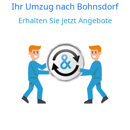
Ihr Umzug nach
Bohnsdorf
Erhalten Sie jetzt Angebote