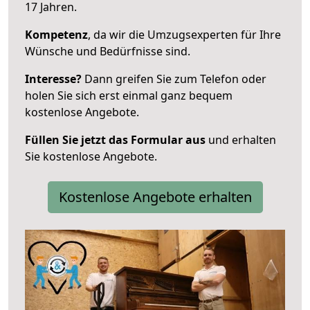
17 Jahren.
Kompetenz
, da wir die Umzugsexperten für Ihre
Wünsche und Bedürfnisse sind.
Interesse?
Dann greifen Sie zum Telefon oder
holen Sie sich erst einmal ganz bequem
kostenlose Angebote.
Füllen Sie jetzt das Formular aus
und erhalten
Sie kostenlose Angebote.
Kostenlose Angebote erhalten