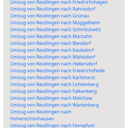
Umzug von Reutlingen nach Friedrichshagen
Umzug von Reutlingen nach Rahnsdorf
Umzug von Reutlingen nach Grünau
Umzug von Reutlingen nach Müggelheim
Umzug von Reutlingen nach Schmöckwitz
Umzug von Reutlingen nach Marzahn
Umzug von Reutlingen nach Biesdorf
Umzug von Reutlingen nach Kaulsdorf
Umzug von Reutlingen nach Mahlsdorf
Umzug von Reutlingen nach Hellersdorf
Umzug von Reutlingen nach Friedrichsfelde
Umzug von Reutlingen nach Karlshorst
Umzug von Reutlingen nach Lichtenberg
Umzug von Reutlingen nach Falkenberg
Umzug von Reutlingen nach Malchow
Umzug von Reutlingen nach Wartenberg
Umzug von Reutlingen nach
Hohenschönhausen
Umzug von Reutlingen nach Fennpfuhl