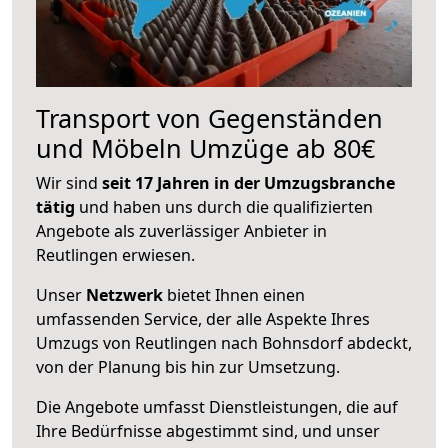
Transport von Gegenständen
und Möbeln Umzüge ab 80€
Wir sind
seit 17 Jahren in der Umzugsbranche
tätig
und haben uns durch die qualifizierten
Angebote als zuverlässiger Anbieter in
Reutlingen erwiesen.
Unser
Netzwerk
bietet Ihnen einen
umfassenden Service, der alle Aspekte Ihres
Umzugs von Reutlingen nach Bohnsdorf abdeckt,
von der Planung bis hin zur Umsetzung.
Die Angebote umfasst Dienstleistungen, die auf
Ihre Bedürfnisse abgestimmt sind, und unser