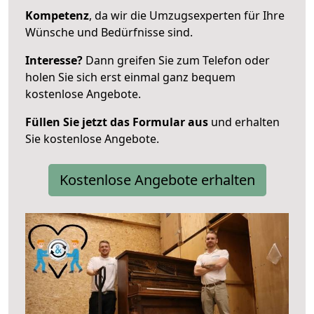
Kompetenz
, da wir die Umzugsexperten für Ihre
Wünsche und Bedürfnisse sind.
Interesse?
Dann greifen Sie zum Telefon oder
holen Sie sich erst einmal ganz bequem
kostenlose Angebote.
Füllen Sie jetzt das Formular aus
und erhalten
Sie kostenlose Angebote.
Kostenlose Angebote erhalten