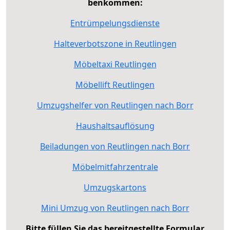
benkommen:
Entrümpelungsdienste
Halteverbotszone in Reutlingen
Möbeltaxi Reutlingen
Möbellift Reutlingen
Umzugshelfer von Reutlingen nach Borr
Haushaltsauflösung
Beiladungen von Reutlingen nach Borr
Möbelmitfahrzentrale
Umzugskartons
Mini Umzug von Reutlingen nach Borr
Bitte füllen Sie das bereitgestellte Formular