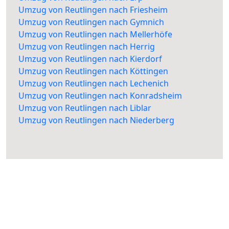
Umzug von Reutlingen nach Friesheim
Umzug von Reutlingen nach Gymnich
Umzug von Reutlingen nach Mellerhöfe
Umzug von Reutlingen nach Herrig
Umzug von Reutlingen nach Kierdorf
Umzug von Reutlingen nach Köttingen
Umzug von Reutlingen nach Lechenich
Umzug von Reutlingen nach Konradsheim
Umzug von Reutlingen nach Liblar
Umzug von Reutlingen nach Niederberg