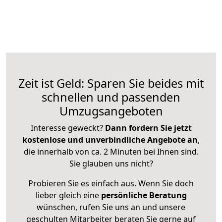
Zeit ist Geld: Sparen Sie beides mit
schnellen und passenden
Umzugsangeboten
Interesse geweckt?
Dann fordern Sie jetzt
kostenlose und unverbindliche Angebote an
,
die innerhalb von ca. 2 Minuten bei Ihnen sind.
Sie glauben uns nicht?
Probieren Sie es einfach aus. Wenn Sie doch
lieber gleich eine
persönliche Beratung
wünschen, rufen Sie uns an und unsere
geschulten Mitarbeiter beraten Sie gerne auf