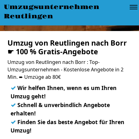
Umzugsunternehmen
Reutlingen
Umzug von Reutlingen nach Borr
☛ 100 % Gratis-Angebote
Umzug von Reutlingen nach Borr : Top-
Umzugsunternehmen - Kostenlose Angebote in 2
Min. ➨ Umzüge ab 80€
✓
Wir helfen Ihnen, wenn es um Ihren
Umzug geht!
✓
Schnell & unverbindlich Angebote
erhalten!
✓
Finden Sie das beste Angebot für Ihren
Umzug!