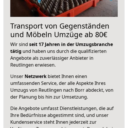
Transport von Gegenständen
und Möbeln Umzüge ab 80€
Wir sind
seit 17 Jahren in der Umzugsbranche
tätig
und haben uns durch die qualifizierten
Angebote als zuverlässiger Anbieter in
Reutlingen erwiesen.
Unser
Netzwerk
bietet Ihnen einen
umfassenden Service, der alle Aspekte Ihres
Umzugs von Reutlingen nach Borr abdeckt, von
der Planung bis hin zur Umsetzung.
Die Angebote umfasst Dienstleistungen, die auf
Ihre Bedürfnisse abgestimmt sind, und unser
Kundenservice steht Ihnen jederzeit zur