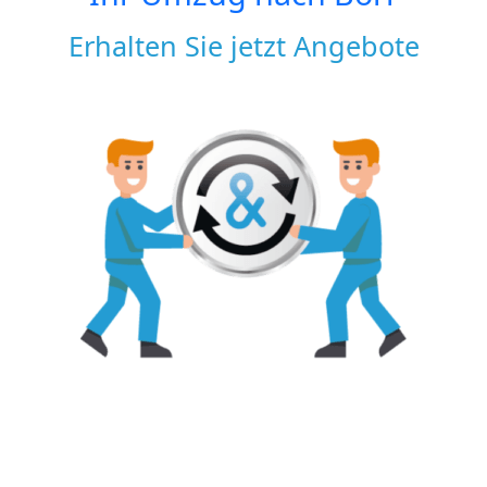
Erhalten Sie jetzt Angebote