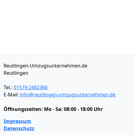
Reutlingen-Umzugsunternehmen.de
Reutlingen
Tel.:
01579-2482366
E-Mail:
info@reutlingen-umzugsunternehmen.de
Öffnungszeiten:
Mo - Sa: 08:00 - 18:00 Uhr
Impressum
Datenschutz