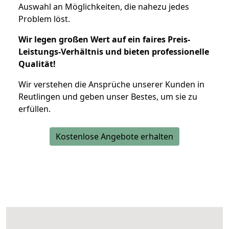
Auswahl an Möglichkeiten, die nahezu jedes
Problem löst.
Wir legen großen Wert auf ein faires Preis-
Leistungs-Verhältnis und bieten professionelle
Qualität!
Wir verstehen die Ansprüche unserer Kunden in
Reutlingen und geben unser Bestes, um sie zu
erfüllen.
Kostenlose Angebote erhalten