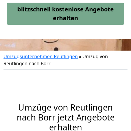
blitzschnell kostenlose Angebote
erhalten
Umzugsunternehmen Reutlingen
»
Umzug von
Reutlingen nach Borr
Umzüge von Reutlingen
nach Borr jetzt Angebote
erhalten