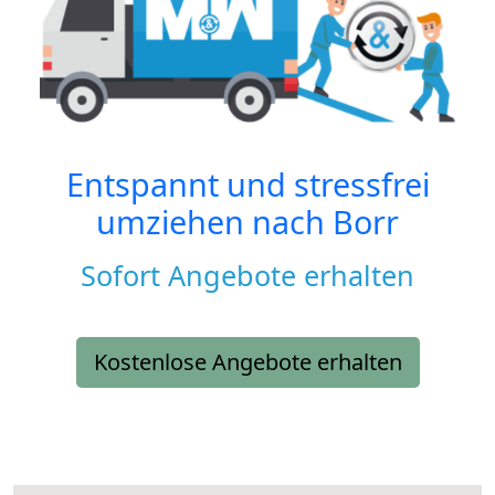
Entspannt und stressfrei
umziehen nach
Borr
Sofort Angebote erhalten
Kostenlose Angebote erhalten