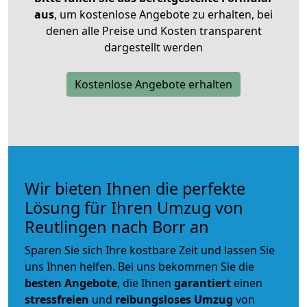
aus
, um kostenlose Angebote zu erhalten, bei
denen alle Preise und Kosten transparent
dargestellt werden
Kostenlose Angebote erhalten
Wir bieten Ihnen die perfekte
Lösung für Ihren Umzug von
Reutlingen nach Borr an
Sparen Sie sich Ihre kostbare Zeit und lassen Sie
uns Ihnen helfen. Bei uns bekommen Sie die
besten Angebote
, die Ihnen
garantiert
einen
stressfreien
und
reibungsloses
Umzug
von