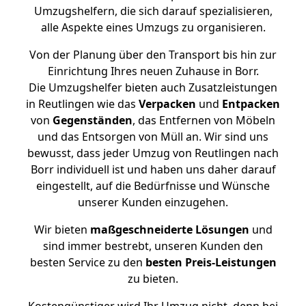
Umzugshelfern, die sich darauf spezialisieren,
alle Aspekte eines Umzugs zu organisieren.
Von der Planung über den Transport bis hin zur
Einrichtung Ihres neuen Zuhause in Borr.
Die Umzugshelfer bieten auch Zusatzleistungen
in Reutlingen wie das
Verpacken
und
Entpacken
von
Gegenständen
, das Entfernen von Möbeln
und das Entsorgen von Müll an. Wir sind uns
bewusst, dass jeder Umzug von Reutlingen nach
Borr individuell ist und haben uns daher darauf
eingestellt, auf die Bedürfnisse und Wünsche
unserer Kunden einzugehen.
Wir bieten
maßgeschneiderte Lösungen
und
sind immer bestrebt, unseren Kunden den
besten Service zu den
besten Preis-Leistungen
zu bieten.