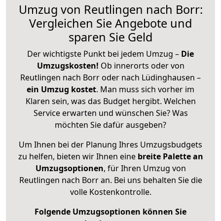
Umzug von Reutlingen nach Borr:
Vergleichen Sie Angebote und
sparen Sie Geld
Der wichtigste Punkt bei jedem Umzug –
Die
Umzugskosten!
Ob innerorts oder von
Reutlingen nach Borr oder nach Lüdinghausen –
ein Umzug kostet
.
Man muss sich vorher im
Klaren sein, was das Budget hergibt. Welchen
Service erwarten und wünschen Sie? Was
möchten Sie dafür ausgeben?
Um Ihnen bei der Planung Ihres Umzugsbudgets
zu helfen, bieten wir Ihnen eine
breite Palette an
Umzugsoptionen
, für Ihren Umzug von
Reutlingen nach Borr an. Bei uns behalten Sie die
volle Kostenkontrolle.
Folgende Umzugsoptionen können Sie