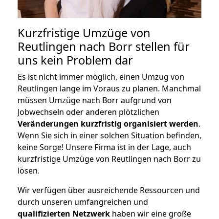
Kurzfristige Umzüge von
Reutlingen nach Borr stellen für
uns kein Problem dar
Es ist nicht immer möglich, einen Umzug von
Reutlingen lange im Voraus zu planen. Manchmal
müssen Umzüge nach Borr aufgrund von
Jobwechseln oder anderen plötzlichen
Veränderungen kurzfristig organisiert werden
.
Wenn Sie sich in einer solchen Situation befinden,
keine Sorge! Unsere Firma ist in der Lage, auch
kurzfristige Umzüge von Reutlingen nach Borr zu
lösen.
Wir verfügen über ausreichende Ressourcen und
durch unseren umfangreichen und
qualifizierten Netzwerk
haben wir eine große