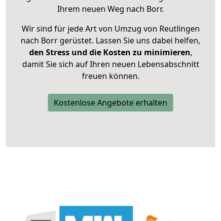
Ihrem neuen Weg nach Borr.
Wir sind für jede Art von Umzug von Reutlingen
nach Borr gerüstet. Lassen Sie uns dabei helfen,
den Stress und die Kosten zu minimieren
,
damit Sie sich auf Ihren neuen Lebensabschnitt
freuen können.
Kostenlose Angebote erhalten