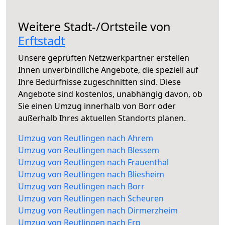
Weitere Stadt-/Ortsteile von
Erftstadt
Unsere geprüften Netzwerkpartner erstellen
Ihnen unverbindliche Angebote, die speziell auf
Ihre Bedürfnisse zugeschnitten sind. Diese
Angebote sind kostenlos, unabhängig davon, ob
Sie einen Umzug innerhalb von Borr oder
außerhalb Ihres aktuellen Standorts planen.
Umzug von Reutlingen nach Ahrem
Umzug von Reutlingen nach Blessem
Umzug von Reutlingen nach Frauenthal
Umzug von Reutlingen nach Bliesheim
Umzug von Reutlingen nach Borr
Umzug von Reutlingen nach Scheuren
Umzug von Reutlingen nach Dirmerzheim
Umzug von Reutlingen nach Erp