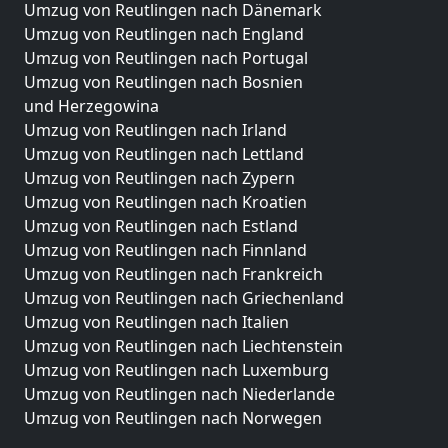
Umzug von Reutlingen nach Dänemark
Umzug von Reutlingen nach England
Umzug von Reutlingen nach Portugal
Umzug von Reutlingen nach Bosnien
und Herzegowina
Umzug von Reutlingen nach Irland
Umzug von Reutlingen nach Lettland
Umzug von Reutlingen nach Zypern
Umzug von Reutlingen nach Kroatien
Umzug von Reutlingen nach Estland
Umzug von Reutlingen nach Finnland
Umzug von Reutlingen nach Frankreich
Umzug von Reutlingen nach Griechenland
Umzug von Reutlingen nach Italien
Umzug von Reutlingen nach Liechtenstein
Umzug von Reutlingen nach Luxemburg
Umzug von Reutlingen nach Niederlande
Umzug von Reutlingen nach Norwegen