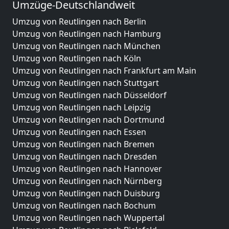
Umzüge-Deutschlandweit
Umzug von Reutlingen nach Berlin
Umzug von Reutlingen nach Hamburg
Umzug von Reutlingen nach München
Umzug von Reutlingen nach Köln
Umzug von Reutlingen nach Frankfurt am Main
Umzug von Reutlingen nach Stuttgart
Umzug von Reutlingen nach Düsseldorf
Umzug von Reutlingen nach Leipzig
Umzug von Reutlingen nach Dortmund
Umzug von Reutlingen nach Essen
Umzug von Reutlingen nach Bremen
Umzug von Reutlingen nach Dresden
Umzug von Reutlingen nach Hannover
Umzug von Reutlingen nach Nürnberg
Umzug von Reutlingen nach Duisburg
Umzug von Reutlingen nach Bochum
Umzug von Reutlingen nach Wuppertal