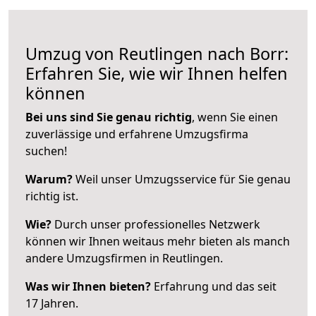
Umzug von Reutlingen nach Borr:
Erfahren Sie, wie wir Ihnen helfen
können
Bei uns sind Sie genau richtig
, wenn Sie einen
zuverlässige und erfahrene Umzugsfirma
suchen!
Warum?
Weil unser Umzugsservice für Sie genau
richtig ist.
Wie?
Durch unser professionelles Netzwerk
können wir Ihnen weitaus mehr bieten als manch
andere Umzugsfirmen in Reutlingen.
Was wir Ihnen bieten?
Erfahrung und das seit
17 Jahren.