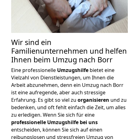
Wir sind ein
Familienunternehmen und helfen
Ihnen beim Umzug nach Borr
Eine professionelle
Umzugshilfe
bietet eine
Vielzahl von Dienstleistungen, um Ihnen die
Arbeit abzunehmen, denn ein Umzug nach Borr
ist eine aufregende, aber auch stressige
Erfahrung. Es gibt so viel zu
organisieren
und zu
bedenken, und oft fehlt einfach die Zeit, um alles
zu erledigen. Wenn Sie sich für eine
professionelle Umzugshilfe bei uns
entscheiden, können Sie sich auf einen
reibungslosen und stressfreien Umzug von