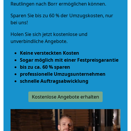
Reutlingen nach Borr ermöglichen können.
Sparen Sie bis zu 60 % der Umzugskosten, nur
bei uns!
Holen Sie sich jetzt kostenlose und
unverbindliche Angebote.
Keine versteckten Kosten
Sogar möglich mit einer Festpreisgarantie
bis zu ca. 60 % sparen
professionelle Umzugsunternehmen
schnelle Auftragsabwicklung
Kostenlose Angebote erhalten