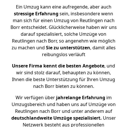
Ein Umzug kann eine aufregende, aber auch
stressige
Erfahrung
sein, insbesondere wenn
man sich für einen Umzug von Reutlingen nach
Borr entscheidet. Glücklicherweise haben wir uns
darauf spezialisiert, solche Umzüge von
Reutlingen nach Borr, so angenehm wie möglich
zu machen und
Sie zu unterstützen
, damit alles
reibungslos verläuft
Unsere Firma kennt die besten Angebote
, und
wir sind stolz darauf, behaupten zu können,
Ihnen die beste Unterstützung für Ihren Umzug
nach Borr bieten zu können.
Wir verfügen über
jahrelange Erfahrung
im
Umzugsbereich und haben uns auf Umzüge von
Reutlingen nach Borr und unter anderem auf
deutschlandweite Umzüge spezialisiert.
Unser
Netzwerk besteht aus professionellen