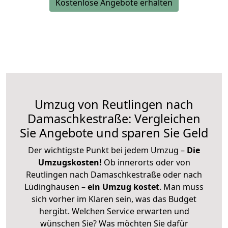
Kostenlose Angebote erhalten
Umzug von Reutlingen nach
Damaschkestraße: Vergleichen
Sie Angebote und sparen Sie Geld
Der wichtigste Punkt bei jedem Umzug –
Die
Umzugskosten!
Ob innerorts oder von
Reutlingen nach Damaschkestraße oder nach
Lüdinghausen –
ein Umzug kostet
.
Man muss
sich vorher im Klaren sein, was das Budget
hergibt. Welchen Service erwarten und
wünschen Sie? Was möchten Sie dafür