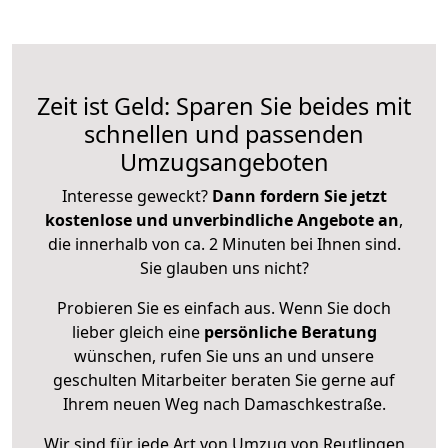
Zeit ist Geld: Sparen Sie beides mit
schnellen und passenden
Umzugsangeboten
Interesse geweckt?
Dann fordern Sie jetzt
kostenlose und unverbindliche Angebote an
,
die innerhalb von ca. 2 Minuten bei Ihnen sind.
Sie glauben uns nicht?
Probieren Sie es einfach aus. Wenn Sie doch
lieber gleich eine
persönliche Beratung
wünschen, rufen Sie uns an und unsere
geschulten Mitarbeiter beraten Sie gerne auf
Ihrem neuen Weg nach Damaschkestraße.
Wir sind für jede Art von Umzug von Reutlingen