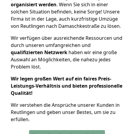
organisiert werden
. Wenn Sie sich in einer
solchen Situation befinden, keine Sorge! Unsere
Firma ist in der Lage, auch kurzfristige Umzüge
von Reutlingen nach Damaschkestraße zu lösen.
Wir verfügen über ausreichende Ressourcen und
durch unseren umfangreichen und
qualifizierten Netzwerk
haben wir eine große
Auswahl an Möglichkeiten, die nahezu jedes
Problem löst.
Wir legen großen Wert auf ein faires Preis-
Leistungs-Verhältnis und bieten professionelle
Qualität!
Wir verstehen die Ansprüche unserer Kunden in
Reutlingen und geben unser Bestes, um sie zu
erfüllen.