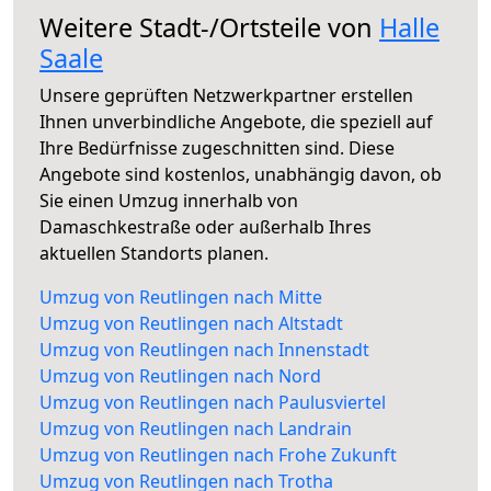
Weitere Stadt-/Ortsteile von
Halle
Saale
Unsere geprüften Netzwerkpartner erstellen
Ihnen unverbindliche Angebote, die speziell auf
Ihre Bedürfnisse zugeschnitten sind. Diese
Angebote sind kostenlos, unabhängig davon, ob
Sie einen Umzug innerhalb von
Damaschkestraße oder außerhalb Ihres
aktuellen Standorts planen.
Umzug von Reutlingen nach Mitte
Umzug von Reutlingen nach Altstadt
Umzug von Reutlingen nach Innenstadt
Umzug von Reutlingen nach Nord
Umzug von Reutlingen nach Paulusviertel
Umzug von Reutlingen nach Landrain
Umzug von Reutlingen nach Frohe Zukunft
Umzug von Reutlingen nach Trotha