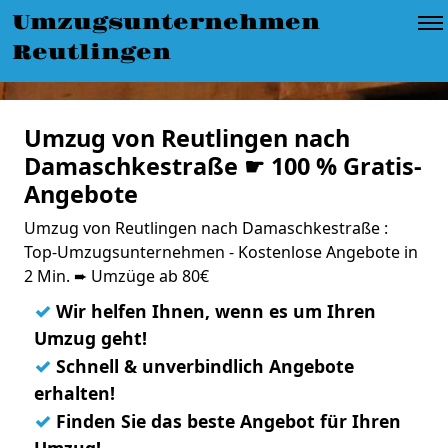
Umzugsunternehmen
Reutlingen
Umzug von Reutlingen nach
Damaschkestraße ☛ 100 % Gratis-
Angebote
Umzug von Reutlingen nach Damaschkestraße :
Top-Umzugsunternehmen - Kostenlose Angebote in
2 Min. ➨ Umzüge ab 80€
✓
Wir helfen Ihnen, wenn es um Ihren
Umzug geht!
✓
Schnell & unverbindlich Angebote
erhalten!
✓
Finden Sie das beste Angebot für Ihren