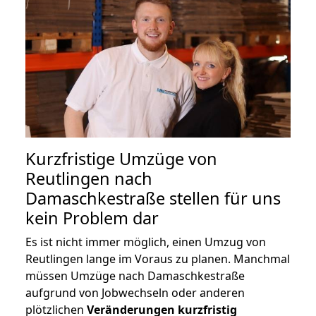
Kurzfristige Umzüge von
Reutlingen nach
Damaschkestraße stellen für uns
kein Problem dar
Es ist nicht immer möglich, einen Umzug von
Reutlingen lange im Voraus zu planen. Manchmal
müssen Umzüge nach Damaschkestraße
aufgrund von Jobwechseln oder anderen
plötzlichen
Veränderungen kurzfristig