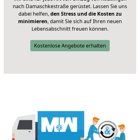
nach Damaschkestraße gerüstet. Lassen Sie uns
dabei helfen,
den Stress und die Kosten zu
minimieren
, damit Sie sich auf Ihren neuen
Lebensabschnitt freuen können.
Kostenlose Angebote erhalten