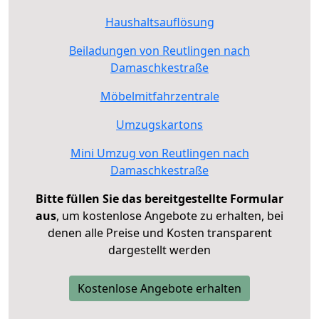
Haushaltsauflösung
Beiladungen von Reutlingen nach
Damaschkestraße
Möbelmitfahrzentrale
Umzugskartons
Mini Umzug von Reutlingen nach
Damaschkestraße
Bitte füllen Sie das bereitgestellte Formular
aus
, um kostenlose Angebote zu erhalten, bei
denen alle Preise und Kosten transparent
dargestellt werden
Kostenlose Angebote erhalten