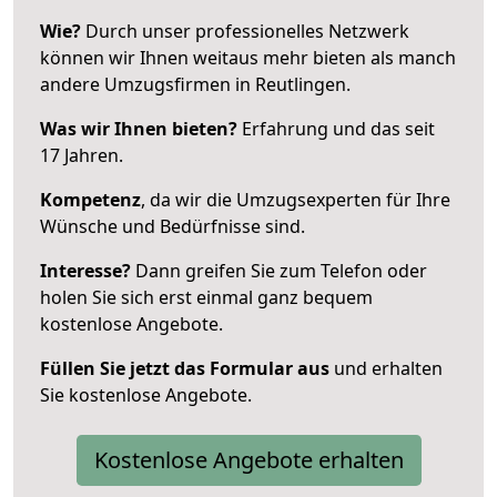
Wie?
Durch unser professionelles Netzwerk
können wir Ihnen weitaus mehr bieten als manch
andere Umzugsfirmen in Reutlingen.
Was wir Ihnen bieten?
Erfahrung und das seit
17 Jahren.
Kompetenz
, da wir die Umzugsexperten für Ihre
Wünsche und Bedürfnisse sind.
Interesse?
Dann greifen Sie zum Telefon oder
holen Sie sich erst einmal ganz bequem
kostenlose Angebote.
Füllen Sie jetzt das Formular aus
und erhalten
Sie kostenlose Angebote.
Kostenlose Angebote erhalten