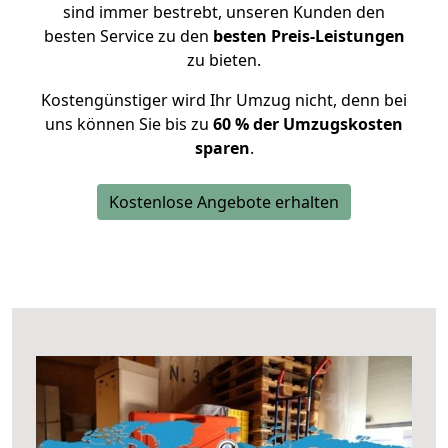
sind immer bestrebt, unseren Kunden den
besten Service zu den
besten Preis-Leistungen
zu bieten.
Kostengünstiger wird Ihr Umzug nicht, denn bei
uns können Sie bis zu
60 % der Umzugskosten
sparen
.
Kostenlose Angebote erhalten