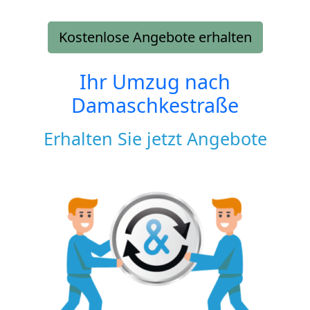
Kostenlose Angebote erhalten
Ihr Umzug nach
Damaschkestraße
Erhalten Sie jetzt Angebote