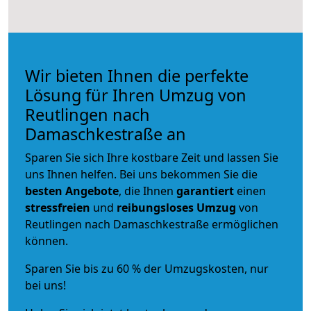
Wir bieten Ihnen die perfekte
Lösung für Ihren Umzug von
Reutlingen nach
Damaschkestraße an
Sparen Sie sich Ihre kostbare Zeit und lassen Sie
uns Ihnen helfen. Bei uns bekommen Sie die
besten Angebote
, die Ihnen
garantiert
einen
stressfreien
und
reibungsloses
Umzug
von
Reutlingen nach Damaschkestraße ermöglichen
können.
Sparen Sie bis zu 60 % der Umzugskosten, nur
bei uns!