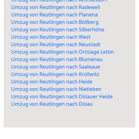
Umzug von Reutlingen nach Radewell
Umzug von Reutlingen nach Planena
Umzug von Reutlingen nach Böllberg
Umzug von Reutlingen nach Silberhöhe
Umzug von Reutlingen nach West
Umzug von Reutlingen nach Neustadt
Umzug von Reutlingen nach Ortslage Lettin
Umzug von Reutlingen nach Blumenau
Umzug von Reutlingen nach Saaleaue
Umzug von Reutlingen nach Kröllwitz
Umzug von Reutlingen nach Heide
Umzug von Reutlingen nach Nietleben
Umzug von Reutlingen nach Dölauer Heide
Umzug von Reutlingen nach Dölau