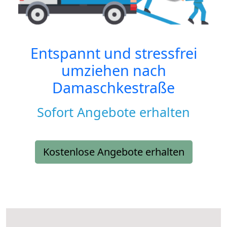
Entspannt und stressfrei
umziehen nach
Damaschkestraße
Sofort Angebote erhalten
Kostenlose Angebote erhalten