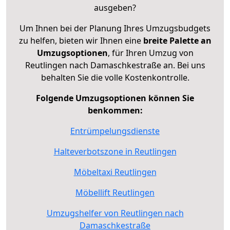
ausgeben?
Um Ihnen bei der Planung Ihres Umzugsbudgets
zu helfen, bieten wir Ihnen eine
breite Palette an
Umzugsoptionen
, für Ihren Umzug von
Reutlingen nach Damaschkestraße an. Bei uns
behalten Sie die volle Kostenkontrolle.
Folgende Umzugsoptionen können Sie
benkommen:
Entrümpelungsdienste
Halteverbotszone in Reutlingen
Möbeltaxi Reutlingen
Möbellift Reutlingen
Umzugshelfer von Reutlingen nach
Damaschkestraße