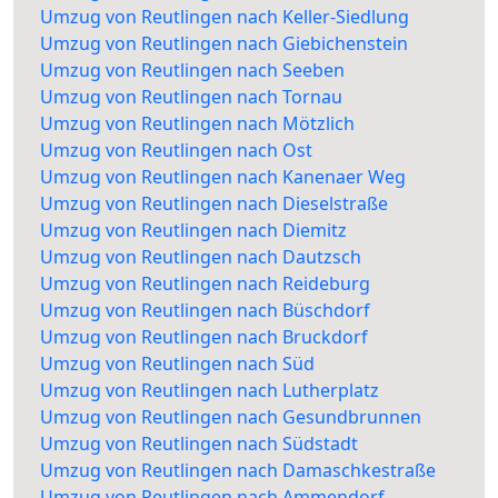
Umzug von Reutlingen nach Keller-Siedlung
Umzug von Reutlingen nach Giebichenstein
Umzug von Reutlingen nach Seeben
Umzug von Reutlingen nach Tornau
Umzug von Reutlingen nach Mötzlich
Umzug von Reutlingen nach Ost
Umzug von Reutlingen nach Kanenaer Weg
Umzug von Reutlingen nach Dieselstraße
Umzug von Reutlingen nach Diemitz
Umzug von Reutlingen nach Dautzsch
Umzug von Reutlingen nach Reideburg
Umzug von Reutlingen nach Büschdorf
Umzug von Reutlingen nach Bruckdorf
Umzug von Reutlingen nach Süd
Umzug von Reutlingen nach Lutherplatz
Umzug von Reutlingen nach Gesundbrunnen
Umzug von Reutlingen nach Südstadt
Umzug von Reutlingen nach Damaschkestraße
Umzug von Reutlingen nach Ammendorf