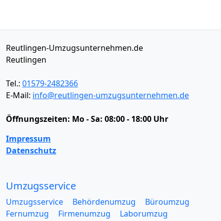
Reutlingen-Umzugsunternehmen.de
Reutlingen
Tel.:
01579-2482366
E-Mail:
info@reutlingen-umzugsunternehmen.de
Öffnungszeiten:
Mo - Sa: 08:00 - 18:00 Uhr
Impressum
Datenschutz
Umzugsservice
Umzugsservice
Behördenumzug
Büroumzug
Fernumzug
Firmenumzug
Laborumzug