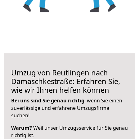
Umzug von Reutlingen nach
Damaschkestraße: Erfahren Sie,
wie wir Ihnen helfen können
Bei uns sind Sie genau richtig
, wenn Sie einen
zuverlässige und erfahrene Umzugsfirma
suchen!
Warum?
Weil unser Umzugsservice für Sie genau
richtig ist.