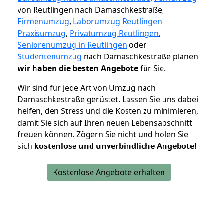
von Reutlingen nach Damaschkestraße,
Firmenumzug
,
Laborumzug Reutlingen
,
Praxisumzug
,
Privatumzug Reutlingen
,
Seniorenumzug in Reutlingen
oder
Studentenumzug
nach Damaschkestraße planen
wir haben die besten Angebote
für Sie.
Wir sind für jede Art von Umzug nach
Damaschkestraße gerüstet. Lassen Sie uns dabei
helfen, den Stress und die Kosten zu minimieren,
damit Sie sich auf Ihren neuen Lebensabschnitt
freuen können.
Zögern Sie nicht und holen Sie
sich
kostenlose und unverbindliche Angebote!
Kostenlose Angebote erhalten