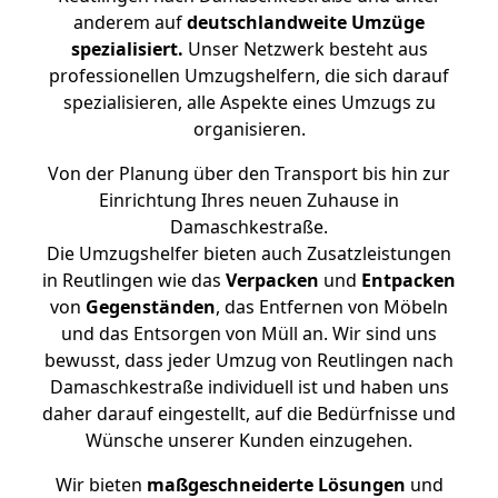
anderem auf
deutschlandweite Umzüge
spezialisiert.
Unser Netzwerk besteht aus
professionellen Umzugshelfern, die sich darauf
spezialisieren, alle Aspekte eines Umzugs zu
organisieren.
Von der Planung über den Transport bis hin zur
Einrichtung Ihres neuen Zuhause in
Damaschkestraße.
Die Umzugshelfer bieten auch Zusatzleistungen
in Reutlingen wie das
Verpacken
und
Entpacken
von
Gegenständen
, das Entfernen von Möbeln
und das Entsorgen von Müll an. Wir sind uns
bewusst, dass jeder Umzug von Reutlingen nach
Damaschkestraße individuell ist und haben uns
daher darauf eingestellt, auf die Bedürfnisse und
Wünsche unserer Kunden einzugehen.
Wir bieten
maßgeschneiderte Lösungen
und