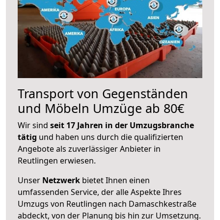
Transport von Gegenständen
und Möbeln Umzüge ab 80€
Wir sind
seit 17 Jahren in der Umzugsbranche
tätig
und haben uns durch die qualifizierten
Angebote als zuverlässiger Anbieter in
Reutlingen erwiesen.
Unser
Netzwerk
bietet Ihnen einen
umfassenden Service, der alle Aspekte Ihres
Umzugs von Reutlingen nach Damaschkestraße
abdeckt, von der Planung bis hin zur Umsetzung.