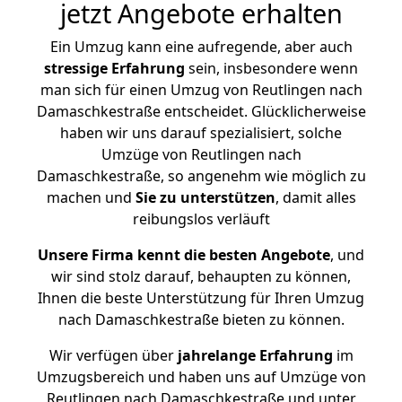
jetzt Angebote erhalten
Ein Umzug kann eine aufregende, aber auch
stressige
Erfahrung
sein, insbesondere wenn
man sich für einen Umzug von Reutlingen nach
Damaschkestraße entscheidet. Glücklicherweise
haben wir uns darauf spezialisiert, solche
Umzüge von Reutlingen nach
Damaschkestraße, so angenehm wie möglich zu
machen und
Sie zu unterstützen
, damit alles
reibungslos verläuft
Unsere Firma kennt die besten Angebote
, und
wir sind stolz darauf, behaupten zu können,
Ihnen die beste Unterstützung für Ihren Umzug
nach Damaschkestraße bieten zu können.
Wir verfügen über
jahrelange Erfahrung
im
Umzugsbereich und haben uns auf Umzüge von
Reutlingen nach Damaschkestraße und unter