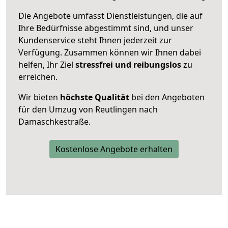
Die Angebote umfasst Dienstleistungen, die auf
Ihre Bedürfnisse abgestimmt sind, und unser
Kundenservice steht Ihnen jederzeit zur
Verfügung. Zusammen können wir Ihnen dabei
helfen, Ihr Ziel
stressfrei und reibungslos
zu
erreichen.
Wir bieten
höchste Qualität
bei den Angeboten
für den Umzug von Reutlingen nach
Damaschkestraße.
Kostenlose Angebote erhalten