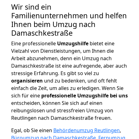
Wir sind ein
Familienunternehmen und helfen
Ihnen beim Umzug nach
Damaschkestraße
Eine professionelle
Umzugshilfe
bietet eine
Vielzahl von Dienstleistungen, um Ihnen die
Arbeit abzunehmen, denn ein Umzug nach
Damaschkestraße ist eine aufregende, aber auch
stressige Erfahrung. Es gibt so viel zu
organisieren
und zu bedenken, und oft fehlt
einfach die Zeit, um alles zu erledigen. Wenn Sie
sich für eine
professionelle Umzugshilfe bei uns
entscheiden, können Sie sich auf einen
reibungslosen und stressfreien Umzug von
Reutlingen nach Damaschkestraße freuen.
Egal, ob Sie einen
Behördenumzug Reutlingen
,
Büroumzug nach Damaschkestraße
,
Fernumzug