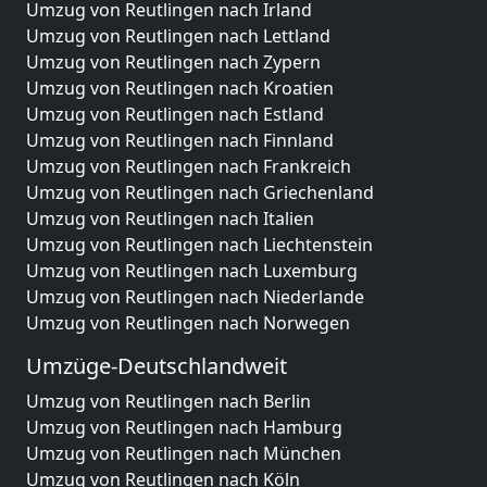
Umzug von Reutlingen nach Irland
Umzug von Reutlingen nach Lettland
Umzug von Reutlingen nach Zypern
Umzug von Reutlingen nach Kroatien
Umzug von Reutlingen nach Estland
Umzug von Reutlingen nach Finnland
Umzug von Reutlingen nach Frankreich
Umzug von Reutlingen nach Griechenland
Umzug von Reutlingen nach Italien
Umzug von Reutlingen nach Liechtenstein
Umzug von Reutlingen nach Luxemburg
Umzug von Reutlingen nach Niederlande
Umzug von Reutlingen nach Norwegen
Umzüge-Deutschlandweit
Umzug von Reutlingen nach Berlin
Umzug von Reutlingen nach Hamburg
Umzug von Reutlingen nach München
Umzug von Reutlingen nach Köln