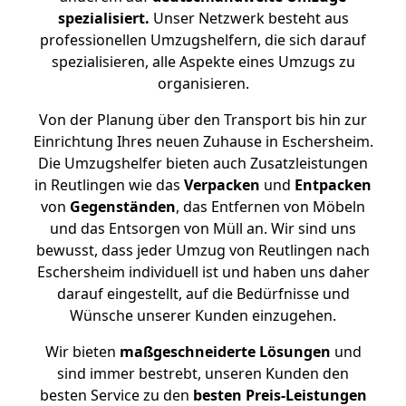
spezialisiert.
Unser Netzwerk besteht aus
professionellen Umzugshelfern, die sich darauf
spezialisieren, alle Aspekte eines Umzugs zu
organisieren.
Von der Planung über den Transport bis hin zur
Einrichtung Ihres neuen Zuhause in Eschersheim.
Die Umzugshelfer bieten auch Zusatzleistungen
in Reutlingen wie das
Verpacken
und
Entpacken
von
Gegenständen
, das Entfernen von Möbeln
und das Entsorgen von Müll an. Wir sind uns
bewusst, dass jeder Umzug von Reutlingen nach
Eschersheim individuell ist und haben uns daher
darauf eingestellt, auf die Bedürfnisse und
Wünsche unserer Kunden einzugehen.
Wir bieten
maßgeschneiderte Lösungen
und
sind immer bestrebt, unseren Kunden den
besten Service zu den
besten Preis-Leistungen