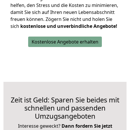
helfen, den Stress und die Kosten zu minimieren,
damit Sie sich auf Ihren neuen Lebensabschnitt
freuen können.
Zögern Sie nicht und holen Sie
sich
kostenlose und unverbindliche Angebote!
Kostenlose Angebote erhalten
Zeit ist Geld: Sparen Sie beides mit
schnellen und passenden
Umzugsangeboten
Interesse geweckt?
Dann fordern Sie jetzt