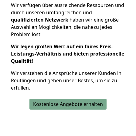
Wir verfügen über ausreichende Ressourcen und
durch unseren umfangreichen und
qualifizierten Netzwerk
haben wir eine große
Auswahl an Möglichkeiten, die nahezu jedes
Problem löst.
Wir legen großen Wert auf ein faires Preis-
Leistungs-Verhältnis und bieten professionelle
Qualität!
Wir verstehen die Ansprüche unserer Kunden in
Reutlingen und geben unser Bestes, um sie zu
erfüllen.
Kostenlose Angebote erhalten