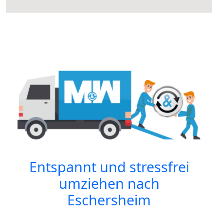
Entspannt und stressfrei
umziehen nach
Eschersheim