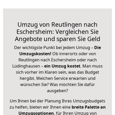
Umzug von Reutlingen nach
Eschersheim: Vergleichen Sie
Angebote und sparen Sie Geld
Der wichtigste Punkt bei jedem Umzug –
Die
Umzugskosten!
Ob innerorts oder von
Reutlingen nach Eschersheim oder nach
Lüdinghausen –
ein Umzug kostet
.
Man muss
sich vorher im Klaren sein, was das Budget
hergibt. Welchen Service erwarten und
wünschen Sie? Was möchten Sie dafür
ausgeben?
Um Ihnen bei der Planung Ihres Umzugsbudgets
zu helfen, bieten wir Ihnen eine
breite Palette an
Umzugsoptionen
, für Ihren Umzug von