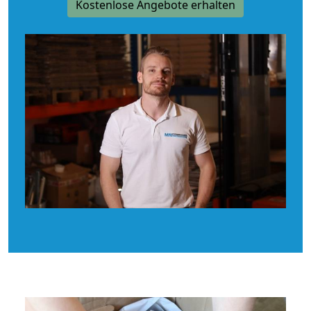
Kostenlose Angebote erhalten