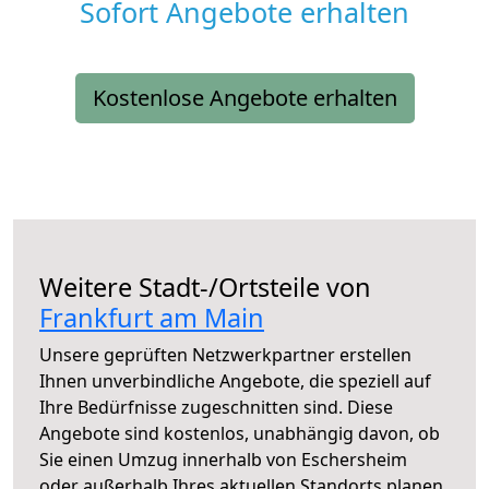
Sofort Angebote erhalten
Kostenlose Angebote erhalten
Weitere Stadt-/Ortsteile von
Frankfurt am Main
Unsere geprüften Netzwerkpartner erstellen
Ihnen unverbindliche Angebote, die speziell auf
Ihre Bedürfnisse zugeschnitten sind. Diese
Angebote sind kostenlos, unabhängig davon, ob
Sie einen Umzug innerhalb von Eschersheim
oder außerhalb Ihres aktuellen Standorts planen.