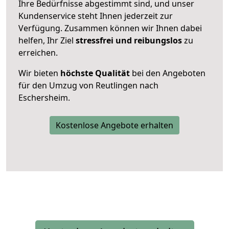
Ihre Bedürfnisse abgestimmt sind, und unser
Kundenservice steht Ihnen jederzeit zur
Verfügung. Zusammen können wir Ihnen dabei
helfen, Ihr Ziel
stressfrei und reibungslos
zu
erreichen.
Wir bieten
höchste Qualität
bei den Angeboten
für den Umzug von Reutlingen nach
Eschersheim.
Kostenlose Angebote erhalten