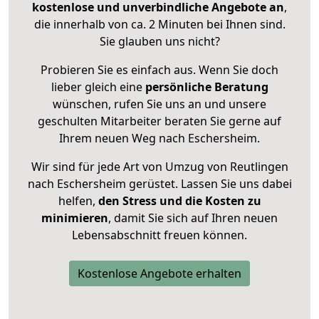
kostenlose und unverbindliche Angebote an
,
die innerhalb von ca. 2 Minuten bei Ihnen sind.
Sie glauben uns nicht?
Probieren Sie es einfach aus. Wenn Sie doch
lieber gleich eine
persönliche Beratung
wünschen, rufen Sie uns an und unsere
geschulten Mitarbeiter beraten Sie gerne auf
Ihrem neuen Weg nach Eschersheim.
Wir sind für jede Art von Umzug von Reutlingen
nach Eschersheim gerüstet. Lassen Sie uns dabei
helfen,
den Stress und die Kosten zu
minimieren
, damit Sie sich auf Ihren neuen
Lebensabschnitt freuen können.
Kostenlose Angebote erhalten