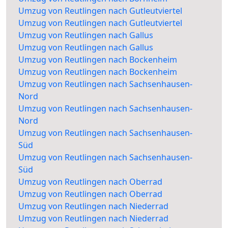
Umzug von Reutlingen nach Gutleutviertel
Umzug von Reutlingen nach Gutleutviertel
Umzug von Reutlingen nach Gallus
Umzug von Reutlingen nach Gallus
Umzug von Reutlingen nach Bockenheim
Umzug von Reutlingen nach Bockenheim
Umzug von Reutlingen nach Sachsenhausen-
Nord
Umzug von Reutlingen nach Sachsenhausen-
Nord
Umzug von Reutlingen nach Sachsenhausen-
Süd
Umzug von Reutlingen nach Sachsenhausen-
Süd
Umzug von Reutlingen nach Oberrad
Umzug von Reutlingen nach Oberrad
Umzug von Reutlingen nach Niederrad
Umzug von Reutlingen nach Niederrad