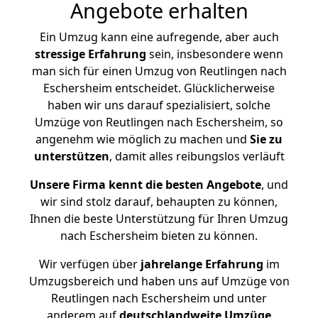
Angebote erhalten
Ein Umzug kann eine aufregende, aber auch
stressige
Erfahrung
sein, insbesondere wenn
man sich für einen Umzug von Reutlingen nach
Eschersheim entscheidet. Glücklicherweise
haben wir uns darauf spezialisiert, solche
Umzüge von Reutlingen nach Eschersheim, so
angenehm wie möglich zu machen und
Sie zu
unterstützen
, damit alles reibungslos verläuft
Unsere Firma kennt die besten Angebote
, und
wir sind stolz darauf, behaupten zu können,
Ihnen die beste Unterstützung für Ihren Umzug
nach Eschersheim bieten zu können.
Wir verfügen über
jahrelange Erfahrung
im
Umzugsbereich und haben uns auf Umzüge von
Reutlingen nach Eschersheim und unter
anderem auf
deutschlandweite Umzüge