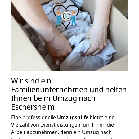
Wir sind ein
Familienunternehmen und helfen
Ihnen beim Umzug nach
Eschersheim
Eine professionelle
Umzugshilfe
bietet eine
Vielzahl von Dienstleistungen, um Ihnen die
Arbeit abzunehmen, denn ein Umzug nach