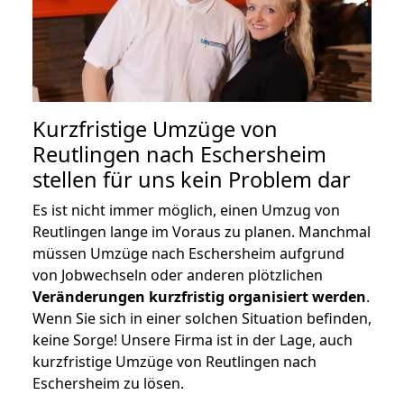
Kurzfristige Umzüge von
Reutlingen nach Eschersheim
stellen für uns kein Problem dar
Es ist nicht immer möglich, einen Umzug von
Reutlingen lange im Voraus zu planen. Manchmal
müssen Umzüge nach Eschersheim aufgrund
von Jobwechseln oder anderen plötzlichen
Veränderungen kurzfristig organisiert werden
.
Wenn Sie sich in einer solchen Situation befinden,
keine Sorge! Unsere Firma ist in der Lage, auch
kurzfristige Umzüge von Reutlingen nach
Eschersheim zu lösen.