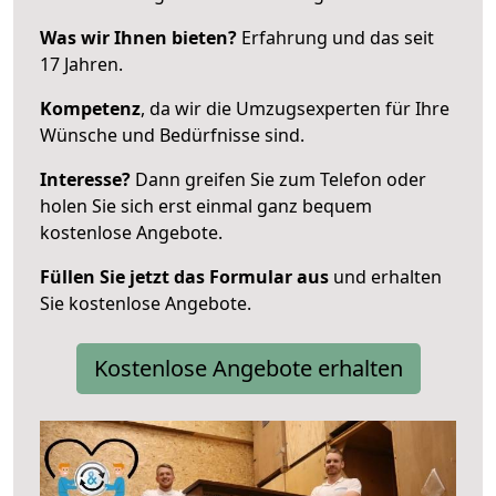
Was wir Ihnen bieten?
Erfahrung und das seit
17 Jahren.
Kompetenz
, da wir die Umzugsexperten für Ihre
Wünsche und Bedürfnisse sind.
Interesse?
Dann greifen Sie zum Telefon oder
holen Sie sich erst einmal ganz bequem
kostenlose Angebote.
Füllen Sie jetzt das Formular aus
und erhalten
Sie kostenlose Angebote.
Kostenlose Angebote erhalten