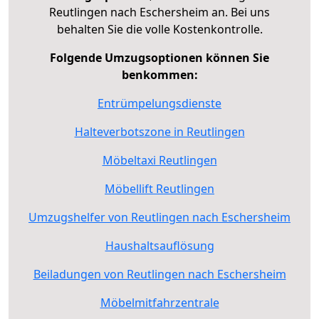
Reutlingen nach Eschersheim an. Bei uns
behalten Sie die volle Kostenkontrolle.
Folgende Umzugsoptionen können Sie
benkommen:
Entrümpelungsdienste
Halteverbotszone in Reutlingen
Möbeltaxi Reutlingen
Möbellift Reutlingen
Umzugshelfer von Reutlingen nach Eschersheim
Haushaltsauflösung
Beiladungen von Reutlingen nach Eschersheim
Möbelmitfahrzentrale