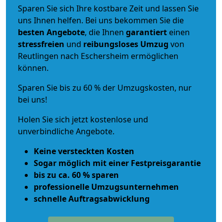
Sparen Sie sich Ihre kostbare Zeit und lassen Sie
uns Ihnen helfen. Bei uns bekommen Sie die
besten Angebote
, die Ihnen
garantiert
einen
stressfreien
und
reibungsloses
Umzug
von
Reutlingen nach Eschersheim ermöglichen
können.
Sparen Sie bis zu 60 % der Umzugskosten, nur
bei uns!
Holen Sie sich jetzt kostenlose und
unverbindliche Angebote.
Keine versteckten Kosten
Sogar möglich mit einer Festpreisgarantie
bis zu ca. 60 % sparen
professionelle Umzugsunternehmen
schnelle Auftragsabwicklung