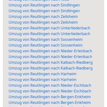
Umzug von Reutlingen nach Sindlingen
Umzug von Reutlingen nach Sindlingen
Umzug von Reutlingen nach Zeilsheim
Umzug von Reutlingen nach Zeilsheim
Umzug von Reutlingen nach Unterliederbach
Umzug von Reutlingen nach Unterliederbach
Umzug von Reutlingen nach Sossenheim
Umzug von Reutlingen nach Sossenheim
Umzug von Reutlingen nach Nieder-Erlenbach
Umzug von Reutlingen nach Nieder-Erlenbach
Umzug von Reutlingen nach Kalbach-Riedberg
Umzug von Reutlingen nach Kalbach-Riedberg
Umzug von Reutlingen nach Harheim
Umzug von Reutlingen nach Harheim
Umzug von Reutlingen nach Nieder-Eschbach
Umzug von Reutlingen nach Nieder-Eschbach
Umzug von Reutlingen nach Bergen-Enkheim
Umzug von Reutlingen nach Bergen-Enkheim