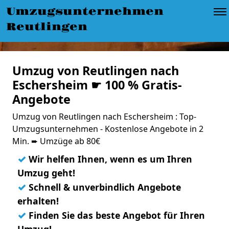
Umzugsunternehmen
Reutlingen
Umzug von Reutlingen nach
Eschersheim ☛ 100 % Gratis-
Angebote
Umzug von Reutlingen nach Eschersheim : Top-
Umzugsunternehmen - Kostenlose Angebote in 2
Min. ➨ Umzüge ab 80€
✓
Wir helfen Ihnen, wenn es um Ihren
Umzug geht!
✓
Schnell & unverbindlich Angebote
erhalten!
✓
Finden Sie das beste Angebot für Ihren