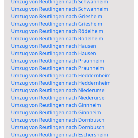
Umzug von Reutlingen nach Schwanheim
Umzug von Reutlingen nach Schwanheim
Umzug von Reutlingen nach Griesheim
Umzug von Reutlingen nach Griesheim
Umzug von Reutlingen nach Rödelheim
Umzug von Reutlingen nach Rödelheim
Umzug von Reutlingen nach Hausen
Umzug von Reutlingen nach Hausen
Umzug von Reutlingen nach Praunheim
Umzug von Reutlingen nach Praunheim
Umzug von Reutlingen nach Heddernheim
Umzug von Reutlingen nach Heddernheim
Umzug von Reutlingen nach Niederursel
Umzug von Reutlingen nach Niederursel
Umzug von Reutlingen nach Ginnheim
Umzug von Reutlingen nach Ginnheim
Umzug von Reutlingen nach Dornbusch
Umzug von Reutlingen nach Dornbusch
Umzug von Reutlingen nach Eschersheim