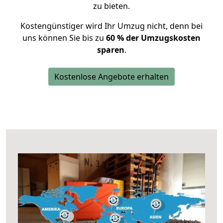
zu bieten.
Kostengünstiger wird Ihr Umzug nicht, denn bei
uns können Sie bis zu
60 % der Umzugskosten
sparen
.
Kostenlose Angebote erhalten