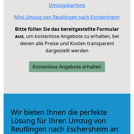
Umzugskartons
Mini Umzug von Reutlingen nach Eschersheim
Bitte füllen Sie das bereitgestellte Formular
aus
, um kostenlose Angebote zu erhalten, bei
denen alle Preise und Kosten transparent
dargestellt werden
Kostenlose Angebote erhalten
Wir bieten Ihnen die perfekte
Lösung für Ihren Umzug von
Reutlingen nach Eschersheim an