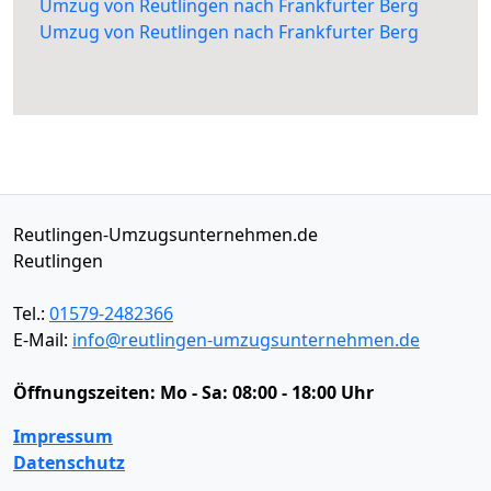
Umzug von Reutlingen nach Frankfurter Berg
Umzug von Reutlingen nach Frankfurter Berg
Reutlingen-Umzugsunternehmen.de
Reutlingen
Tel.:
01579-2482366
E-Mail:
info@reutlingen-umzugsunternehmen.de
Öffnungszeiten:
Mo - Sa: 08:00 - 18:00 Uhr
Impressum
Datenschutz