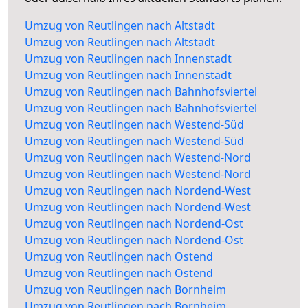
Umzug von Reutlingen nach Altstadt
Umzug von Reutlingen nach Altstadt
Umzug von Reutlingen nach Innenstadt
Umzug von Reutlingen nach Innenstadt
Umzug von Reutlingen nach Bahnhofsviertel
Umzug von Reutlingen nach Bahnhofsviertel
Umzug von Reutlingen nach Westend-Süd
Umzug von Reutlingen nach Westend-Süd
Umzug von Reutlingen nach Westend-Nord
Umzug von Reutlingen nach Westend-Nord
Umzug von Reutlingen nach Nordend-West
Umzug von Reutlingen nach Nordend-West
Umzug von Reutlingen nach Nordend-Ost
Umzug von Reutlingen nach Nordend-Ost
Umzug von Reutlingen nach Ostend
Umzug von Reutlingen nach Ostend
Umzug von Reutlingen nach Bornheim
Umzug von Reutlingen nach Bornheim