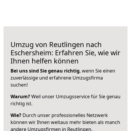
Umzug von Reutlingen nach
Eschersheim: Erfahren Sie, wie wir
Ihnen helfen können
Bei uns sind Sie genau richtig
, wenn Sie einen
zuverlässige und erfahrene Umzugsfirma
suchen!
Warum?
Weil unser Umzugsservice für Sie genau
richtig ist.
Wie?
Durch unser professionelles Netzwerk
können wir Ihnen weitaus mehr bieten als manch
andere Umzugsfirmen in Reutlingen.