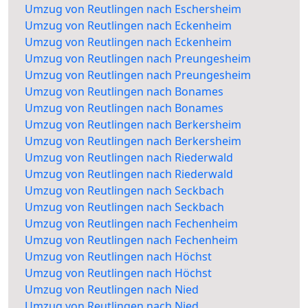
Umzug von Reutlingen nach Eschersheim
Umzug von Reutlingen nach Eckenheim
Umzug von Reutlingen nach Eckenheim
Umzug von Reutlingen nach Preungesheim
Umzug von Reutlingen nach Preungesheim
Umzug von Reutlingen nach Bonames
Umzug von Reutlingen nach Bonames
Umzug von Reutlingen nach Berkersheim
Umzug von Reutlingen nach Berkersheim
Umzug von Reutlingen nach Riederwald
Umzug von Reutlingen nach Riederwald
Umzug von Reutlingen nach Seckbach
Umzug von Reutlingen nach Seckbach
Umzug von Reutlingen nach Fechenheim
Umzug von Reutlingen nach Fechenheim
Umzug von Reutlingen nach Höchst
Umzug von Reutlingen nach Höchst
Umzug von Reutlingen nach Nied
Umzug von Reutlingen nach Nied