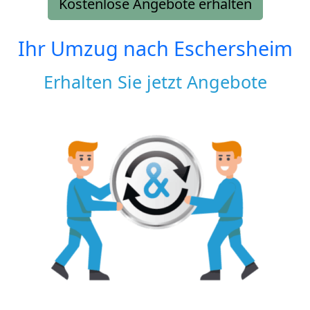
Kostenlose Angebote erhalten
Ihr Umzug nach
Eschersheim
Erhalten Sie jetzt Angebote