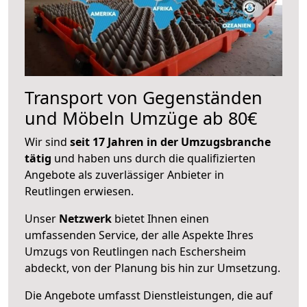
Transport von Gegenständen
und Möbeln Umzüge ab 80€
Wir sind
seit 17 Jahren in der Umzugsbranche
tätig
und haben uns durch die qualifizierten
Angebote als zuverlässiger Anbieter in
Reutlingen erwiesen.
Unser
Netzwerk
bietet Ihnen einen
umfassenden Service, der alle Aspekte Ihres
Umzugs von Reutlingen nach Eschersheim
abdeckt, von der Planung bis hin zur Umsetzung.
Die Angebote umfasst Dienstleistungen, die auf