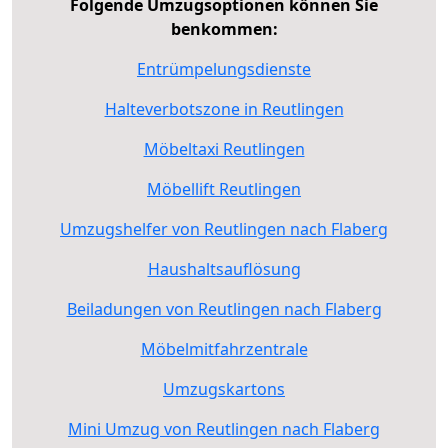
Folgende Umzugsoptionen können Sie
benkommen:
Entrümpelungsdienste
Halteverbotszone in Reutlingen
Möbeltaxi Reutlingen
Möbellift Reutlingen
Umzugshelfer von Reutlingen nach Flaberg
Haushaltsauflösung
Beiladungen von Reutlingen nach Flaberg
Möbelmitfahrzentrale
Umzugskartons
Mini Umzug von Reutlingen nach Flaberg