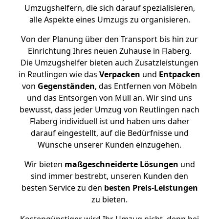
Umzugshelfern, die sich darauf spezialisieren,
alle Aspekte eines Umzugs zu organisieren.
Von der Planung über den Transport bis hin zur
Einrichtung Ihres neuen Zuhause in Flaberg.
Die Umzugshelfer bieten auch Zusatzleistungen
in Reutlingen wie das
Verpacken
und
Entpacken
von
Gegenständen
, das Entfernen von Möbeln
und das Entsorgen von Müll an. Wir sind uns
bewusst, dass jeder Umzug von Reutlingen nach
Flaberg individuell ist und haben uns daher
darauf eingestellt, auf die Bedürfnisse und
Wünsche unserer Kunden einzugehen.
Wir bieten
maßgeschneiderte Lösungen
und
sind immer bestrebt, unseren Kunden den
besten Service zu den
besten Preis-Leistungen
zu bieten.