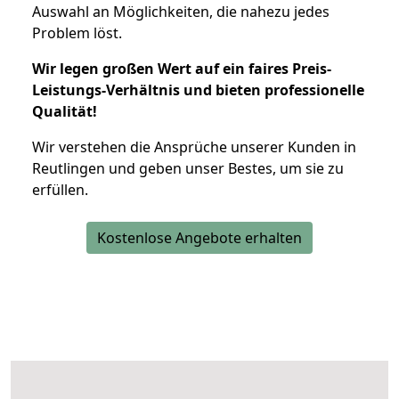
Auswahl an Möglichkeiten, die nahezu jedes
Problem löst.
Wir legen großen Wert auf ein faires Preis-
Leistungs-Verhältnis und bieten professionelle
Qualität!
Wir verstehen die Ansprüche unserer Kunden in
Reutlingen und geben unser Bestes, um sie zu
erfüllen.
Kostenlose Angebote erhalten