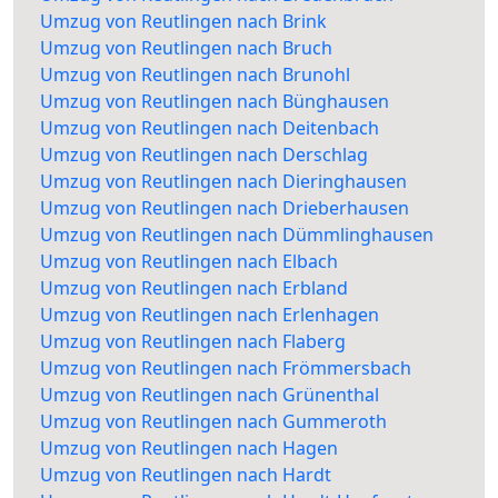
Umzug von Reutlingen nach Brink
Umzug von Reutlingen nach Bruch
Umzug von Reutlingen nach Brunohl
Umzug von Reutlingen nach Bünghausen
Umzug von Reutlingen nach Deitenbach
Umzug von Reutlingen nach Derschlag
Umzug von Reutlingen nach Dieringhausen
Umzug von Reutlingen nach Drieberhausen
Umzug von Reutlingen nach Dümmlinghausen
Umzug von Reutlingen nach Elbach
Umzug von Reutlingen nach Erbland
Umzug von Reutlingen nach Erlenhagen
Umzug von Reutlingen nach Flaberg
Umzug von Reutlingen nach Frömmersbach
Umzug von Reutlingen nach Grünenthal
Umzug von Reutlingen nach Gummeroth
Umzug von Reutlingen nach Hagen
Umzug von Reutlingen nach Hardt