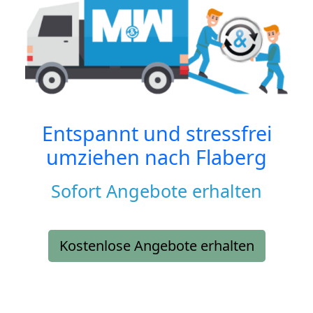
Entspannt und stressfrei
umziehen nach
Flaberg
Sofort Angebote erhalten
Kostenlose Angebote erhalten