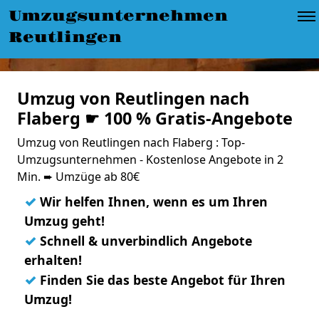
Umzugsunternehmen
Reutlingen
Umzug von Reutlingen nach
Flaberg ☛ 100 % Gratis-Angebote
Umzug von Reutlingen nach Flaberg : Top-
Umzugsunternehmen - Kostenlose Angebote in 2
Min. ➨ Umzüge ab 80€
✓
Wir helfen Ihnen, wenn es um Ihren
Umzug geht!
✓
Schnell & unverbindlich Angebote
erhalten!
✓
Finden Sie das beste Angebot für Ihren
Umzug!