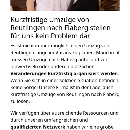
Kurzfristige Umzüge von
Reutlingen nach Flaberg stellen
für uns kein Problem dar
Es ist nicht immer möglich, einen Umzug von
Reutlingen lange im Voraus zu planen. Manchmal
müssen Umzüge nach Flaberg aufgrund von
Jobwechseln oder anderen plötzlichen
Veränderungen kurzfristig organisiert werden
.
Wenn Sie sich in einer solchen Situation befinden,
keine Sorge! Unsere Firma ist in der Lage, auch
kurzfristige Umzüge von Reutlingen nach Flaberg
zu lösen.
Wir verfügen über ausreichende Ressourcen und
durch unseren umfangreichen und
qualifizierten Netzwerk
haben wir eine große