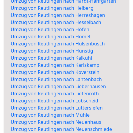
Umzug von Reutlingen nach Hardt-Hanfgarten
Umzug von Reutlingen nach Helberg
Umzug von Reutlingen nach Herreshagen
Umzug von Reutlingen nach Hesselbach
Umzug von Reutlingen nach Höfen
Umzug von Reutlingen nach Hömel
Umzug von Reutlingen nach Hülsenbusch
Umzug von Reutlingen nach Hunstig
Umzug von Reutlingen nach Kalkuhl
Umzug von Reutlingen nach Karlskamp
Umzug von Reutlingen nach Koverstein
Umzug von Reutlingen nach Lantenbach
Umzug von Reutlingen nach Lieberhausen
Umzug von Reutlingen nach Liefenroth
Umzug von Reutlingen nach Lobscheid
Umzug von Reutlingen nach Luttersiefen
Umzug von Reutlingen nach Mühle
Umzug von Reutlingen nach Neuenhaus
Umzug von Reutlingen nach Neuenschmiede