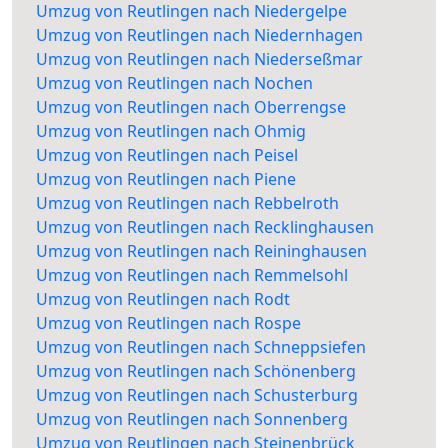
Umzug von Reutlingen nach Niedergelpe
Umzug von Reutlingen nach Niedernhagen
Umzug von Reutlingen nach Niederseßmar
Umzug von Reutlingen nach Nochen
Umzug von Reutlingen nach Oberrengse
Umzug von Reutlingen nach Ohmig
Umzug von Reutlingen nach Peisel
Umzug von Reutlingen nach Piene
Umzug von Reutlingen nach Rebbelroth
Umzug von Reutlingen nach Recklinghausen
Umzug von Reutlingen nach Reininghausen
Umzug von Reutlingen nach Remmelsohl
Umzug von Reutlingen nach Rodt
Umzug von Reutlingen nach Rospe
Umzug von Reutlingen nach Schneppsiefen
Umzug von Reutlingen nach Schönenberg
Umzug von Reutlingen nach Schusterburg
Umzug von Reutlingen nach Sonnenberg
Umzug von Reutlingen nach Steinenbrück