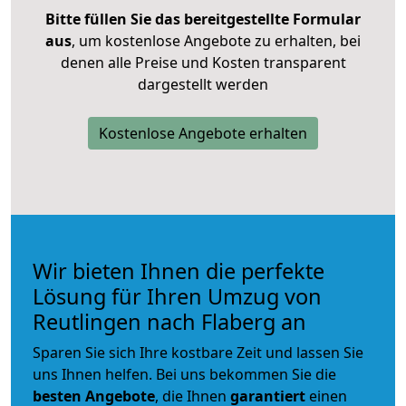
Bitte füllen Sie das bereitgestellte Formular
aus
, um kostenlose Angebote zu erhalten, bei
denen alle Preise und Kosten transparent
dargestellt werden
Kostenlose Angebote erhalten
Wir bieten Ihnen die perfekte
Lösung für Ihren Umzug von
Reutlingen nach Flaberg an
Sparen Sie sich Ihre kostbare Zeit und lassen Sie
uns Ihnen helfen. Bei uns bekommen Sie die
besten Angebote
, die Ihnen
garantiert
einen