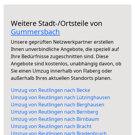
Weitere Stadt-/Ortsteile von
Gummersbach
Unsere geprüften Netzwerkpartner erstellen
Ihnen unverbindliche Angebote, die speziell auf
Ihre Bedürfnisse zugeschnitten sind. Diese
Angebote sind kostenlos, unabhängig davon, ob
Sie einen Umzug innerhalb von Flaberg oder
außerhalb Ihres aktuellen Standorts planen.
Umzug von Reutlingen nach Becke
Umzug von Reutlingen nach Lützinghausen
Umzug von Reutlingen nach Berghausen
Umzug von Reutlingen nach Bernberg
Umzug von Reutlingen nach Birnbaum
Umzug von Reutlingen nach Bracht
Umzug von Reutlingen nach Bredenbruch