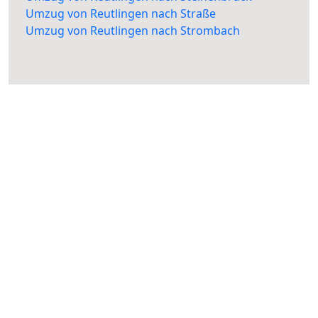
Umzug von Reutlingen nach Straße
Umzug von Reutlingen nach Strombach