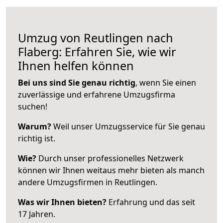
Umzug von Reutlingen nach
Flaberg: Erfahren Sie, wie wir
Ihnen helfen können
Bei uns sind Sie genau richtig
, wenn Sie einen
zuverlässige und erfahrene Umzugsfirma
suchen!
Warum?
Weil unser Umzugsservice für Sie genau
richtig ist.
Wie?
Durch unser professionelles Netzwerk
können wir Ihnen weitaus mehr bieten als manch
andere Umzugsfirmen in Reutlingen.
Was wir Ihnen bieten?
Erfahrung und das seit
17 Jahren.