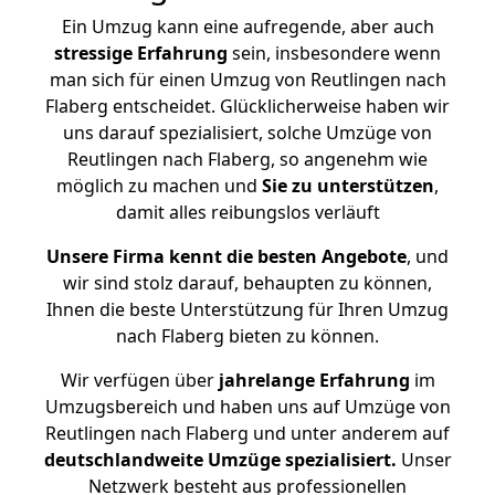
Ein Umzug kann eine aufregende, aber auch
stressige
Erfahrung
sein, insbesondere wenn
man sich für einen Umzug von Reutlingen nach
Flaberg entscheidet. Glücklicherweise haben wir
uns darauf spezialisiert, solche Umzüge von
Reutlingen nach Flaberg, so angenehm wie
möglich zu machen und
Sie zu unterstützen
,
damit alles reibungslos verläuft
Unsere Firma kennt die besten Angebote
, und
wir sind stolz darauf, behaupten zu können,
Ihnen die beste Unterstützung für Ihren Umzug
nach Flaberg bieten zu können.
Wir verfügen über
jahrelange Erfahrung
im
Umzugsbereich und haben uns auf Umzüge von
Reutlingen nach Flaberg und unter anderem auf
deutschlandweite Umzüge spezialisiert.
Unser
Netzwerk besteht aus professionellen