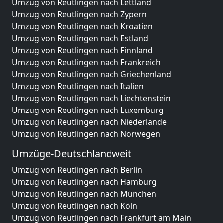
Umzug von Reutlingen nach Lettland
Umzug von Reutlingen nach Zypern
Umzug von Reutlingen nach Kroatien
Umzug von Reutlingen nach Estland
Umzug von Reutlingen nach Finnland
Umzug von Reutlingen nach Frankreich
Umzug von Reutlingen nach Griechenland
Umzug von Reutlingen nach Italien
Umzug von Reutlingen nach Liechtenstein
Umzug von Reutlingen nach Luxemburg
Umzug von Reutlingen nach Niederlande
Umzug von Reutlingen nach Norwegen
Umzüge-Deutschlandweit
Umzug von Reutlingen nach Berlin
Umzug von Reutlingen nach Hamburg
Umzug von Reutlingen nach München
Umzug von Reutlingen nach Köln
Umzug von Reutlingen nach Frankfurt am Main