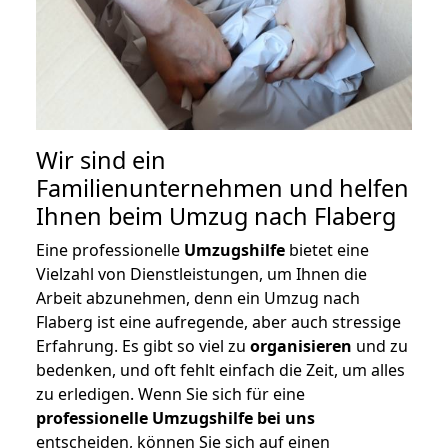
Wir sind ein
Familienunternehmen und helfen
Ihnen beim Umzug nach Flaberg
Eine professionelle
Umzugshilfe
bietet eine
Vielzahl von Dienstleistungen, um Ihnen die
Arbeit abzunehmen, denn ein Umzug nach
Flaberg ist eine aufregende, aber auch stressige
Erfahrung. Es gibt so viel zu
organisieren
und zu
bedenken, und oft fehlt einfach die Zeit, um alles
zu erledigen. Wenn Sie sich für eine
professionelle Umzugshilfe bei uns
entscheiden, können Sie sich auf einen