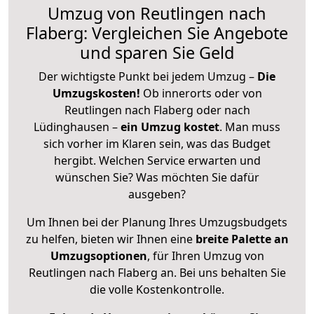
Umzug von Reutlingen nach
Flaberg: Vergleichen Sie Angebote
und sparen Sie Geld
Der wichtigste Punkt bei jedem Umzug –
Die
Umzugskosten!
Ob innerorts oder von
Reutlingen nach Flaberg oder nach
Lüdinghausen –
ein Umzug kostet
.
Man muss
sich vorher im Klaren sein, was das Budget
hergibt. Welchen Service erwarten und
wünschen Sie? Was möchten Sie dafür
ausgeben?
Um Ihnen bei der Planung Ihres Umzugsbudgets
zu helfen, bieten wir Ihnen eine
breite Palette an
Umzugsoptionen
, für Ihren Umzug von
Reutlingen nach Flaberg an. Bei uns behalten Sie
die volle Kostenkontrolle.