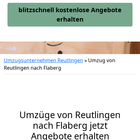
blitzschnell kostenlose Angebote
erhalten
Umzugsunternehmen Reutlingen
»
Umzug von
Reutlingen nach Flaberg
Umzüge von Reutlingen
nach Flaberg jetzt
Angebote erhalten