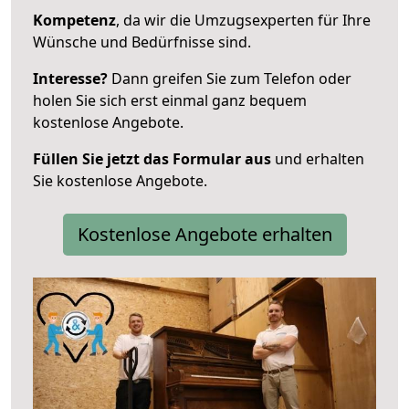
Kompetenz
, da wir die Umzugsexperten für Ihre
Wünsche und Bedürfnisse sind.
Interesse?
Dann greifen Sie zum Telefon oder
holen Sie sich erst einmal ganz bequem
kostenlose Angebote.
Füllen Sie jetzt das Formular aus
und erhalten
Sie kostenlose Angebote.
Kostenlose Angebote erhalten