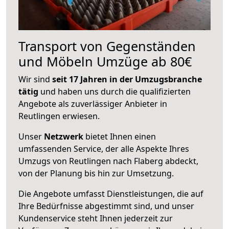
Transport von Gegenständen
und Möbeln Umzüge ab 80€
Wir sind
seit 17 Jahren in der Umzugsbranche
tätig
und haben uns durch die qualifizierten
Angebote als zuverlässiger Anbieter in
Reutlingen erwiesen.
Unser
Netzwerk
bietet Ihnen einen
umfassenden Service, der alle Aspekte Ihres
Umzugs von Reutlingen nach Flaberg abdeckt,
von der Planung bis hin zur Umsetzung.
Die Angebote umfasst Dienstleistungen, die auf
Ihre Bedürfnisse abgestimmt sind, und unser
Kundenservice steht Ihnen jederzeit zur