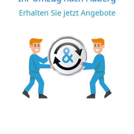
Erhalten Sie jetzt Angebote