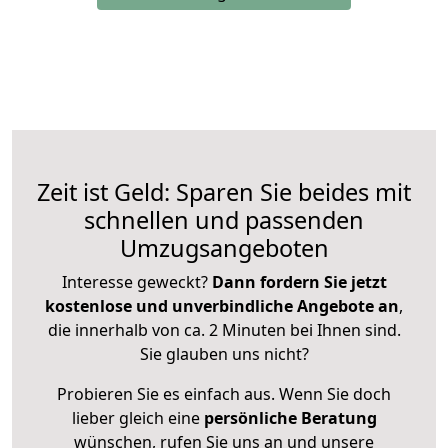
Zeit ist Geld: Sparen Sie beides mit
schnellen und passenden
Umzugsangeboten
Interesse geweckt?
Dann fordern Sie jetzt
kostenlose und unverbindliche Angebote an
,
die innerhalb von ca. 2 Minuten bei Ihnen sind.
Sie glauben uns nicht?
Probieren Sie es einfach aus. Wenn Sie doch
lieber gleich eine
persönliche Beratung
wünschen, rufen Sie uns an und unsere