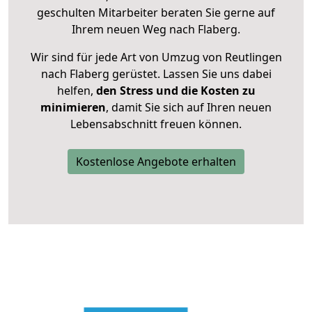
geschulten Mitarbeiter beraten Sie gerne auf
Ihrem neuen Weg nach Flaberg.
Wir sind für jede Art von Umzug von Reutlingen
nach Flaberg gerüstet. Lassen Sie uns dabei
helfen,
den Stress und die Kosten zu
minimieren
, damit Sie sich auf Ihren neuen
Lebensabschnitt freuen können.
Kostenlose Angebote erhalten