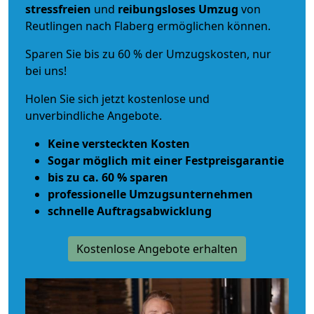
stressfreien
und
reibungsloses
Umzug
von
Reutlingen nach Flaberg ermöglichen können.
Sparen Sie bis zu 60 % der Umzugskosten, nur
bei uns!
Holen Sie sich jetzt kostenlose und
unverbindliche Angebote.
Keine versteckten Kosten
Sogar möglich mit einer Festpreisgarantie
bis zu ca. 60 % sparen
professionelle Umzugsunternehmen
schnelle Auftragsabwicklung
Kostenlose Angebote erhalten