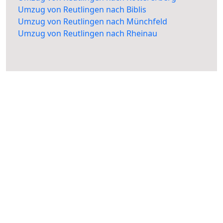
Umzug von Reutlingen nach Biblis
Umzug von Reutlingen nach Münchfeld
Umzug von Reutlingen nach Rheinau