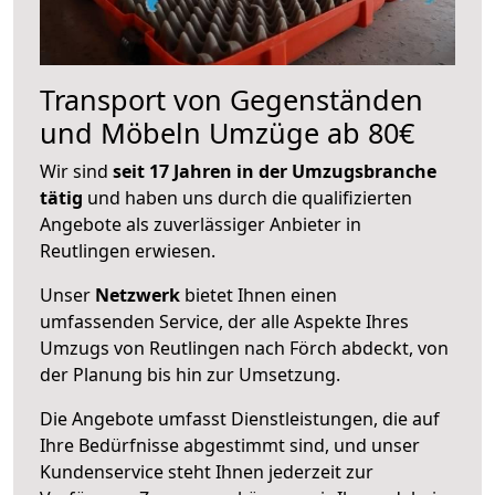
Transport von Gegenständen
und Möbeln Umzüge ab 80€
Wir sind
seit 17 Jahren in der Umzugsbranche
tätig
und haben uns durch die qualifizierten
Angebote als zuverlässiger Anbieter in
Reutlingen erwiesen.
Unser
Netzwerk
bietet Ihnen einen
umfassenden Service, der alle Aspekte Ihres
Umzugs von Reutlingen nach Förch abdeckt, von
der Planung bis hin zur Umsetzung.
Die Angebote umfasst Dienstleistungen, die auf
Ihre Bedürfnisse abgestimmt sind, und unser
Kundenservice steht Ihnen jederzeit zur