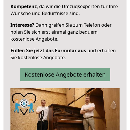
Kompetenz
, da wir die Umzugsexperten für Ihre
Wünsche und Bedürfnisse sind.
Interesse?
Dann greifen Sie zum Telefon oder
holen Sie sich erst einmal ganz bequem
kostenlose Angebote.
Füllen Sie jetzt das Formular aus
und erhalten
Sie kostenlose Angebote.
Kostenlose Angebote erhalten