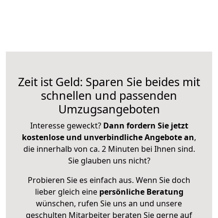
Zeit ist Geld: Sparen Sie beides mit
schnellen und passenden
Umzugsangeboten
Interesse geweckt?
Dann fordern Sie jetzt
kostenlose und unverbindliche Angebote an
,
die innerhalb von ca. 2 Minuten bei Ihnen sind.
Sie glauben uns nicht?
Probieren Sie es einfach aus. Wenn Sie doch
lieber gleich eine
persönliche Beratung
wünschen, rufen Sie uns an und unsere
geschulten Mitarbeiter beraten Sie gerne auf