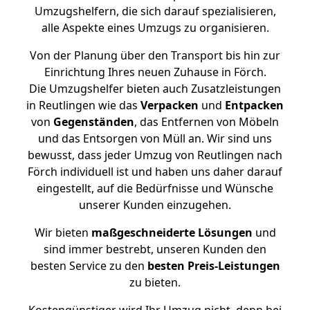
Umzugshelfern, die sich darauf spezialisieren,
alle Aspekte eines Umzugs zu organisieren.
Von der Planung über den Transport bis hin zur
Einrichtung Ihres neuen Zuhause in Förch.
Die Umzugshelfer bieten auch Zusatzleistungen
in Reutlingen wie das
Verpacken
und
Entpacken
von
Gegenständen
, das Entfernen von Möbeln
und das Entsorgen von Müll an. Wir sind uns
bewusst, dass jeder Umzug von Reutlingen nach
Förch individuell ist und haben uns daher darauf
eingestellt, auf die Bedürfnisse und Wünsche
unserer Kunden einzugehen.
Wir bieten
maßgeschneiderte Lösungen
und
sind immer bestrebt, unseren Kunden den
besten Service zu den
besten Preis-Leistungen
zu bieten.