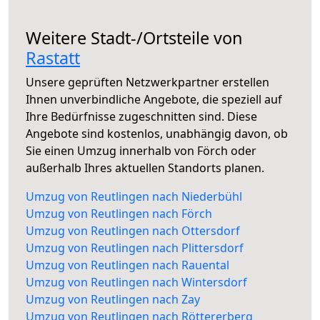
Weitere Stadt-/Ortsteile von
Rastatt
Unsere geprüften Netzwerkpartner erstellen
Ihnen unverbindliche Angebote, die speziell auf
Ihre Bedürfnisse zugeschnitten sind. Diese
Angebote sind kostenlos, unabhängig davon, ob
Sie einen Umzug innerhalb von Förch oder
außerhalb Ihres aktuellen Standorts planen.
Umzug von Reutlingen nach Niederbühl
Umzug von Reutlingen nach Förch
Umzug von Reutlingen nach Ottersdorf
Umzug von Reutlingen nach Plittersdorf
Umzug von Reutlingen nach Rauental
Umzug von Reutlingen nach Wintersdorf
Umzug von Reutlingen nach Zay
Umzug von Reutlingen nach Röttererberg