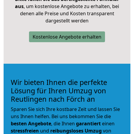
aus
, um kostenlose Angebote zu erhalten, bei
denen alle Preise und Kosten transparent
dargestellt werden
Kostenlose Angebote erhalten
Wir bieten Ihnen die perfekte
Lösung für Ihren Umzug von
Reutlingen nach Förch an
Sparen Sie sich Ihre kostbare Zeit und lassen Sie
uns Ihnen helfen. Bei uns bekommen Sie die
besten Angebote
, die Ihnen
garantiert
einen
stressfreien
und
reibungsloses
Umzug
von