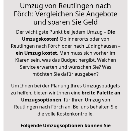
Umzug von Reutlingen nach
Förch: Vergleichen Sie Angebote
und sparen Sie Geld
Der wichtigste Punkt bei jedem Umzug –
Die
Umzugskosten!
Ob innerorts oder von
Reutlingen nach Förch oder nach Lüdinghausen –
ein Umzug kostet
.
Man muss sich vorher im
Klaren sein, was das Budget hergibt. Welchen
Service erwarten und wünschen Sie? Was
möchten Sie dafür ausgeben?
Um Ihnen bei der Planung Ihres Umzugsbudgets
zu helfen, bieten wir Ihnen eine
breite Palette an
Umzugsoptionen
, für Ihren Umzug von
Reutlingen nach Förch an. Bei uns behalten Sie
die volle Kostenkontrolle.
Folgende Umzugsoptionen können Sie