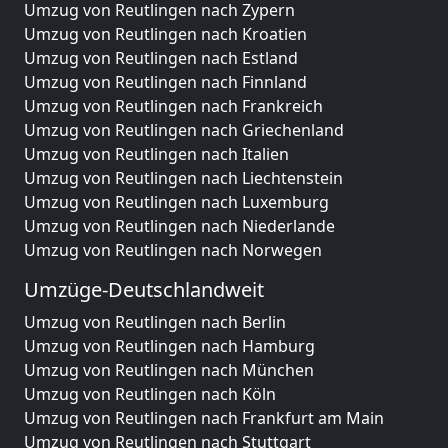
Umzug von Reutlingen nach Zypern
Umzug von Reutlingen nach Kroatien
Umzug von Reutlingen nach Estland
Umzug von Reutlingen nach Finnland
Umzug von Reutlingen nach Frankreich
Umzug von Reutlingen nach Griechenland
Umzug von Reutlingen nach Italien
Umzug von Reutlingen nach Liechtenstein
Umzug von Reutlingen nach Luxemburg
Umzug von Reutlingen nach Niederlande
Umzug von Reutlingen nach Norwegen
Umzüge-Deutschlandweit
Umzug von Reutlingen nach Berlin
Umzug von Reutlingen nach Hamburg
Umzug von Reutlingen nach München
Umzug von Reutlingen nach Köln
Umzug von Reutlingen nach Frankfurt am Main
Umzug von Reutlingen nach Stuttgart