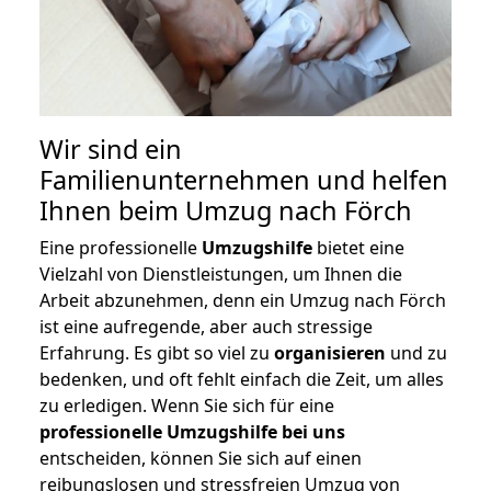
Wir sind ein
Familienunternehmen und helfen
Ihnen beim Umzug nach Förch
Eine professionelle
Umzugshilfe
bietet eine
Vielzahl von Dienstleistungen, um Ihnen die
Arbeit abzunehmen, denn ein Umzug nach Förch
ist eine aufregende, aber auch stressige
Erfahrung. Es gibt so viel zu
organisieren
und zu
bedenken, und oft fehlt einfach die Zeit, um alles
zu erledigen. Wenn Sie sich für eine
professionelle Umzugshilfe bei uns
entscheiden, können Sie sich auf einen
reibungslosen und stressfreien Umzug von