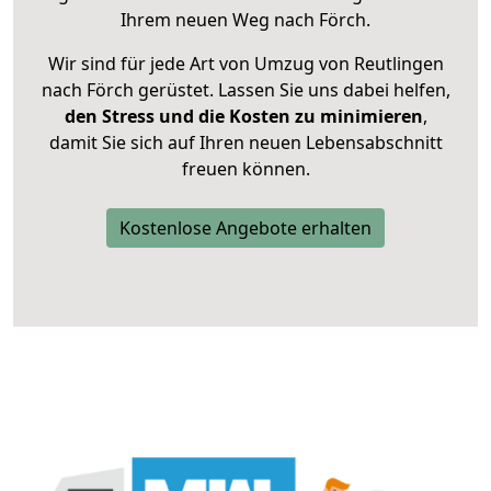
Ihrem neuen Weg nach Förch.
Wir sind für jede Art von Umzug von Reutlingen
nach Förch gerüstet. Lassen Sie uns dabei helfen,
den Stress und die Kosten zu minimieren
,
damit Sie sich auf Ihren neuen Lebensabschnitt
freuen können.
Kostenlose Angebote erhalten