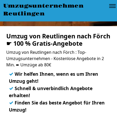
Umzugsunternehmen
Reutlingen
Umzug von Reutlingen nach Förch
☛ 100 % Gratis-Angebote
Umzug von Reutlingen nach Förch : Top-
Umzugsunternehmen - Kostenlose Angebote in 2
Min. ➨ Umzüge ab 80€
✓
Wir helfen Ihnen, wenn es um Ihren
Umzug geht!
✓
Schnell & unverbindlich Angebote
erhalten!
✓
Finden Sie das beste Angebot für Ihren
Umzug!