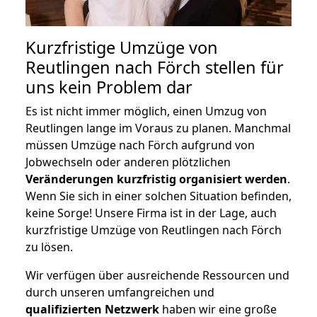
Kurzfristige Umzüge von
Reutlingen nach Förch stellen für
uns kein Problem dar
Es ist nicht immer möglich, einen Umzug von
Reutlingen lange im Voraus zu planen. Manchmal
müssen Umzüge nach Förch aufgrund von
Jobwechseln oder anderen plötzlichen
Veränderungen kurzfristig organisiert werden
.
Wenn Sie sich in einer solchen Situation befinden,
keine Sorge! Unsere Firma ist in der Lage, auch
kurzfristige Umzüge von Reutlingen nach Förch
zu lösen.
Wir verfügen über ausreichende Ressourcen und
durch unseren umfangreichen und
qualifizierten Netzwerk
haben wir eine große