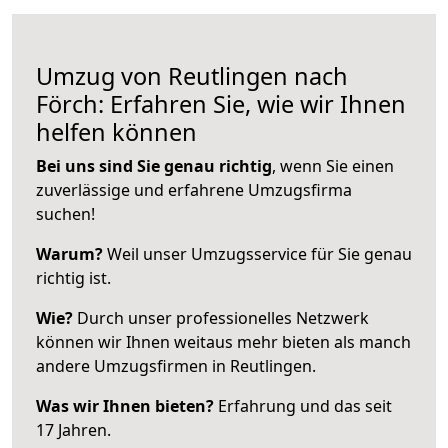
Umzug von Reutlingen nach
Förch: Erfahren Sie, wie wir Ihnen
helfen können
Bei uns sind Sie genau richtig
, wenn Sie einen
zuverlässige und erfahrene Umzugsfirma
suchen!
Warum?
Weil unser Umzugsservice für Sie genau
richtig ist.
Wie?
Durch unser professionelles Netzwerk
können wir Ihnen weitaus mehr bieten als manch
andere Umzugsfirmen in Reutlingen.
Was wir Ihnen bieten?
Erfahrung und das seit
17 Jahren.