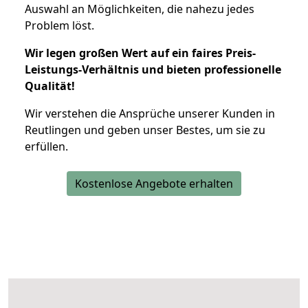
Auswahl an Möglichkeiten, die nahezu jedes
Problem löst.
Wir legen großen Wert auf ein faires Preis-
Leistungs-Verhältnis und bieten professionelle
Qualität!
Wir verstehen die Ansprüche unserer Kunden in
Reutlingen und geben unser Bestes, um sie zu
erfüllen.
Kostenlose Angebote erhalten