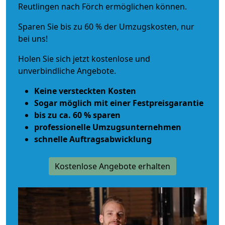
Reutlingen nach Förch ermöglichen können.
Sparen Sie bis zu 60 % der Umzugskosten, nur
bei uns!
Holen Sie sich jetzt kostenlose und
unverbindliche Angebote.
Keine versteckten Kosten
Sogar möglich mit einer Festpreisgarantie
bis zu ca. 60 % sparen
professionelle Umzugsunternehmen
schnelle Auftragsabwicklung
Kostenlose Angebote erhalten