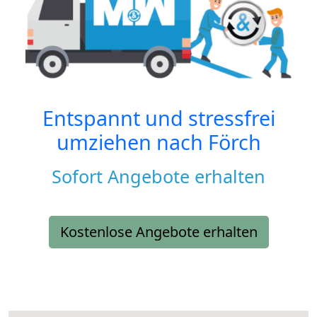
Entspannt und stressfrei
umziehen nach
Förch
Sofort Angebote erhalten
Kostenlose Angebote erhalten