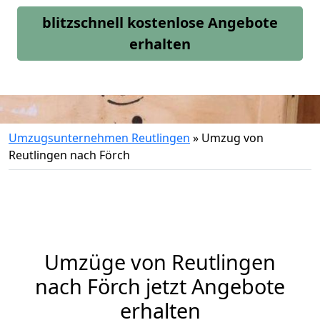
blitzschnell kostenlose Angebote
erhalten
Umzugsunternehmen Reutlingen
»
Umzug von
Reutlingen nach Förch
Umzüge von Reutlingen
nach Förch jetzt Angebote
erhalten