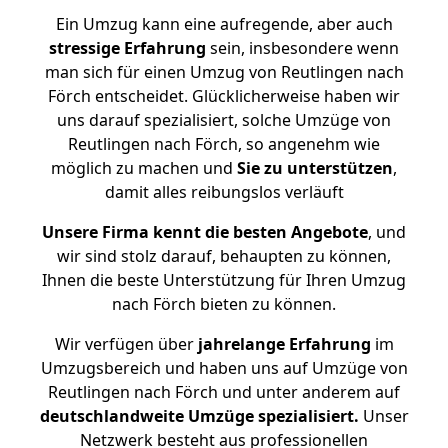
Ein Umzug kann eine aufregende, aber auch
stressige
Erfahrung
sein, insbesondere wenn
man sich für einen Umzug von Reutlingen nach
Förch entscheidet. Glücklicherweise haben wir
uns darauf spezialisiert, solche Umzüge von
Reutlingen nach Förch, so angenehm wie
möglich zu machen und
Sie zu unterstützen
,
damit alles reibungslos verläuft
Unsere Firma kennt die besten Angebote
, und
wir sind stolz darauf, behaupten zu können,
Ihnen die beste Unterstützung für Ihren Umzug
nach Förch bieten zu können.
Wir verfügen über
jahrelange Erfahrung
im
Umzugsbereich und haben uns auf Umzüge von
Reutlingen nach Förch und unter anderem auf
deutschlandweite Umzüge spezialisiert.
Unser
Netzwerk besteht aus professionellen