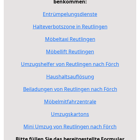
benkommen:
Entrümpelungsdienste
Halteverbotszone in Reutlingen
Möbeltaxi Reutlingen
Möbellift Reutlingen
Umzugshelfer von Reutlingen nach Förch
Haushaltsauflösung
Beiladungen von Reutlingen nach Förch
Möbelmitfahrzentrale
Umzugskartons
Mini Umzug von Reutlingen nach Förch
Bitte füllen Sie das bereitgestellte Formular