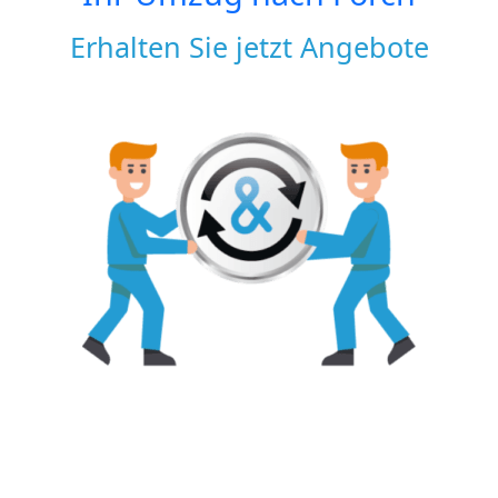
Erhalten Sie jetzt Angebote