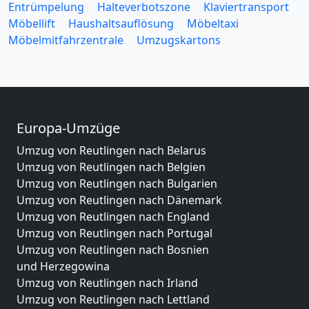
Entrümpelung
Halteverbotszone
Klaviertransport
Möbellift
Haushaltsauflösung
Möbeltaxi
Möbelmitfahrzentrale
Umzugskartons
Europa-Umzüge
Umzug von Reutlingen nach Belarus
Umzug von Reutlingen nach Belgien
Umzug von Reutlingen nach Bulgarien
Umzug von Reutlingen nach Dänemark
Umzug von Reutlingen nach England
Umzug von Reutlingen nach Portugal
Umzug von Reutlingen nach Bosnien
und Herzegowina
Umzug von Reutlingen nach Irland
Umzug von Reutlingen nach Lettland