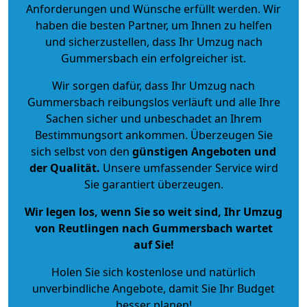
Anforderungen und Wünsche erfüllt werden. Wir
haben die besten Partner, um Ihnen zu helfen
und sicherzustellen, dass Ihr Umzug nach
Gummersbach ein erfolgreicher ist.
Wir sorgen dafür, dass Ihr Umzug nach
Gummersbach reibungslos verläuft und alle Ihre
Sachen sicher und unbeschadet an Ihrem
Bestimmungsort ankommen. Überzeugen Sie
sich selbst von den
günstigen Angeboten und
der Qualität
.
Unsere umfassender Service wird
Sie garantiert überzeugen.
Wir legen los, wenn Sie so weit sind, Ihr Umzug
von Reutlingen nach Gummersbach wartet
auf Sie!
Holen Sie sich kostenlose und natürlich
unverbindliche Angebote
, damit Sie Ihr Budget
besser planen!