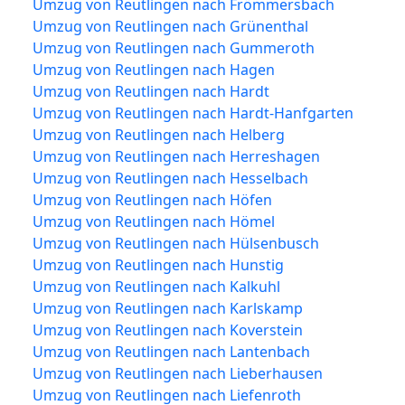
Umzug von Reutlingen nach Frömmersbach
Umzug von Reutlingen nach Grünenthal
Umzug von Reutlingen nach Gummeroth
Umzug von Reutlingen nach Hagen
Umzug von Reutlingen nach Hardt
Umzug von Reutlingen nach Hardt-Hanfgarten
Umzug von Reutlingen nach Helberg
Umzug von Reutlingen nach Herreshagen
Umzug von Reutlingen nach Hesselbach
Umzug von Reutlingen nach Höfen
Umzug von Reutlingen nach Hömel
Umzug von Reutlingen nach Hülsenbusch
Umzug von Reutlingen nach Hunstig
Umzug von Reutlingen nach Kalkuhl
Umzug von Reutlingen nach Karlskamp
Umzug von Reutlingen nach Koverstein
Umzug von Reutlingen nach Lantenbach
Umzug von Reutlingen nach Lieberhausen
Umzug von Reutlingen nach Liefenroth