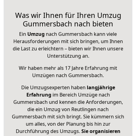
Was wir Ihnen für Ihren Umzug
Gummersbach nach bieten
Ein
Umzug
nach Gummersbach kann viele
Herausforderungen mit sich bringen, um Ihnen
die Last zu erleichtern – bieten wir Ihnen unsere
Unterstützung an.
Wir haben mehr als 17 Jahre Erfahrung mit
Umzügen nach
Gummersbach
.
Die Umzugsexperten haben
langjährige
Erfahrung
im Bereich Umzüge nach
Gummersbach und kennen die Anforderungen,
die ein Umzug von Reutlingen nach
Gummersbach mit sich bringt. Sie kümmern sich
um alles, von der Planung bis hin zur
Durchführung des Umzugs.
Sie organisieren