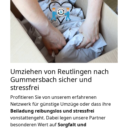
Umziehen von
Reutlingen nach
Gummersbach
sicher und
stressfrei
Profitieren Sie von unserem erfahrenen
Netzwerk für günstige Umzüge oder dass ihre
Beiladung reibungslos und stressfrei
vonstattengeht. Dabei legen unsere Partner
besonderen Wert auf
Sorgfalt und