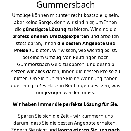
Gummersbach
Umzüge können mitunter recht kostspielig sein,
aber keine Sorge, denn wir sind hier, um Ihnen
die
günstigste
Lösung
zu bieten. Wir sind die
professionellen Umzugsexperten
und arbeiten
stets daran, Ihnen
die besten Angebote und
Preise
zu bieten. Wir wissen, wie wichtig es ist,
bei einem Umzug von Reutlingen nach
Gummersbach Geld zu sparen, und deshalb
setzen wir alles daran, Ihnen die besten Preise zu
bieten. Ob Sie nun eine kleine Wohnung haben
oder ein großes Haus in Reutlingen besitzen, was
umgezogen werden muss.
Wir haben immer die perfekte Lösung für Sie.
Sparen Sie sich die Zeit – wir kümmern uns
darum, dass Sie die besten Angebote erhalten.
Zögern Sie nicht und
kontaktieren Sie uns noch