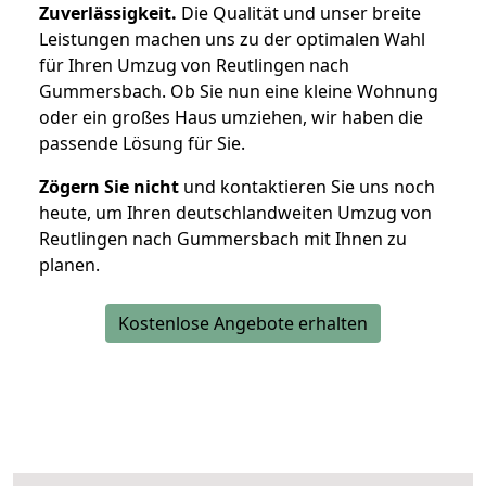
Zuverlässigkeit.
Die Qualität und unser breite
Leistungen machen uns zu der optimalen Wahl
für Ihren Umzug von Reutlingen nach
Gummersbach. Ob Sie nun eine kleine Wohnung
oder ein großes Haus umziehen, wir haben die
passende Lösung für Sie.
Zögern Sie nicht
und kontaktieren Sie uns noch
heute, um Ihren deutschlandweiten Umzug von
Reutlingen nach Gummersbach mit Ihnen zu
planen.
Kostenlose Angebote erhalten