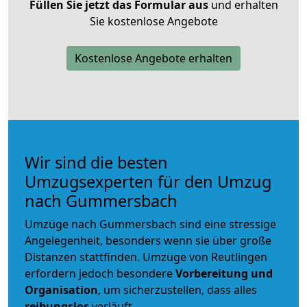
Füllen Sie jetzt das Formular aus
und erhalten
Sie kostenlose Angebote
Kostenlose Angebote erhalten
Wir sind die besten
Umzugsexperten für den Umzug
nach Gummersbach
Umzüge nach Gummersbach sind eine stressige
Angelegenheit, besonders wenn sie über große
Distanzen stattfinden. Umzüge von Reutlingen
erfordern jedoch besondere
Vorbereitung und
Organisation
, um sicherzustellen, dass alles
reibungslos
verläuft.