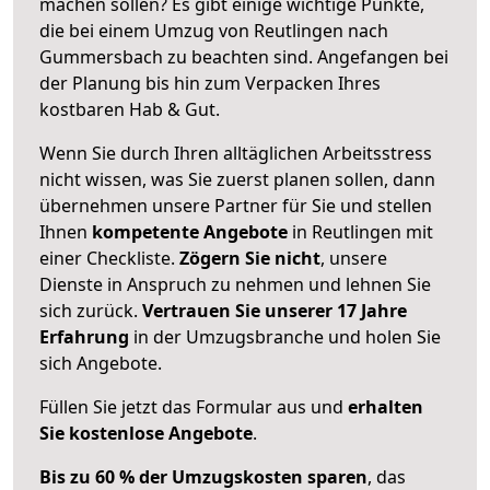
machen sollen? Es gibt einige wichtige Punkte,
die bei einem Umzug von Reutlingen nach
Gummersbach zu beachten sind.
Angefangen bei
der Planung bis hin zum Verpacken Ihres
kostbaren Hab & Gut.
Wenn Sie durch Ihren alltäglichen Arbeitsstress
nicht wissen, was Sie zuerst planen sollen, dann
übernehmen unsere Partner für Sie und stellen
Ihnen
kompetente Angebote
in Reutlingen mit
einer Checkliste.
Zögern Sie nicht
, unsere
Dienste in Anspruch zu nehmen und lehnen Sie
sich zurück.
Vertrauen Sie unserer 17 Jahre
Erfahrung
in der Umzugsbranche und holen Sie
sich Angebote.
Füllen Sie jetzt das Formular aus und
erhalten
Sie kostenlose Angebote
.
Bis zu 60 % der Umzugskosten sparen
, das