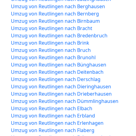
Umzug von Reutlingen nach Berghausen
Umzug von Reutlingen nach Bernberg
Umzug von Reutlingen nach Birnbaum
Umzug von Reutlingen nach Bracht
Umzug von Reutlingen nach Bredenbruch
Umzug von Reutlingen nach Brink
Umzug von Reutlingen nach Bruch
Umzug von Reutlingen nach Brunohl
Umzug von Reutlingen nach Bünghausen
Umzug von Reutlingen nach Deitenbach
Umzug von Reutlingen nach Derschlag
Umzug von Reutlingen nach Dieringhausen
Umzug von Reutlingen nach Drieberhausen
Umzug von Reutlingen nach Dümmlinghausen
Umzug von Reutlingen nach Elbach
Umzug von Reutlingen nach Erbland
Umzug von Reutlingen nach Erlenhagen
Umzug von Reutlingen nach Flaberg