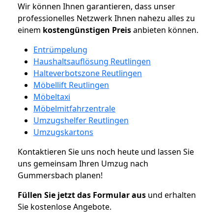
Wir können Ihnen garantieren, dass unser
professionelles Netzwerk Ihnen nahezu alles zu
einem
kostengünstigen
Preis
anbieten können.
Entrümpelung
Haushaltsauflösung Reutlingen
Halteverbotszone Reutlingen
Möbellift Reutlingen
Möbeltaxi
Möbelmitfahrzentrale
Umzugshelfer Reutlingen
Umzugskartons
Kontaktieren Sie uns noch heute und lassen Sie
uns gemeinsam Ihren Umzug nach
Gummersbach planen!
Füllen Sie jetzt das Formular aus
und erhalten
Sie kostenlose Angebote.