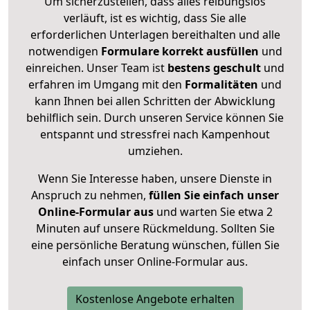
Um sicherzustellen, dass alles reibungslos
verläuft, ist es wichtig, dass Sie alle
erforderlichen Unterlagen bereithalten und alle
notwendigen
Formulare
korrekt
ausfüllen
und
einreichen. Unser Team ist
bestens geschult
und
erfahren im Umgang mit den
Formalitäten
und
kann Ihnen bei allen Schritten der Abwicklung
behilflich sein. Durch unseren Service können Sie
entspannt und stressfrei nach Kampenhout
umziehen.
Wenn Sie Interesse haben, unsere Dienste in
Anspruch zu nehmen,
füllen Sie einfach unser
Online-Formular aus
und warten Sie etwa 2
Minuten auf unsere Rückmeldung. Sollten Sie
eine persönliche Beratung wünschen, füllen Sie
einfach unser Online-Formular aus.
Kostenlose Angebote erhalten