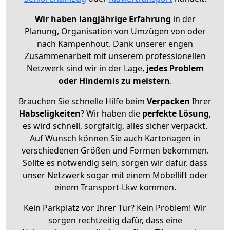
Wir haben langjährige Erfahrung
in der
Planung, Organisation von Umzügen von oder
nach Kampenhout. Dank unserer engen
Zusammenarbeit mit unserem professionellen
Netzwerk sind wir in der Lage,
jedes Problem
oder Hindernis zu meistern
.
Brauchen Sie schnelle Hilfe beim
Verpacken
Ihrer
Habseligkeiten
? Wir haben die
perfekte Lösung
,
es wird schnell, sorgfältig, alles sicher verpackt.
Auf Wunsch können Sie auch Kartonagen in
verschiedenen Größen und Formen bekommen.
Sollte es notwendig sein, sorgen wir dafür, dass
unser Netzwerk sogar mit einem Möbellift oder
einem Transport-Lkw kommen.
Kein Parkplatz vor Ihrer Tür? Kein Problem! Wir
sorgen rechtzeitig dafür, dass eine