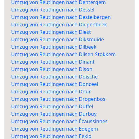
Umzug von Reutlingen nach Dentergem
Umzug von Reutlingen nach Dessel
Umzug von Reutlingen nach Destelbergen
Umzug von Reutlingen nach Diepenbeek
Umzug von Reutlingen nach Diest
Umzug von Reutlingen nach Diksmuide
Umzug von Reutlingen nach Dilbeek
Umzug von Reutlingen nach Dilsen-Stokkem
Umzug von Reutlingen nach Dinant
Umzug von Reutlingen nach Dison
Umzug von Reutlingen nach Doische
Umzug von Reutlingen nach Donceel
Umzug von Reutlingen nach Dour
Umzug von Reutlingen nach Drogenbos
Umzug von Reutlingen nach Duffel
Umzug von Reutlingen nach Durbuy
Umzug von Reutlingen nach Écaussinnes
Umzug von Reutlingen nach Edegem
Umzug von Reutlingen nach Eeklo