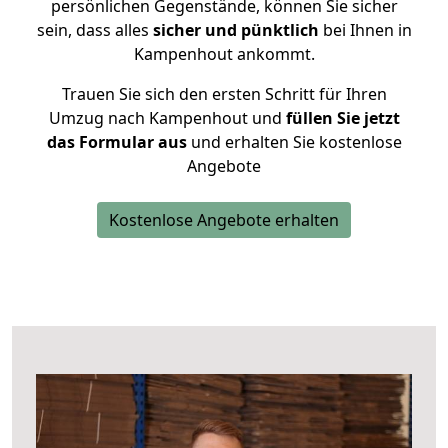
persönlichen Gegenstände, können Sie sicher
sein, dass alles
sicher und pünktlich
bei Ihnen in
Kampenhout ankommt.
Trauen Sie sich den ersten Schritt für Ihren
Umzug nach Kampenhout und
füllen Sie jetzt
das Formular aus
und erhalten Sie kostenlose
Angebote
Kostenlose Angebote erhalten