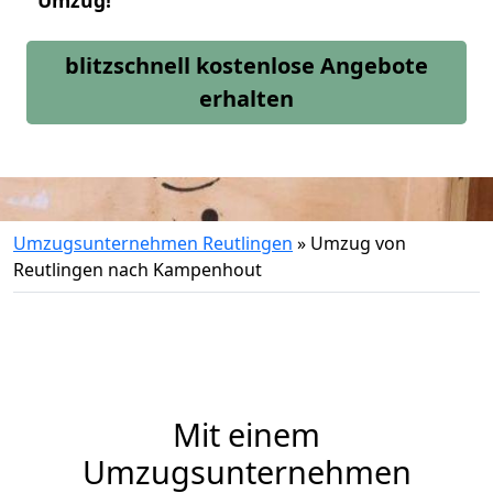
Umzug!
blitzschnell kostenlose Angebote
erhalten
Umzugsunternehmen Reutlingen
»
Umzug von
Reutlingen nach Kampenhout
Mit einem
Umzugsunternehmen