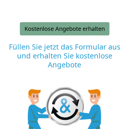
Kostenlose Angebote erhalten
Füllen Sie jetzt das Formular aus
und erhalten Sie kostenlose
Angebote