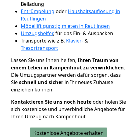
Beiladung
Entrümpelung
oder
Haushaltsauflösung in
Reutlingen
Möbellift günstig mieten in Reutlingen
Umzugshelfer
, für das Ein- & Auspacken
Transporte wie z.B.
Klavier-
&
Tresortransport
Lassen Sie uns Ihnen helfen,
Ihren Traum von
einem Leben in Kampenhout zu verwirklichen
.
Die Umzugspartner werden dafür sorgen, dass
Sie
schnell und sicher
in Ihr neues Zuhause
einziehen können.
Kontaktieren Sie uns noch heute
oder holen Sie
sich kostenlose und unverbindliche Angebote für
Ihren Umzug nach Kampenhout.
Kostenlose Angebote erhalten