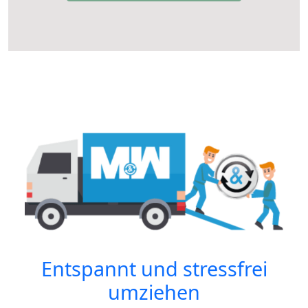
Entspannt und stressfrei
umziehen