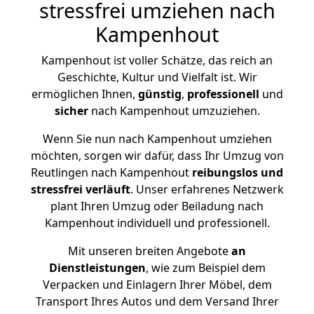
stressfrei umziehen nach
Kampenhout
Kampenhout ist voller Schätze, das reich an
Geschichte, Kultur und Vielfalt ist. Wir
ermöglichen Ihnen,
günstig
,
professionell
und
sicher
nach Kampenhout umzuziehen.
Wenn Sie nun nach Kampenhout umziehen
möchten, sorgen wir dafür, dass Ihr Umzug von
Reutlingen nach Kampenhout
reibungslos und
stressfrei
verläuft
. Unser erfahrenes Netzwerk
plant Ihren Umzug oder Beiladung nach
Kampenhout individuell und professionell.
Mit unseren breiten Angebote
an
Dienstleistungen
, wie zum Beispiel dem
Verpacken und Einlagern Ihrer Möbel, dem
Transport Ihres Autos und dem Versand Ihrer