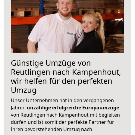
Günstige Umzüge von
Reutlingen nach Kampenhout,
wir helfen für den perfekten
Umzug
Unser Unternehmen hat in den vergangenen
Jahren
unzählige erfolgreiche Europaumzüge
von Reutlingen nach Kampenhout mit begleiten
dürfen und ist somit der perfekte Partner für
Ihren bevorstehenden Umzug nach