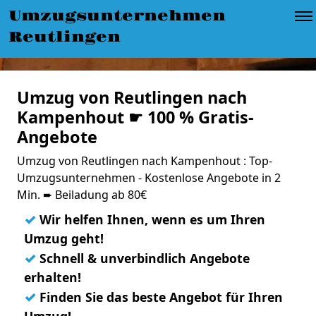
Umzugsunternehmen
Reutlingen
Umzug von Reutlingen nach
Kampenhout ☛ 100 % Gratis-
Angebote
Umzug von Reutlingen nach Kampenhout : Top-
Umzugsunternehmen - Kostenlose Angebote in 2
Min. ➨ Beiladung ab 80€
✓
Wir helfen Ihnen, wenn es um Ihren
Umzug geht!
✓
Schnell & unverbindlich Angebote
erhalten!
✓
Finden Sie das beste Angebot für Ihren