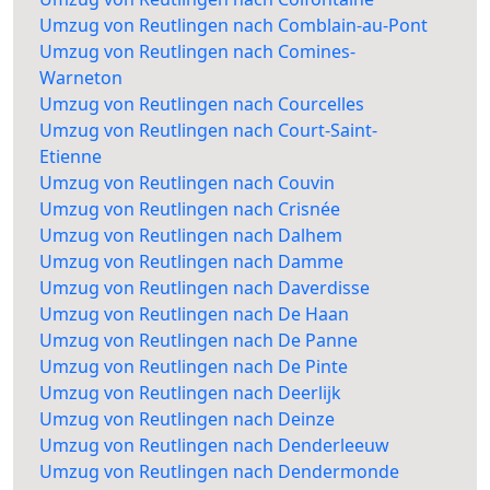
Umzug von Reutlingen nach Comblain-au-Pont
Umzug von Reutlingen nach Comines-
Warneton
Umzug von Reutlingen nach Courcelles
Umzug von Reutlingen nach Court-Saint-
Etienne
Umzug von Reutlingen nach Couvin
Umzug von Reutlingen nach Crisnée
Umzug von Reutlingen nach Dalhem
Umzug von Reutlingen nach Damme
Umzug von Reutlingen nach Daverdisse
Umzug von Reutlingen nach De Haan
Umzug von Reutlingen nach De Panne
Umzug von Reutlingen nach De Pinte
Umzug von Reutlingen nach Deerlijk
Umzug von Reutlingen nach Deinze
Umzug von Reutlingen nach Denderleeuw
Umzug von Reutlingen nach Dendermonde