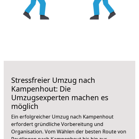
Stressfreier Umzug nach
Kampenhout: Die
Umzugsexperten machen es
möglich
Ein erfolgreicher Umzug nach Kampenhout
erfordert gründliche Vorbereitung und
Organisation. Vom Wählen der besten Route von
Reutlingen nach Kampenhout bis hin zur