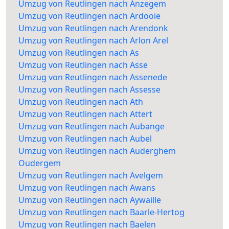
Umzug von Reutlingen nach Anzegem
Umzug von Reutlingen nach Ardooie
Umzug von Reutlingen nach Arendonk
Umzug von Reutlingen nach Arlon Arel
Umzug von Reutlingen nach As
Umzug von Reutlingen nach Asse
Umzug von Reutlingen nach Assenede
Umzug von Reutlingen nach Assesse
Umzug von Reutlingen nach Ath
Umzug von Reutlingen nach Attert
Umzug von Reutlingen nach Aubange
Umzug von Reutlingen nach Aubel
Umzug von Reutlingen nach Auderghem
Oudergem
Umzug von Reutlingen nach Avelgem
Umzug von Reutlingen nach Awans
Umzug von Reutlingen nach Aywaille
Umzug von Reutlingen nach Baarle-Hertog
Umzug von Reutlingen nach Baelen