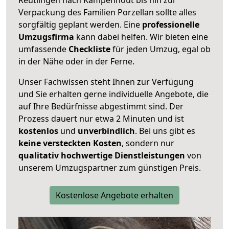
Verpackung des Familien Porzellan sollte alles
sorgfältig geplant werden. Eine
professionelle
Umzugsfirma
kann dabei helfen. Wir bieten eine
umfassende
Checkliste
für jeden Umzug, egal ob
in der Nähe oder in der Ferne.
Unser Fachwissen steht Ihnen zur Verfügung
und Sie erhalten gerne individuelle Angebote, die
auf Ihre Bedürfnisse abgestimmt sind. Der
Prozess dauert nur etwa 2 Minuten und ist
kostenlos
und
unverbindlich
. Bei uns gibt es
keine versteckten Kosten
, sondern nur
qualitativ hochwertige Dienstleistungen
von
unserem Umzugspartner zum günstigen Preis.
Kostenlose Angebote erhalten