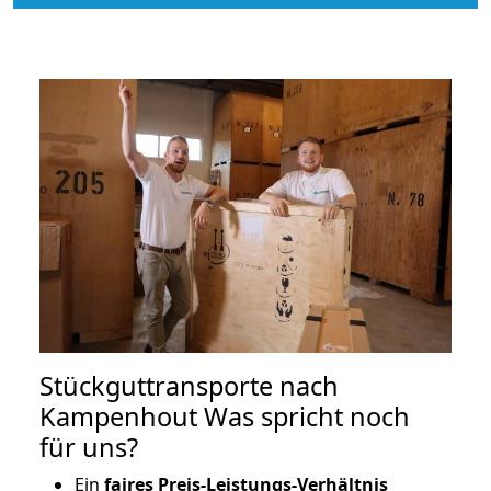
Stückguttransporte nach
Kampenhout Was spricht noch
für uns?
Ein
faires Preis-Leistungs-Verhältnis