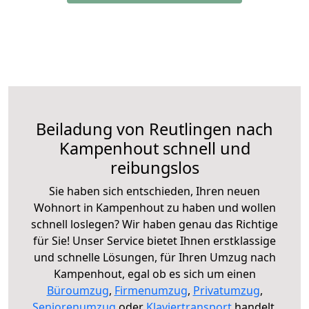
Beiladung von Reutlingen nach
Kampenhout schnell und
reibungslos
Sie haben sich entschieden, Ihren neuen
Wohnort in Kampenhout zu haben und wollen
schnell loslegen? Wir haben genau das Richtige
für Sie! Unser Service bietet Ihnen erstklassige
und schnelle Lösungen, für Ihren Umzug nach
Kampenhout, egal ob es sich um einen
Büroumzug
,
Firmenumzug
,
Privatumzug
,
Seniorenumzug
oder
Klaviertransport
handelt.