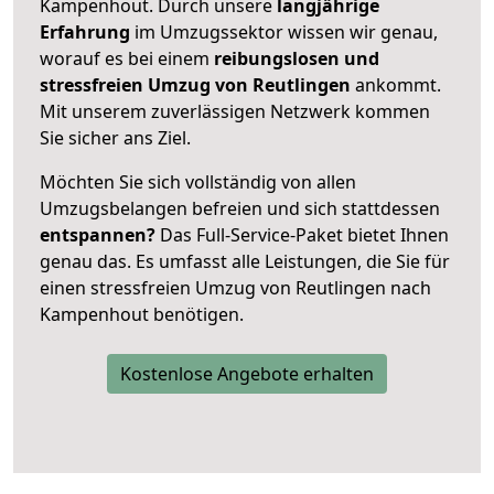
Kampenhout. Durch unsere
langjährige
Erfahrung
im Umzugssektor wissen wir genau,
worauf es bei einem
reibungslosen und
stressfreien Umzug von Reutlingen
ankommt.
Mit unserem zuverlässigen Netzwerk kommen
Sie sicher ans Ziel.
Möchten Sie sich vollständig von allen
Umzugsbelangen befreien und sich stattdessen
entspannen?
Das Full-Service-Paket bietet Ihnen
genau das. Es umfasst alle Leistungen, die Sie für
einen stressfreien Umzug von Reutlingen nach
Kampenhout benötigen.
Kostenlose Angebote erhalten