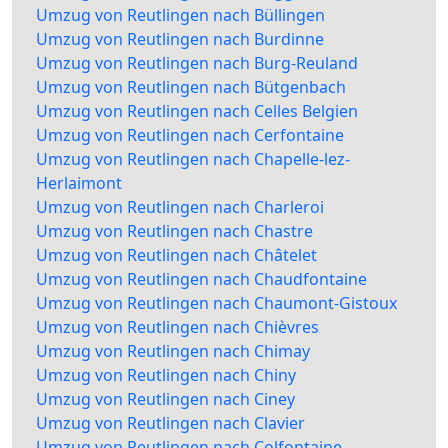
Umzug von Reutlingen nach Büllingen
Umzug von Reutlingen nach Burdinne
Umzug von Reutlingen nach Burg-Reuland
Umzug von Reutlingen nach Bütgenbach
Umzug von Reutlingen nach Celles Belgien
Umzug von Reutlingen nach Cerfontaine
Umzug von Reutlingen nach Chapelle-lez-
Herlaimont
Umzug von Reutlingen nach Charleroi
Umzug von Reutlingen nach Chastre
Umzug von Reutlingen nach Châtelet
Umzug von Reutlingen nach Chaudfontaine
Umzug von Reutlingen nach Chaumont-Gistoux
Umzug von Reutlingen nach Chièvres
Umzug von Reutlingen nach Chimay
Umzug von Reutlingen nach Chiny
Umzug von Reutlingen nach Ciney
Umzug von Reutlingen nach Clavier
Umzug von Reutlingen nach Colfontaine