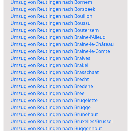
Umzug von Reutlingen nach Bornem
Umzug von Reutlingen nach Borsbeek
Umzug von Reutlingen nach Bouillon
Umzug von Reutlingen nach Boussu
Umzug von Reutlingen nach Boutersem
Umzug von Reutlingen nach Braine-l’Alleud
Umzug von Reutlingen nach Braine-le-Château
Umzug von Reutlingen nach Braine-le-Comte
Umzug von Reutlingen nach Braives
Umzug von Reutlingen nach Brakel
Umzug von Reutlingen nach Brasschaat
Umzug von Reutlingen nach Brecht
Umzug von Reutlingen nach Bredene
Umzug von Reutlingen nach Bree
Umzug von Reutlingen nach Brugelette
Umzug von Reutlingen nach Brügge
Umzug von Reutlingen nach Brunehaut
Umzug von Reutlingen nach Bruxelles/Brussel
Umzug von Reutlingen nach Buggenhout