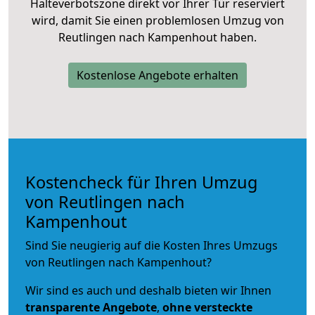
Halteverbotszone direkt vor Ihrer Tür reserviert
wird, damit Sie einen problemlosen Umzug von
Reutlingen nach Kampenhout haben.
Kostenlose Angebote erhalten
Kostencheck für Ihren Umzug
von Reutlingen nach
Kampenhout
Sind Sie neugierig auf die Kosten Ihres Umzugs
von Reutlingen nach Kampenhout?
Wir sind es auch und deshalb bieten wir Ihnen
transparente Angebote
,
ohne versteckte