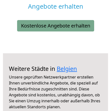
Angebote erhalten
Kostenlose Angebote erhalten
Weitere Städte in
Belgien
Unsere geprüften Netzwerkpartner erstellen
Ihnen unverbindliche Angebote, die speziell auf
Ihre Bedürfnisse zugeschnitten sind. Diese
Angebote sind kostenlos, unabhängig davon, ob
Sie einen Umzug innerhalb oder außerhalb Ihres
aktuellen Standorts planen.