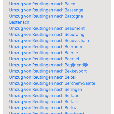
Umzug von Reutlingen nach Balen
Umzug von Reutlingen nach Bassenge
Umzug von Reutlingen nach Bastogne
Bastenach
Umzug von Reutlingen nach Beaumont
Umzug von Reutlingen nach Beauraing
Umzug von Reutlingen nach Beauvechain
Umzug von Reutlingen nach Beernem
Umzug von Reutlingen nach Beerse
Umzug von Reutlingen nach Beersel
Umzug von Reutlingen nach Begijnendijk
Umzug von Reutlingen nach Bekkevoort
Umzug von Reutlingen nach Belœil
Umzug von Reutlingen nach Berchem-Sainte
Umzug von Reutlingen nach Beringen
Umzug von Reutlingen nach Berlaar
Umzug von Reutlingen nach Berlare
Umzug von Reutlingen nach Berloz
Umzug von Reutlingen nach Bernissart