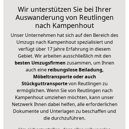
Wir unterstützen Sie bei Ihrer
Auswanderung von Reutlingen
nach Kampenhout
Unser Unternehmen hat sich auf den Bereich des
Umzugs nach Kampenhout spezialisiert und
verfügt über 17 Jahre Erfahrung in diesem
Gebiet. Wir arbeiten ausschließlich mit den
besten Umzugsfirmen
zusammen, um Ihnen
auch eine
reibungslose Beiladung,
Möbeltransporte oder auch
Stückguttransporte
von Reutlingen zu
ermöglichen. Wenn Sie von Reutlingen nach
Kampenhout umziehen möchten, kann unser
Netzwerk Ihnen dabei helfen, alle erforderlichen
Dokumente und Unterlagen zu beschaffen und
die durchzuführen.