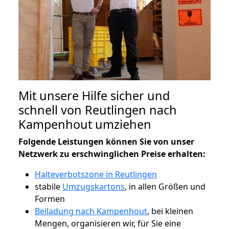
Mit unsere Hilfe sicher und
schnell von Reutlingen nach
Kampenhout umziehen
Folgende Leistungen können Sie von unser
Netzwerk zu erschwinglichen Preise erhalten:
Halteverbotszone in Reutlingen
stabile
Umzugskartons
, in allen Größen und
Formen
Beiladung nach Kampenhout
, bei kleinen
Mengen, organisieren wir, für Sie eine