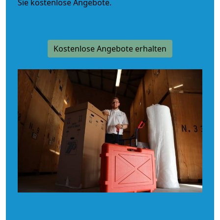
Sie kostenlose Angebote.
Kostenlose Angebote erhalten