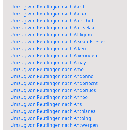
Umzug von Reutlingen nach Aalst
Umzug von Reutlingen nach Aalter
Umzug von Reutlingen nach Aarschot
Umzug von Reutlingen nach Aartselaar
Umzug von Reutlingen nach Affligem
Umzug von Reutlingen nach Aiseau-Presles
Umzug von Reutlingen nach Alken
Umzug von Reutlingen nach Alveringem
Umzug von Reutlingen nach Amay
Umzug von Reutlingen nach Amel
Umzug von Reutlingen nach Andenne
Umzug von Reutlingen nach Anderlecht
Umzug von Reutlingen nach Anderlues
Umzug von Reutlingen nach Anhée
Umzug von Reutlingen nach Ans
Umzug von Reutlingen nach Anthisnes
Umzug von Reutlingen nach Antoing
Umzug von Reutlingen nach Antwerpen