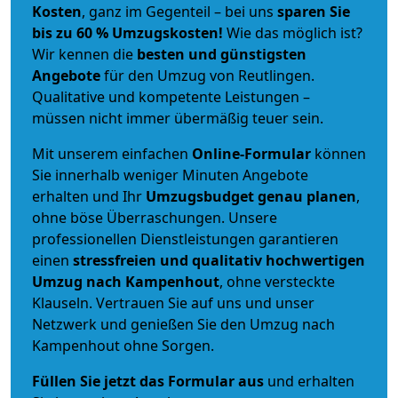
Kosten
, ganz im Gegenteil – bei uns
sparen Sie
bis zu 60 % Umzugskosten!
Wie das möglich ist?
Wir kennen die
besten und günstigsten
Angebote
für den Umzug von Reutlingen.
Qualitative und kompetente Leistungen –
müssen nicht immer übermäßig teuer sein.
Mit unserem einfachen
Online-Formular
können
Sie innerhalb weniger Minuten Angebote
erhalten und Ihr
Umzugsbudget
genau
planen
,
ohne böse Überraschungen. Unsere
professionellen Dienstleistungen garantieren
einen
stressfreien und qualitativ hochwertigen
Umzug nach Kampenhout
, ohne versteckte
Klauseln. Vertrauen Sie auf uns und unser
Netzwerk und genießen Sie den Umzug nach
Kampenhout ohne Sorgen.
Füllen Sie jetzt das Formular aus
und erhalten