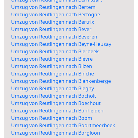
Umzug von Reutlingen nach Bertem
Umzug von Reutlingen nach Bertogne
Umzug von Reutlingen nach Bertrix
Umzug von Reutlingen nach Bever
Umzug von Reutlingen nach Beveren
Umzug von Reutlingen nach Beyne-Heusay
Umzug von Reutlingen nach Bierbeek
Umzug von Reutlingen nach Bièvre
Umzug von Reutlingen nach Bilzen
Umzug von Reutlingen nach Binche
Umzug von Reutlingen nach Blankenberge
Umzug von Reutlingen nach Blegny
Umzug von Reutlingen nach Bocholt
Umzug von Reutlingen nach Boechout
Umzug von Reutlingen nach Bonheiden
Umzug von Reutlingen nach Boom
Umzug von Reutlingen nach Boortmeerbeek
Umzug von Reutlingen nach Borgloon