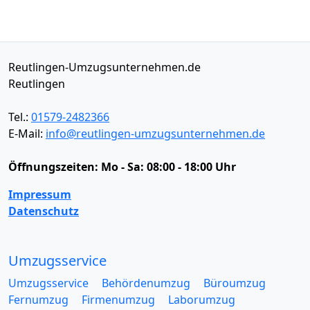
Reutlingen-Umzugsunternehmen.de
Reutlingen
Tel.:
01579-2482366
E-Mail:
info@reutlingen-umzugsunternehmen.de
Öffnungszeiten:
Mo - Sa: 08:00 - 18:00 Uhr
Impressum
Datenschutz
Umzugsservice
Umzugsservice
Behördenumzug
Büroumzug
Fernumzug
Firmenumzug
Laborumzug