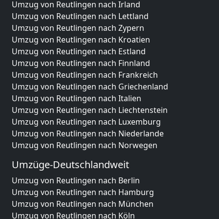
Umzug von Reutlingen nach Irland
Umzug von Reutlingen nach Lettland
Umzug von Reutlingen nach Zypern
Umzug von Reutlingen nach Kroatien
Umzug von Reutlingen nach Estland
Umzug von Reutlingen nach Finnland
Umzug von Reutlingen nach Frankreich
Umzug von Reutlingen nach Griechenland
Umzug von Reutlingen nach Italien
Umzug von Reutlingen nach Liechtenstein
Umzug von Reutlingen nach Luxemburg
Umzug von Reutlingen nach Niederlande
Umzug von Reutlingen nach Norwegen
Umzüge-Deutschlandweit
Umzug von Reutlingen nach Berlin
Umzug von Reutlingen nach Hamburg
Umzug von Reutlingen nach München
Umzug von Reutlingen nach Köln