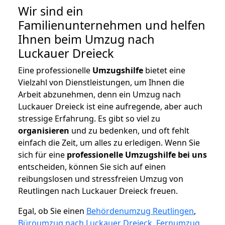
Wir sind ein
Familienunternehmen und helfen
Ihnen beim Umzug nach
Luckauer Dreieck
Eine professionelle
Umzugshilfe
bietet eine
Vielzahl von Dienstleistungen, um Ihnen die
Arbeit abzunehmen, denn ein Umzug nach
Luckauer Dreieck ist eine aufregende, aber auch
stressige Erfahrung. Es gibt so viel zu
organisieren
und zu bedenken, und oft fehlt
einfach die Zeit, um alles zu erledigen. Wenn Sie
sich für eine
professionelle Umzugshilfe bei uns
entscheiden, können Sie sich auf einen
reibungslosen und stressfreien Umzug von
Reutlingen nach Luckauer Dreieck freuen.
Egal, ob Sie einen
Behördenumzug Reutlingen
,
Büroumzug nach Luckauer Dreieck
,
Fernumzug