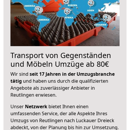
Transport von Gegenständen
und Möbeln Umzüge ab 80€
Wir sind
seit 17 Jahren in der Umzugsbranche
tätig
und haben uns durch die qualifizierten
Angebote als zuverlässiger Anbieter in
Reutlingen erwiesen.
Unser
Netzwerk
bietet Ihnen einen
umfassenden Service, der alle Aspekte Ihres
Umzugs von Reutlingen nach Luckauer Dreieck
abdeckt, von der Planung bis hin zur Umsetzung.