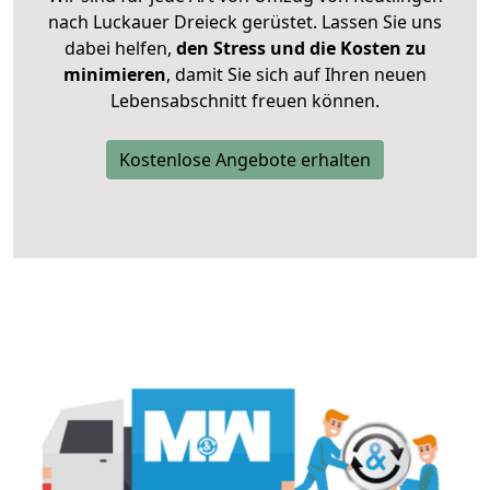
nach Luckauer Dreieck gerüstet. Lassen Sie uns
dabei helfen,
den Stress und die Kosten zu
minimieren
, damit Sie sich auf Ihren neuen
Lebensabschnitt freuen können.
Kostenlose Angebote erhalten