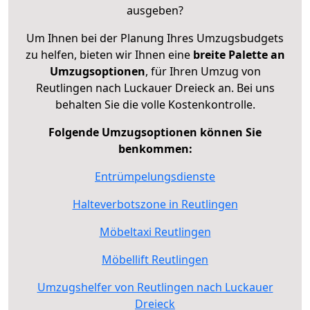
ausgeben?
Um Ihnen bei der Planung Ihres Umzugsbudgets
zu helfen, bieten wir Ihnen eine
breite Palette an
Umzugsoptionen
, für Ihren Umzug von
Reutlingen nach Luckauer Dreieck an. Bei uns
behalten Sie die volle Kostenkontrolle.
Folgende Umzugsoptionen können Sie
benkommen:
Entrümpelungsdienste
Halteverbotszone in Reutlingen
Möbeltaxi Reutlingen
Möbellift Reutlingen
Umzugshelfer von Reutlingen nach Luckauer
Dreieck