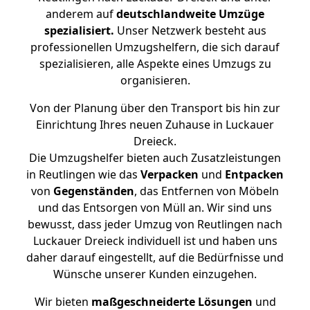
anderem auf
deutschlandweite Umzüge
spezialisiert.
Unser Netzwerk besteht aus
professionellen Umzugshelfern, die sich darauf
spezialisieren, alle Aspekte eines Umzugs zu
organisieren.
Von der Planung über den Transport bis hin zur
Einrichtung Ihres neuen Zuhause in Luckauer
Dreieck.
Die Umzugshelfer bieten auch Zusatzleistungen
in Reutlingen wie das
Verpacken
und
Entpacken
von
Gegenständen
, das Entfernen von Möbeln
und das Entsorgen von Müll an. Wir sind uns
bewusst, dass jeder Umzug von Reutlingen nach
Luckauer Dreieck individuell ist und haben uns
daher darauf eingestellt, auf die Bedürfnisse und
Wünsche unserer Kunden einzugehen.
Wir bieten
maßgeschneiderte Lösungen
und