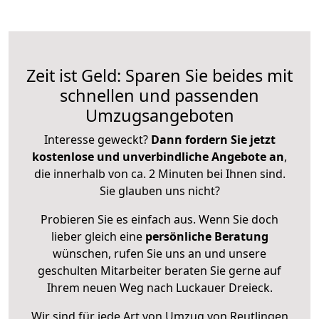
Zeit ist Geld: Sparen Sie beides mit
schnellen und passenden
Umzugsangeboten
Interesse geweckt?
Dann fordern Sie jetzt
kostenlose und unverbindliche Angebote an
,
die innerhalb von ca. 2 Minuten bei Ihnen sind.
Sie glauben uns nicht?
Probieren Sie es einfach aus. Wenn Sie doch
lieber gleich eine
persönliche Beratung
wünschen, rufen Sie uns an und unsere
geschulten Mitarbeiter beraten Sie gerne auf
Ihrem neuen Weg nach Luckauer Dreieck.
Wir sind für jede Art von Umzug von Reutlingen