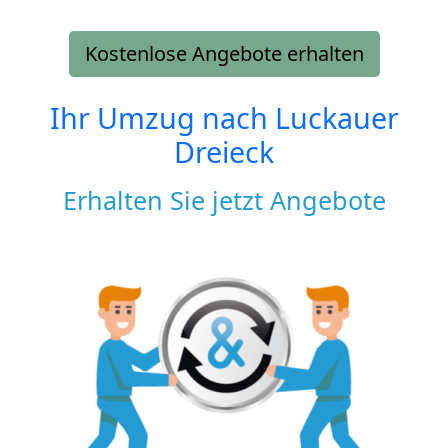
Kostenlose Angebote erhalten
Ihr Umzug nach
Luckauer
Dreieck
Erhalten Sie jetzt Angebote