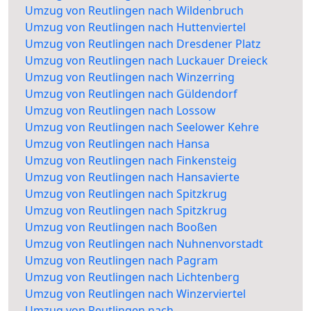
Umzug von Reutlingen nach Wildenbruch
Umzug von Reutlingen nach Huttenviertel
Umzug von Reutlingen nach Dresdener Platz
Umzug von Reutlingen nach Luckauer Dreieck
Umzug von Reutlingen nach Winzerring
Umzug von Reutlingen nach Güldendorf
Umzug von Reutlingen nach Lossow
Umzug von Reutlingen nach Seelower Kehre
Umzug von Reutlingen nach Hansa
Umzug von Reutlingen nach Finkensteig
Umzug von Reutlingen nach Hansavierte
Umzug von Reutlingen nach Spitzkrug
Umzug von Reutlingen nach Spitzkrug
Umzug von Reutlingen nach Booßen
Umzug von Reutlingen nach Nuhnenvorstadt
Umzug von Reutlingen nach Pagram
Umzug von Reutlingen nach Lichtenberg
Umzug von Reutlingen nach Winzerviertel
Umzug von Reutlingen nach