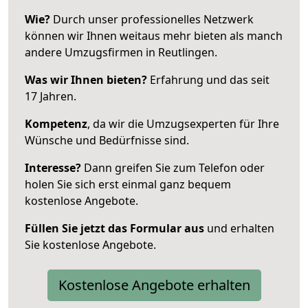
Wie?
Durch unser professionelles Netzwerk
können wir Ihnen weitaus mehr bieten als manch
andere Umzugsfirmen in Reutlingen.
Was wir Ihnen bieten?
Erfahrung und das seit
17 Jahren.
Kompetenz
, da wir die Umzugsexperten für Ihre
Wünsche und Bedürfnisse sind.
Interesse?
Dann greifen Sie zum Telefon oder
holen Sie sich erst einmal ganz bequem
kostenlose Angebote.
Füllen Sie jetzt das Formular aus
und erhalten
Sie kostenlose Angebote.
Kostenlose Angebote erhalten