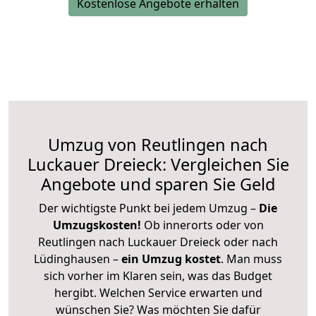
Kostenlose Angebote erhalten
Umzug von Reutlingen nach
Luckauer Dreieck: Vergleichen Sie
Angebote und sparen Sie Geld
Der wichtigste Punkt bei jedem Umzug –
Die
Umzugskosten!
Ob innerorts oder von
Reutlingen nach Luckauer Dreieck oder nach
Lüdinghausen –
ein Umzug kostet
.
Man muss
sich vorher im Klaren sein, was das Budget
hergibt. Welchen Service erwarten und
wünschen Sie? Was möchten Sie dafür