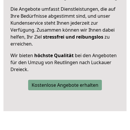
Die Angebote umfasst Dienstleistungen, die auf
Ihre Bedürfnisse abgestimmt sind, und unser
Kundenservice steht Ihnen jederzeit zur
Verfügung. Zusammen können wir Ihnen dabei
helfen, Ihr Ziel
stressfrei und reibungslos
zu
erreichen.
Wir bieten
höchste Qualität
bei den Angeboten
für den Umzug von Reutlingen nach Luckauer
Dreieck.
Kostenlose Angebote erhalten