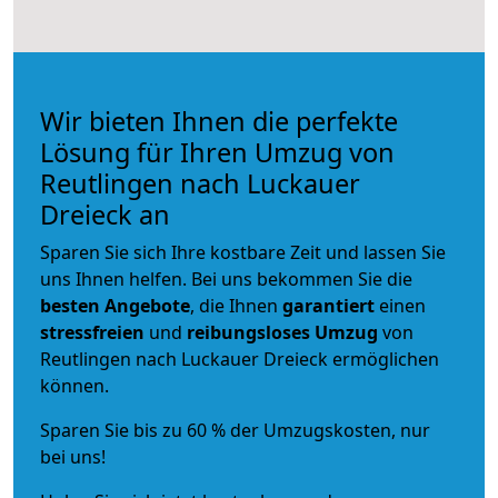
Wir bieten Ihnen die perfekte
Lösung für Ihren Umzug von
Reutlingen nach Luckauer
Dreieck an
Sparen Sie sich Ihre kostbare Zeit und lassen Sie
uns Ihnen helfen. Bei uns bekommen Sie die
besten Angebote
, die Ihnen
garantiert
einen
stressfreien
und
reibungsloses
Umzug
von
Reutlingen nach Luckauer Dreieck ermöglichen
können.
Sparen Sie bis zu 60 % der Umzugskosten, nur
bei uns!