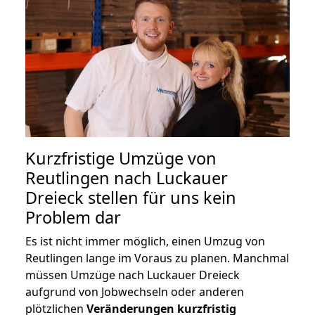
Kurzfristige Umzüge von
Reutlingen nach Luckauer
Dreieck stellen für uns kein
Problem dar
Es ist nicht immer möglich, einen Umzug von
Reutlingen lange im Voraus zu planen. Manchmal
müssen Umzüge nach Luckauer Dreieck
aufgrund von Jobwechseln oder anderen
plötzlichen
Veränderungen kurzfristig