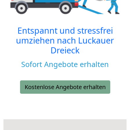
Entspannt und stressfrei
umziehen nach
Luckauer
Dreieck
Sofort Angebote erhalten
Kostenlose Angebote erhalten