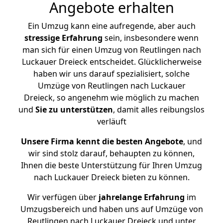
Angebote erhalten
Ein Umzug kann eine aufregende, aber auch
stressige
Erfahrung
sein, insbesondere wenn
man sich für einen Umzug von Reutlingen nach
Luckauer Dreieck entscheidet. Glücklicherweise
haben wir uns darauf spezialisiert, solche
Umzüge von Reutlingen nach Luckauer
Dreieck, so angenehm wie möglich zu machen
und
Sie zu unterstützen
, damit alles reibungslos
verläuft
Unsere Firma kennt die besten Angebote
, und
wir sind stolz darauf, behaupten zu können,
Ihnen die beste Unterstützung für Ihren Umzug
nach Luckauer Dreieck bieten zu können.
Wir verfügen über
jahrelange Erfahrung
im
Umzugsbereich und haben uns auf Umzüge von
Reutlingen nach Luckauer Dreieck und unter