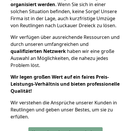
organisiert werden
. Wenn Sie sich in einer
solchen Situation befinden, keine Sorge! Unsere
Firma ist in der Lage, auch kurzfristige Umzüge
von Reutlingen nach Luckauer Dreieck zu lösen.
Wir verfügen über ausreichende Ressourcen und
durch unseren umfangreichen und
qualifizierten Netzwerk
haben wir eine große
Auswahl an Möglichkeiten, die nahezu jedes
Problem löst.
Wir legen großen Wert auf ein faires Preis-
Leistungs-Verhältnis und bieten professionelle
Qualität!
Wir verstehen die Ansprüche unserer Kunden in
Reutlingen und geben unser Bestes, um sie zu
erfüllen.