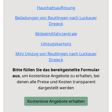
Haushaltsauflösung
Beiladungen von Reutlingen nach Luckauer
Dreieck
Möbelmitfahrzentrale
Umzugskartons
Mini Umzug von Reutlingen nach Luckauer
Dreieck
Bitte füllen Sie das bereitgestellte Formular
aus
, um kostenlose Angebote zu erhalten, bei
denen alle Preise und Kosten transparent
dargestellt werden
Kostenlose Angebote erhalten