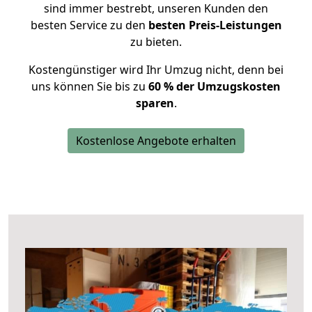
sind immer bestrebt, unseren Kunden den
besten Service zu den
besten Preis-Leistungen
zu bieten.
Kostengünstiger wird Ihr Umzug nicht, denn bei
uns können Sie bis zu
60 % der Umzugskosten
sparen
.
Kostenlose Angebote erhalten