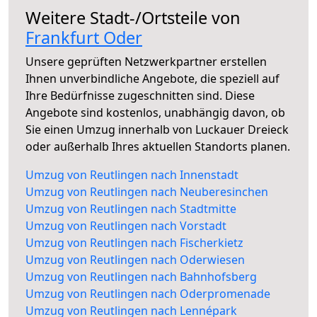
Weitere Stadt-/Ortsteile von
Frankfurt Oder
Unsere geprüften Netzwerkpartner erstellen
Ihnen unverbindliche Angebote, die speziell auf
Ihre Bedürfnisse zugeschnitten sind. Diese
Angebote sind kostenlos, unabhängig davon, ob
Sie einen Umzug innerhalb von Luckauer Dreieck
oder außerhalb Ihres aktuellen Standorts planen.
Umzug von Reutlingen nach Innenstadt
Umzug von Reutlingen nach Neuberesinchen
Umzug von Reutlingen nach Stadtmitte
Umzug von Reutlingen nach Vorstadt
Umzug von Reutlingen nach Fischerkietz
Umzug von Reutlingen nach Oderwiesen
Umzug von Reutlingen nach Bahnhofsberg
Umzug von Reutlingen nach Oderpromenade
Umzug von Reutlingen nach Lennépark