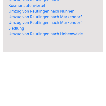
Kosmonautenviertel
Umzug von Reutlingen nach Nuhnen
Umzug von Reutlingen nach Markendorf
Umzug von Reutlingen nach Markendorf-
Siedlung
Umzug von Reutlingen nach Hohenwalde