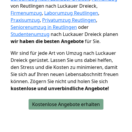
von Reutlingen nach Luckauer Dreieck,
Firmenumzug
,
Laborumzug Reutlingen
,
Praxisumzug
,
Privatumzug Reutlingen
,
Seniorenumzug in Reutlingen
oder
Studentenumzug
nach Luckauer Dreieck planen
wir haben die besten Angebote
für Sie.
Wir sind für jede Art von Umzug nach Luckauer
Dreieck gerüstet. Lassen Sie uns dabei helfen,
den Stress und die Kosten zu minimieren, damit
Sie sich auf Ihren neuen Lebensabschnitt freuen
können.
Zögern Sie nicht und holen Sie sich
kostenlose und unverbindliche Angebote!
Kostenlose Angebote erhalten