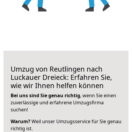
Umzug von Reutlingen nach
Luckauer Dreieck: Erfahren Sie,
wie wir Ihnen helfen können
Bei uns sind Sie genau richtig
, wenn Sie einen
zuverlässige und erfahrene Umzugsfirma
suchen!
Warum?
Weil unser Umzugsservice für Sie genau
richtig ist.