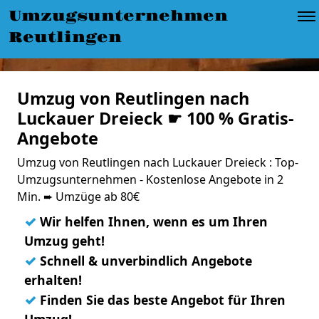
Umzugsunternehmen
Reutlingen
Umzug von Reutlingen nach
Luckauer Dreieck ☛ 100 % Gratis-
Angebote
Umzug von Reutlingen nach Luckauer Dreieck : Top-
Umzugsunternehmen - Kostenlose Angebote in 2
Min. ➨ Umzüge ab 80€
✓
Wir helfen Ihnen, wenn es um Ihren
Umzug geht!
✓
Schnell & unverbindlich Angebote
erhalten!
✓
Finden Sie das beste Angebot für Ihren