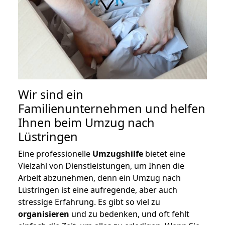
Wir sind ein
Familienunternehmen und helfen
Ihnen beim Umzug nach
Lüstringen
Eine professionelle
Umzugshilfe
bietet eine
Vielzahl von Dienstleistungen, um Ihnen die
Arbeit abzunehmen, denn ein Umzug nach
Lüstringen ist eine aufregende, aber auch
stressige Erfahrung. Es gibt so viel zu
organisieren
und zu bedenken, und oft fehlt