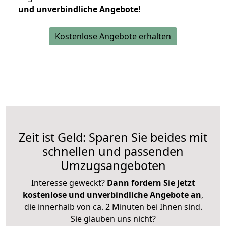
und unverbindliche Angebote!
Kostenlose Angebote erhalten
Zeit ist Geld: Sparen Sie beides mit
schnellen und passenden
Umzugsangeboten
Interesse geweckt?
Dann fordern Sie jetzt
kostenlose und unverbindliche Angebote an
,
die innerhalb von ca. 2 Minuten bei Ihnen sind.
Sie glauben uns nicht?