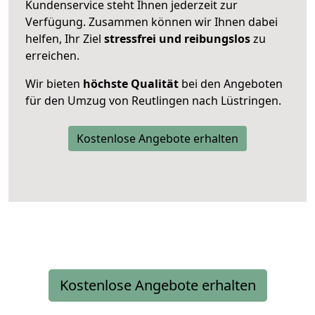
Kundenservice steht Ihnen jederzeit zur
Verfügung. Zusammen können wir Ihnen dabei
helfen, Ihr Ziel
stressfrei und reibungslos
zu
erreichen.
Wir bieten
höchste Qualität
bei den Angeboten
für den Umzug von Reutlingen nach Lüstringen.
Kostenlose Angebote erhalten
Kostenlose Angebote erhalten