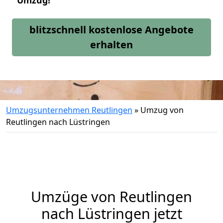
Umzug!
blitzschnell kostenlose Angebote
erhalten
Umzugsunternehmen Reutlingen
»
Umzug von
Reutlingen nach Lüstringen
Umzüge von Reutlingen
nach Lüstringen jetzt