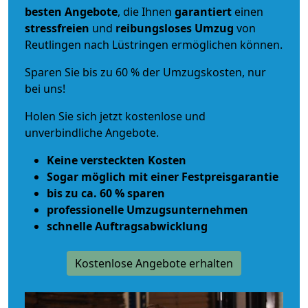
besten Angebote
, die Ihnen
garantiert
einen
stressfreien
und
reibungsloses
Umzug
von
Reutlingen nach Lüstringen ermöglichen können.
Sparen Sie bis zu 60 % der Umzugskosten, nur
bei uns!
Holen Sie sich jetzt kostenlose und
unverbindliche Angebote.
Keine versteckten Kosten
Sogar möglich mit einer Festpreisgarantie
bis zu ca. 60 % sparen
professionelle Umzugsunternehmen
schnelle Auftragsabwicklung
Kostenlose Angebote erhalten