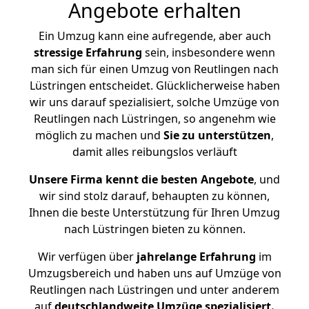
Angebote erhalten
Ein Umzug kann eine aufregende, aber auch
stressige
Erfahrung
sein, insbesondere wenn
man sich für einen Umzug von Reutlingen nach
Lüstringen entscheidet. Glücklicherweise haben
wir uns darauf spezialisiert, solche Umzüge von
Reutlingen nach Lüstringen, so angenehm wie
möglich zu machen und
Sie zu unterstützen
,
damit alles reibungslos verläuft
Unsere Firma kennt die besten Angebote
, und
wir sind stolz darauf, behaupten zu können,
Ihnen die beste Unterstützung für Ihren Umzug
nach Lüstringen bieten zu können.
Wir verfügen über
jahrelange Erfahrung
im
Umzugsbereich und haben uns auf Umzüge von
Reutlingen nach Lüstringen und unter anderem
auf
deutschlandweite Umzüge spezialisiert.