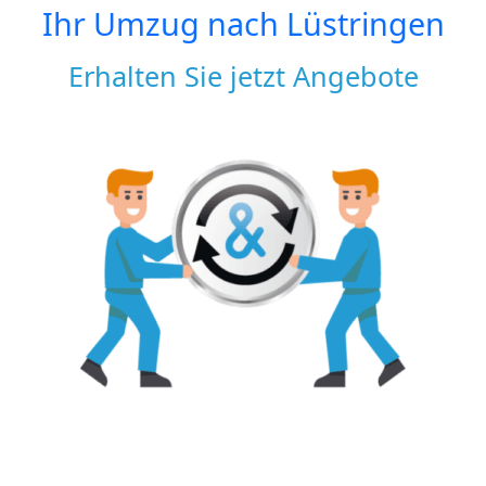
Ihr Umzug nach
Lüstringen
Erhalten Sie jetzt Angebote