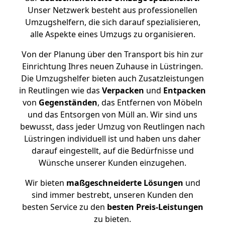
Unser Netzwerk besteht aus professionellen
Umzugshelfern, die sich darauf spezialisieren,
alle Aspekte eines Umzugs zu organisieren.
Von der Planung über den Transport bis hin zur
Einrichtung Ihres neuen Zuhause in Lüstringen.
Die Umzugshelfer bieten auch Zusatzleistungen
in Reutlingen wie das
Verpacken
und
Entpacken
von
Gegenständen
, das Entfernen von Möbeln
und das Entsorgen von Müll an. Wir sind uns
bewusst, dass jeder Umzug von Reutlingen nach
Lüstringen individuell ist und haben uns daher
darauf eingestellt, auf die Bedürfnisse und
Wünsche unserer Kunden einzugehen.
Wir bieten
maßgeschneiderte Lösungen
und
sind immer bestrebt, unseren Kunden den
besten Service zu den
besten Preis-Leistungen
zu bieten.