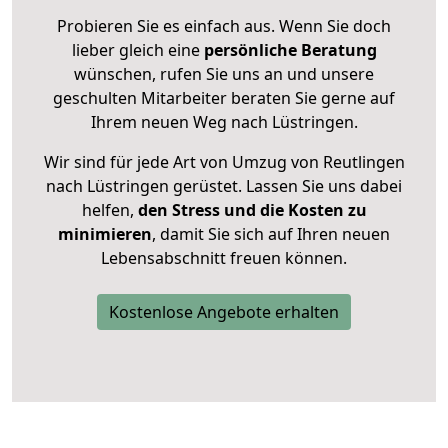
Probieren Sie es einfach aus. Wenn Sie doch
lieber gleich eine
persönliche Beratung
wünschen, rufen Sie uns an und unsere
geschulten Mitarbeiter beraten Sie gerne auf
Ihrem neuen Weg nach Lüstringen.
Wir sind für jede Art von Umzug von Reutlingen
nach Lüstringen gerüstet. Lassen Sie uns dabei
helfen,
den Stress und die Kosten zu
minimieren
, damit Sie sich auf Ihren neuen
Lebensabschnitt freuen können.
Kostenlose Angebote erhalten