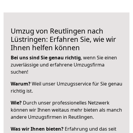
Umzug von Reutlingen nach
Lüstringen: Erfahren Sie, wie wir
Ihnen helfen können
Bei uns sind Sie genau richtig
, wenn Sie einen
zuverlässige und erfahrene Umzugsfirma
suchen!
Warum?
Weil unser Umzugsservice für Sie genau
richtig ist.
Wie?
Durch unser professionelles Netzwerk
können wir Ihnen weitaus mehr bieten als manch
andere Umzugsfirmen in Reutlingen.
Was wir Ihnen bieten?
Erfahrung und das seit