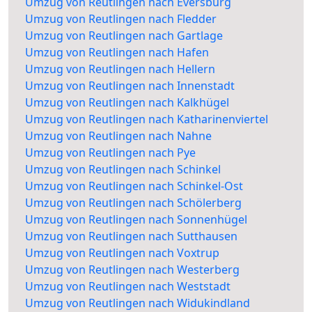
Umzug von Reutlingen nach Eversburg
Umzug von Reutlingen nach Fledder
Umzug von Reutlingen nach Gartlage
Umzug von Reutlingen nach Hafen
Umzug von Reutlingen nach Hellern
Umzug von Reutlingen nach Innenstadt
Umzug von Reutlingen nach Kalkhügel
Umzug von Reutlingen nach Katharinenviertel
Umzug von Reutlingen nach Nahne
Umzug von Reutlingen nach Pye
Umzug von Reutlingen nach Schinkel
Umzug von Reutlingen nach Schinkel-Ost
Umzug von Reutlingen nach Schölerberg
Umzug von Reutlingen nach Sonnenhügel
Umzug von Reutlingen nach Sutthausen
Umzug von Reutlingen nach Voxtrup
Umzug von Reutlingen nach Westerberg
Umzug von Reutlingen nach Weststadt
Umzug von Reutlingen nach Widukindland