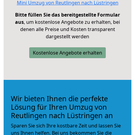
Mini Umzug von Reutlingen nach Lüstringen
Bitte füllen Sie das bereitgestellte Formular
aus
, um kostenlose Angebote zu erhalten, bei
denen alle Preise und Kosten transparent
dargestellt werden
Kostenlose Angebote erhalten
Wir bieten Ihnen die perfekte
Lösung für Ihren Umzug von
Reutlingen nach Lüstringen an
Sparen Sie sich Ihre kostbare Zeit und lassen Sie
uns Ihnen helfen. Bei uns bekommen Sie die