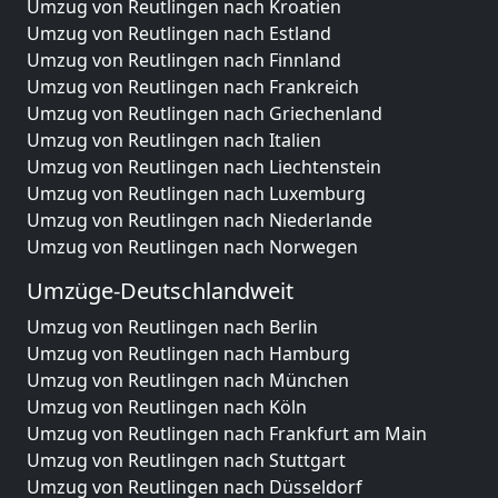
Umzug von Reutlingen nach Kroatien
Umzug von Reutlingen nach Estland
Umzug von Reutlingen nach Finnland
Umzug von Reutlingen nach Frankreich
Umzug von Reutlingen nach Griechenland
Umzug von Reutlingen nach Italien
Umzug von Reutlingen nach Liechtenstein
Umzug von Reutlingen nach Luxemburg
Umzug von Reutlingen nach Niederlande
Umzug von Reutlingen nach Norwegen
Umzüge-Deutschlandweit
Umzug von Reutlingen nach Berlin
Umzug von Reutlingen nach Hamburg
Umzug von Reutlingen nach München
Umzug von Reutlingen nach Köln
Umzug von Reutlingen nach Frankfurt am Main
Umzug von Reutlingen nach Stuttgart
Umzug von Reutlingen nach Düsseldorf