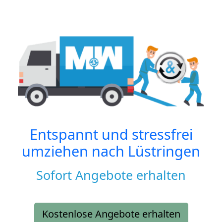
Entspannt und stressfrei
umziehen nach
Lüstringen
Sofort Angebote erhalten
Kostenlose Angebote erhalten