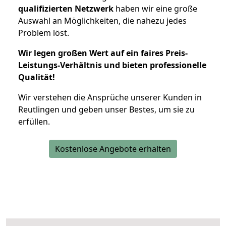
qualifizierten Netzwerk
haben wir eine große
Auswahl an Möglichkeiten, die nahezu jedes
Problem löst.
Wir legen großen Wert auf ein faires Preis-
Leistungs-Verhältnis und bieten professionelle
Qualität!
Wir verstehen die Ansprüche unserer Kunden in
Reutlingen und geben unser Bestes, um sie zu
erfüllen.
Kostenlose Angebote erhalten