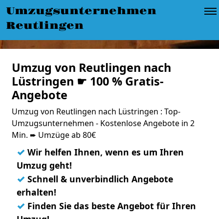
Umzugsunternehmen
Reutlingen
Umzug von Reutlingen nach
Lüstringen ☛ 100 % Gratis-
Angebote
Umzug von Reutlingen nach Lüstringen : Top-
Umzugsunternehmen - Kostenlose Angebote in 2
Min. ➨ Umzüge ab 80€
✓
Wir helfen Ihnen, wenn es um Ihren
Umzug geht!
✓
Schnell & unverbindlich Angebote
erhalten!
✓
Finden Sie das beste Angebot für Ihren