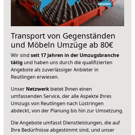
Transport von Gegenständen
und Möbeln Umzüge ab 80€
Wir sind
seit 17 Jahren in der Umzugsbranche
tätig
und haben uns durch die qualifizierten
Angebote als zuverlässiger Anbieter in
Reutlingen erwiesen.
Unser
Netzwerk
bietet Ihnen einen
umfassenden Service, der alle Aspekte Ihres
Umzugs von Reutlingen nach Lüstringen
abdeckt, von der Planung bis hin zur Umsetzung.
Die Angebote umfasst Dienstleistungen, die auf
Ihre Bedürfnisse abgestimmt sind, und unser