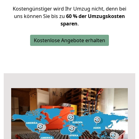
Kostengünstiger wird Ihr Umzug nicht, denn bei
uns können Sie bis zu
60 % der Umzugskosten
sparen
.
Kostenlose Angebote erhalten