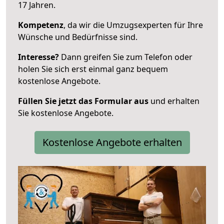
17 Jahren.
Kompetenz
, da wir die Umzugsexperten für Ihre
Wünsche und Bedürfnisse sind.
Interesse?
Dann greifen Sie zum Telefon oder
holen Sie sich erst einmal ganz bequem
kostenlose Angebote.
Füllen Sie jetzt das Formular aus
und erhalten
Sie kostenlose Angebote.
Kostenlose Angebote erhalten