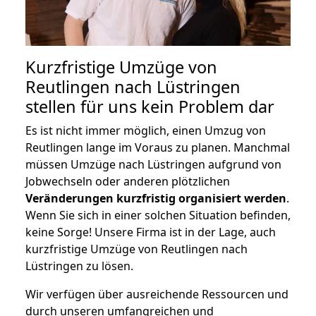
Kurzfristige Umzüge von
Reutlingen nach Lüstringen
stellen für uns kein Problem dar
Es ist nicht immer möglich, einen Umzug von
Reutlingen lange im Voraus zu planen. Manchmal
müssen Umzüge nach Lüstringen aufgrund von
Jobwechseln oder anderen plötzlichen
Veränderungen kurzfristig organisiert werden
.
Wenn Sie sich in einer solchen Situation befinden,
keine Sorge! Unsere Firma ist in der Lage, auch
kurzfristige Umzüge von Reutlingen nach
Lüstringen zu lösen.
Wir verfügen über ausreichende Ressourcen und
durch unseren umfangreichen und