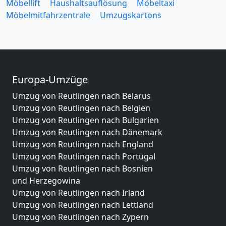
Möbellift
Haushaltsauflösung
Möbeltaxi
Möbelmitfahrzentrale
Umzugskartons
Europa-Umzüge
Umzug von Reutlingen nach Belarus
Umzug von Reutlingen nach Belgien
Umzug von Reutlingen nach Bulgarien
Umzug von Reutlingen nach Dänemark
Umzug von Reutlingen nach England
Umzug von Reutlingen nach Portugal
Umzug von Reutlingen nach Bosnien
und Herzegowina
Umzug von Reutlingen nach Irland
Umzug von Reutlingen nach Lettland
Umzug von Reutlingen nach Zypern