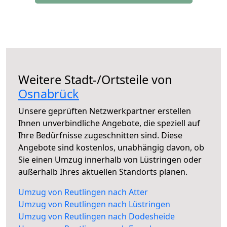
Weitere Stadt-/Ortsteile von
Osnabrück
Unsere geprüften Netzwerkpartner erstellen
Ihnen unverbindliche Angebote, die speziell auf
Ihre Bedürfnisse zugeschnitten sind. Diese
Angebote sind kostenlos, unabhängig davon, ob
Sie einen Umzug innerhalb von Lüstringen oder
außerhalb Ihres aktuellen Standorts planen.
Umzug von Reutlingen nach Atter
Umzug von Reutlingen nach Lüstringen
Umzug von Reutlingen nach Dodesheide