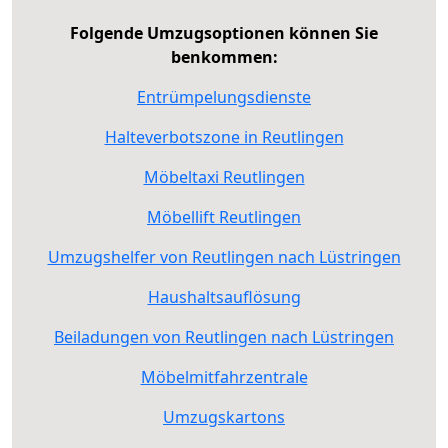
Folgende Umzugsoptionen können Sie
benkommen:
Entrümpelungsdienste
Halteverbotszone in Reutlingen
Möbeltaxi Reutlingen
Möbellift Reutlingen
Umzugshelfer von Reutlingen nach Lüstringen
Haushaltsauflösung
Beiladungen von Reutlingen nach Lüstringen
Möbelmitfahrzentrale
Umzugskartons