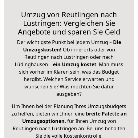
Umzug von Reutlingen nach
Lüstringen: Vergleichen Sie
Angebote und sparen Sie Geld
Der wichtigste Punkt bei jedem Umzug –
Die
Umzugskosten!
Ob innerorts oder von
Reutlingen nach Lüstringen oder nach
Lüdinghausen –
ein Umzug kostet
.
Man muss
sich vorher im Klaren sein, was das Budget
hergibt. Welchen Service erwarten und
wünschen Sie? Was möchten Sie dafür
ausgeben?
Um Ihnen bei der Planung Ihres Umzugsbudgets
zu helfen, bieten wir Ihnen eine
breite Palette an
Umzugsoptionen
, für Ihren Umzug von
Reutlingen nach Lüstringen an. Bei uns behalten
Sie die volle Kostenkontrolle.