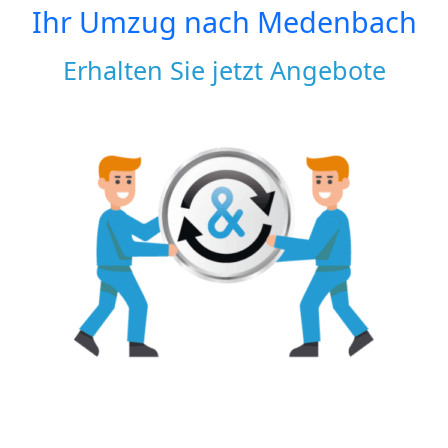
Ihr Umzug nach
Medenbach
Erhalten Sie jetzt Angebote