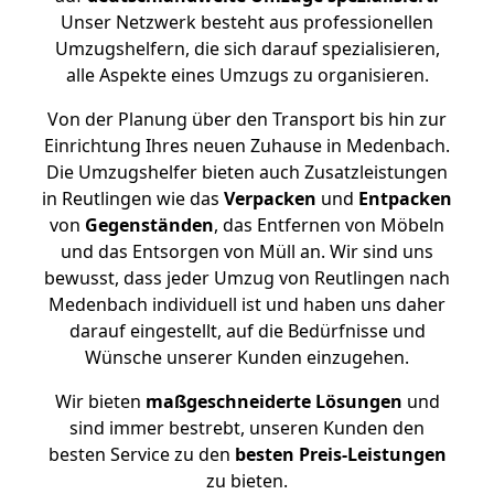
Unser Netzwerk besteht aus professionellen
Umzugshelfern, die sich darauf spezialisieren,
alle Aspekte eines Umzugs zu organisieren.
Von der Planung über den Transport bis hin zur
Einrichtung Ihres neuen Zuhause in Medenbach.
Die Umzugshelfer bieten auch Zusatzleistungen
in Reutlingen wie das
Verpacken
und
Entpacken
von
Gegenständen
, das Entfernen von Möbeln
und das Entsorgen von Müll an. Wir sind uns
bewusst, dass jeder Umzug von Reutlingen nach
Medenbach individuell ist und haben uns daher
darauf eingestellt, auf die Bedürfnisse und
Wünsche unserer Kunden einzugehen.
Wir bieten
maßgeschneiderte Lösungen
und
sind immer bestrebt, unseren Kunden den
besten Service zu den
besten Preis-Leistungen
zu bieten.