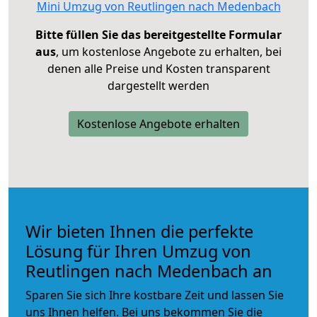
Mini Umzug von Reutlingen nach Medenbach
Bitte füllen Sie das bereitgestellte Formular
aus
, um kostenlose Angebote zu erhalten, bei
denen alle Preise und Kosten transparent
dargestellt werden
Kostenlose Angebote erhalten
Wir bieten Ihnen die perfekte
Lösung für Ihren Umzug von
Reutlingen nach Medenbach an
Sparen Sie sich Ihre kostbare Zeit und lassen Sie
uns Ihnen helfen. Bei uns bekommen Sie die