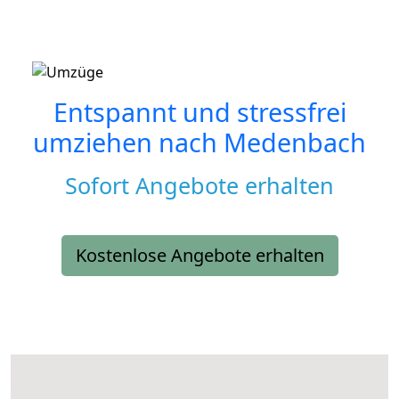
Entspannt und stressfrei
umziehen nach
Medenbach
Sofort Angebote erhalten
Kostenlose Angebote erhalten