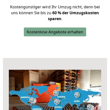
Kostengünstiger wird Ihr Umzug nicht, denn bei
uns können Sie bis zu
60 % der Umzugskosten
sparen
.
Kostenlose Angebote erhalten