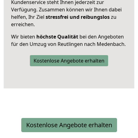
Kundenservice steht Ihnen jederzeit zur
Verfügung. Zusammen können wir Ihnen dabei
helfen, Ihr Ziel
stressfrei und reibungslos
zu
erreichen.
Wir bieten
höchste Qualität
bei den Angeboten
für den Umzug von Reutlingen nach Medenbach.
Kostenlose Angebote erhalten
Kostenlose Angebote erhalten