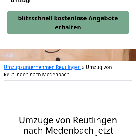
Umzug!
blitzschnell kostenlose Angebote
erhalten
Umzugsunternehmen Reutlingen
»
Umzug von
Reutlingen nach Medenbach
Umzüge von Reutlingen
nach Medenbach jetzt