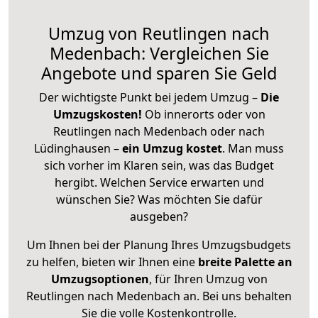
Umzug von Reutlingen nach
Medenbach: Vergleichen Sie
Angebote und sparen Sie Geld
Der wichtigste Punkt bei jedem Umzug –
Die
Umzugskosten!
Ob innerorts oder von
Reutlingen nach Medenbach oder nach
Lüdinghausen –
ein Umzug kostet
.
Man muss
sich vorher im Klaren sein, was das Budget
hergibt. Welchen Service erwarten und
wünschen Sie? Was möchten Sie dafür
ausgeben?
Um Ihnen bei der Planung Ihres Umzugsbudgets
zu helfen, bieten wir Ihnen eine
breite Palette an
Umzugsoptionen
, für Ihren Umzug von
Reutlingen nach Medenbach an. Bei uns behalten
Sie die volle Kostenkontrolle.