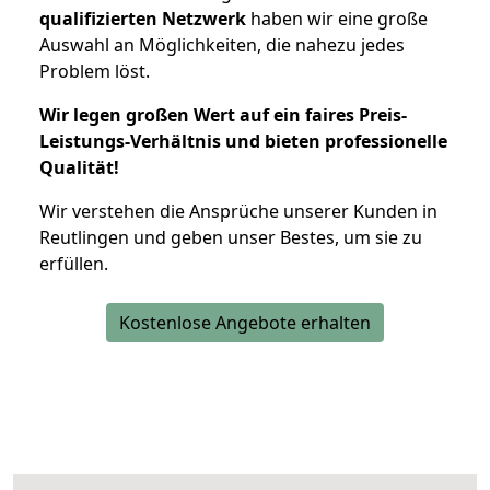
qualifizierten Netzwerk
haben wir eine große
Auswahl an Möglichkeiten, die nahezu jedes
Problem löst.
Wir legen großen Wert auf ein faires Preis-
Leistungs-Verhältnis und bieten professionelle
Qualität!
Wir verstehen die Ansprüche unserer Kunden in
Reutlingen und geben unser Bestes, um sie zu
erfüllen.
Kostenlose Angebote erhalten