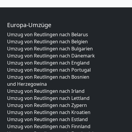
Europa-Umzüge
Umzug von Reutlingen nach Belarus
Umzug von Reutlingen nach Belgien
Umzug von Reutlingen nach Bulgarien
Umzug von Reutlingen nach Dänemark
Umzug von Reutlingen nach England
Umzug von Reutlingen nach Portugal
Umzug von Reutlingen nach Bosnien
und Herzegowina
Umzug von Reutlingen nach Irland
Umzug von Reutlingen nach Lettland
Umzug von Reutlingen nach Zypern
Umzug von Reutlingen nach Kroatien
Umzug von Reutlingen nach Estland
Umzug von Reutlingen nach Finnland