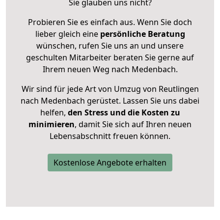
Sie glauben uns nicht?
Probieren Sie es einfach aus. Wenn Sie doch
lieber gleich eine
persönliche Beratung
wünschen, rufen Sie uns an und unsere
geschulten Mitarbeiter beraten Sie gerne auf
Ihrem neuen Weg nach Medenbach.
Wir sind für jede Art von Umzug von Reutlingen
nach Medenbach gerüstet. Lassen Sie uns dabei
helfen,
den Stress und die Kosten zu
minimieren
, damit Sie sich auf Ihren neuen
Lebensabschnitt freuen können.
Kostenlose Angebote erhalten