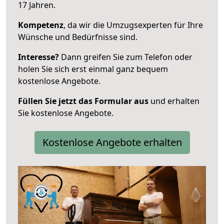
17 Jahren.
Kompetenz
, da wir die Umzugsexperten für Ihre
Wünsche und Bedürfnisse sind.
Interesse?
Dann greifen Sie zum Telefon oder
holen Sie sich erst einmal ganz bequem
kostenlose Angebote.
Füllen Sie jetzt das Formular aus
und erhalten
Sie kostenlose Angebote.
Kostenlose Angebote erhalten