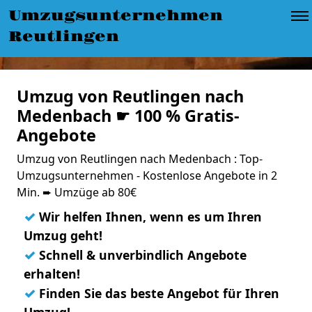
Umzugsunternehmen
Reutlingen
Umzug von Reutlingen nach
Medenbach ☛ 100 % Gratis-
Angebote
Umzug von Reutlingen nach Medenbach : Top-
Umzugsunternehmen - Kostenlose Angebote in 2
Min. ➨ Umzüge ab 80€
✓
Wir helfen Ihnen, wenn es um Ihren
Umzug geht!
✓
Schnell & unverbindlich Angebote
erhalten!
✓
Finden Sie das beste Angebot für Ihren