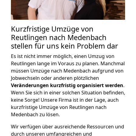
Kurzfristige Umzüge von
Reutlingen nach Medenbach
stellen für uns kein Problem dar
Es ist nicht immer möglich, einen Umzug von
Reutlingen lange im Voraus zu planen. Manchmal
müssen Umzüge nach Medenbach aufgrund von
Jobwechseln oder anderen plötzlichen
Veränderungen kurzfristig organisiert werden
.
Wenn Sie sich in einer solchen Situation befinden,
keine Sorge! Unsere Firma ist in der Lage, auch
kurzfristige Umzüge von Reutlingen nach
Medenbach zu lösen.
Wir verfügen über ausreichende Ressourcen und
durch unseren umfangreichen und