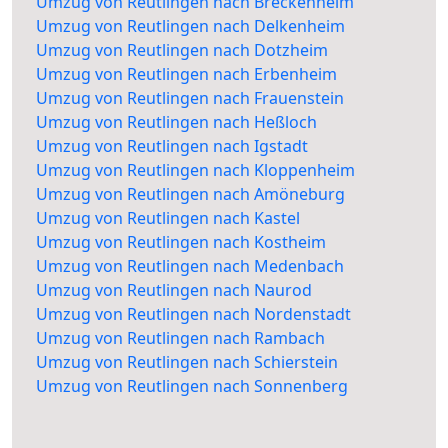
Umzug von Reutlingen nach Breckenheim
Umzug von Reutlingen nach Delkenheim
Umzug von Reutlingen nach Dotzheim
Umzug von Reutlingen nach Erbenheim
Umzug von Reutlingen nach Frauenstein
Umzug von Reutlingen nach Heßloch
Umzug von Reutlingen nach Igstadt
Umzug von Reutlingen nach Kloppenheim
Umzug von Reutlingen nach Amöneburg
Umzug von Reutlingen nach Kastel
Umzug von Reutlingen nach Kostheim
Umzug von Reutlingen nach Medenbach
Umzug von Reutlingen nach Naurod
Umzug von Reutlingen nach Nordenstadt
Umzug von Reutlingen nach Rambach
Umzug von Reutlingen nach Schierstein
Umzug von Reutlingen nach Sonnenberg