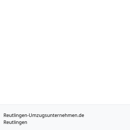
Reutlingen-Umzugsunternehmen.de
Reutlingen