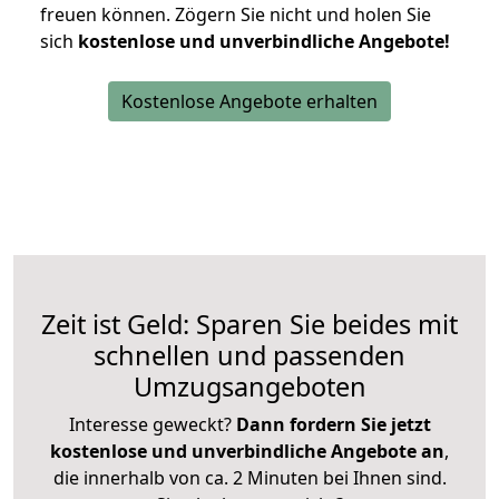
freuen können.
Zögern Sie nicht und holen Sie
sich
kostenlose und unverbindliche Angebote!
Kostenlose Angebote erhalten
Zeit ist Geld: Sparen Sie beides mit
schnellen und passenden
Umzugsangeboten
Interesse geweckt?
Dann fordern Sie jetzt
kostenlose und unverbindliche Angebote an
,
die innerhalb von ca. 2 Minuten bei Ihnen sind.