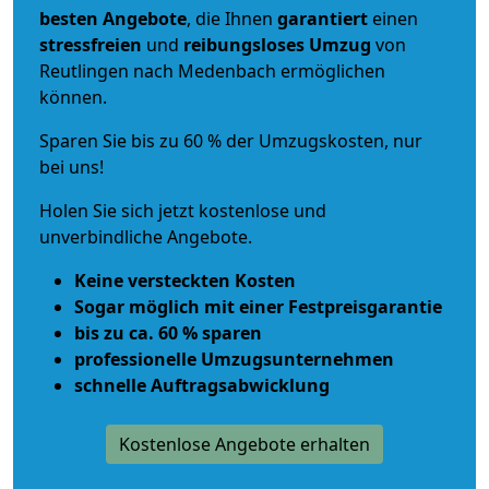
besten Angebote
, die Ihnen
garantiert
einen
stressfreien
und
reibungsloses
Umzug
von
Reutlingen nach Medenbach ermöglichen
können.
Sparen Sie bis zu 60 % der Umzugskosten, nur
bei uns!
Holen Sie sich jetzt kostenlose und
unverbindliche Angebote.
Keine versteckten Kosten
Sogar möglich mit einer Festpreisgarantie
bis zu ca. 60 % sparen
professionelle Umzugsunternehmen
schnelle Auftragsabwicklung
Kostenlose Angebote erhalten