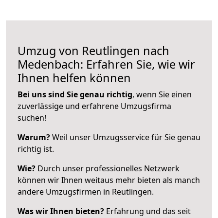
Umzug von Reutlingen nach
Medenbach: Erfahren Sie, wie wir
Ihnen helfen können
Bei uns sind Sie genau richtig
, wenn Sie einen
zuverlässige und erfahrene Umzugsfirma
suchen!
Warum?
Weil unser Umzugsservice für Sie genau
richtig ist.
Wie?
Durch unser professionelles Netzwerk
können wir Ihnen weitaus mehr bieten als manch
andere Umzugsfirmen in Reutlingen.
Was wir Ihnen bieten?
Erfahrung und das seit