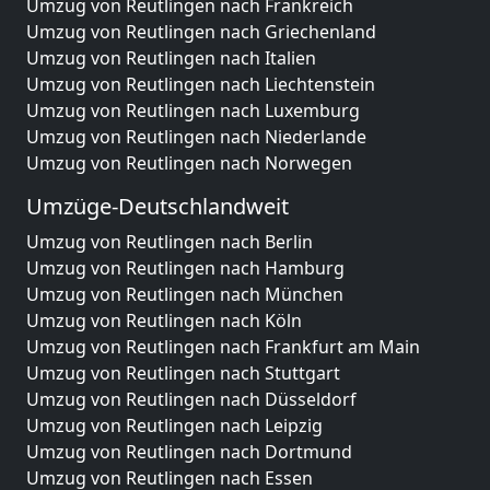
Umzug von Reutlingen nach Frankreich
Umzug von Reutlingen nach Griechenland
Umzug von Reutlingen nach Italien
Umzug von Reutlingen nach Liechtenstein
Umzug von Reutlingen nach Luxemburg
Umzug von Reutlingen nach Niederlande
Umzug von Reutlingen nach Norwegen
Umzüge-Deutschlandweit
Umzug von Reutlingen nach Berlin
Umzug von Reutlingen nach Hamburg
Umzug von Reutlingen nach München
Umzug von Reutlingen nach Köln
Umzug von Reutlingen nach Frankfurt am Main
Umzug von Reutlingen nach Stuttgart
Umzug von Reutlingen nach Düsseldorf
Umzug von Reutlingen nach Leipzig
Umzug von Reutlingen nach Dortmund
Umzug von Reutlingen nach Essen