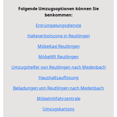
Folgende Umzugsoptionen können Sie
benkommen:
Entrümpelungsdienste
Halteverbotszone in Reutlingen
Möbeltaxi Reutlingen
Möbellift Reutlingen
Umzugshelfer von Reutlingen nach Medenbach
Haushaltsauflösung
Beiladungen von Reutlingen nach Medenbach
Möbelmitfahrzentrale
Umzugskartons