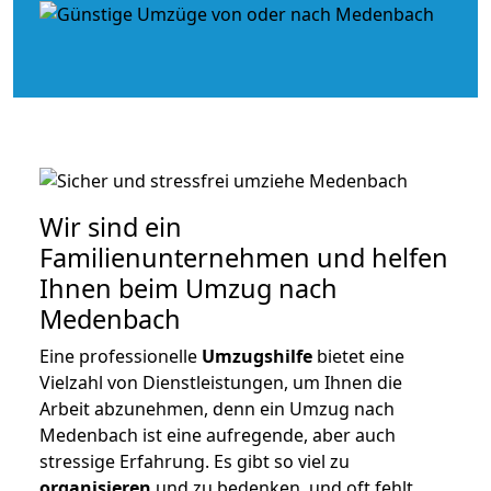
Wir sind ein
Familienunternehmen und helfen
Ihnen beim Umzug nach
Medenbach
Eine professionelle
Umzugshilfe
bietet eine
Vielzahl von Dienstleistungen, um Ihnen die
Arbeit abzunehmen, denn ein Umzug nach
Medenbach ist eine aufregende, aber auch
stressige Erfahrung. Es gibt so viel zu
organisieren
und zu bedenken, und oft fehlt