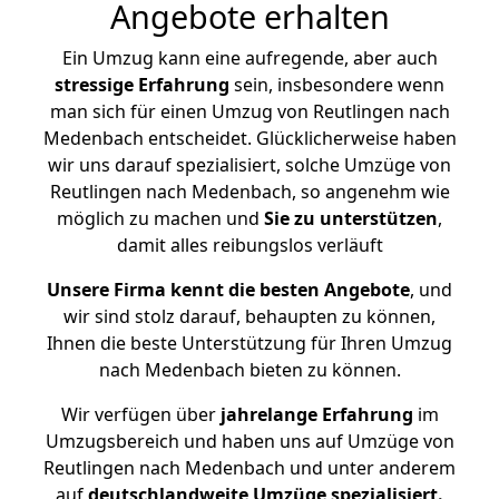
Angebote erhalten
Ein Umzug kann eine aufregende, aber auch
stressige
Erfahrung
sein, insbesondere wenn
man sich für einen Umzug von Reutlingen nach
Medenbach entscheidet. Glücklicherweise haben
wir uns darauf spezialisiert, solche Umzüge von
Reutlingen nach Medenbach, so angenehm wie
möglich zu machen und
Sie zu unterstützen
,
damit alles reibungslos verläuft
Unsere Firma kennt die besten Angebote
, und
wir sind stolz darauf, behaupten zu können,
Ihnen die beste Unterstützung für Ihren Umzug
nach Medenbach bieten zu können.
Wir verfügen über
jahrelange Erfahrung
im
Umzugsbereich und haben uns auf Umzüge von
Reutlingen nach Medenbach und unter anderem
auf
deutschlandweite Umzüge spezialisiert.