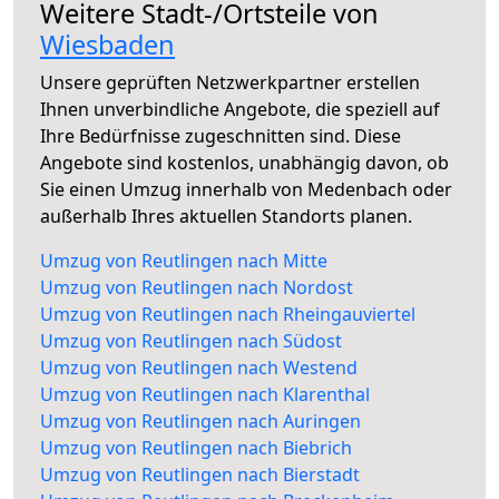
Weitere Stadt-/Ortsteile von
Wiesbaden
Unsere geprüften Netzwerkpartner erstellen
Ihnen unverbindliche Angebote, die speziell auf
Ihre Bedürfnisse zugeschnitten sind. Diese
Angebote sind kostenlos, unabhängig davon, ob
Sie einen Umzug innerhalb von Medenbach oder
außerhalb Ihres aktuellen Standorts planen.
Umzug von Reutlingen nach Mitte
Umzug von Reutlingen nach Nordost
Umzug von Reutlingen nach Rheingauviertel
Umzug von Reutlingen nach Südost
Umzug von Reutlingen nach Westend
Umzug von Reutlingen nach Klarenthal
Umzug von Reutlingen nach Auringen
Umzug von Reutlingen nach Biebrich
Umzug von Reutlingen nach Bierstadt