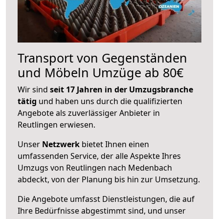
Transport von Gegenständen
und Möbeln Umzüge ab 80€
Wir sind
seit 17 Jahren in der Umzugsbranche
tätig
und haben uns durch die qualifizierten
Angebote als zuverlässiger Anbieter in
Reutlingen erwiesen.
Unser
Netzwerk
bietet Ihnen einen
umfassenden Service, der alle Aspekte Ihres
Umzugs von Reutlingen nach Medenbach
abdeckt, von der Planung bis hin zur Umsetzung.
Die Angebote umfasst Dienstleistungen, die auf
Ihre Bedürfnisse abgestimmt sind, und unser