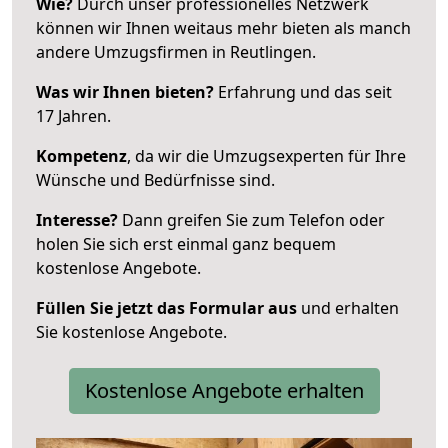
Wie?
Durch unser professionelles Netzwerk
können wir Ihnen weitaus mehr bieten als manch
andere Umzugsfirmen in Reutlingen.
Was wir Ihnen bieten?
Erfahrung und das seit
17 Jahren.
Kompetenz
, da wir die Umzugsexperten für Ihre
Wünsche und Bedürfnisse sind.
Interesse?
Dann greifen Sie zum Telefon oder
holen Sie sich erst einmal ganz bequem
kostenlose Angebote.
Füllen Sie jetzt das Formular aus
und erhalten
Sie kostenlose Angebote.
Kostenlose Angebote erhalten