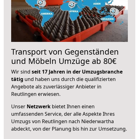
Transport von Gegenständen
und Möbeln Umzüge ab 80€
Wir sind
seit 17 Jahren in der Umzugsbranche
tätig
und haben uns durch die qualifizierten
Angebote als zuverlässiger Anbieter in
Reutlingen erwiesen.
Unser
Netzwerk
bietet Ihnen einen
umfassenden Service, der alle Aspekte Ihres
Umzugs von Reutlingen nach Niederwartha
abdeckt, von der Planung bis hin zur Umsetzung.