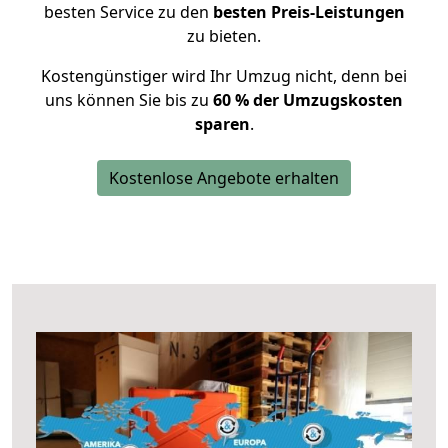
besten Service zu den
besten Preis-Leistungen
zu bieten.
Kostengünstiger wird Ihr Umzug nicht, denn bei
uns können Sie bis zu
60 % der Umzugskosten
sparen
.
Kostenlose Angebote erhalten