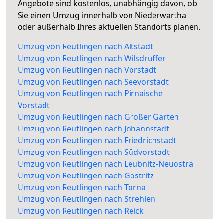
Angebote sind kostenlos, unabhängig davon, ob
Sie einen Umzug innerhalb von Niederwartha
oder außerhalb Ihres aktuellen Standorts planen.
Umzug von Reutlingen nach Altstadt
Umzug von Reutlingen nach Wilsdruffer
Umzug von Reutlingen nach Vorstadt
Umzug von Reutlingen nach Seevorstadt
Umzug von Reutlingen nach Pirnaische
Vorstadt
Umzug von Reutlingen nach Großer Garten
Umzug von Reutlingen nach Johannstadt
Umzug von Reutlingen nach Friedrichstadt
Umzug von Reutlingen nach Südvorstadt
Umzug von Reutlingen nach Leubnitz-Neuostra
Umzug von Reutlingen nach Gostritz
Umzug von Reutlingen nach Torna
Umzug von Reutlingen nach Strehlen
Umzug von Reutlingen nach Reick