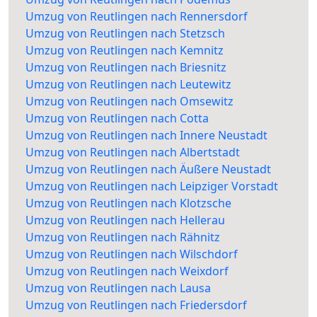
Umzug von Reutlingen nach Rennersdorf
Umzug von Reutlingen nach Stetzsch
Umzug von Reutlingen nach Kemnitz
Umzug von Reutlingen nach Briesnitz
Umzug von Reutlingen nach Leutewitz
Umzug von Reutlingen nach Omsewitz
Umzug von Reutlingen nach Cotta
Umzug von Reutlingen nach Innere Neustadt
Umzug von Reutlingen nach Albertstadt
Umzug von Reutlingen nach Äußere Neustadt
Umzug von Reutlingen nach Leipziger Vorstadt
Umzug von Reutlingen nach Klotzsche
Umzug von Reutlingen nach Hellerau
Umzug von Reutlingen nach Rähnitz
Umzug von Reutlingen nach Wilschdorf
Umzug von Reutlingen nach Weixdorf
Umzug von Reutlingen nach Lausa
Umzug von Reutlingen nach Friedersdorf