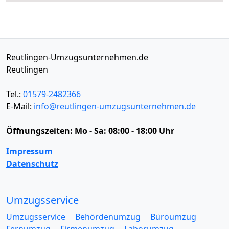
Reutlingen-Umzugsunternehmen.de
Reutlingen
Tel.:
01579-2482366
E-Mail:
info@reutlingen-umzugsunternehmen.de
Öffnungszeiten:
Mo - Sa: 08:00 - 18:00 Uhr
Impressum
Datenschutz
Umzugsservice
Umzugsservice
Behördenumzug
Büroumzug