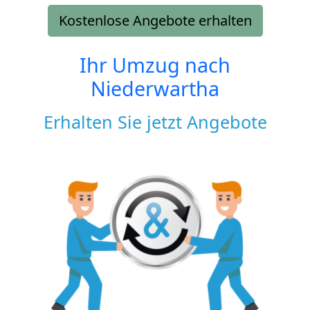
Kostenlose Angebote erhalten
Ihr Umzug nach
Niederwartha
Erhalten Sie jetzt Angebote