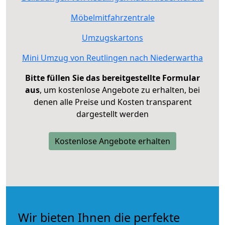
Möbelmitfahrzentrale
Umzugskartons
Mini Umzug von Reutlingen nach Niederwartha
Bitte füllen Sie das bereitgestellte Formular
aus
, um kostenlose Angebote zu erhalten, bei
denen alle Preise und Kosten transparent
dargestellt werden
Kostenlose Angebote erhalten
Wir bieten Ihnen die perfekte