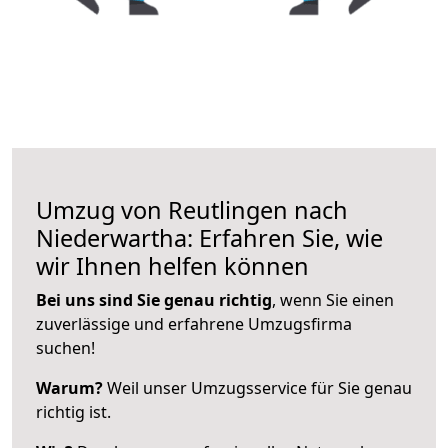
Umzug von Reutlingen nach
Niederwartha: Erfahren Sie, wie
wir Ihnen helfen können
Bei uns sind Sie genau richtig
, wenn Sie einen
zuverlässige und erfahrene Umzugsfirma
suchen!
Warum?
Weil unser Umzugsservice für Sie genau
richtig ist.