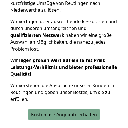
kurzfristige Umzüge von Reutlingen nach
Niederwartha zu lösen.
Wir verfügen über ausreichende Ressourcen und
durch unseren umfangreichen und
qualifizierten Netzwerk
haben wir eine große
Auswahl an Möglichkeiten, die nahezu jedes
Problem löst.
Wir legen großen Wert auf ein faires Preis-
Leistungs-Verhältnis und bieten professionelle
Qualität!
Wir verstehen die Ansprüche unserer Kunden in
Reutlingen und geben unser Bestes, um sie zu
erfüllen.
Kostenlose Angebote erhalten