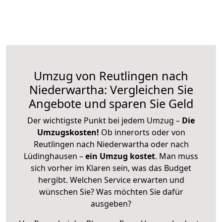
Umzug von Reutlingen nach
Niederwartha: Vergleichen Sie
Angebote und sparen Sie Geld
Der wichtigste Punkt bei jedem Umzug –
Die
Umzugskosten!
Ob innerorts oder von
Reutlingen nach Niederwartha oder nach
Lüdinghausen –
ein Umzug kostet
.
Man muss
sich vorher im Klaren sein, was das Budget
hergibt. Welchen Service erwarten und
wünschen Sie? Was möchten Sie dafür
ausgeben?