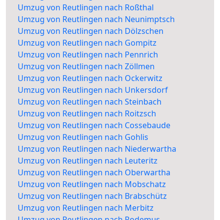
Umzug von Reutlingen nach Roßthal
Umzug von Reutlingen nach Neunimptsch
Umzug von Reutlingen nach Dölzschen
Umzug von Reutlingen nach Gompitz
Umzug von Reutlingen nach Pennrich
Umzug von Reutlingen nach Zöllmen
Umzug von Reutlingen nach Ockerwitz
Umzug von Reutlingen nach Unkersdorf
Umzug von Reutlingen nach Steinbach
Umzug von Reutlingen nach Roitzsch
Umzug von Reutlingen nach Cossebaude
Umzug von Reutlingen nach Gohlis
Umzug von Reutlingen nach Niederwartha
Umzug von Reutlingen nach Leuteritz
Umzug von Reutlingen nach Oberwartha
Umzug von Reutlingen nach Mobschatz
Umzug von Reutlingen nach Brabschütz
Umzug von Reutlingen nach Merbitz
Umzug von Reutlingen nach Podemus