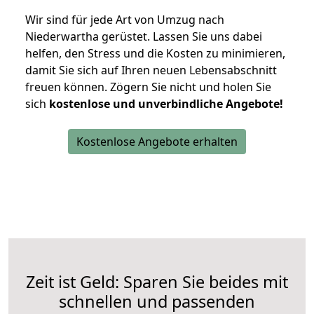
Wir sind für jede Art von Umzug nach
Niederwartha gerüstet. Lassen Sie uns dabei
helfen, den Stress und die Kosten zu minimieren,
damit Sie sich auf Ihren neuen Lebensabschnitt
freuen können.
Zögern Sie nicht und holen Sie
sich
kostenlose und unverbindliche Angebote!
Kostenlose Angebote erhalten
Zeit ist Geld: Sparen Sie beides mit
schnellen und passenden