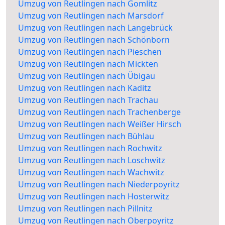
Umzug von Reutlingen nach Gomlitz
Umzug von Reutlingen nach Marsdorf
Umzug von Reutlingen nach Langebrück
Umzug von Reutlingen nach Schönborn
Umzug von Reutlingen nach Pieschen
Umzug von Reutlingen nach Mickten
Umzug von Reutlingen nach Übigau
Umzug von Reutlingen nach Kaditz
Umzug von Reutlingen nach Trachau
Umzug von Reutlingen nach Trachenberge
Umzug von Reutlingen nach Weißer Hirsch
Umzug von Reutlingen nach Bühlau
Umzug von Reutlingen nach Rochwitz
Umzug von Reutlingen nach Loschwitz
Umzug von Reutlingen nach Wachwitz
Umzug von Reutlingen nach Niederpoyritz
Umzug von Reutlingen nach Hosterwitz
Umzug von Reutlingen nach Pillnitz
Umzug von Reutlingen nach Oberpoyritz