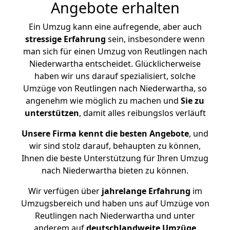
Angebote erhalten
Ein Umzug kann eine aufregende, aber auch
stressige
Erfahrung
sein, insbesondere wenn
man sich für einen Umzug von Reutlingen nach
Niederwartha entscheidet. Glücklicherweise
haben wir uns darauf spezialisiert, solche
Umzüge von Reutlingen nach Niederwartha, so
angenehm wie möglich zu machen und
Sie zu
unterstützen
, damit alles reibungslos verläuft
Unsere Firma kennt die besten Angebote
, und
wir sind stolz darauf, behaupten zu können,
Ihnen die beste Unterstützung für Ihren Umzug
nach Niederwartha bieten zu können.
Wir verfügen über
jahrelange Erfahrung
im
Umzugsbereich und haben uns auf Umzüge von
Reutlingen nach Niederwartha und unter
anderem auf
deutschlandweite Umzüge