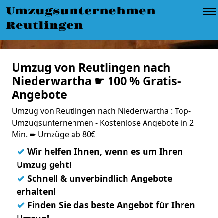
Umzugsunternehmen
Reutlingen
Umzug von Reutlingen nach
Niederwartha ☛ 100 % Gratis-
Angebote
Umzug von Reutlingen nach Niederwartha : Top-
Umzugsunternehmen - Kostenlose Angebote in 2
Min. ➨ Umzüge ab 80€
✓
Wir helfen Ihnen, wenn es um Ihren
Umzug geht!
✓
Schnell & unverbindlich Angebote
erhalten!
✓
Finden Sie das beste Angebot für Ihren