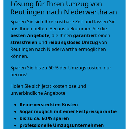
Lösung für Ihren Umzug von
Reutlingen nach Niederwartha an
Sparen Sie sich Ihre kostbare Zeit und lassen Sie
uns Ihnen helfen. Bei uns bekommen Sie die
besten Angebote
, die Ihnen
garantiert
einen
stressfreien
und
reibungsloses
Umzug
von
Reutlingen nach Niederwartha ermöglichen
können.
Sparen Sie bis zu 60 % der Umzugskosten, nur
bei uns!
Holen Sie sich jetzt kostenlose und
unverbindliche Angebote.
Keine versteckten Kosten
Sogar möglich mit einer Festpreisgarantie
bis zu ca. 60 % sparen
professionelle Umzugsunternehmen