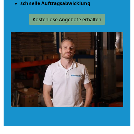
schnelle Auftragsabwicklung
Kostenlose Angebote erhalten