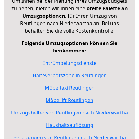
Um Ihnen bei der Planung Ihres Umzugsbudgets
zu helfen, bieten wir Ihnen eine
breite Palette an
Umzugsoptionen
, für Ihren Umzug von
Reutlingen nach Niederwartha an. Bei uns
behalten Sie die volle Kostenkontrolle.
Folgende Umzugsoptionen können Sie
benkommen:
Entrümpelungsdienste
Halteverbotszone in Reutlingen
Möbeltaxi Reutlingen
Möbellift Reutlingen
Umzugshelfer von Reutlingen nach Niederwartha
Haushaltsauflösung
Beiladungen von Reutlingen nach Niederwartha