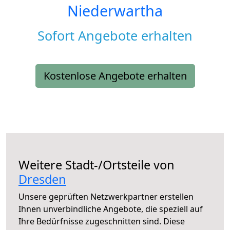
Niederwartha
Sofort Angebote erhalten
Kostenlose Angebote erhalten
Weitere Stadt-/Ortsteile von
Dresden
Unsere geprüften Netzwerkpartner erstellen
Ihnen unverbindliche Angebote, die speziell auf
Ihre Bedürfnisse zugeschnitten sind. Diese