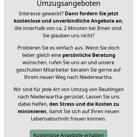
Umzugsangeboten
Interesse geweckt?
Dann fordern Sie jetzt
kostenlose und unverbindliche Angebote an
,
die innerhalb von ca. 2 Minuten bei Ihnen sind.
Sie glauben uns nicht?
Probieren Sie es einfach aus. Wenn Sie doch
lieber gleich eine
persönliche Beratung
wünschen, rufen Sie uns an und unsere
geschulten Mitarbeiter beraten Sie gerne auf
Ihrem neuen Weg nach Niederwartha.
Wir sind für jede Art von Umzug von Reutlingen
nach Niederwartha gerüstet. Lassen Sie uns
dabei helfen,
den Stress und die Kosten zu
minimieren
, damit Sie sich auf Ihren neuen
Lebensabschnitt freuen können.
Kostenlose Angebote erhalten