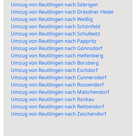
Umzug von Reutlingen nach Söbrigen
Umzug von Reutlingen nach Dresdner Heide
Umzug von Reutlingen nach Weißig
Umzug von Reutlingen nach Schönfeld
Umzug von Reutlingen nach Schullwitz
Umzug von Reutlingen nach Pappritz
Umzug von Reutlingen nach Gönnsdorf
Umzug von Reutlingen nach Helfenberg
Umzug von Reutlingen nach Borsberg
Umzug von Reutlingen nach Eschdorf
Umzug von Reutlingen nach Cunnersdorf
Umzug von Reutlingen nach Rossendorf
Umzug von Reutlingen nach Malschendorf
Umzug von Reutlingen nach Rockau
Umzug von Reutlingen nach Reitzendorf
Umzug von Reutlingen nach Zaschendorf