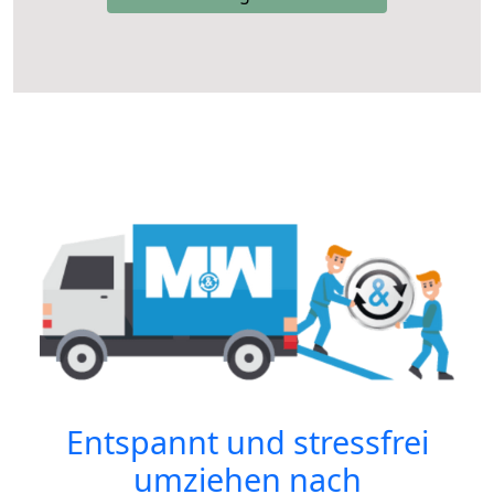
Entspannt und stressfrei
umziehen nach