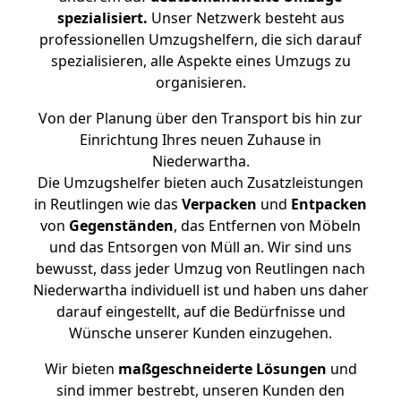
spezialisiert.
Unser Netzwerk besteht aus
professionellen Umzugshelfern, die sich darauf
spezialisieren, alle Aspekte eines Umzugs zu
organisieren.
Von der Planung über den Transport bis hin zur
Einrichtung Ihres neuen Zuhause in
Niederwartha.
Die Umzugshelfer bieten auch Zusatzleistungen
in Reutlingen wie das
Verpacken
und
Entpacken
von
Gegenständen
, das Entfernen von Möbeln
und das Entsorgen von Müll an. Wir sind uns
bewusst, dass jeder Umzug von Reutlingen nach
Niederwartha individuell ist und haben uns daher
darauf eingestellt, auf die Bedürfnisse und
Wünsche unserer Kunden einzugehen.
Wir bieten
maßgeschneiderte Lösungen
und
sind immer bestrebt, unseren Kunden den