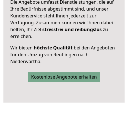
Die Angebote umfasst Dienstleistungen, die auf
Ihre Bedürfnisse abgestimmt sind, und unser
Kundenservice steht Ihnen jederzeit zur
Verfügung. Zusammen können wir Ihnen dabei
helfen, Ihr Ziel
stressfrei und reibungslos
zu
erreichen.
Wir bieten
höchste Qualität
bei den Angeboten
für den Umzug von Reutlingen nach
Niederwartha.
Kostenlose Angebote erhalten