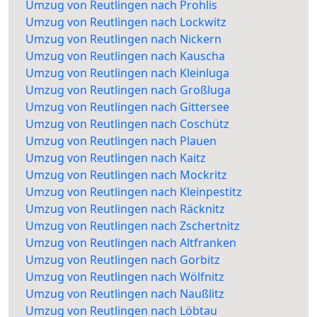
Umzug von Reutlingen nach Prohlis
Umzug von Reutlingen nach Lockwitz
Umzug von Reutlingen nach Nickern
Umzug von Reutlingen nach Kauscha
Umzug von Reutlingen nach Kleinluga
Umzug von Reutlingen nach Großluga
Umzug von Reutlingen nach Gittersee
Umzug von Reutlingen nach Coschütz
Umzug von Reutlingen nach Plauen
Umzug von Reutlingen nach Kaitz
Umzug von Reutlingen nach Mockritz
Umzug von Reutlingen nach Kleinpestitz
Umzug von Reutlingen nach Räcknitz
Umzug von Reutlingen nach Zschertnitz
Umzug von Reutlingen nach Altfranken
Umzug von Reutlingen nach Gorbitz
Umzug von Reutlingen nach Wölfnitz
Umzug von Reutlingen nach Naußlitz
Umzug von Reutlingen nach Löbtau