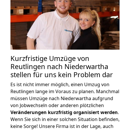
Kurzfristige Umzüge von
Reutlingen nach Niederwartha
stellen für uns kein Problem dar
Es ist nicht immer möglich, einen Umzug von
Reutlingen lange im Voraus zu planen. Manchmal
müssen Umzüge nach Niederwartha aufgrund
von Jobwechseln oder anderen plötzlichen
Veränderungen kurzfristig organisiert werden
.
Wenn Sie sich in einer solchen Situation befinden,
keine Sorge! Unsere Firma ist in der Lage, auch