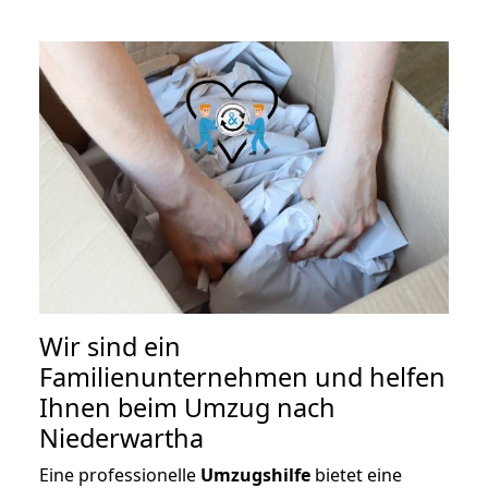
Wir sind ein
Familienunternehmen und helfen
Ihnen beim Umzug nach
Niederwartha
Eine professionelle
Umzugshilfe
bietet eine