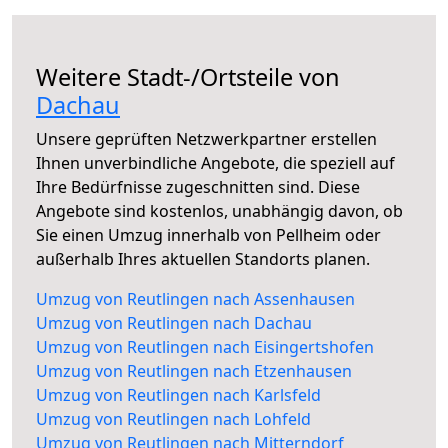
Weitere Stadt-/Ortsteile von
Dachau
Unsere geprüften Netzwerkpartner erstellen
Ihnen unverbindliche Angebote, die speziell auf
Ihre Bedürfnisse zugeschnitten sind. Diese
Angebote sind kostenlos, unabhängig davon, ob
Sie einen Umzug innerhalb von Pellheim oder
außerhalb Ihres aktuellen Standorts planen.
Umzug von Reutlingen nach Assenhausen
Umzug von Reutlingen nach Dachau
Umzug von Reutlingen nach Eisingertshofen
Umzug von Reutlingen nach Etzenhausen
Umzug von Reutlingen nach Karlsfeld
Umzug von Reutlingen nach Lohfeld
Umzug von Reutlingen nach Mitterndorf