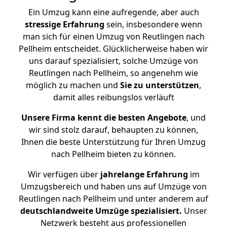
Ein Umzug kann eine aufregende, aber auch
stressige
Erfahrung
sein, insbesondere wenn
man sich für einen Umzug von Reutlingen nach
Pellheim entscheidet. Glücklicherweise haben wir
uns darauf spezialisiert, solche Umzüge von
Reutlingen nach Pellheim, so angenehm wie
möglich zu machen und
Sie zu unterstützen
,
damit alles reibungslos verläuft
Unsere Firma kennt die besten Angebote
, und
wir sind stolz darauf, behaupten zu können,
Ihnen die beste Unterstützung für Ihren Umzug
nach Pellheim bieten zu können.
Wir verfügen über
jahrelange Erfahrung
im
Umzugsbereich und haben uns auf Umzüge von
Reutlingen nach Pellheim und unter anderem auf
deutschlandweite Umzüge spezialisiert.
Unser
Netzwerk besteht aus professionellen