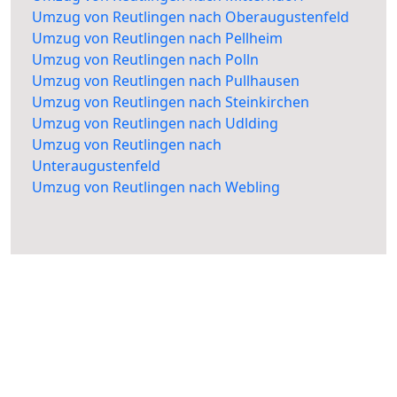
Umzug von Reutlingen nach Oberaugustenfeld
Umzug von Reutlingen nach Pellheim
Umzug von Reutlingen nach Polln
Umzug von Reutlingen nach Pullhausen
Umzug von Reutlingen nach Steinkirchen
Umzug von Reutlingen nach Udlding
Umzug von Reutlingen nach
Unteraugustenfeld
Umzug von Reutlingen nach Webling