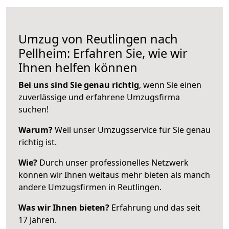
Umzug von Reutlingen nach
Pellheim: Erfahren Sie, wie wir
Ihnen helfen können
Bei uns sind Sie genau richtig
, wenn Sie einen
zuverlässige und erfahrene Umzugsfirma
suchen!
Warum?
Weil unser Umzugsservice für Sie genau
richtig ist.
Wie?
Durch unser professionelles Netzwerk
können wir Ihnen weitaus mehr bieten als manch
andere Umzugsfirmen in Reutlingen.
Was wir Ihnen bieten?
Erfahrung und das seit
17 Jahren.