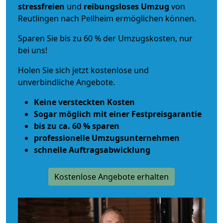
stressfreien
und
reibungsloses
Umzug
von
Reutlingen nach Pellheim ermöglichen können.
Sparen Sie bis zu 60 % der Umzugskosten, nur
bei uns!
Holen Sie sich jetzt kostenlose und
unverbindliche Angebote.
Keine versteckten Kosten
Sogar möglich mit einer Festpreisgarantie
bis zu ca. 60 % sparen
professionelle Umzugsunternehmen
schnelle Auftragsabwicklung
Kostenlose Angebote erhalten