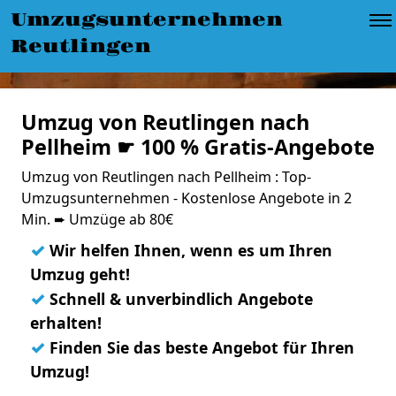
Umzugsunternehmen
Reutlingen
Umzug von Reutlingen nach
Pellheim ☛ 100 % Gratis-Angebote
Umzug von Reutlingen nach Pellheim : Top-
Umzugsunternehmen - Kostenlose Angebote in 2
Min. ➨ Umzüge ab 80€
✓
Wir helfen Ihnen, wenn es um Ihren
Umzug geht!
✓
Schnell & unverbindlich Angebote
erhalten!
✓
Finden Sie das beste Angebot für Ihren
Umzug!