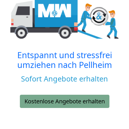
Entspannt und stressfrei
umziehen nach
Pellheim
Sofort Angebote erhalten
Kostenlose Angebote erhalten