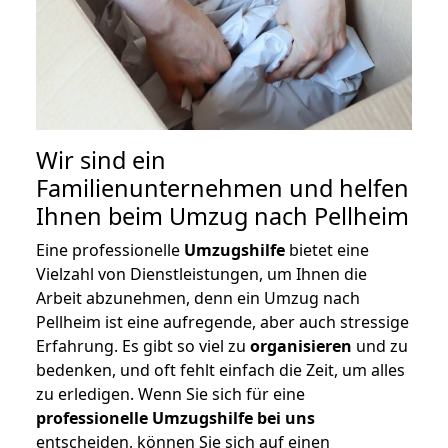
Wir sind ein
Familienunternehmen und helfen
Ihnen beim Umzug nach Pellheim
Eine professionelle
Umzugshilfe
bietet eine
Vielzahl von Dienstleistungen, um Ihnen die
Arbeit abzunehmen, denn ein Umzug nach
Pellheim ist eine aufregende, aber auch stressige
Erfahrung. Es gibt so viel zu
organisieren
und zu
bedenken, und oft fehlt einfach die Zeit, um alles
zu erledigen. Wenn Sie sich für eine
professionelle Umzugshilfe bei uns
entscheiden, können Sie sich auf einen