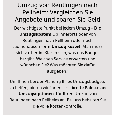
Umzug von Reutlingen nach
Pellheim: Vergleichen Sie
Angebote und sparen Sie Geld
Der wichtigste Punkt bei jedem Umzug –
Die
Umzugskosten!
Ob innerorts oder von
Reutlingen nach Pellheim oder nach
Lüdinghausen –
ein Umzug kostet
.
Man muss
sich vorher im Klaren sein, was das Budget
hergibt. Welchen Service erwarten und
wünschen Sie? Was möchten Sie dafür
ausgeben?
Um Ihnen bei der Planung Ihres Umzugsbudgets
zu helfen, bieten wir Ihnen eine
breite Palette an
Umzugsoptionen
, für Ihren Umzug von
Reutlingen nach Pellheim an. Bei uns behalten Sie
die volle Kostenkontrolle.