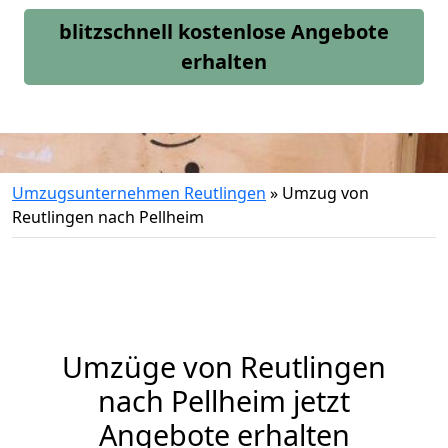
blitzschnell kostenlose Angebote
erhalten
Umzugsunternehmen Reutlingen
»
Umzug von
Reutlingen nach Pellheim
Umzüge von Reutlingen
nach Pellheim jetzt
Angebote erhalten