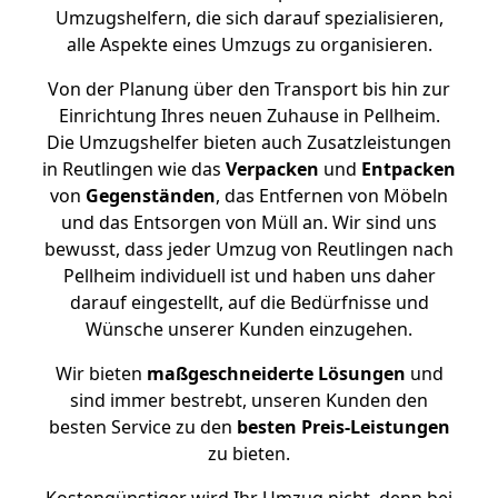
Umzugshelfern, die sich darauf spezialisieren,
alle Aspekte eines Umzugs zu organisieren.
Von der Planung über den Transport bis hin zur
Einrichtung Ihres neuen Zuhause in Pellheim.
Die Umzugshelfer bieten auch Zusatzleistungen
in Reutlingen wie das
Verpacken
und
Entpacken
von
Gegenständen
, das Entfernen von Möbeln
und das Entsorgen von Müll an. Wir sind uns
bewusst, dass jeder Umzug von Reutlingen nach
Pellheim individuell ist und haben uns daher
darauf eingestellt, auf die Bedürfnisse und
Wünsche unserer Kunden einzugehen.
Wir bieten
maßgeschneiderte Lösungen
und
sind immer bestrebt, unseren Kunden den
besten Service zu den
besten Preis-Leistungen
zu bieten.