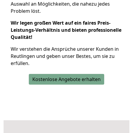
Auswahl an Möglichkeiten, die nahezu jedes
Problem löst.
Wir legen großen Wert auf ein faires Preis-
Leistungs-Verhältnis und bieten professionelle
Qualität!
Wir verstehen die Ansprüche unserer Kunden in
Reutlingen und geben unser Bestes, um sie zu
erfüllen.
Kostenlose Angebote erhalten