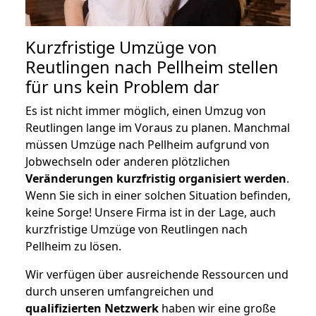
Kurzfristige Umzüge von
Reutlingen nach Pellheim stellen
für uns kein Problem dar
Es ist nicht immer möglich, einen Umzug von
Reutlingen lange im Voraus zu planen. Manchmal
müssen Umzüge nach Pellheim aufgrund von
Jobwechseln oder anderen plötzlichen
Veränderungen kurzfristig organisiert werden
.
Wenn Sie sich in einer solchen Situation befinden,
keine Sorge! Unsere Firma ist in der Lage, auch
kurzfristige Umzüge von Reutlingen nach
Pellheim zu lösen.
Wir verfügen über ausreichende Ressourcen und
durch unseren umfangreichen und
qualifizierten Netzwerk
haben wir eine große