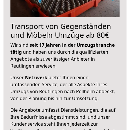
Transport von Gegenständen
und Möbeln Umzüge ab 80€
Wir sind
seit 17 Jahren in der Umzugsbranche
tätig
und haben uns durch die qualifizierten
Angebote als zuverlässiger Anbieter in
Reutlingen erwiesen.
Unser
Netzwerk
bietet Ihnen einen
umfassenden Service, der alle Aspekte Ihres
Umzugs von Reutlingen nach Pellheim abdeckt,
von der Planung bis hin zur Umsetzung.
Die Angebote umfasst Dienstleistungen, die auf
Ihre Bedürfnisse abgestimmt sind, und unser
Kundenservice steht Ihnen jederzeit zur