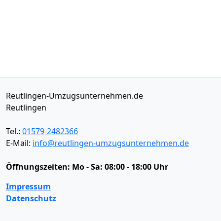
Reutlingen-Umzugsunternehmen.de
Reutlingen
Tel.:
01579-2482366
E-Mail:
info@reutlingen-umzugsunternehmen.de
Öffnungszeiten:
Mo - Sa: 08:00 - 18:00 Uhr
Impressum
Datenschutz