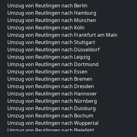
Umzug von Reutlingen nach Berlin
Umzug von Reutlingen nach Hamburg
Umzug von Reutlingen nach München
Umzug von Reutlingen nach Köln
Umzug von Reutlingen nach Frankfurt am Main
Umzug von Reutlingen nach Stuttgart
Umzug von Reutlingen nach Düsseldorf
Umzug von Reutlingen nach Leipzig
Umzug von Reutlingen nach Dortmund
Umzug von Reutlingen nach Essen
Umzug von Reutlingen nach Bremen
Umzug von Reutlingen nach Dresden
Umzug von Reutlingen nach Hannover
Umzug von Reutlingen nach Nürnberg
Umzug von Reutlingen nach Duisburg
Umzug von Reutlingen nach Bochum
Umzug von Reutlingen nach Wuppertal
Umzug von Reutlingen nach Bielefeld