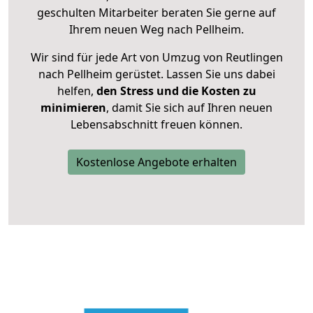
geschulten Mitarbeiter beraten Sie gerne auf
Ihrem neuen Weg nach Pellheim.
Wir sind für jede Art von Umzug von Reutlingen
nach Pellheim gerüstet. Lassen Sie uns dabei
helfen,
den Stress und die Kosten zu
minimieren
, damit Sie sich auf Ihren neuen
Lebensabschnitt freuen können.
Kostenlose Angebote erhalten