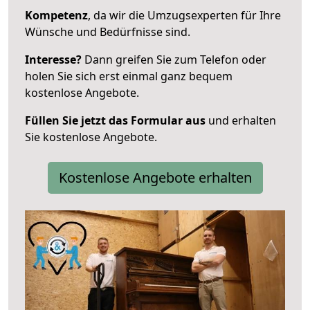
Kompetenz
, da wir die Umzugsexperten für Ihre
Wünsche und Bedürfnisse sind.
Interesse?
Dann greifen Sie zum Telefon oder
holen Sie sich erst einmal ganz bequem
kostenlose Angebote.
Füllen Sie jetzt das Formular aus
und erhalten
Sie kostenlose Angebote.
Kostenlose Angebote erhalten