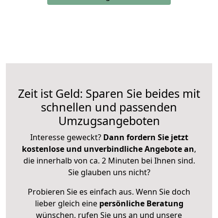
Zeit ist Geld: Sparen Sie beides mit
schnellen und passenden
Umzugsangeboten
Interesse geweckt?
Dann fordern Sie jetzt
kostenlose und unverbindliche Angebote an
,
die innerhalb von ca. 2 Minuten bei Ihnen sind.
Sie glauben uns nicht?
Probieren Sie es einfach aus. Wenn Sie doch
lieber gleich eine
persönliche Beratung
wünschen, rufen Sie uns an und unsere