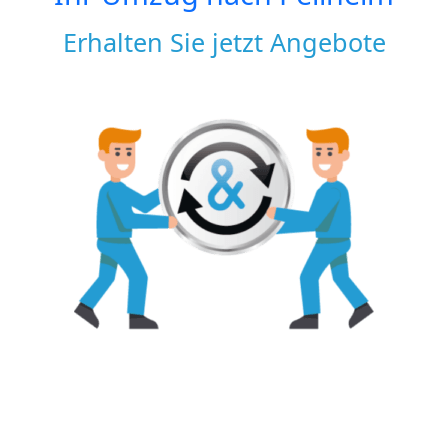
Erhalten Sie jetzt Angebote