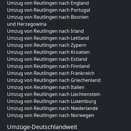
Umzug von Reutlingen nach England
Umzug von Reutlingen nach Portugal
Umzug von Reutlingen nach Bosnien
und Herzegowina
Umzug von Reutlingen nach Irland
Umzug von Reutlingen nach Lettland
Umzug von Reutlingen nach Zypern
Umzug von Reutlingen nach Kroatien
Umzug von Reutlingen nach Estland
Umzug von Reutlingen nach Finnland
Umzug von Reutlingen nach Frankreich
Umzug von Reutlingen nach Griechenland
Umzug von Reutlingen nach Italien
Umzug von Reutlingen nach Liechtenstein
Umzug von Reutlingen nach Luxemburg
Umzug von Reutlingen nach Niederlande
Umzug von Reutlingen nach Norwegen
Umzüge-Deutschlandweit