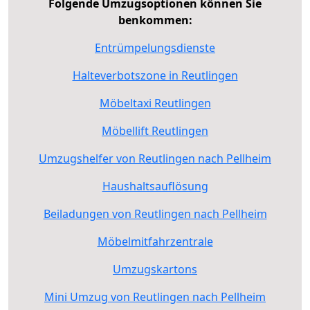
Folgende Umzugsoptionen können Sie
benkommen:
Entrümpelungsdienste
Halteverbotszone in Reutlingen
Möbeltaxi Reutlingen
Möbellift Reutlingen
Umzugshelfer von Reutlingen nach Pellheim
Haushaltsauflösung
Beiladungen von Reutlingen nach Pellheim
Möbelmitfahrzentrale
Umzugskartons
Mini Umzug von Reutlingen nach Pellheim