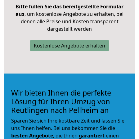
Bitte füllen Sie das bereitgestellte Formular
aus
, um kostenlose Angebote zu erhalten, bei
denen alle Preise und Kosten transparent
dargestellt werden
Kostenlose Angebote erhalten
Wir bieten Ihnen die perfekte
Lösung für Ihren Umzug von
Reutlingen nach Pellheim an
Sparen Sie sich Ihre kostbare Zeit und lassen Sie
uns Ihnen helfen. Bei uns bekommen Sie die
besten Angebote
, die Ihnen
garantiert
einen