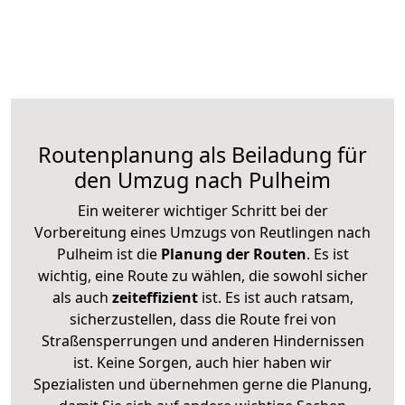
Routenplanung als Beiladung für
den Umzug nach Pulheim
Ein weiterer wichtiger Schritt bei der
Vorbereitung eines Umzugs von Reutlingen nach
Pulheim ist die
Planung der Routen
. Es ist
wichtig, eine Route zu wählen, die sowohl sicher
als auch
zeiteffizient
ist. Es ist auch ratsam,
sicherzustellen, dass die Route frei von
Straßensperrungen und anderen Hindernissen
ist. Keine Sorgen, auch hier haben wir
Spezialisten und übernehmen gerne die Planung,