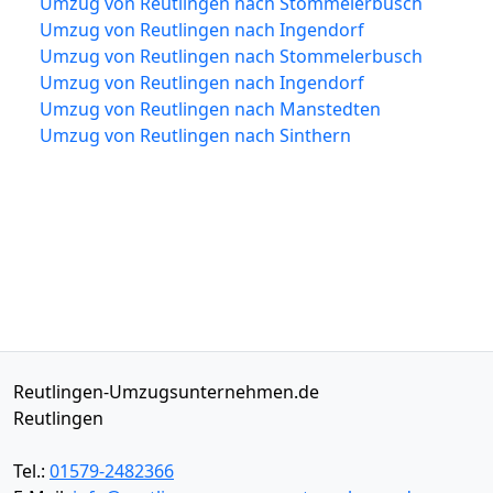
Umzug von Reutlingen nach Stommelerbusch
Umzug von Reutlingen nach Ingendorf
Umzug von Reutlingen nach Stommelerbusch
Umzug von Reutlingen nach Ingendorf
Umzug von Reutlingen nach Manstedten
Umzug von Reutlingen nach Sinthern
Reutlingen-Umzugsunternehmen.de
Reutlingen
Tel.:
01579-2482366