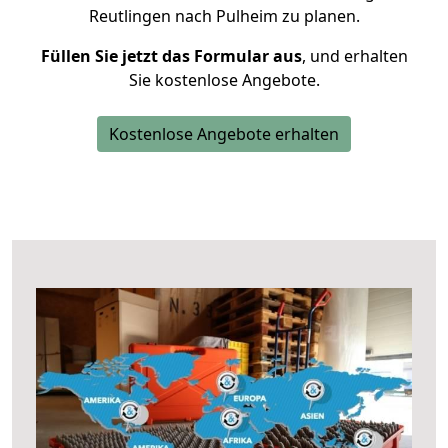
Reutlingen nach Pulheim zu planen.
Füllen Sie jetzt das Formular aus
, und erhalten
Sie kostenlose Angebote.
Kostenlose Angebote erhalten