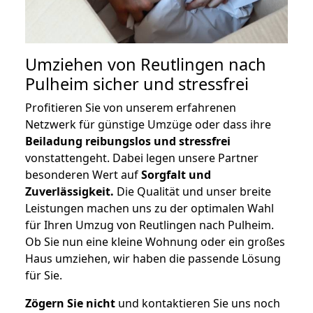
Umziehen von
Reutlingen nach
Pulheim
sicher und stressfrei
Profitieren Sie von unserem erfahrenen
Netzwerk für günstige Umzüge oder dass ihre
Beiladung reibungslos und stressfrei
vonstattengeht. Dabei legen unsere Partner
besonderen Wert auf
Sorgfalt und
Zuverlässigkeit.
Die Qualität und unser breite
Leistungen machen uns zu der optimalen Wahl
für Ihren Umzug von Reutlingen nach Pulheim.
Ob Sie nun eine kleine Wohnung oder ein großes
Haus umziehen, wir haben die passende Lösung
für Sie.
Zögern Sie nicht
und kontaktieren Sie uns noch