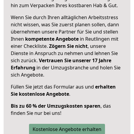
hin zum Verpacken Ihres kostbaren Hab & Gut.
Wenn Sie durch Ihren alltäglichen Arbeitsstress
nicht wissen, was Sie zuerst planen sollen, dann
übernehmen unsere Partner für Sie und stellen
Ihnen
kompetente Angebote
in Reutlingen mit
einer Checkliste.
Zögern Sie nicht
, unsere
Dienste in Anspruch zu nehmen und lehnen Sie
sich zurück.
Vertrauen Sie unserer 17 Jahre
Erfahrung
in der Umzugsbranche und holen Sie
sich Angebote.
Füllen Sie jetzt das Formular aus und
erhalten
Sie kostenlose Angebote
.
Bis zu 60 % der Umzugskosten sparen
, das
finden Sie nur bei uns!
Kostenlose Angebote erhalten