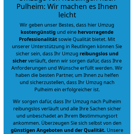
Pulheim: Wir machen es Ihnen
leicht
Wir geben unser Bestes, dass hier Umzug
kostengünstig
und eine
hervorragende
Professionalität
sowie Qualität bietet. Mit
unserer Unterstützung in Reutlingen können Sie
sicher sein, dass Ihr Umzug
reibungslos und
sicher
verläuft, denn wir sorgen dafür, dass Ihre
Anforderungen und Wünsche erfüllt werden. Wir
haben die besten Partner, um Ihnen zu helfen
und sicherzustellen, dass Ihr Umzug nach
Pulheim ein erfolgreicher ist.
Wir sorgen dafür, dass Ihr Umzug nach Pulheim
reibungslos verläuft und alle Ihre Sachen sicher
und unbeschadet an Ihrem Bestimmungsort
ankommen. Überzeugen Sie sich selbst von den
günstigen Angeboten und der Qualität
.
Unsere