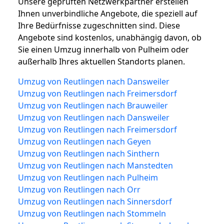
Unsere geprüften Netzwerkpartner erstellen
Ihnen unverbindliche Angebote, die speziell auf
Ihre Bedürfnisse zugeschnitten sind. Diese
Angebote sind kostenlos, unabhängig davon, ob
Sie einen Umzug innerhalb von Pulheim oder
außerhalb Ihres aktuellen Standorts planen.
Umzug von Reutlingen nach Dansweiler
Umzug von Reutlingen nach Freimersdorf
Umzug von Reutlingen nach Brauweiler
Umzug von Reutlingen nach Dansweiler
Umzug von Reutlingen nach Freimersdorf
Umzug von Reutlingen nach Geyen
Umzug von Reutlingen nach Sinthern
Umzug von Reutlingen nach Manstedten
Umzug von Reutlingen nach Pulheim
Umzug von Reutlingen nach Orr
Umzug von Reutlingen nach Sinnersdorf
Umzug von Reutlingen nach Stommeln