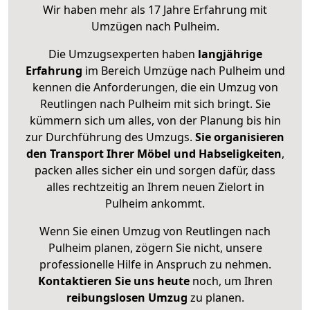
Wir haben mehr als 17 Jahre Erfahrung mit
Umzügen nach
Pulheim
.
Die Umzugsexperten haben
langjährige
Erfahrung
im Bereich Umzüge nach Pulheim und
kennen die Anforderungen, die ein Umzug von
Reutlingen nach Pulheim mit sich bringt. Sie
kümmern sich um alles, von der Planung bis hin
zur Durchführung des Umzugs.
Sie organisieren
den Transport Ihrer Möbel und Habseligkeiten
,
packen alles sicher ein und sorgen dafür, dass
alles rechtzeitig an Ihrem neuen Zielort in
Pulheim ankommt.
Wenn Sie einen Umzug von Reutlingen nach
Pulheim planen, zögern Sie nicht, unsere
professionelle Hilfe in Anspruch zu nehmen.
Kontaktieren Sie uns heute
noch, um Ihren
reibungslosen Umzug
zu planen.