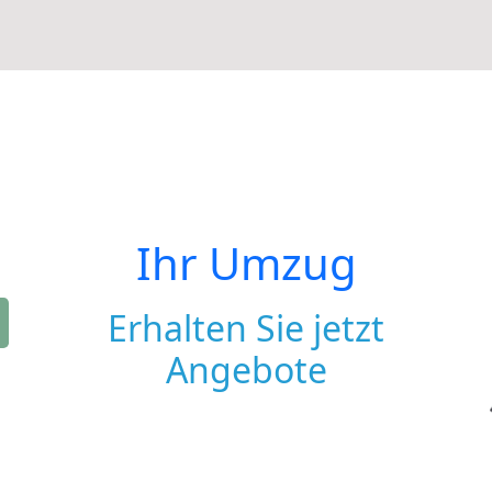
Ihr Umzug
Erhalten Sie jetzt
Angebote