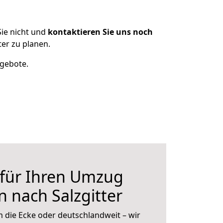
ie nicht und
kontaktieren Sie uns noch
er zu planen.
ngebote.
 für Ihren Umzug
n nach Salzgitter
 die Ecke oder deutschlandweit – wir