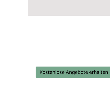
Kostenlose Angebote erhalten