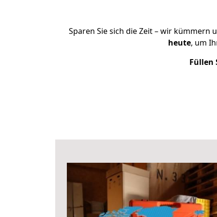
Sparen Sie sich die Zeit – wir kümmern 
heute
, um I
Füllen 