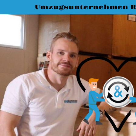
Umzugsunternehmen R