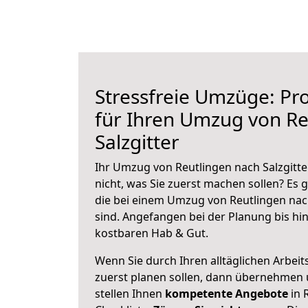
Stressfreie Umzüge: Pro
für Ihren Umzug von Re
Salzgitter
Ihr Umzug von Reutlingen nach Salzgitte
nicht, was Sie zuerst machen sollen? Es g
die bei einem Umzug von Reutlingen nach
sind.
Angefangen bei der Planung bis hi
kostbaren Hab & Gut.
Wenn Sie durch Ihren alltäglichen Arbeits
zuerst planen sollen, dann übernehmen 
stellen Ihnen
kompetente Angebote
in 