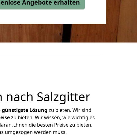
stenlose Angebote erhalten
nach Salzgitter
e
günstigste
Lösung
zu bieten. Wir sind
eise
zu bieten. Wir wissen, wie wichtig es
aran, Ihnen die besten Preise zu bieten.
 was umgezogen werden muss.