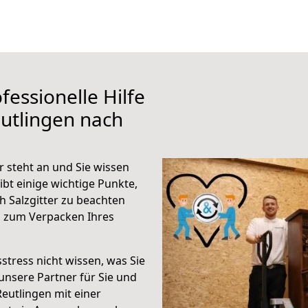
fessionelle Hilfe
utlingen nach
r steht an und Sie wissen
ibt einige wichtige Punkte,
 Salzgitter zu beachten
n zum Verpacken Ihres
stress nicht wissen, was Sie
unsere Partner für Sie und
Reutlingen mit einer