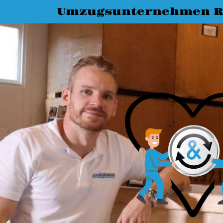
Umzugsunternehmen R