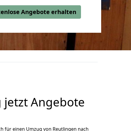
stenlose Angebote erhalten
 jetzt Angebote
ch für einen Umzug von Reutlingen nach