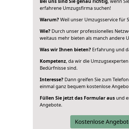
Bei uns sind Sie genau richtig
, wenn Si
erfahrene Umzugsfirma suchen!
Warum?
Weil unser Umzugsservice für Si
Wie?
Durch unser professionelles Netzw
weitaus mehr bieten als manch andere U
Was wir Ihnen bieten?
Erfahrung und da
Kompetenz
, da wir die Umzugsexperten
Bedürfnisse sind.
Interesse?
Dann greifen Sie zum Telefon 
einmal ganz bequem kostenlose Angebo
Füllen Sie jetzt das Formular aus
und er
Angebote.
Kostenlose Angebot