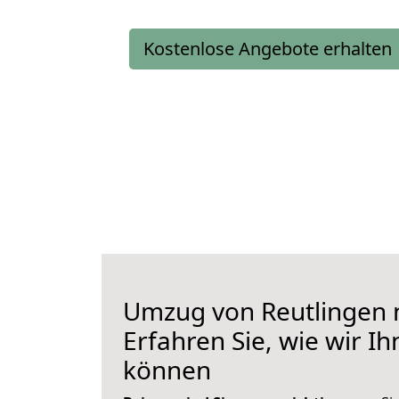
Kostenlose Angebote erhalten
Umzug von Reutlingen n
Erfahren Sie, wie wir I
können