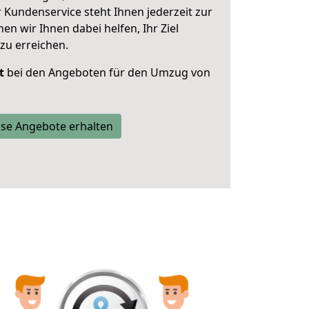
 Kundenservice steht Ihnen jederzeit zur
 wir Ihnen dabei helfen, Ihr Ziel
zu erreichen.
t
bei den Angeboten für den Umzug von
se Angebote erhalten