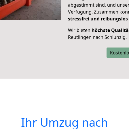
abgestimmt sind, und unser
Verfügung. Zusammen können
stressfrei und reibungslos
Wir bieten
höchste Qualitä
Reutlingen nach Schlunzig.
Kostenlo
Ihr Umzug nach