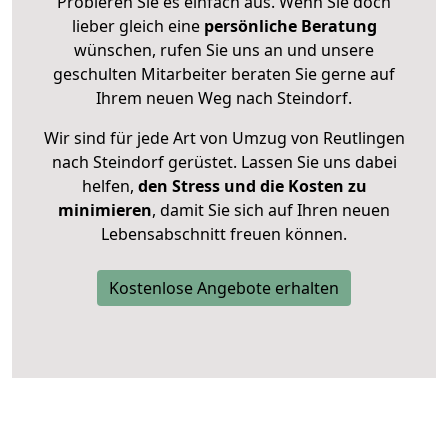
Probieren Sie es einfach aus. Wenn Sie doch
lieber gleich eine
persönliche Beratung
wünschen, rufen Sie uns an und unsere
geschulten Mitarbeiter beraten Sie gerne auf
Ihrem neuen Weg nach Steindorf.
Wir sind für jede Art von Umzug von Reutlingen
nach Steindorf gerüstet. Lassen Sie uns dabei
helfen,
den Stress und die Kosten zu
minimieren
, damit Sie sich auf Ihren neuen
Lebensabschnitt freuen können.
Kostenlose Angebote erhalten