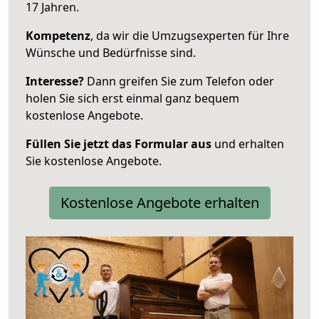
17 Jahren.
Kompetenz
, da wir die Umzugsexperten für Ihre
Wünsche und Bedürfnisse sind.
Interesse?
Dann greifen Sie zum Telefon oder
holen Sie sich erst einmal ganz bequem
kostenlose Angebote.
Füllen Sie jetzt das Formular aus
und erhalten
Sie kostenlose Angebote.
Kostenlose Angebote erhalten