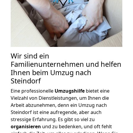
Wir sind ein
Familienunternehmen und helfen
Ihnen beim Umzug nach
Steindorf
Eine professionelle
Umzugshilfe
bietet eine
Vielzahl von Dienstleistungen, um Ihnen die
Arbeit abzunehmen, denn ein Umzug nach
Steindorf ist eine aufregende, aber auch
stressige Erfahrung. Es gibt so viel zu
organisieren
und zu bedenken, und oft fehlt