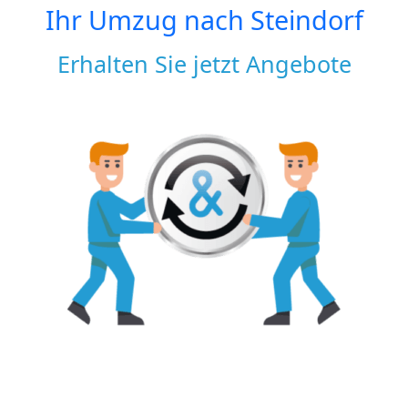
Ihr Umzug nach
Steindorf
Erhalten Sie jetzt Angebote