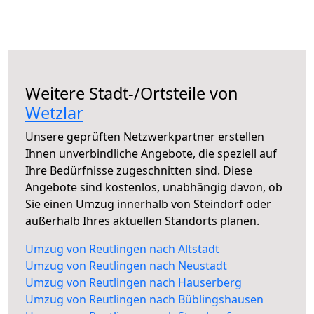
Weitere Stadt-/Ortsteile von
Wetzlar
Unsere geprüften Netzwerkpartner erstellen
Ihnen unverbindliche Angebote, die speziell auf
Ihre Bedürfnisse zugeschnitten sind. Diese
Angebote sind kostenlos, unabhängig davon, ob
Sie einen Umzug innerhalb von Steindorf oder
außerhalb Ihres aktuellen Standorts planen.
Umzug von Reutlingen nach Altstadt
Umzug von Reutlingen nach Neustadt
Umzug von Reutlingen nach Hauserberg
Umzug von Reutlingen nach Büblingshausen