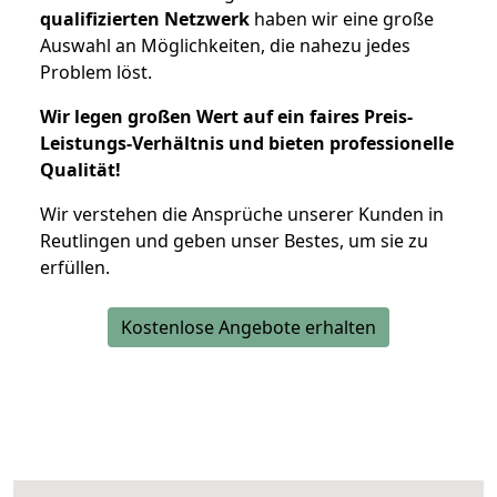
qualifizierten Netzwerk
haben wir eine große
Auswahl an Möglichkeiten, die nahezu jedes
Problem löst.
Wir legen großen Wert auf ein faires Preis-
Leistungs-Verhältnis und bieten professionelle
Qualität!
Wir verstehen die Ansprüche unserer Kunden in
Reutlingen und geben unser Bestes, um sie zu
erfüllen.
Kostenlose Angebote erhalten