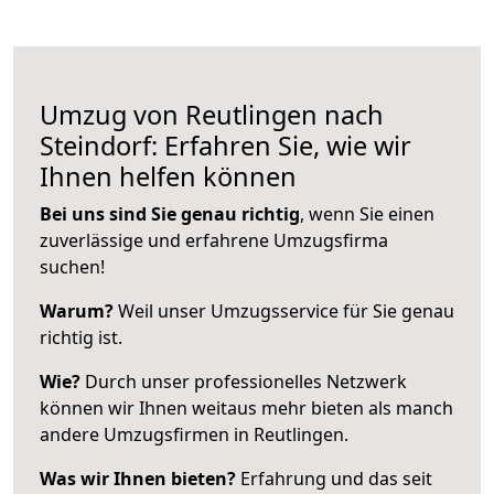
Umzug von Reutlingen nach
Steindorf: Erfahren Sie, wie wir
Ihnen helfen können
Bei uns sind Sie genau richtig
, wenn Sie einen
zuverlässige und erfahrene Umzugsfirma
suchen!
Warum?
Weil unser Umzugsservice für Sie genau
richtig ist.
Wie?
Durch unser professionelles Netzwerk
können wir Ihnen weitaus mehr bieten als manch
andere Umzugsfirmen in Reutlingen.
Was wir Ihnen bieten?
Erfahrung und das seit