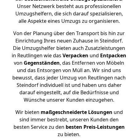
Unser Netzwerk besteht aus professionellen
Umzugshelfern, die sich darauf spezialisieren,
alle Aspekte eines Umzugs zu organisieren.
Von der Planung über den Transport bis hin zur
Einrichtung Ihres neuen Zuhause in Steindorf.
Die Umzugshelfer bieten auch Zusatzleistungen
in Reutlingen wie das
Verpacken
und
Entpacken
von
Gegenständen
, das Entfernen von Möbeln
und das Entsorgen von Müll an. Wir sind uns
bewusst, dass jeder Umzug von Reutlingen nach
Steindorf individuell ist und haben uns daher
darauf eingestellt, auf die Bedürfnisse und
Wünsche unserer Kunden einzugehen.
Wir bieten
maßgeschneiderte Lösungen
und
sind immer bestrebt, unseren Kunden den
besten Service zu den
besten Preis-Leistungen
zu bieten.