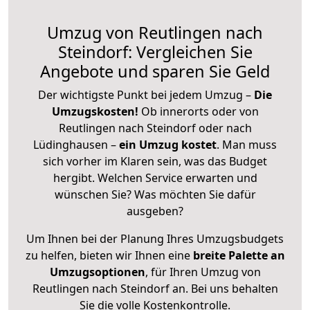
Umzug von Reutlingen nach
Steindorf: Vergleichen Sie
Angebote und sparen Sie Geld
Der wichtigste Punkt bei jedem Umzug –
Die
Umzugskosten!
Ob innerorts oder von
Reutlingen nach Steindorf oder nach
Lüdinghausen –
ein Umzug kostet
.
Man muss
sich vorher im Klaren sein, was das Budget
hergibt. Welchen Service erwarten und
wünschen Sie? Was möchten Sie dafür
ausgeben?
Um Ihnen bei der Planung Ihres Umzugsbudgets
zu helfen, bieten wir Ihnen eine
breite Palette an
Umzugsoptionen
, für Ihren Umzug von
Reutlingen nach Steindorf an. Bei uns behalten
Sie die volle Kostenkontrolle.