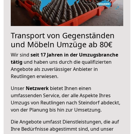
Transport von Gegenständen
und Möbeln Umzüge ab 80€
Wir sind
seit 17 Jahren in der Umzugsbranche
tätig
und haben uns durch die qualifizierten
Angebote als zuverlässiger Anbieter in
Reutlingen erwiesen.
Unser
Netzwerk
bietet Ihnen einen
umfassenden Service, der alle Aspekte Ihres
Umzugs von Reutlingen nach Steindorf abdeckt,
von der Planung bis hin zur Umsetzung.
Die Angebote umfasst Dienstleistungen, die auf
Ihre Bedürfnisse abgestimmt sind, und unser