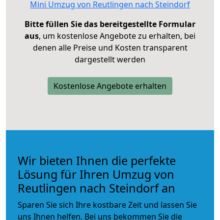
Mini Umzug von Reutlingen nach Steindorf
Bitte füllen Sie das bereitgestellte Formular
aus
, um kostenlose Angebote zu erhalten, bei
denen alle Preise und Kosten transparent
dargestellt werden
Kostenlose Angebote erhalten
Wir bieten Ihnen die perfekte
Lösung für Ihren Umzug von
Reutlingen nach Steindorf an
Sparen Sie sich Ihre kostbare Zeit und lassen Sie
uns Ihnen helfen. Bei uns bekommen Sie die