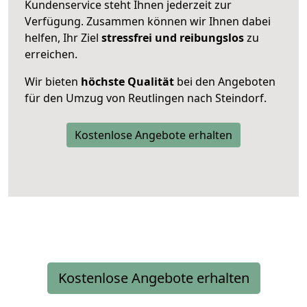
Kundenservice steht Ihnen jederzeit zur
Verfügung. Zusammen können wir Ihnen dabei
helfen, Ihr Ziel
stressfrei und reibungslos
zu
erreichen.
Wir bieten
höchste Qualität
bei den Angeboten
für den Umzug von Reutlingen nach Steindorf.
Kostenlose Angebote erhalten
Kostenlose Angebote erhalten