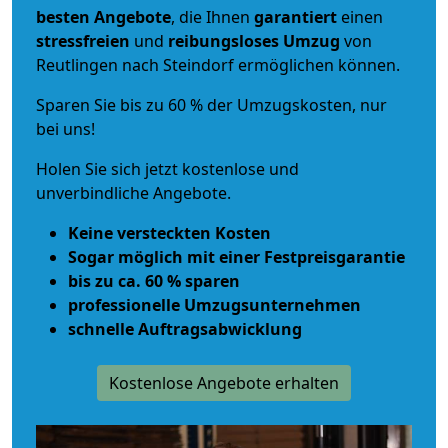
besten Angebote
, die Ihnen
garantiert
einen
stressfreien
und
reibungsloses
Umzug
von
Reutlingen nach Steindorf ermöglichen können.
Sparen Sie bis zu 60 % der Umzugskosten, nur
bei uns!
Holen Sie sich jetzt kostenlose und
unverbindliche Angebote.
Keine versteckten Kosten
Sogar möglich mit einer Festpreisgarantie
bis zu ca. 60 % sparen
professionelle Umzugsunternehmen
schnelle Auftragsabwicklung
Kostenlose Angebote erhalten