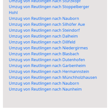
Umzug von Reutlingen nach Sturzkopf
Umzug von Reutlingen nach Stoppelberger
Hohl
Umzug von Reutlingen nach Nauborn
Umzug von Reutlingen nach Silhöfer Aue
Umzug von Reutlingen nach Steindorf
Umzug von Reutlingen nach Dalheim
Umzug von Reutlingen nach Dillfeld
Umzug von Reutlingen nach Niedergirmes
Umzug von Reutlingen nach Blasbach
Umzug von Reutlingen nach Dutenhofen
Umzug von Reutlingen nach Garbenheim
Umzug von Reutlingen nach Hermannstein
Umzug von Reutlingen nach Münchholzhausen
Umzug von Reutlingen nach Nauborn
Umzug von Reutlingen nach Naunheim