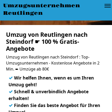
Umzugsunternehmen
Reutlingen
Umzug von Reutlingen nach
Steindorf ☛ 100 % Gratis-
Angebote
Umzug von Reutlingen nach Steindorf : Top-
Umzugsunternehmen - Kostenlose Angebote in 2
Min. ➨ Umzüge ab 80€
✓
Wir helfen Ihnen, wenn es um Ihren
Umzug geht!
✓
Schnell & unverbindlich Angebote
erhalten!
✓
Finden Sie das beste Angebot für Ihren