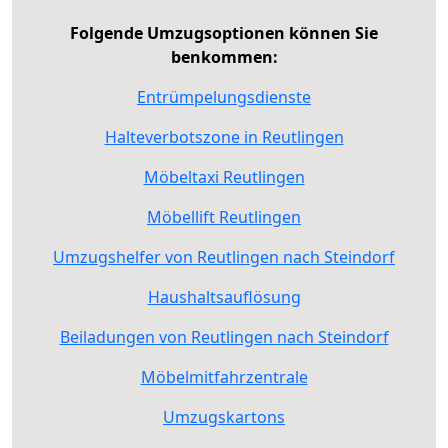
Folgende Umzugsoptionen können Sie
benkommen:
Entrümpelungsdienste
Halteverbotszone in Reutlingen
Möbeltaxi Reutlingen
Möbellift Reutlingen
Umzugshelfer von Reutlingen nach Steindorf
Haushaltsauflösung
Beiladungen von Reutlingen nach Steindorf
Möbelmitfahrzentrale
Umzugskartons