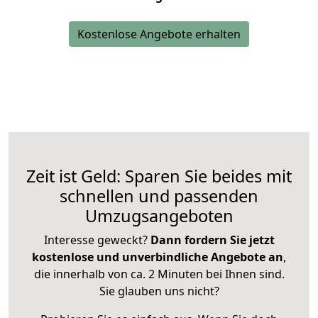
Kostenlose Angebote erhalten
Zeit ist Geld: Sparen Sie beides mit
schnellen und passenden
Umzugsangeboten
Interesse geweckt?
Dann fordern Sie jetzt
kostenlose und unverbindliche Angebote an
,
die innerhalb von ca. 2 Minuten bei Ihnen sind.
Sie glauben uns nicht?