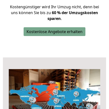
Kostengünstiger wird Ihr Umzug nicht, denn bei
uns können Sie bis zu
60 % der Umzugskosten
sparen
.
Kostenlose Angebote erhalten