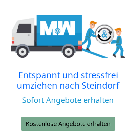
Entspannt und stressfrei
umziehen nach
Steindorf
Sofort Angebote erhalten
Kostenlose Angebote erhalten