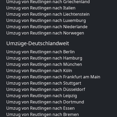
Umzug von Reutlingen nach Griechenland
Umzug von Reutlingen nach Italien
Umzug von Reutlingen nach Liechtenstein
Umzug von Reutlingen nach Luxemburg
Umzug von Reutlingen nach Niederlande
Umzug von Reutlingen nach Norwegen
Umzüge-Deutschlandweit
Umzug von Reutlingen nach Berlin
Umzug von Reutlingen nach Hamburg
Umzug von Reutlingen nach München
Umzug von Reutlingen nach Köln
Umzug von Reutlingen nach Frankfurt am Main
Umzug von Reutlingen nach Stuttgart
Umzug von Reutlingen nach Düsseldorf
Umzug von Reutlingen nach Leipzig
Umzug von Reutlingen nach Dortmund
Umzug von Reutlingen nach Essen
Umzug von Reutlingen nach Bremen