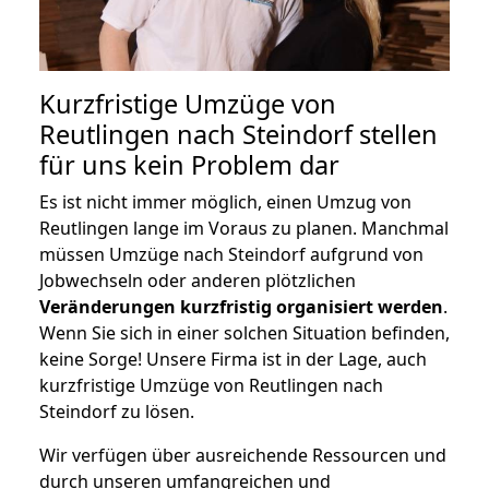
Kurzfristige Umzüge von
Reutlingen nach Steindorf stellen
für uns kein Problem dar
Es ist nicht immer möglich, einen Umzug von
Reutlingen lange im Voraus zu planen. Manchmal
müssen Umzüge nach Steindorf aufgrund von
Jobwechseln oder anderen plötzlichen
Veränderungen kurzfristig organisiert werden
.
Wenn Sie sich in einer solchen Situation befinden,
keine Sorge! Unsere Firma ist in der Lage, auch
kurzfristige Umzüge von Reutlingen nach
Steindorf zu lösen.
Wir verfügen über ausreichende Ressourcen und
durch unseren umfangreichen und