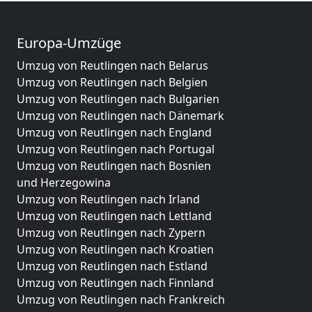
Europa-Umzüge
Umzug von Reutlingen nach Belarus
Umzug von Reutlingen nach Belgien
Umzug von Reutlingen nach Bulgarien
Umzug von Reutlingen nach Dänemark
Umzug von Reutlingen nach England
Umzug von Reutlingen nach Portugal
Umzug von Reutlingen nach Bosnien
und Herzegowina
Umzug von Reutlingen nach Irland
Umzug von Reutlingen nach Lettland
Umzug von Reutlingen nach Zypern
Umzug von Reutlingen nach Kroatien
Umzug von Reutlingen nach Estland
Umzug von Reutlingen nach Finnland
Umzug von Reutlingen nach Frankreich