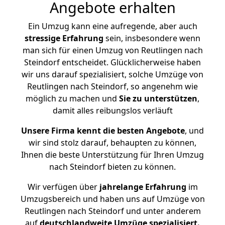
Angebote erhalten
Ein Umzug kann eine aufregende, aber auch
stressige
Erfahrung
sein, insbesondere wenn
man sich für einen Umzug von Reutlingen nach
Steindorf entscheidet. Glücklicherweise haben
wir uns darauf spezialisiert, solche Umzüge von
Reutlingen nach Steindorf, so angenehm wie
möglich zu machen und
Sie zu unterstützen
,
damit alles reibungslos verläuft
Unsere Firma kennt die besten Angebote
, und
wir sind stolz darauf, behaupten zu können,
Ihnen die beste Unterstützung für Ihren Umzug
nach Steindorf bieten zu können.
Wir verfügen über
jahrelange Erfahrung
im
Umzugsbereich und haben uns auf Umzüge von
Reutlingen nach Steindorf und unter anderem
auf
deutschlandweite Umzüge spezialisiert.