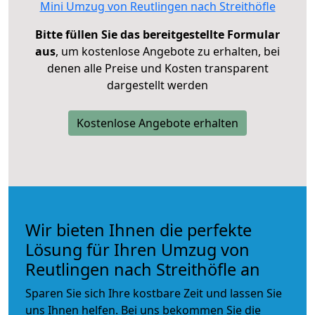
Mini Umzug von Reutlingen nach Streithöfle
Bitte füllen Sie das bereitgestellte Formular
aus
, um kostenlose Angebote zu erhalten, bei
denen alle Preise und Kosten transparent
dargestellt werden
Kostenlose Angebote erhalten
Wir bieten Ihnen die perfekte
Lösung für Ihren Umzug von
Reutlingen nach Streithöfle an
Sparen Sie sich Ihre kostbare Zeit und lassen Sie
uns Ihnen helfen. Bei uns bekommen Sie die