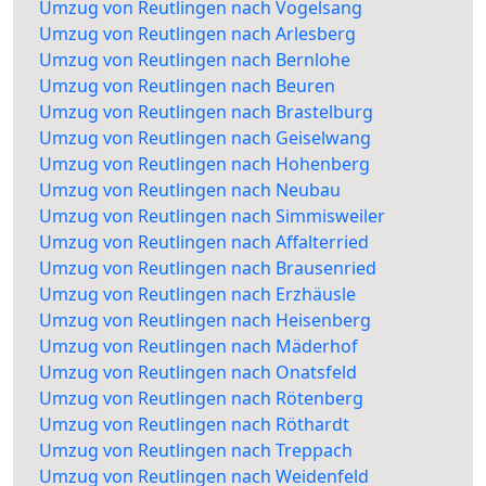
Umzug von Reutlingen nach Vogelsang
Umzug von Reutlingen nach Arlesberg
Umzug von Reutlingen nach Bernlohe
Umzug von Reutlingen nach Beuren
Umzug von Reutlingen nach Brastelburg
Umzug von Reutlingen nach Geiselwang
Umzug von Reutlingen nach Hohenberg
Umzug von Reutlingen nach Neubau
Umzug von Reutlingen nach Simmisweiler
Umzug von Reutlingen nach Affalterried
Umzug von Reutlingen nach Brausenried
Umzug von Reutlingen nach Erzhäusle
Umzug von Reutlingen nach Heisenberg
Umzug von Reutlingen nach Mäderhof
Umzug von Reutlingen nach Onatsfeld
Umzug von Reutlingen nach Rötenberg
Umzug von Reutlingen nach Röthardt
Umzug von Reutlingen nach Treppach
Umzug von Reutlingen nach Weidenfeld