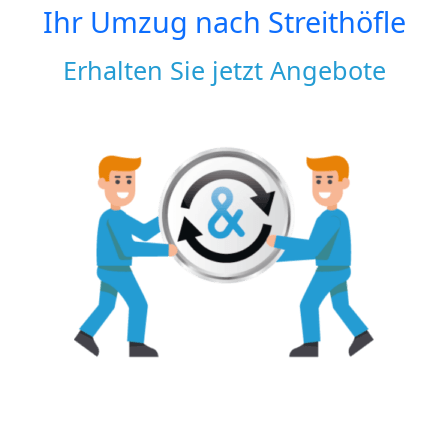
Ihr Umzug nach
Streithöfle
Erhalten Sie jetzt Angebote