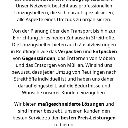
Unser Netzwerk besteht aus professionellen
Umzugshelfern, die sich darauf spezialisieren,
alle Aspekte eines Umzugs zu organisieren.
Von der Planung über den Transport bis hin zur
Einrichtung Ihres neuen Zuhause in Streithöfle.
Die Umzugshelfer bieten auch Zusatzleistungen
in Reutlingen wie das
Verpacken
und
Entpacken
von
Gegenständen
, das Entfernen von Möbeln
und das Entsorgen von Müll an. Wir sind uns
bewusst, dass jeder Umzug von Reutlingen nach
Streithöfle individuell ist und haben uns daher
darauf eingestellt, auf die Bedürfnisse und
Wünsche unserer Kunden einzugehen.
Wir bieten
maßgeschneiderte Lösungen
und
sind immer bestrebt, unseren Kunden den
besten Service zu den
besten Preis-Leistungen
zu bieten.