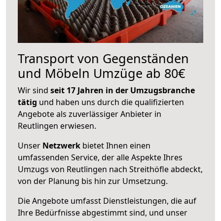
Transport von Gegenständen
und Möbeln Umzüge ab 80€
Wir sind
seit 17 Jahren in der Umzugsbranche
tätig
und haben uns durch die qualifizierten
Angebote als zuverlässiger Anbieter in
Reutlingen erwiesen.
Unser
Netzwerk
bietet Ihnen einen
umfassenden Service, der alle Aspekte Ihres
Umzugs von Reutlingen nach Streithöfle abdeckt,
von der Planung bis hin zur Umsetzung.
Die Angebote umfasst Dienstleistungen, die auf
Ihre Bedürfnisse abgestimmt sind, und unser