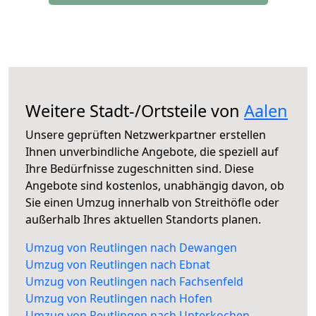
Weitere Stadt-/Ortsteile von
Aalen
Unsere geprüften Netzwerkpartner erstellen
Ihnen unverbindliche Angebote, die speziell auf
Ihre Bedürfnisse zugeschnitten sind. Diese
Angebote sind kostenlos, unabhängig davon, ob
Sie einen Umzug innerhalb von Streithöfle oder
außerhalb Ihres aktuellen Standorts planen.
Umzug von Reutlingen nach Dewangen
Umzug von Reutlingen nach Ebnat
Umzug von Reutlingen nach Fachsenfeld
Umzug von Reutlingen nach Hofen
Umzug von Reutlingen nach Unterkochen