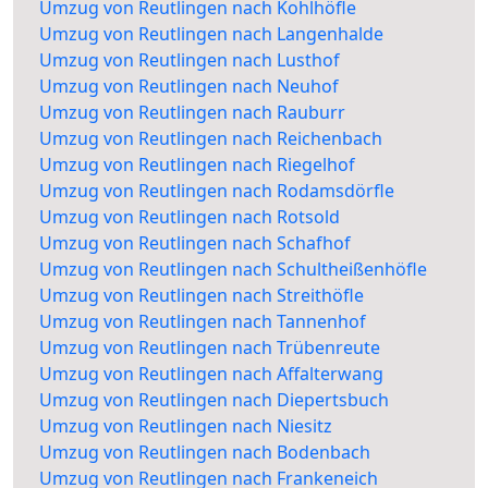
Umzug von Reutlingen nach Kohlhöfle
Umzug von Reutlingen nach Langenhalde
Umzug von Reutlingen nach Lusthof
Umzug von Reutlingen nach Neuhof
Umzug von Reutlingen nach Rauburr
Umzug von Reutlingen nach Reichenbach
Umzug von Reutlingen nach Riegelhof
Umzug von Reutlingen nach Rodamsdörfle
Umzug von Reutlingen nach Rotsold
Umzug von Reutlingen nach Schafhof
Umzug von Reutlingen nach Schultheißenhöfle
Umzug von Reutlingen nach Streithöfle
Umzug von Reutlingen nach Tannenhof
Umzug von Reutlingen nach Trübenreute
Umzug von Reutlingen nach Affalterwang
Umzug von Reutlingen nach Diepertsbuch
Umzug von Reutlingen nach Niesitz
Umzug von Reutlingen nach Bodenbach
Umzug von Reutlingen nach Frankeneich