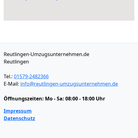
Reutlingen-Umzugsunternehmen.de
Reutlingen
Tel.:
01579-2482366
E-Mail:
info@reutlingen-umzugsunternehmen.de
Öffnungszeiten:
Mo - Sa: 08:00 - 18:00 Uhr
Impressum
Datenschutz