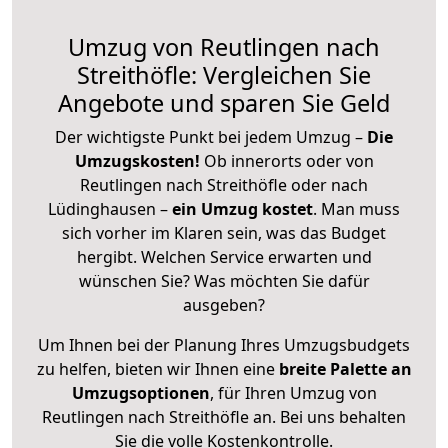
Umzug von Reutlingen nach
Streithöfle: Vergleichen Sie
Angebote und sparen Sie Geld
Der wichtigste Punkt bei jedem Umzug –
Die
Umzugskosten!
Ob innerorts oder von
Reutlingen nach Streithöfle oder nach
Lüdinghausen –
ein Umzug kostet
.
Man muss
sich vorher im Klaren sein, was das Budget
hergibt. Welchen Service erwarten und
wünschen Sie? Was möchten Sie dafür
ausgeben?
Um Ihnen bei der Planung Ihres Umzugsbudgets
zu helfen, bieten wir Ihnen eine
breite Palette an
Umzugsoptionen
, für Ihren Umzug von
Reutlingen nach Streithöfle an. Bei uns behalten
Sie die volle Kostenkontrolle.