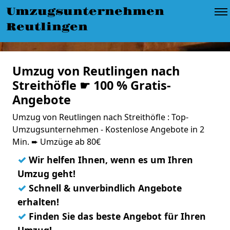
Umzugsunternehmen
Reutlingen
Umzug von Reutlingen nach
Streithöfle ☛ 100 % Gratis-
Angebote
Umzug von Reutlingen nach Streithöfle : Top-
Umzugsunternehmen - Kostenlose Angebote in 2
Min. ➨ Umzüge ab 80€
✓
Wir helfen Ihnen, wenn es um Ihren
Umzug geht!
✓
Schnell & unverbindlich Angebote
erhalten!
✓
Finden Sie das beste Angebot für Ihren