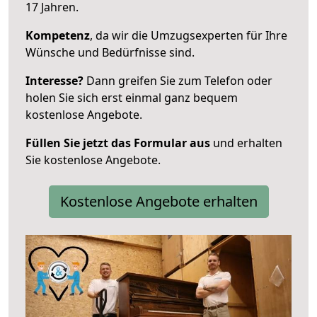
17 Jahren.
Kompetenz
, da wir die Umzugsexperten für Ihre
Wünsche und Bedürfnisse sind.
Interesse?
Dann greifen Sie zum Telefon oder
holen Sie sich erst einmal ganz bequem
kostenlose Angebote.
Füllen Sie jetzt das Formular aus
und erhalten
Sie kostenlose Angebote.
Kostenlose Angebote erhalten