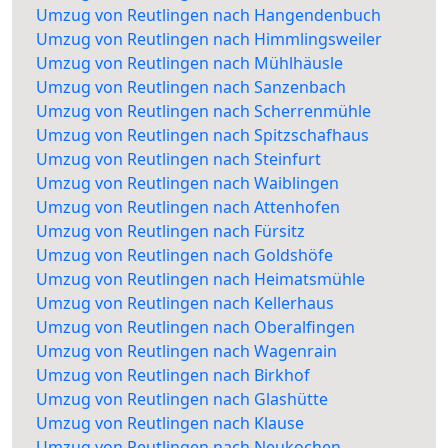
Umzug von Reutlingen nach Hangendenbuch
Umzug von Reutlingen nach Himmlingsweiler
Umzug von Reutlingen nach Mühlhäusle
Umzug von Reutlingen nach Sanzenbach
Umzug von Reutlingen nach Scherrenmühle
Umzug von Reutlingen nach Spitzschafhaus
Umzug von Reutlingen nach Steinfurt
Umzug von Reutlingen nach Waiblingen
Umzug von Reutlingen nach Attenhofen
Umzug von Reutlingen nach Fürsitz
Umzug von Reutlingen nach Goldshöfe
Umzug von Reutlingen nach Heimatsmühle
Umzug von Reutlingen nach Kellerhaus
Umzug von Reutlingen nach Oberalfingen
Umzug von Reutlingen nach Wagenrain
Umzug von Reutlingen nach Birkhof
Umzug von Reutlingen nach Glashütte
Umzug von Reutlingen nach Klause
Umzug von Reutlingen nach Neukochen