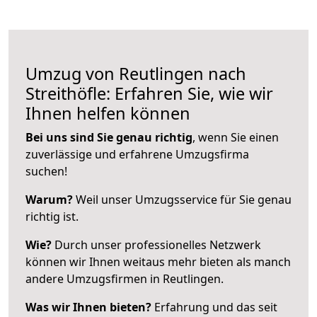
Umzug von Reutlingen nach
Streithöfle: Erfahren Sie, wie wir
Ihnen helfen können
Bei uns sind Sie genau richtig
, wenn Sie einen
zuverlässige und erfahrene Umzugsfirma
suchen!
Warum?
Weil unser Umzugsservice für Sie genau
richtig ist.
Wie?
Durch unser professionelles Netzwerk
können wir Ihnen weitaus mehr bieten als manch
andere Umzugsfirmen in Reutlingen.
Was wir Ihnen bieten?
Erfahrung und das seit