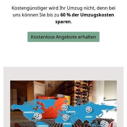
Kostengünstiger wird Ihr Umzug nicht, denn bei
uns können Sie bis zu
60 % der Umzugskosten
sparen
.
Kostenlose Angebote erhalten