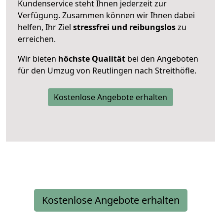
Kundenservice steht Ihnen jederzeit zur
Verfügung. Zusammen können wir Ihnen dabei
helfen, Ihr Ziel
stressfrei und reibungslos
zu
erreichen.
Wir bieten
höchste Qualität
bei den Angeboten
für den Umzug von Reutlingen nach Streithöfle.
Kostenlose Angebote erhalten
Kostenlose Angebote erhalten