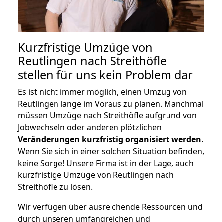
Kurzfristige Umzüge von
Reutlingen nach Streithöfle
stellen für uns kein Problem dar
Es ist nicht immer möglich, einen Umzug von
Reutlingen lange im Voraus zu planen. Manchmal
müssen Umzüge nach Streithöfle aufgrund von
Jobwechseln oder anderen plötzlichen
Veränderungen kurzfristig organisiert werden
.
Wenn Sie sich in einer solchen Situation befinden,
keine Sorge! Unsere Firma ist in der Lage, auch
kurzfristige Umzüge von Reutlingen nach
Streithöfle zu lösen.
Wir verfügen über ausreichende Ressourcen und
durch unseren umfangreichen und