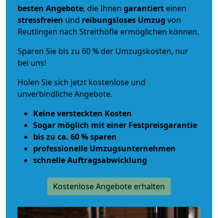
besten Angebote
, die Ihnen
garantiert
einen
stressfreien
und
reibungsloses
Umzug
von
Reutlingen nach Streithöfle ermöglichen können.
Sparen Sie bis zu 60 % der Umzugskosten, nur
bei uns!
Holen Sie sich jetzt kostenlose und
unverbindliche Angebote.
Keine versteckten Kosten
Sogar möglich mit einer Festpreisgarantie
bis zu ca. 60 % sparen
professionelle Umzugsunternehmen
schnelle Auftragsabwicklung
Kostenlose Angebote erhalten