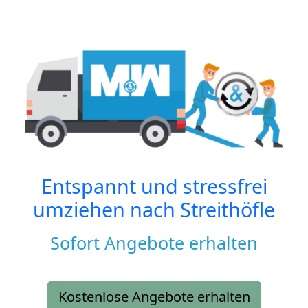
Entspannt und stressfrei
umziehen nach
Streithöfle
Sofort Angebote erhalten
Kostenlose Angebote erhalten