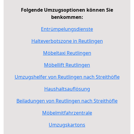
Folgende Umzugsoptionen können Sie
benkommen:
Entrümpelungsdienste
Halteverbotszone in Reutlingen
Möbeltaxi Reutlingen
Möbellift Reutlingen
Umzugshelfer von Reutlingen nach Streithöfle
Haushaltsauflösung
Beiladungen von Reutlingen nach Streithöfle
Möbelmitfahrzentrale
Umzugskartons