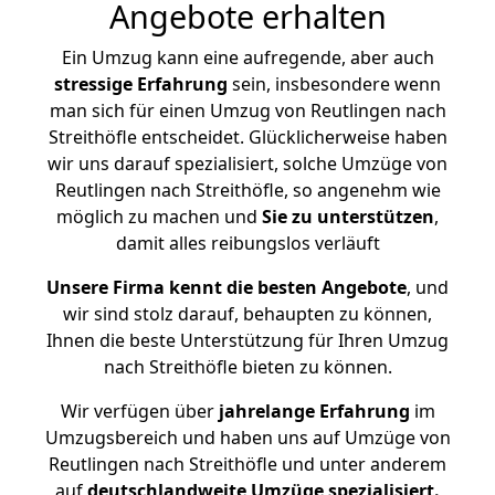
Angebote erhalten
Ein Umzug kann eine aufregende, aber auch
stressige
Erfahrung
sein, insbesondere wenn
man sich für einen Umzug von Reutlingen nach
Streithöfle entscheidet. Glücklicherweise haben
wir uns darauf spezialisiert, solche Umzüge von
Reutlingen nach Streithöfle, so angenehm wie
möglich zu machen und
Sie zu unterstützen
,
damit alles reibungslos verläuft
Unsere Firma kennt die besten Angebote
, und
wir sind stolz darauf, behaupten zu können,
Ihnen die beste Unterstützung für Ihren Umzug
nach Streithöfle bieten zu können.
Wir verfügen über
jahrelange Erfahrung
im
Umzugsbereich und haben uns auf Umzüge von
Reutlingen nach Streithöfle und unter anderem
auf
deutschlandweite Umzüge spezialisiert.