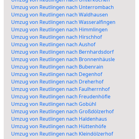
Umzug von Reutlingen nach Unterrombach
Umzug von Reutlingen nach Waldhausen
Umzug von Reutlingen nach Wasseralfingen
Umzug von Reutlingen nach Himmlingen
Umzug von Reutlingen nach Hirschhof
Umzug von Reutlingen nach Aushof
Umzug von Reutlingen nach Bernhardsdorf
Umzug von Reutlingen nach Bronnenhäusle
Umzug von Reutlingen nach Bubenrain
Umzug von Reutlingen nach Degenhof
Umzug von Reutlingen nach Dreherhof
Umzug von Reutlingen nach Faulherrnhof
Umzug von Reutlingen nach Freudenhöfle
Umzug von Reutlingen nach Gobühl
Umzug von Reutlingen nach Großdölzerhof
Umzug von Reutlingen nach Haldenhaus
Umzug von Reutlingen nach Hüttenhöfe
Umzug von Reutlingen nach Kleindölzerhof