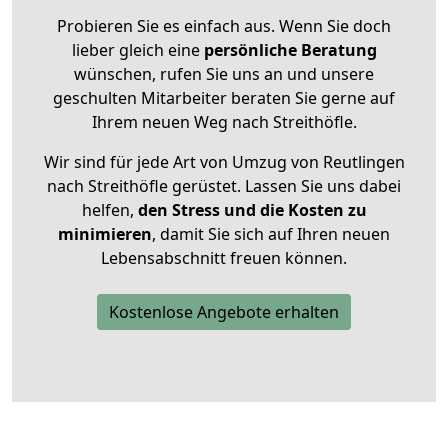
Probieren Sie es einfach aus. Wenn Sie doch
lieber gleich eine
persönliche Beratung
wünschen, rufen Sie uns an und unsere
geschulten Mitarbeiter beraten Sie gerne auf
Ihrem neuen Weg nach Streithöfle.
Wir sind für jede Art von Umzug von Reutlingen
nach Streithöfle gerüstet. Lassen Sie uns dabei
helfen,
den Stress und die Kosten zu
minimieren
, damit Sie sich auf Ihren neuen
Lebensabschnitt freuen können.
Kostenlose Angebote erhalten