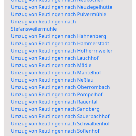
Umzug von Reutlingen nach Neuziegelhütte
Umzug von Reutlingen nach Pulvermühle
Umzug von Reutlingen nach
Stefansweilermühle
Umzug von Reutlingen nach Hahnenberg
Umzug von Reutlingen nach Hammerstadt
Umzug von Reutlingen nach Hofherrnweiler
Umzug von Reutlingen nach Lauchhof
Umzug von Reutlingen nach Mädle
Umzug von Reutlingen nach Mantelhof
Umzug von Reutlingen nach Neßlau
Umzug von Reutlingen nach Oberrombach
Umzug von Reutlingen nach Pompelhof
Umzug von Reutlingen nach Rauental
Umzug von Reutlingen nach Sandberg
Umzug von Reutlingen nach Sauerbachhof
Umzug von Reutlingen nach Schwalbenhof
Umzug von Reutlingen nach Sofienhof