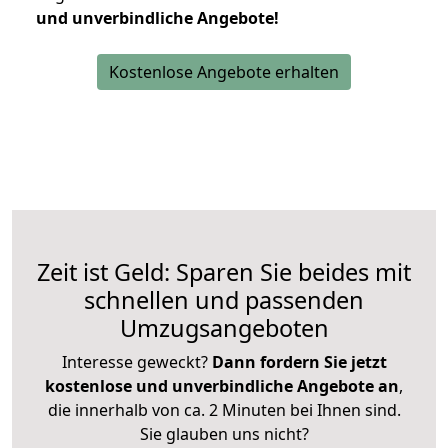
und unverbindliche Angebote!
Kostenlose Angebote erhalten
Zeit ist Geld: Sparen Sie beides mit
schnellen und passenden
Umzugsangeboten
Interesse geweckt?
Dann fordern Sie jetzt
kostenlose und unverbindliche Angebote an
,
die innerhalb von ca. 2 Minuten bei Ihnen sind.
Sie glauben uns nicht?