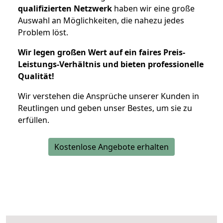
qualifizierten Netzwerk
haben wir eine große
Auswahl an Möglichkeiten, die nahezu jedes
Problem löst.
Wir legen großen Wert auf ein faires Preis-
Leistungs-Verhältnis und bieten professionelle
Qualität!
Wir verstehen die Ansprüche unserer Kunden in
Reutlingen und geben unser Bestes, um sie zu
erfüllen.
Kostenlose Angebote erhalten