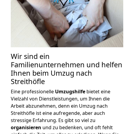
Wir sind ein
Familienunternehmen und helfen
Ihnen beim Umzug nach
Streithöfle
Eine professionelle
Umzugshilfe
bietet eine
Vielzahl von Dienstleistungen, um Ihnen die
Arbeit abzunehmen, denn ein Umzug nach
Streithöfle ist eine aufregende, aber auch
stressige Erfahrung. Es gibt so viel zu
organisieren
und zu bedenken, und oft fehlt